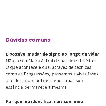
Dúvidas comuns
É possível mudar de signo ao longo da vida?
Não, o seu Mapa Astral de nascimento é fixo.
O que acontece é que, através de técnicas
como as Progressões, passamos a viver fases
que destacam outros signos, mas sua
essência permanece a mesma.
Por que me identifico mais com meu