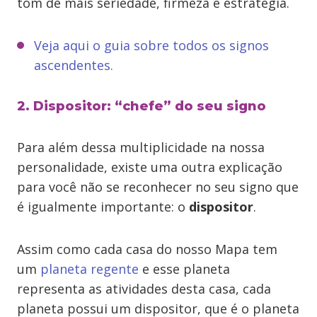
tom de mais seriedade, firmeza e estratégia.
Veja aqui o guia sobre todos os signos
ascendentes.
2. Dispositor: “chefe” do seu signo
Para além dessa multiplicidade na nossa
personalidade, existe uma outra explicação
para você não se reconhecer no seu signo que
é igualmente importante: o
dispositor
.
Assim como cada casa do nosso Mapa tem
um
planeta regente
e esse planeta
representa as atividades desta casa, cada
planeta possui um dispositor, que é o planeta