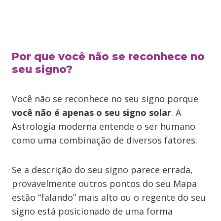
Por que você não se reconhece no
seu signo?
Você não se reconhece no seu signo porque
você não é apenas o seu signo solar
. A
Astrologia moderna entende o ser humano
como uma combinação de diversos fatores.
Se a descrição do seu signo parece errada,
provavelmente outros pontos do seu Mapa
estão “falando” mais alto ou o regente do seu
signo está posicionado de uma forma