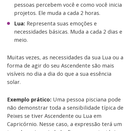
pessoas percebem você e como você inicia
projetos. Ele muda a cada 2 horas.
Lua:
Representa suas emoções e
necessidades básicas. Muda a cada 2 dias e
meio.
Muitas vezes, as necessidades da sua Lua ou a
forma de agir do seu Ascendente são mais
visíveis no dia a dia do que a sua essência
solar.
Exemplo prático:
Uma pessoa pisciana pode
não demonstrar toda a sensibilidade típica de
Peixes se tiver Ascendente ou Lua em
Capricórnio. Nesse caso, a expressão terá um