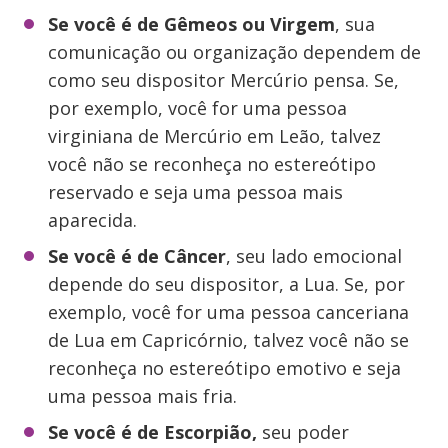
Se você é de Gêmeos ou Virgem
, sua
comunicação ou organização dependem de
como seu dispositor Mercúrio pensa. Se,
por exemplo, você for uma pessoa
virginiana de Mercúrio em Leão, talvez
você não se reconheça no estereótipo
reservado e seja uma pessoa mais
aparecida.
Se você é de Câncer
, seu lado emocional
depende do seu dispositor, a Lua. Se, por
exemplo, você for uma pessoa canceriana
de Lua em Capricórnio, talvez você não se
reconheça no estereótipo emotivo e seja
uma pessoa mais fria.
Se você é de Escorpião,
seu poder