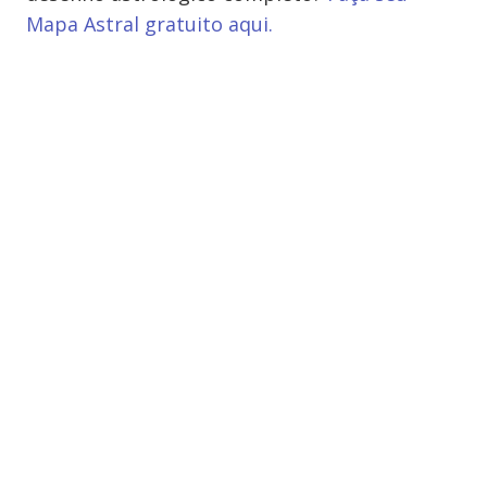
Mapa Astral gratuito aqui.