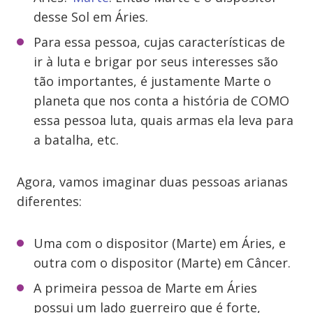
desse Sol em Áries.
Para essa pessoa, cujas características de
ir à luta e brigar por seus interesses são
tão importantes, é justamente Marte o
planeta que nos conta a história de COMO
essa pessoa luta, quais armas ela leva para
a batalha, etc.
Agora, vamos imaginar duas pessoas arianas
diferentes:
Uma com o dispositor (Marte) em Áries, e
outra com o dispositor (Marte) em Câncer.
A primeira pessoa de Marte em Áries
possui um lado guerreiro que é forte,