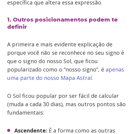
específica que altera essa expressão.
1. Outros posicionamentos podem te
definir
A primeira e mais evidente explicação de
porque você não se reconhece no seu signo é
que o signo do nosso Sol, que ficou
popularizado como o “nosso signo”, é
apenas
uma parte do nosso Mapa Astral.
O Sol ficou popular por ser fácil de calcular
(muda a cada 30 dias), mas outros pontos são
fundamentais:
Ascendente:
É a forma como as outras