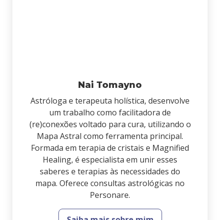
Nai Tomayno
Astróloga e terapeuta holística, desenvolve
um trabalho como facilitadora de
(re)conexões voltado para cura, utilizando o
Mapa Astral como ferramenta principal.
Formada em terapia de cristais e Magnified
Healing, é especialista em unir esses
saberes e terapias às necessidades do
mapa. Oferece consultas astrológicas no
Personare.
Saiba mais sobre mim