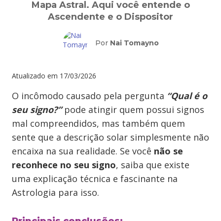
Mapa Astral. Aqui você entende o
Ascendente e o Dispositor
Por
Nai Tomayno
Atualizado em
17/03/2026
O incômodo causado pela pergunta
“Qual é o
seu signo?”
pode atingir quem possui signos
mal compreendidos, mas também quem
sente que a descrição solar simplesmente não
encaixa na sua realidade. Se você
não se
reconhece no seu signo
, saiba que existe
uma explicação técnica e fascinante na
Astrologia para isso.