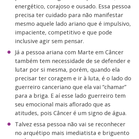
energético, corajoso e ousado. Essa pessoa
precisa ter cuidado para não manifestar
mesmo aquele lado ariano que é impulsivo,
impaciente, competitivo e que pode
inclusive agir sem pensar.
Já a pessoa ariana com Marte em Câncer
também tem necessidade de se defender e
lutar por si mesma, porém, quando ela
precisar ter coragem e ir à luta, é o lado do
guerreiro canceriano que ela vai “chamar”
para a briga. E aí esse lado guerreiro tem
seu emocional mais aflorado que as
atitudes, pois Câncer é um signo de água.
Talvez essa pessoa não vai se reconhecer
no arquétipo mais imediatista e briguento