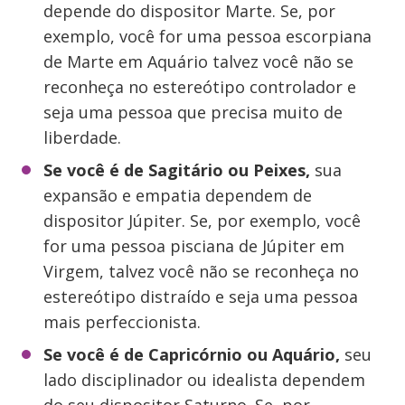
depende do dispositor Marte. Se, por
exemplo, você for uma pessoa escorpiana
de Marte em Aquário talvez você não se
reconheça no estereótipo controlador e
seja uma pessoa que precisa muito de
liberdade.
Se você é de Sagitário ou Peixes,
sua
expansão e empatia dependem de
dispositor Júpiter. Se, por exemplo, você
for uma pessoa pisciana de Júpiter em
Virgem, talvez você não se reconheça no
estereótipo distraído e seja uma pessoa
mais perfeccionista.
Se você é de Capricórnio ou Aquário,
seu
lado disciplinador ou idealista dependem