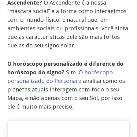
Ascendente?
O Ascendente é a nossa
“máscara social” e a forma como interagimos
com o mundo físico. É natural que, em
ambientes sociais ou profissionais, você sinta
que as características dele são mais fortes
que as do seu signo solar.
O horóscopo personalizado é diferente do
horóscopo do signo?
Sim. O
horóscopo
personalizado do Personare
analisa como os
planetas atuais interagem com todo o seu
Mapa, e não apenas com o seu Sol, por isso
ele é muito mais preciso.