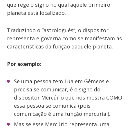
que rege o signo no qual aquele primeiro
planeta está localizado.
Traduzindo o “astrologuês”, o dispositor
representa e governa como se manifestam as
características da função daquele planeta.
Por exemplo:
Se uma pessoa tem Lua em Gêmeos e
precisa se comunicar, é o signo do
dispositor Mercúrio que nos mostra COMO
essa pessoa se comunica (pois
comunicação é uma função mercurial).
Mas se esse Mercúrio representa uma