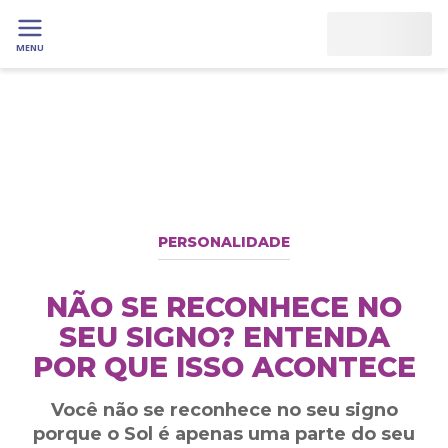
MENU
PERSONALIDADE
NÃO SE RECONHECE NO
SEU SIGNO? ENTENDA
POR QUE ISSO ACONTECE
Você não se reconhece no seu signo
porque o Sol é apenas uma parte do seu