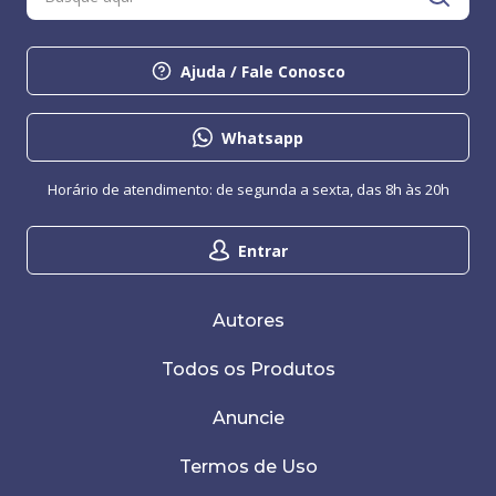
Ajuda / Fale Conosco
Whatsapp
Horário de atendimento: de segunda a sexta, das 8h às 20h
Entrar
Autores
Todos os Produtos
Anuncie
Termos de Uso