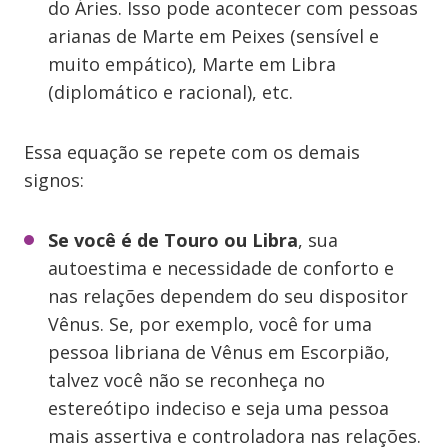
do Áries. Isso pode acontecer com pessoas
arianas de Marte em Peixes (sensível e
muito empático), Marte em Libra
(diplomático e racional), etc.
Essa equação se repete com os demais
signos:
Se você é de Touro ou Libra
, sua
autoestima e necessidade de conforto e
nas relações dependem do seu dispositor
Vênus. Se, por exemplo, você for uma
pessoa libriana de Vênus em Escorpião,
talvez você não se reconheça no
estereótipo indeciso e seja uma pessoa
mais assertiva e controladora nas relações.