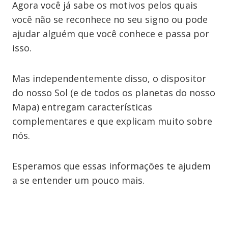
Agora você já sabe os motivos pelos quais
você não se reconhece no seu signo ou pode
ajudar alguém que você conhece e passa por
isso.
Mas independentemente disso, o dispositor
do nosso Sol (e de todos os planetas do nosso
Mapa) entregam características
complementares e que explicam muito sobre
nós.
Esperamos que essas informações te ajudem
a se entender um pouco mais.