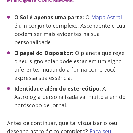
Principais conclusões:
O Sol é apenas uma parte:
O
Mapa Astral
é um conjunto complexo; Ascendente e Lua
podem ser mais evidentes na sua
personalidade.
O papel do Dispositor:
O planeta que rege
o seu signo solar pode estar em um signo
diferente, mudando a forma como você
expressa sua essência.
Identidade além do estereótipo:
A
Astrologia personalizada vai muito além do
horóscopo de jornal.
Antes de continuar, que tal visualizar o seu
desenho astrológico completo?
Faça seu