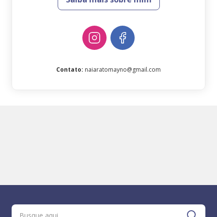
Contato
:
naiaratomayno@gmail.com