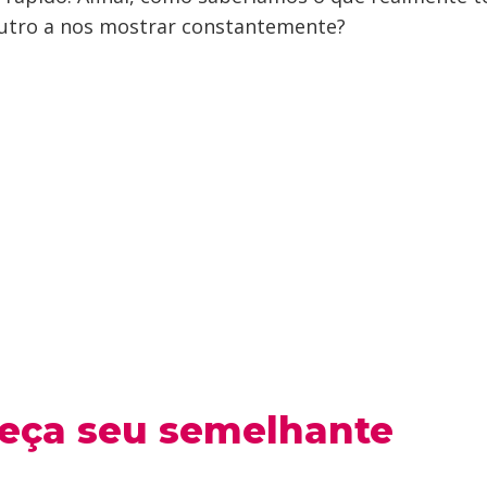
outro a nos mostrar constantemente?
eça seu semelhante