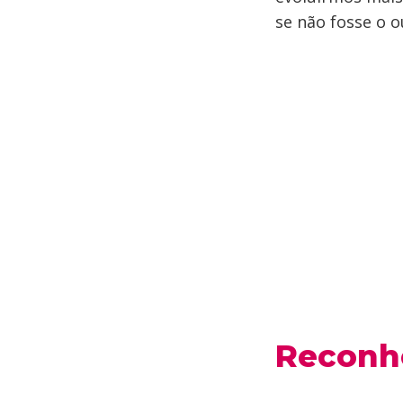
se não fosse o 
Reconh