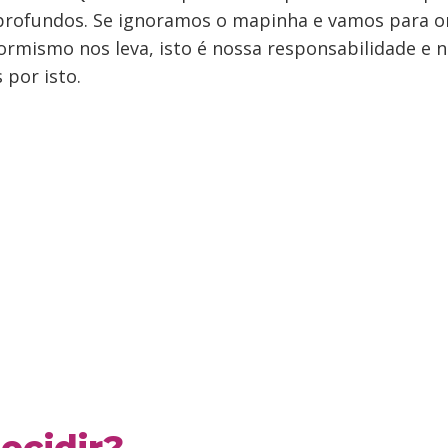
profundos. Se ignoramos o mapinha e vamos para o
formismo nos leva, isto é nossa responsabilidade e
 por isto.