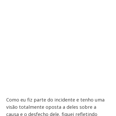
Como eu fiz parte do incidente e tenho uma
visão totalmente oposta a deles sobre a
causa e o desfecho dele, fiquei refletindo