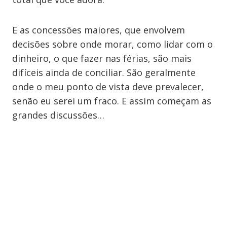
E as concessões maiores, que envolvem
decisões sobre onde morar, como lidar com o
dinheiro, o que fazer nas férias, são mais
difíceis ainda de conciliar. São geralmente
onde o meu ponto de vista deve prevalecer,
senão eu serei um fraco. E assim começam as
grandes discussões…