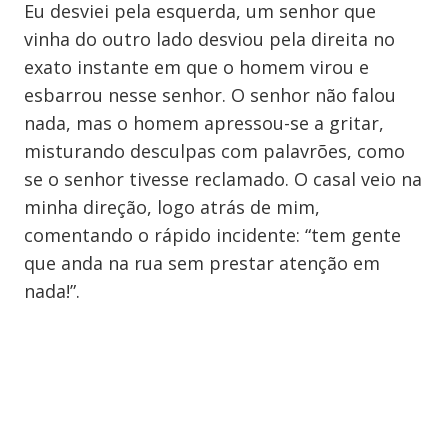
Eu desviei pela esquerda, um senhor que
vinha do outro lado desviou pela direita no
exato instante em que o homem virou e
esbarrou nesse senhor. O senhor não falou
nada, mas o homem apressou-se a gritar,
misturando desculpas com palavrões, como
se o senhor tivesse reclamado. O casal veio na
minha direção, logo atrás de mim,
comentando o rápido incidente: “tem gente
que anda na rua sem prestar atenção em
nada!”.