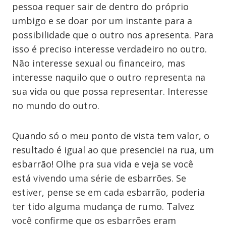
pessoa requer sair de dentro do próprio
umbigo e se doar por um instante para a
possibilidade que o outro nos apresenta. Para
isso é preciso interesse verdadeiro no outro.
Não interesse sexual ou financeiro, mas
interesse naquilo que o outro representa na
sua vida ou que possa representar. Interesse
no mundo do outro.
Quando só o meu ponto de vista tem valor, o
resultado é igual ao que presenciei na rua, um
esbarrão! Olhe pra sua vida e veja se você
está vivendo uma série de esbarrões. Se
estiver, pense se em cada esbarrão, poderia
ter tido alguma mudança de rumo. Talvez
você confirme que os esbarrões eram