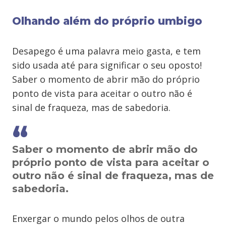
Olhando além do próprio umbigo
Desapego é uma palavra meio gasta, e tem
sido usada até para significar o seu oposto!
Saber o momento de abrir mão do próprio
ponto de vista para aceitar o outro não é
sinal de fraqueza, mas de sabedoria.
Saber o momento de abrir mão do
próprio ponto de vista para aceitar o
outro não é sinal de fraqueza, mas de
sabedoria.
Enxergar o mundo pelos olhos de outra