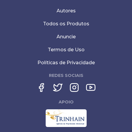
Autores
Todos os Produtos
Anuncie
Termos de Uso
Políticas de Privacidade
REDES SOCIAIS
APOIO