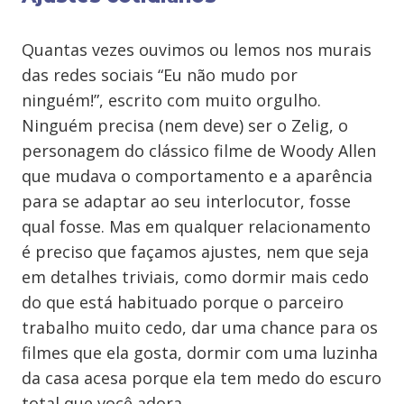
Quantas vezes ouvimos ou lemos nos murais
das redes sociais “Eu não mudo por
ninguém!”, escrito com muito orgulho.
Ninguém precisa (nem deve) ser o Zelig, o
personagem do clássico filme de Woody Allen
que mudava o comportamento e a aparência
para se adaptar ao seu interlocutor, fosse
qual fosse. Mas em qualquer relacionamento
é preciso que façamos ajustes, nem que seja
em detalhes triviais, como dormir mais cedo
do que está habituado porque o parceiro
trabalho muito cedo, dar uma chance para os
filmes que ela gosta, dormir com uma luzinha
da casa acesa porque ela tem medo do escuro
total que você adora.