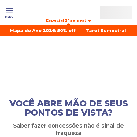
MENU
Especial 2º semestre
Mapa do Ano 2026: 50% off
Tarot Semestral
VOCÊ ABRE MÃO DE SEUS
PONTOS DE VISTA?
Saber fazer concessões não é sinal de
fraqueza