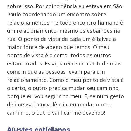
sobre isso. Por coincidência eu estava em São
Paulo coordenando um encontro sobre
relacionamentos – e todo encontro humano é
um relacionamento, mesmo os esbarrões na
rua. O ponto de vista de cada um é talvez a
maior fonte de apego que temos. O meu
ponto de vista é o certo, todos os outros
estão errados. Essa parece ser a atitude mais
comum que as pessoas levam para um
relacionamento. Como o meu ponto de vista é
o certo, o outro precisa mudar seu caminho,
porque eu vou seguir no meu. E, se num gesto
de imensa benevolência, eu mudar o meu
caminho, o outro vai ficar me devendo!
Ajustes cotidianos