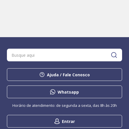
Ajuda / Fale Conosco
Whatsapp
Horário de atendimento: de segunda a sexta, das 8h às 20h
Entrar