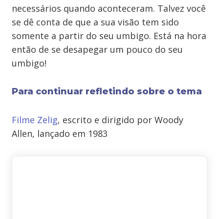
necessários quando aconteceram. Talvez você
se dê conta de que a sua visão tem sido
somente a partir do seu umbigo. Está na hora
então de se desapegar um pouco do seu
umbigo!
Para continuar refletindo sobre o tema
Filme Zelig
, escrito e dirigido por Woody
Allen, lançado em 1983