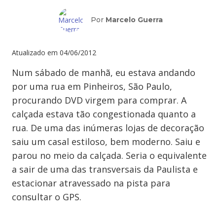
Por
Marcelo Guerra
Atualizado em
04/06/2012
Num sábado de manhã, eu estava andando
por uma rua em Pinheiros, São Paulo,
procurando DVD virgem para comprar. A
calçada estava tão congestionada quanto a
rua. De uma das inúmeras lojas de decoração
saiu um casal estiloso, bem moderno. Saiu e
parou no meio da calçada. Seria o equivalente
a sair de uma das transversais da Paulista e
estacionar atravessado na pista para
consultar o GPS.