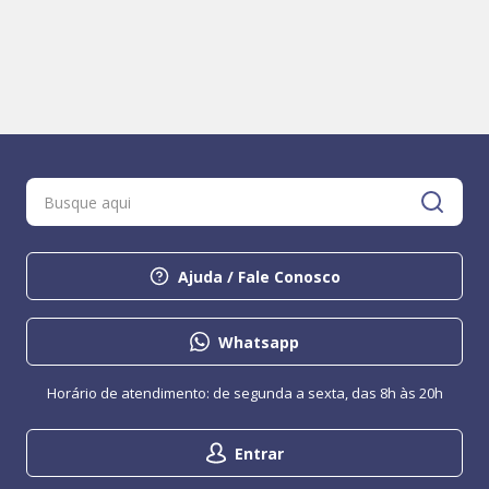
Ajuda / Fale Conosco
Whatsapp
Horário de atendimento: de segunda a sexta, das 8h às 20h
Entrar