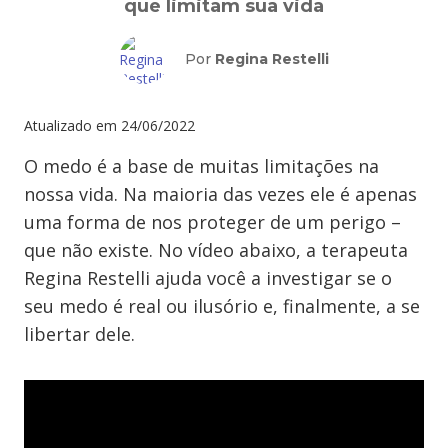
que limitam sua vida
Por
Regina Restelli
Atualizado em
24/06/2022
O medo é a base de muitas limitações na
nossa vida. Na maioria das vezes ele é apenas
uma forma de nos proteger de um perigo –
que não existe. No vídeo abaixo, a terapeuta
Regina Restelli ajuda você a investigar se o
seu medo é real ou ilusório e, finalmente, a se
libertar dele.