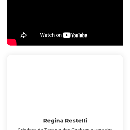
Regina Restelli