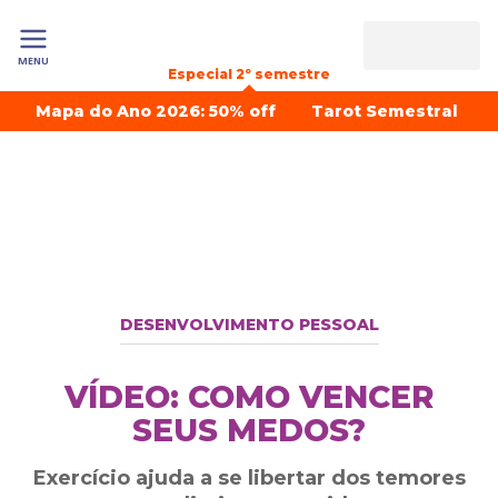
MENU
Especial 2º semestre
Mapa do Ano 2026: 50% off
Tarot Semestral
DESENVOLVIMENTO PESSOAL
VÍDEO: COMO VENCER
SEUS MEDOS?
Exercício ajuda a se libertar dos temores