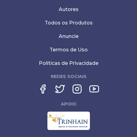
Autores
Todos os Produtos
Anuncie
Termos de Uso
Políticas de Privacidade
REDES SOCIAIS
APOIO