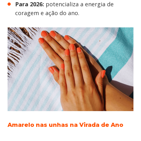
Para 2026:
potencializa a energia de
coragem e ação do ano.
Amarelo nas unhas na Virada de Ano