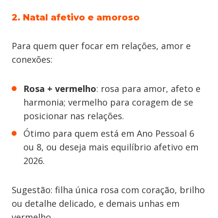
2. Natal afetivo e amoroso
Para quem quer focar em relações, amor e
conexões:
Rosa + vermelho
: rosa para amor, afeto e
harmonia; vermelho para coragem de se
posicionar nas relações.
Ótimo para quem está em Ano Pessoal 6
ou 8, ou deseja mais equilíbrio afetivo em
2026.
Sugestão: filha única rosa com coração, brilho
ou detalhe delicado, e demais unhas em
vermelho.