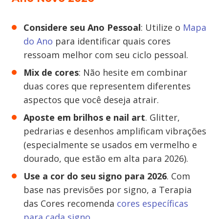
Considere seu Ano Pessoal
: Utilize o
Mapa
do Ano
para identificar quais cores
ressoam melhor com seu ciclo pessoal.
Mix de cores
: Não hesite em combinar
duas cores que representem diferentes
aspectos que você deseja atrair.
Aposte em brilhos e nail art
. Glitter,
pedrarias e desenhos amplificam vibrações
(especialmente se usados em vermelho e
dourado, que estão em alta para 2026).
Use a cor do seu signo para 2026
. Com
base nas previsões por signo, a Terapia
das Cores recomenda
cores específicas
para cada signo
.