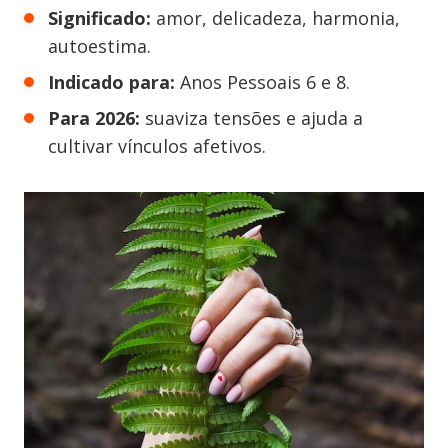
Significado:
amor, delicadeza, harmonia,
autoestima.
Indicado para:
Anos Pessoais 6 e 8.
Para 2026:
suaviza tensões e ajuda a
cultivar vínculos afetivos.