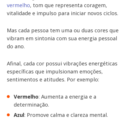
vermelho
, tom que representa coragem,
vitalidade e impulso para iniciar novos ciclos.
Mas cada pessoa tem uma ou duas cores que
vibram em sintonia com sua energia pessoal
do ano.
Afinal, cada cor possui vibrações energéticas
específicas que impulsionam emoções,
sentimentos e atitudes. Por exemplo:
Vermelho
: Aumenta a energia e a
determinação.
Azul
: Promove calma e clareza mental.