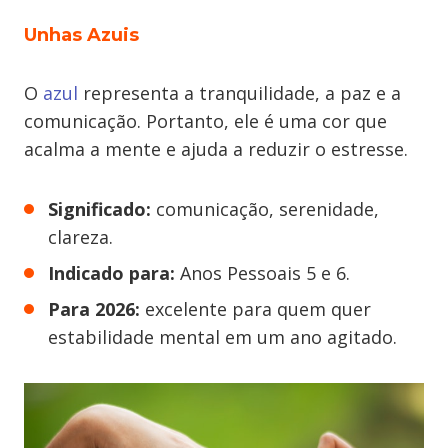
Unhas Azuis
O
azul
representa a tranquilidade, a paz e a
comunicação. Portanto, ele é uma cor que
acalma a mente e ajuda a reduzir o estresse.
Significado:
comunicação, serenidade,
clareza.
Indicado para:
Anos Pessoais 5 e 6.
Para 2026:
excelente para quem quer
estabilidade mental em um ano agitado.