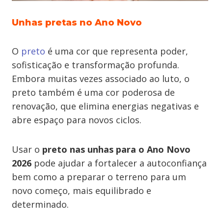
Unhas pretas no Ano Novo
O
preto
é uma cor que representa poder,
sofisticação e transformação profunda.
Embora muitas vezes associado ao luto, o
preto também é uma cor poderosa de
renovação, que elimina energias negativas e
abre espaço para novos ciclos.
Usar o
preto nas unhas para o Ano Novo
2026
pode ajudar a fortalecer a autoconfiança
bem como a preparar o terreno para um
novo começo, mais equilibrado e
determinado.