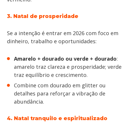
3. Natal de prosperidade
Se a intenção é entrar em 2026 com foco em
dinheiro, trabalho e oportunidades:
Amarelo + dourado ou verde + dourado
:
amarelo traz clareza e prosperidade; verde
traz equilíbrio e crescimento.
Combine com dourado em glitter ou
detalhes para reforçar a vibração de
abundância.
4. Natal tranquilo e espiritualizado