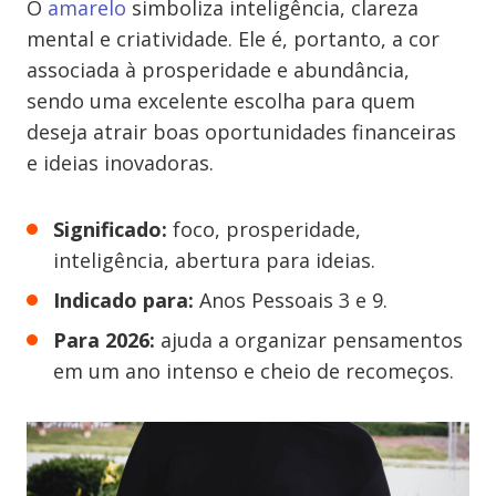
O
amarelo
simboliza inteligência, clareza
mental e criatividade. Ele é, portanto, a cor
associada à prosperidade e abundância,
sendo uma excelente escolha para quem
deseja atrair boas oportunidades financeiras
e ideias inovadoras.
Significado:
foco, prosperidade,
inteligência, abertura para ideias.
Indicado para:
Anos Pessoais 3 e 9.
Para 2026:
ajuda a organizar pensamentos
em um ano intenso e cheio de recomeços.