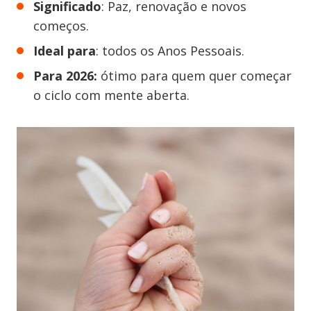
Significado
: Paz, renovação e novos
começos.
Ideal para
: todos os Anos Pessoais.
Para 2026:
ótimo para quem quer começar
o ciclo com mente aberta.