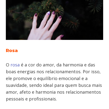
Rosa
O
rosa
é a cor do amor, da harmonia e das
boas energias nos relacionamentos. Por isso,
ele promove o equilíbrio emocional e a
suavidade, sendo ideal para quem busca mais
amor, afeto e harmonia nos relacionamentos
pessoais e profissionais.