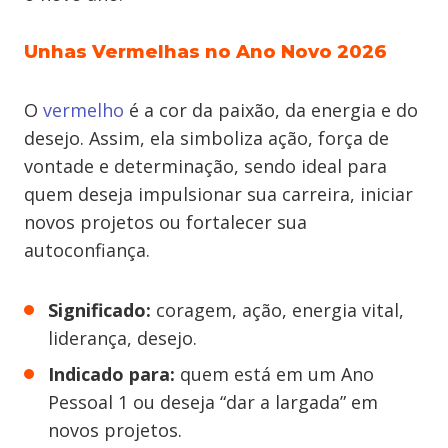
Unhas Vermelhas no Ano Novo 2026
O
vermelho
é a cor da paixão, da energia e do
desejo. Assim, ela simboliza ação, força de
vontade e determinação, sendo ideal para
quem deseja impulsionar sua carreira, iniciar
novos projetos ou fortalecer sua
autoconfiança.
Significado:
coragem, ação, energia vital,
liderança, desejo.
Indicado para:
quem está em um Ano
Pessoal 1 ou deseja “dar a largada” em
novos projetos.