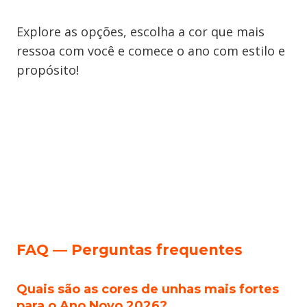
Explore as opções, escolha a cor que mais
ressoa com você e comece o ano com estilo e
propósito!
FAQ — Perguntas frequentes
Quais são as cores de unhas mais fortes
para o Ano Novo 2026?