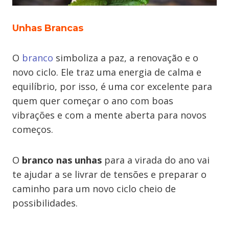
Unhas Brancas
O
branco
simboliza a paz, a renovação e o
novo ciclo. Ele traz uma energia de calma e
equilíbrio, por isso, é uma cor excelente para
quem quer começar o ano com boas
vibrações e com a mente aberta para novos
começos.
O
branco nas unhas
para a virada do ano vai
te ajudar a se livrar de tensões e preparar o
caminho para um novo ciclo cheio de
possibilidades.