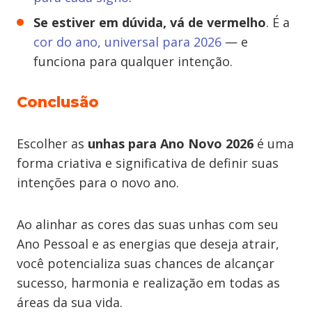
Se estiver em dúvida, vá de vermelho
. É a
cor do ano, universal para 2026
— e
funciona para qualquer intenção.
Conclusão
Escolher as
unhas para Ano Novo 2026
é uma
forma criativa e significativa de definir suas
intenções para o novo ano.
Ao alinhar as cores das suas unhas com seu
Ano Pessoal e as energias que deseja atrair,
você potencializa suas chances de alcançar
sucesso, harmonia e realização em todas as
áreas da sua vida.