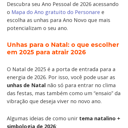
Descubra seu Ano Pessoal de 2026 acessando
o
Mapa do Ano gratuito do Personare
e
escolha as unhas para Ano Novo que mais
potencializam o seu ano.
Unhas para o Natal: o que escolher
em 2025 para atrair 2026
O Natal de 2025 é a porta de entrada para a
energia de 2026. Por isso, você pode usar as
unhas de Natal
não só para entrar no clima
das festas, mas também como um “ensaio” da
vibração que deseja viver no novo ano.
Algumas ideias de como unir
tema natalino +
simbologia de 2026
: