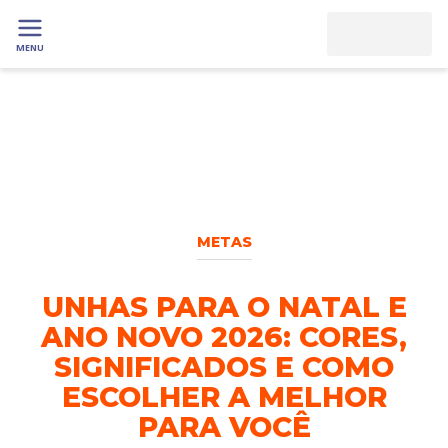
MENU
METAS
UNHAS PARA O NATAL E
ANO NOVO 2026: CORES,
SIGNIFICADOS E COMO
ESCOLHER A MELHOR
PARA VOCÊ