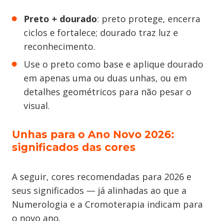
Preto + dourado
: preto protege, encerra
ciclos e fortalece; dourado traz luz e
reconhecimento.
Use o preto como base e aplique dourado
em apenas uma ou duas unhas, ou em
detalhes geométricos para não pesar o
visual.
Unhas para o Ano Novo 2026:
significados das cores
A seguir, cores recomendadas para 2026 e
seus significados — já alinhadas ao que a
Numerologia e a Cromoterapia indicam para
o novo ano.