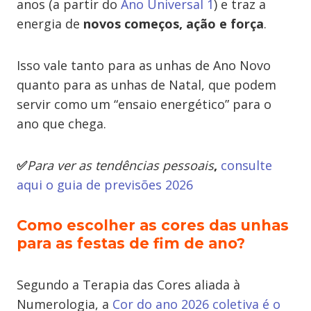
anos (a partir do
Ano Universal 1
) e traz a
energia de
novos começos, ação e força
.
Isso vale tanto para as unhas de Ano Novo
quanto para as unhas de Natal, que podem
servir como um “ensaio energético” para o
ano que chega.
✅
Para ver as tendências pessoais
,
consulte
aqui o guia de previsões 2026
Como escolher as cores das unhas
para as festas de fim de ano?
Segundo a Terapia das Cores aliada à
Numerologia, a
Cor do ano 2026 coletiva é o