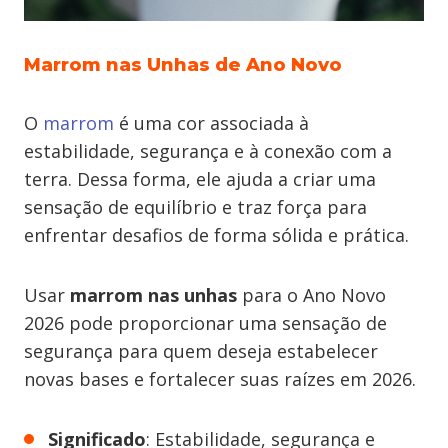
Marrom nas Unhas de Ano Novo
O
marrom
é uma cor associada à
estabilidade, segurança e à conexão com a
terra. Dessa forma, ele ajuda a criar uma
sensação de equilíbrio e traz força para
enfrentar desafios de forma sólida e prática.
Usar
marrom nas unhas
para o Ano Novo
2026 pode proporcionar uma sensação de
segurança para quem deseja estabelecer
novas bases e fortalecer suas raízes em 2026.
Significado
: Estabilidade, segurança e