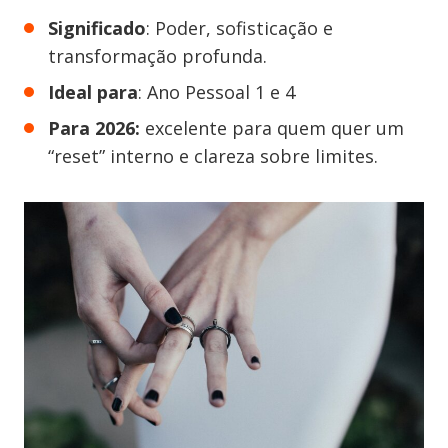
Significado
: Poder, sofisticação e
transformação profunda.
Ideal para
: Ano Pessoal 1 e 4
Para 2026:
excelente para quem quer um
“reset” interno e clareza sobre limites.