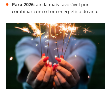
Para 2026:
ainda mais favorável por
combinar com o tom energético do ano.