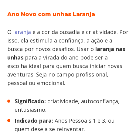
Ano Novo com unhas Laranja
O
laranja
é a cor da ousadia e criatividade. Por
isso, ela estimula a confiança, a ação e a
busca por novos desafios. Usar o
laranja nas
unhas
para a virada do ano pode ser a
escolha ideal para quem busca iniciar novas
aventuras. Seja no campo profissional,
pessoal ou emocional.
Significado:
criatividade, autoconfiança,
entusiasmo.
Indicado para:
Anos Pessoais 1 e 3, ou
quem deseja se reinventar.