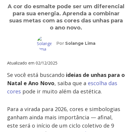
A cor do esmalte pode ser um diferencial
para sua energia. Aprenda a combinar
suas metas com as cores das unhas para
o ano novo.
Por
Solange Lima
Atualizado em
02/12/2025
Se você está buscando
ideias de unhas para o
Natal e Ano Novo
, saiba que a
escolha das
cores
pode ir muito além da estética.
Para a virada para 2026, cores e simbologias
ganham ainda mais importância — afinal,
este será o início de um ciclo coletivo de 9