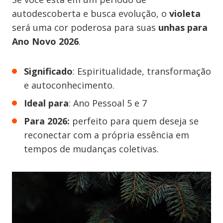
autodescoberta e busca evolução, o
violeta
será uma cor poderosa para suas
unhas para
Ano Novo 2026
.
Significado
: Espiritualidade, transformação
e autoconhecimento.
Ideal para
: Ano Pessoal 5 e 7
Para 2026:
perfeito para quem deseja se
reconectar com a própria essência em
tempos de mudanças coletivas.