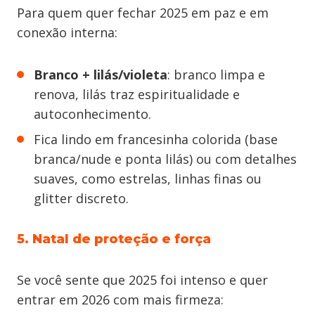
Para quem quer fechar 2025 em paz e em
conexão interna:
Branco + lilás/violeta
: branco limpa e
renova, lilás traz espiritualidade e
autoconhecimento.
Fica lindo em francesinha colorida (base
branca/nude e ponta lilás) ou com detalhes
suaves, como estrelas, linhas finas ou
glitter discreto.
5. Natal de proteção e força
Se você sente que 2025 foi intenso e quer
entrar em 2026 com mais firmeza: