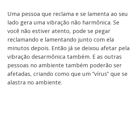
Uma pessoa que reclama e se lamenta ao seu
lado gera uma vibração não harmônica. Se
você não estiver atento, pode se pegar
reclamando e lamentando junto com ela
minutos depois. Então já se deixou afetar pela
vibração desarmônica também. E as outras
pessoas no ambiente também poderão ser
afetadas, criando como que um “vírus” que se
alastra no ambiente.