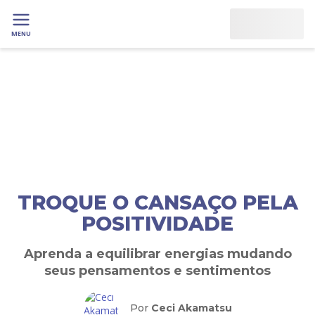
MENU
TROQUE O CANSAÇO PELA
POSITIVIDADE
Aprenda a equilibrar energias mudando
seus pensamentos e sentimentos
Por
Ceci Akamatsu