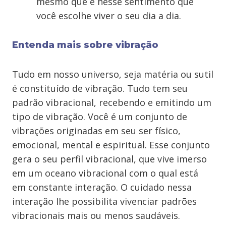
mesmo que é nesse sentimento que
você escolhe viver o seu dia a dia.
Entenda mais sobre vibração
Tudo em nosso universo, seja matéria ou sutil
é constituído de vibração. Tudo tem seu
padrão vibracional, recebendo e emitindo um
tipo de vibração. Você é um conjunto de
vibrações originadas em seu ser físico,
emocional, mental e espiritual. Esse conjunto
gera o seu perfil vibracional, que vive imerso
em um oceano vibracional com o qual está
em constante interação. O cuidado nessa
interação lhe possibilita vivenciar padrões
vibracionais mais ou menos saudáveis.