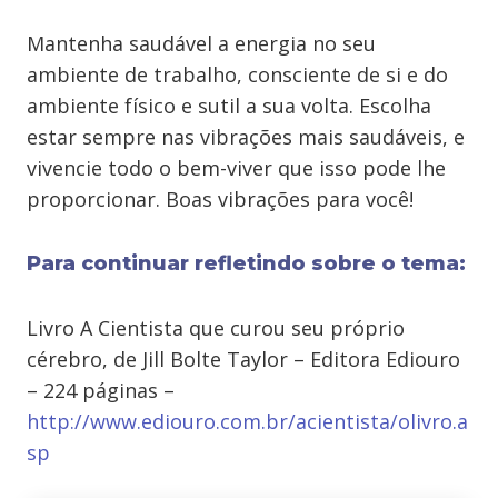
Mantenha saudável a energia no seu
ambiente de trabalho, consciente de si e do
ambiente físico e sutil a sua volta. Escolha
estar sempre nas vibrações mais saudáveis, e
vivencie todo o bem-viver que isso pode lhe
proporcionar. Boas vibrações para você!
Para continuar refletindo sobre o tema:
Livro A Cientista que curou seu próprio
cérebro, de Jill Bolte Taylor – Editora Ediouro
– 224 páginas –
http://www.ediouro.com.br/acientista/olivro.a
sp