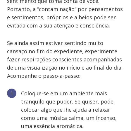
sentimento que toma conta de você.
Portanto, a “contaminação” por pensamentos
e sentimentos, próprios e alheios pode ser
evitada com a sua atenção e consciência.
Se ainda assim estiver sentindo muito
cansaço no fim do expediente, experimente
fazer respirações conscientes acompanhadas
de uma visualização no início e ao final do dia.
Acompanhe o passo-a-passo:
Coloque-se em um ambiente mais
tranquilo que puder. Se quiser, pode
colocar algo que lhe ajuda a relaxar
como uma música calma, um incenso,
uma essência aromática.