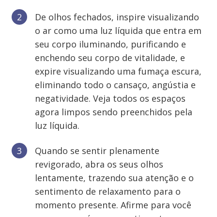
De olhos fechados, inspire visualizando
o ar como uma luz líquida que entra em
seu corpo iluminando, purificando e
enchendo seu corpo de vitalidade, e
expire visualizando uma fumaça escura,
eliminando todo o cansaço, angústia e
negatividade. Veja todos os espaços
agora limpos sendo preenchidos pela
luz líquida.
Quando se sentir plenamente
revigorado, abra os seus olhos
lentamente, trazendo sua atenção e o
sentimento de relaxamento para o
momento presente. Afirme para você