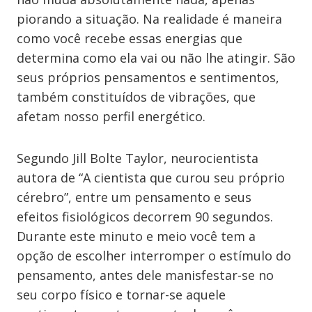
piorando a situação. Na realidade é maneira
como você recebe essas energias que
determina como ela vai ou não lhe atingir. São
seus próprios pensamentos e sentimentos,
também constituídos de vibrações, que
afetam nosso perfil energético.
Segundo Jill Bolte Taylor, neurocientista
autora de “A cientista que curou seu próprio
cérebro”, entre um pensamento e seus
efeitos fisiológicos decorrem 90 segundos.
Durante este minuto e meio você tem a
opção de escolher interromper o estímulo do
pensamento, antes dele manisfestar-se no
seu corpo físico e tornar-se aquele