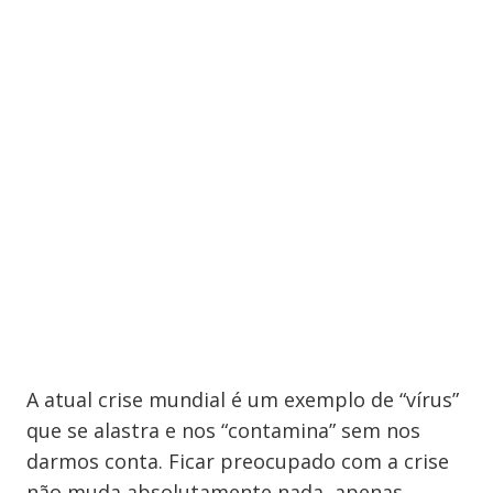
A atual crise mundial é um exemplo de “vírus”
que se alastra e nos “contamina” sem nos
darmos conta. Ficar preocupado com a crise
não muda absolutamente nada, apenas