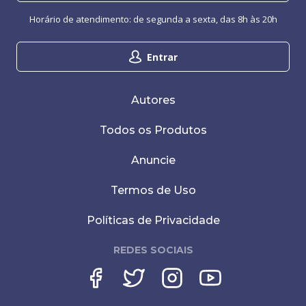
Horário de atendimento: de segunda a sexta, das 8h às 20h
Entrar
Autores
Todos os Produtos
Anuncie
Termos de Uso
Políticas de Privacidade
REDES SOCIAIS