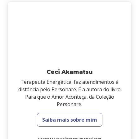
Ceci Akamatsu
Terapeuta Energética, faz atendimentos à
distância pelo Personare. É a autora do livro
Para que o Amor Aconteça, da Coleção
Personare.
Saiba mais sobre mim