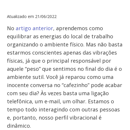
Atualizado em
21/06/2022
No
artigo anterior
, aprendemos como
equilibrar as energias do local de trabalho
organizando o ambiente físico. Mas não basta
estarmos conscientes apenas das vibrações
físicas, já que o principal responsável por
aquele “peso” que sentimos no final do dia é o
ambiente sutil. Você já reparou como uma
inocente conversa no “cafezinho” pode acabar
com seu dia? Às vezes basta uma ligação
telefônica, um e-mail, um olhar. Estamos o
tempo todo interagindo com outras pessoas
e, portanto, nosso perfil vibracional é
dinâmico.