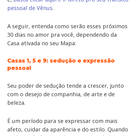
pessoal de Vênus
.
A seguir, entenda como serão esses próximos
30 dias no amor pra você, dependendo da
Casa ativada no seu Mapa:
Casas 1, 5 e 9: sedução e expressão
pessoal
Seu poder de sedução tende a crescer, junto
com o desejo de companhia, de arte e de
beleza.
É um período para se expressar com mais
afeto, cuidar da aparência e do estilo. Quando