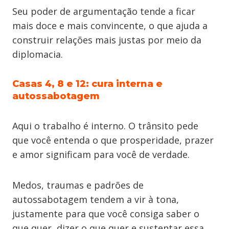
Seu poder de argumentação tende a ficar
mais doce e mais convincente, o que ajuda a
construir relações mais justas por meio da
diplomacia.
Casas 4, 8 e 12: cura interna e
autossabotagem
Aqui o trabalho é interno. O trânsito pede
que você entenda o que prosperidade, prazer
e amor significam para você de verdade.
Medos, traumas e padrões de
autossabotagem tendem a vir à tona,
justamente para que você consiga saber o
que quer, dizer o que quer e sustentar essa