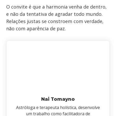
O convite é que a harmonia venha de dentro,
e não da tentativa de agradar todo mundo.
Relações justas se constroem com verdade,
não com aparência de paz.
Nai Tomayno
Astróloga e terapeuta holística, desenvolve
um trabalho como facilitadora de