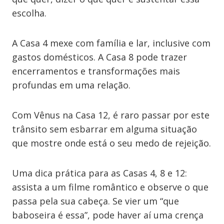
escolha.
A Casa 4 mexe com família e lar, inclusive com
gastos domésticos. A Casa 8 pode trazer
encerramentos e transformações mais
profundas em uma relação.
Com Vênus na Casa 12, é raro passar por este
trânsito sem esbarrar em alguma situação
que mostre onde está o seu medo de rejeição.
Uma dica prática para as Casas 4, 8 e 12:
assista a um filme romântico e observe o que
passa pela sua cabeça. Se vier um “que
baboseira é essa”, pode haver aí uma crença