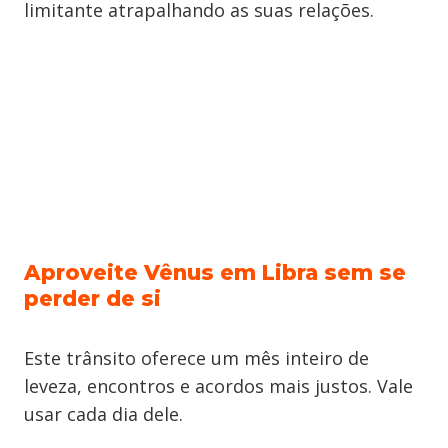
limitante atrapalhando as suas relações.
Aproveite Vênus em Libra sem se
perder de si
Este trânsito oferece um mês inteiro de
leveza, encontros e acordos mais justos. Vale
usar cada dia dele.