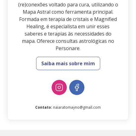
(re)conexões voltado para cura, utilizando o
Mapa Astral como ferramenta principal.
Formada em terapia de cristais e Magnified
Healing, é especialista em unir esses
saberes e terapias às necessidades do
mapa. Oferece consultas astrológicas no
Personare.
Saiba mais sobre mim
Contato
:
naiaratomayno@gmail.com