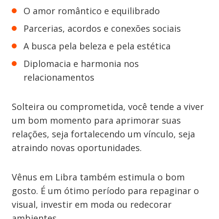
O amor romântico e equilibrado
Parcerias, acordos e conexões sociais
A busca pela beleza e pela estética
Diplomacia e harmonia nos
relacionamentos
Solteira ou comprometida, você tende a viver
um bom momento para aprimorar suas
relações, seja fortalecendo um vínculo, seja
atraindo novas oportunidades.
Vênus em Libra também estimula o bom
gosto. É um ótimo período para repaginar o
visual, investir em moda ou redecorar
ambientes.