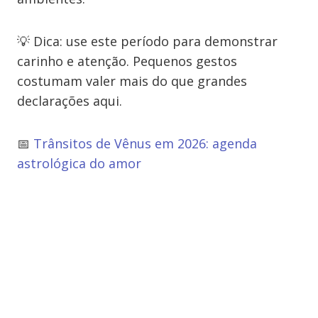
💡 Dica: use este período para demonstrar
carinho e atenção. Pequenos gestos
costumam valer mais do que grandes
declarações aqui.
📅
Trânsitos de Vênus em 2026: agenda
astrológica do amor