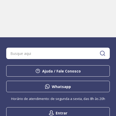
Ajuda / Fale Conosco
Whatsapp
Horário de atendimento: de segunda a sexta, das 8h às 20h
Entrar