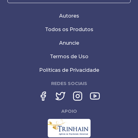
Autores
Todos os Produtos
Anuncie
Termos de Uso
Políticas de Privacidade
REDES SOCIAIS
APOIO