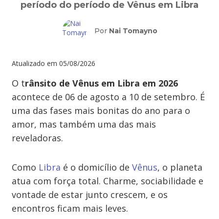
período do período de Vênus em Libra
Por
Nai Tomayno
Atualizado em
05/08/2026
O t
rânsito de Vênus em Libra em 2026
acontece de 06 de agosto a 10 de setembro. É
uma das fases mais bonitas do ano para o
amor, mas também uma das mais
reveladoras.
Como
Libra
é o domicílio de
Vênus
, o planeta
atua com força total. Charme, sociabilidade e
vontade de estar junto crescem, e os
encontros ficam mais leves.