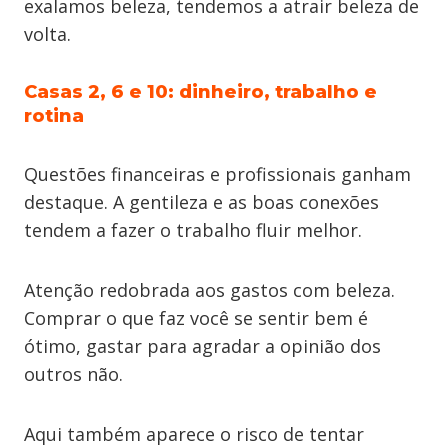
exalamos beleza, tendemos a atrair beleza de
volta.
Casas 2, 6 e 10: dinheiro, trabalho e
rotina
Questões financeiras e profissionais ganham
destaque. A gentileza e as boas conexões
tendem a fazer o trabalho fluir melhor.
Atenção redobrada aos gastos com beleza.
Comprar o que faz você se sentir bem é
ótimo, gastar para agradar a opinião dos
outros não.
Aqui também aparece o risco de tentar