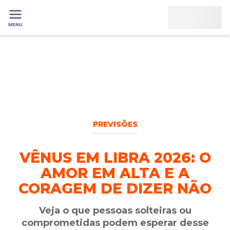
MENU
PREVISÕES
VÊNUS EM LIBRA 2026: O
AMOR EM ALTA E A
CORAGEM DE DIZER NÃO
Veja o que pessoas solteiras ou
comprometidas podem esperar desse