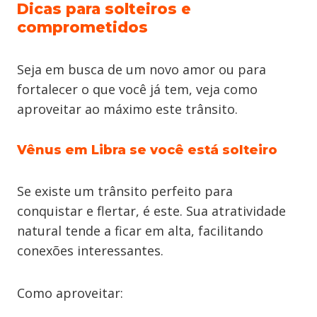
Dicas para solteiros e
comprometidos
Seja em busca de um novo amor ou para
fortalecer o que você já tem, veja como
aproveitar ao máximo este trânsito.
Vênus em Libra se você está solteiro
Se existe um trânsito perfeito para
conquistar e flertar, é este. Sua atratividade
natural tende a ficar em alta, facilitando
conexões interessantes.
Como aproveitar: