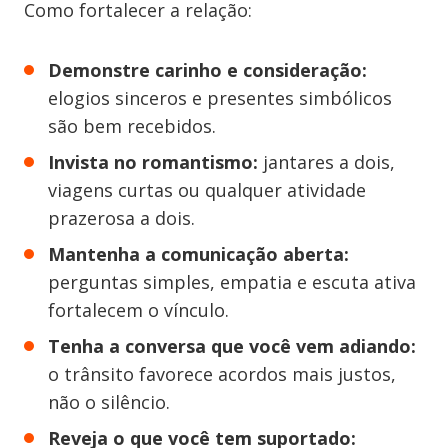
Como fortalecer a relação:
Demonstre carinho e consideração:
elogios sinceros e presentes simbólicos
são bem recebidos.
Invista no romantismo:
jantares a dois,
viagens curtas ou qualquer atividade
prazerosa a dois.
Mantenha a comunicação aberta:
perguntas simples, empatia e escuta ativa
fortalecem o vínculo.
Tenha a conversa que você vem adiando:
o trânsito favorece acordos mais justos,
não o silêncio.
Reveja o que você tem suportado: