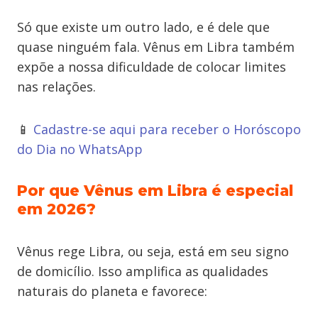
Só que existe um outro lado, e é dele que
quase ninguém fala. Vênus em Libra também
expõe a nossa dificuldade de colocar limites
nas relações.
📱
Cadastre-se aqui para receber o Horóscopo
do Dia no WhatsApp
Por que Vênus em Libra é especial
em 2026?
Vênus rege Libra, ou seja, está em seu signo
de domicílio. Isso amplifica as qualidades
naturais do planeta e favorece: