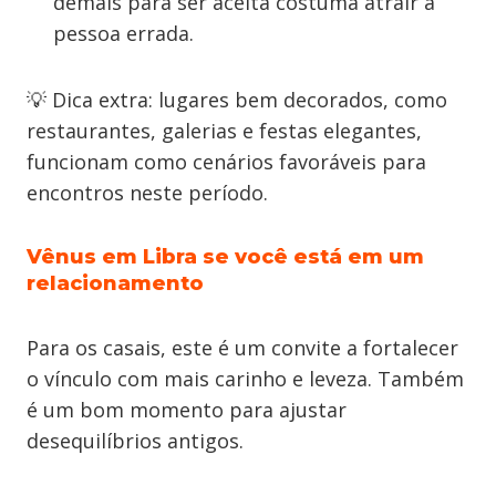
demais para ser aceita costuma atrair a
pessoa errada.
💡 Dica extra: lugares bem decorados, como
restaurantes, galerias e festas elegantes,
funcionam como cenários favoráveis para
encontros neste período.
Vênus em Libra se você está em um
relacionamento
Para os casais, este é um convite a fortalecer
o vínculo com mais carinho e leveza. Também
é um bom momento para ajustar
desequilíbrios antigos.