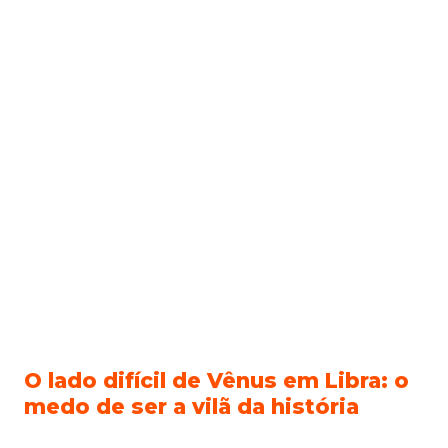
O lado difícil de Vênus em Libra: o
medo de ser a vilã da história