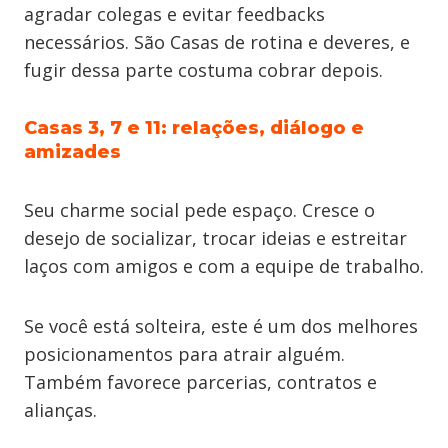
agradar colegas e evitar feedbacks
necessários. São Casas de rotina e deveres, e
fugir dessa parte costuma cobrar depois.
Casas 3, 7 e 11: relações, diálogo e
amizades
Seu charme social pede espaço. Cresce o
desejo de socializar, trocar ideias e estreitar
laços com amigos e com a equipe de trabalho.
Se você está solteira, este é um dos melhores
posicionamentos para atrair alguém.
Também favorece parcerias, contratos e
alianças.