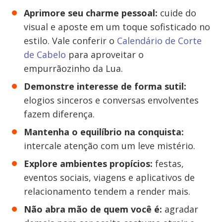
Aprimore seu charme pessoal:
cuide do
visual e aposte em um toque sofisticado no
estilo. Vale conferir o
Calendário de Corte
de Cabelo
para aproveitar o
empurrãozinho da Lua.
Demonstre interesse de forma sutil:
elogios sinceros e conversas envolventes
fazem diferença.
Mantenha o equilíbrio na conquista:
intercale atenção com um leve mistério.
Explore ambientes propícios:
festas,
eventos sociais, viagens e aplicativos de
relacionamento tendem a render mais.
Não abra mão de quem você é:
agradar