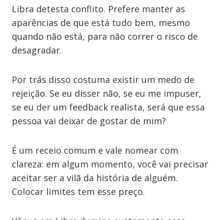
Libra detesta conflito. Prefere manter as
aparências de que está tudo bem, mesmo
quando não está, para não correr o risco de
desagradar.
Por trás disso costuma existir um medo de
rejeição. Se eu disser não, se eu me impuser,
se eu der um feedback realista, será que essa
pessoa vai deixar de gostar de mim?
É um receio comum e vale nomear com
clareza: em algum momento, você vai precisar
aceitar ser a vilã da história de alguém.
Colocar limites tem esse preço.