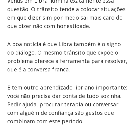
Vênus em Libra ilumina exatamente essa
questão. O trânsito tende a colocar situações
em que dizer sim por medo sai mais caro do
que dizer não com honestidade.
A boa notícia é que Libra também é o signo
do diálogo. O mesmo trânsito que expõe o
problema oferece a ferramenta para resolver,
que é a conversa franca.
E tem outro aprendizado libriano importante:
você não precisa dar conta de tudo sozinha.
Pedir ajuda, procurar terapia ou conversar
com alguém de confiança são gestos que
combinam com este período.