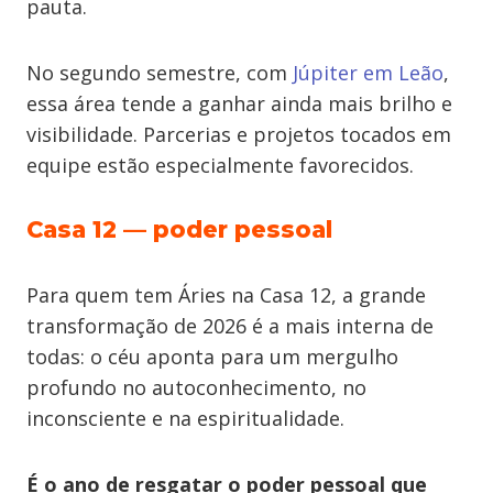
pauta.
No segundo semestre, com
Júpiter em Leão
,
essa área tende a ganhar ainda mais brilho e
visibilidade. Parcerias e projetos tocados em
equipe estão especialmente favorecidos.
Casa 12 — poder pessoal
Para quem tem Áries na Casa 12, a grande
transformação de 2026 é a mais interna de
todas: o céu aponta para um mergulho
profundo no autoconhecimento, no
inconsciente e na espiritualidade.
É o ano de resgatar o poder pessoal que