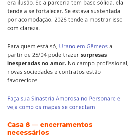
era ilusão. Se a parceria tem base sólida, ela
tende a se fortalecer. Se estava sustentada
por acomodação, 2026 tende a mostrar isso
com clareza.
Para quem está só,
Urano em Gêmeos
a
partir de 25/04 pode trazer
surpresas
inesperadas no amor.
No campo profissional,
novas sociedades e contratos estão
favorecidos.
Faça sua Sinastria Amorosa no Personare e
veja como os mapas se conectam
Casa 8 — encerramentos
necessários