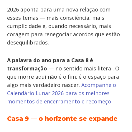
2026 aponta para uma nova relação com
esses temas — mais consciência, mais
cumplicidade e, quando necessário, mais
coragem para renegociar acordos que estão
desequilibrados.
A palavra do ano para a Casa 8 é
transformação
— no sentido mais literal. O
que morre aqui não é o fim: é o espaço para
algo mais verdadeiro nascer.
Acompanhe o
Calendário Lunar 2026 para os melhores
momentos de encerramento e recomeço
Casa 9 — o horizonte se expande