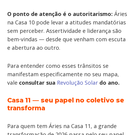
O ponto de atenção é o autoritarismo:
Áries
na Casa 10 pode levar a atitudes mandatórias
sem perceber. Assertividade e liderança são
bem-vindas — desde que venham com escuta
e abertura ao outro.
Para entender como esses trânsitos se
manifestam especificamente no seu mapa,
vale
consultar sua
Revolução Solar
do ano.
Casa 11 — seu papel no coletivo se
transforma
Para quem tem Áries na Casa 11, a grande
transformação de 2026 passa pelo seu papel