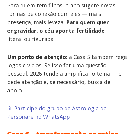
Para quem tem filhos, o ano sugere novas
formas de conexão com eles — mais
presença, mais leveza.
Para quem quer
engravidar, o céu aponta fertilidade
—
literal ou figurada.
Um ponto de atenção:
a Casa 5 também rege
jogos e vícios. Se isso for uma questão
pessoal, 2026 tende a amplificar o tema — e
pede atenção e, se necessário, busca de
apoio.
📱 Participe do grupo de Astrologia do
Personare no WhatsApp