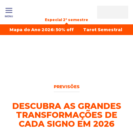
MENU
Especial 2º semestre
Mapa do Ano 2026: 50% off
Tarot Semestral
PREVISÕES
DESCUBRA AS GRANDES
TRANSFORMAÇÕES DE
CADA SIGNO EM 2026