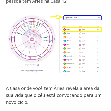
pessoa tem Áries na Casa 12:
A Casa onde você tem Áries revela a área da
sua vida que o céu está convocando para um
novo ciclo.