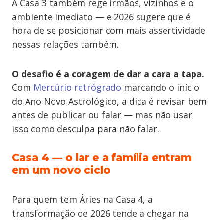
A Casa 3 também rege irmãos, vizinhos e o
ambiente imediato — e 2026 sugere que é
hora de se posicionar com mais assertividade
nessas relações também.
O desafio é a coragem de dar a cara a tapa.
Com
Mercúrio retrógrado
marcando o início
do Ano Novo Astrológico, a dica é revisar bem
antes de publicar ou falar — mas não usar
isso como desculpa para não falar.
Casa 4 — o lar e a família entram
em um novo ciclo
Para quem tem Áries na Casa 4, a
transformação de 2026 tende a chegar na