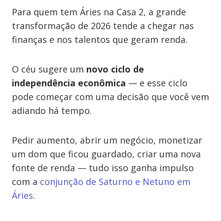
Para quem tem Áries na Casa 2, a grande
transformação de 2026 tende a chegar nas
finanças e nos talentos que geram renda.
O céu sugere um
novo ciclo de
independência econômica
— e esse ciclo
pode começar com uma decisão que você vem
adiando há tempo.
Pedir aumento, abrir um negócio, monetizar
um dom que ficou guardado, criar uma nova
fonte de renda — tudo isso ganha impulso
com a
conjunção de Saturno e Netuno em
Áries
.