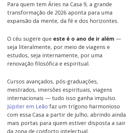
Para quem tem Áries na Casa 9, a grande
transformação de 2026 aponta para uma
expansão da mente, da fé e dos horizontes.
O céu sugere que
este é o ano de ir além
—
seja literalmente, por meio de viagens e
estudos, seja internamente, por uma
renovação filosófica e espiritual.
Cursos avançados, pós-graduações,
mestrados, imersões espirituais, viagens
internacionais — tudo isso ganha impulso.
Júpiter em Leão
faz um trígono harmonioso
com essa Casa a partir de julho, abrindo ainda
mais portas para quem estiver disposta a sair
da zona de conforto intelectual.