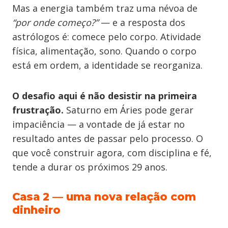
Mas a energia também traz uma névoa de
“por onde começo?”
— e a resposta dos
astrólogos é: comece pelo corpo. Atividade
física, alimentação, sono. Quando o corpo
está em ordem, a identidade se reorganiza.
O desafio aqui é não desistir na primeira
frustração.
Saturno em Áries pode gerar
impaciência — a vontade de já estar no
resultado antes de passar pelo processo. O
que você construir agora, com disciplina e fé,
tende a durar os próximos 29 anos.
Casa 2 — uma nova relação com
dinheiro