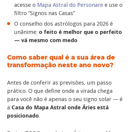
acesse o
Mapa Astral do Personare
e use o
filtro “Signos nas Casas”
O conselho dos astrólogos para 2026 é
unânime:
o feito é melhor que o perfeito
— vá mesmo com medo
Como saber qual é a sua área de
transformação neste ano novo?
Antes de conferir as previsões, um passo
prático. O que define onde a virada chega
para você não é apenas o seu signo solar — é
a
Casa do Mapa Astral onde Áries está
posicionado
.