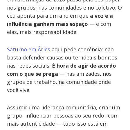
nos grupos, nas comunidades e no coletivo. O
céu aponta para um ano em que
a voz e a
influência ganham mais espaço
— e com
elas, mais responsabilidade.
Saturno em Áries
aqui pede coerência: não
basta defender causas ou ter ideais bonitos
nas redes sociais.
É hora de agir de acordo
com o que se prega
— nas amizades, nos
grupos de trabalho, na comunidade onde
você vive.
Assumir uma liderança comunitária, criar um
grupo, influenciar pessoas ao seu redor com
mais autenticidade — tudo isso está em