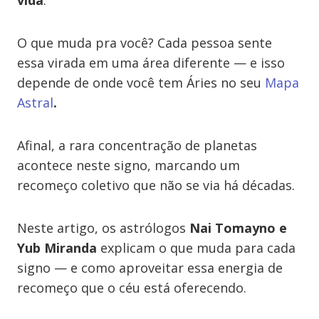
vida
.
O que muda pra você? Cada pessoa sente
essa virada em uma área diferente — e isso
depende de onde você tem Áries no seu
Mapa
Astral
.
Afinal, a rara concentração de planetas
acontece neste signo, marcando um
recomeço coletivo que não se via há décadas.
Neste artigo, os astrólogos
Nai Tomayno e
Yub Miranda
explicam o que muda para cada
signo — e como aproveitar essa energia de
recomeço que o céu está oferecendo.