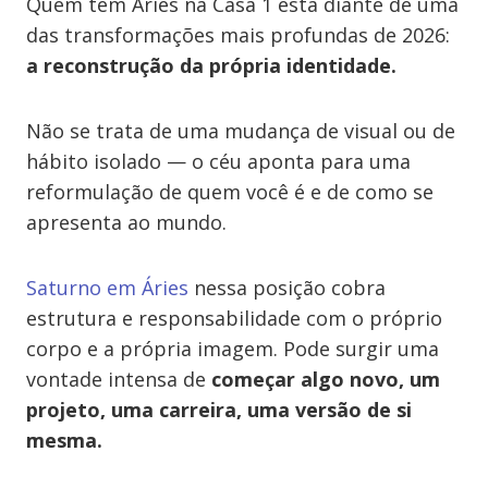
Quem tem Áries na Casa 1 está diante de uma
das transformações mais profundas de 2026:
a reconstrução da própria identidade.
Não se trata de uma mudança de visual ou de
hábito isolado — o céu aponta para uma
reformulação de quem você é e de como se
apresenta ao mundo.
Saturno em Áries
nessa posição cobra
estrutura e responsabilidade com o próprio
corpo e a própria imagem. Pode surgir uma
vontade intensa de
começar algo novo, um
projeto, uma carreira, uma versão de si
mesma.