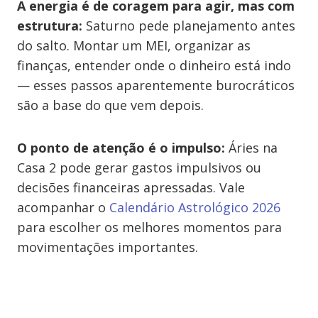
A energia é de coragem para agir, mas com
estrutura:
Saturno pede planejamento antes
do salto. Montar um MEI, organizar as
finanças, entender onde o dinheiro está indo
— esses passos aparentemente burocráticos
são a base do que vem depois.
O ponto de atenção é o impulso:
Áries na
Casa 2 pode gerar gastos impulsivos ou
decisões financeiras apressadas. Vale
acompanhar o
Calendário Astrológico 2026
para escolher os melhores momentos para
movimentações importantes.