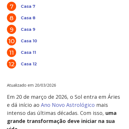
Casa 7
Casa 8
Casa 9
Casa 10
Casa 11
Casa 12
Atualizado em
20/03/2026
Em 20 de março de 2026, o Sol entra em Áries
e dá início ao
Ano Novo Astrológico
mais
intenso das últimas décadas. Com isso,
uma
grande transformação deve iniciar na sua