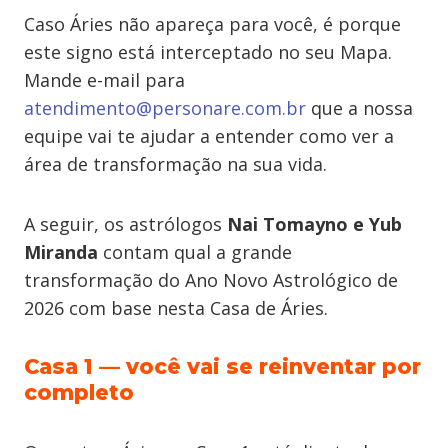
Caso Áries não apareça para você, é porque
este signo está interceptado no seu Mapa.
Mande e-mail para
atendimento@personare.com.br
que a nossa
equipe vai te ajudar a entender como ver a
área de transformação na sua vida.
A seguir, os astrólogos
Nai Tomayno e Yub
Miranda
contam qual a grande
transformação do Ano Novo Astrológico de
2026 com base nesta Casa de Áries.
Casa 1 — você vai se reinventar por
completo