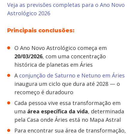
Veja as previsões completas para o Ano Novo
Astrológico 2026
Principais conclusões:
O Ano Novo Astrológico começa em
20/03/2026
, com uma concentração
histórica de planetas em Áries
A
conjunção de Saturno e Netuno em Áries
inaugura um ciclo que dura até 2028 — o
recomeço é duradouro
Cada pessoa vive essa transformação em
uma
área específica da vida
, determinada
pela Casa onde Áries está no Mapa Astral
Para encontrar sua área de transformação,