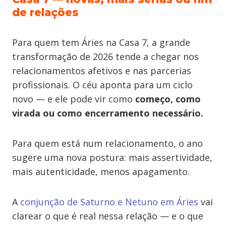
de relações
Para quem tem Áries na Casa 7, a grande
transformação de 2026 tende a chegar nos
relacionamentos afetivos e nas parcerias
profissionais. O céu aponta para um ciclo
novo — e ele pode vir como
começo, como
virada ou como encerramento necessário.
Para quem está num relacionamento, o ano
sugere uma nova postura: mais assertividade,
mais autenticidade, menos apagamento.
A
conjunção de Saturno e Netuno em Áries
vai
clarear o que é real nessa relação — e o que