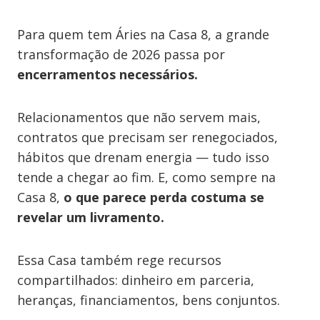
Para quem tem Áries na Casa 8, a grande
transformação de 2026 passa por
encerramentos necessários.
Relacionamentos que não servem mais,
contratos que precisam ser renegociados,
hábitos que drenam energia — tudo isso
tende a chegar ao fim. E, como sempre na
Casa 8,
o que parece perda costuma se
revelar um livramento.
Essa Casa também rege recursos
compartilhados: dinheiro em parceria,
heranças, financiamentos, bens conjuntos.