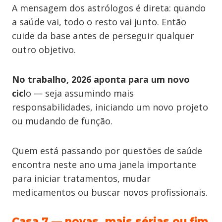
A mensagem dos astrólogos é direta: quando
a saúde vai, todo o resto vai junto. Então
cuide da base antes de perseguir qualquer
outro objetivo.
No trabalho, 2026 aponta para um novo
cicl
o — seja assumindo mais
responsabilidades, iniciando um novo projeto
ou mudando de função.
Quem está passando por questões de saúde
encontra neste ano uma janela importante
para iniciar tratamentos, mudar
medicamentos ou buscar novos profissionais.
Casa 7 — novas, mais sérias ou fim