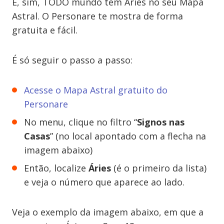
E, sim, TODO mundo tem Áries no seu Mapa
Astral. O Personare te mostra de forma
gratuita e fácil.
É só seguir o passo a passo:
Acesse o Mapa Astral gratuito do
Personare
No menu, clique no filtro “
Signos nas
Casas
” (no local apontado com a flecha na
imagem abaixo)
Então, localize
Áries
(é o primeiro da lista)
e veja o número que aparece ao lado.
Veja o exemplo da imagem abaixo, em que a