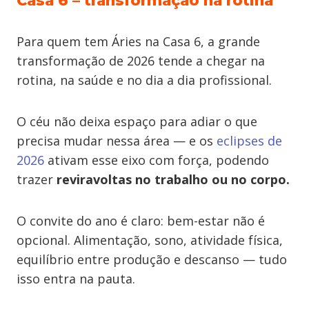
Casa 6 – transformação na rotina
Para quem tem Áries na Casa 6, a grande
transformação de 2026 tende a chegar na
rotina, na saúde e no dia a dia profissional.
O céu não deixa espaço para adiar o que
precisa mudar nessa área — e os
eclipses de
2026
ativam esse eixo com força, podendo
trazer
reviravoltas no trabalho ou no corpo.
O convite do ano é claro: bem-estar não é
opcional. Alimentação, sono, atividade física,
equilíbrio entre produção e descanso — tudo
isso entra na pauta.