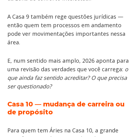
A Casa 9 também rege questões jurídicas —
então quem tem processos em andamento
pode ver movimentações importantes nessa
área.
E, num sentido mais amplo, 2026 aponta para
uma revisão das verdades que você carrega:
o
que ainda faz sentido acreditar? O que precisa
ser questionado?
Casa 10 — mudança de carreira ou
de propósito
Para quem tem Áries na Casa 10, a grande