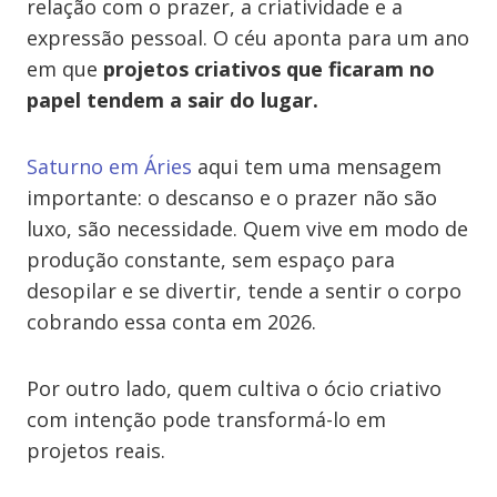
relação com o prazer, a criatividade e a
expressão pessoal. O céu aponta para um ano
em que
projetos criativos que ficaram no
papel tendem a sair do lugar.
Saturno em Áries
aqui tem uma mensagem
importante: o descanso e o prazer não são
luxo, são necessidade. Quem vive em modo de
produção constante, sem espaço para
desopilar e se divertir, tende a sentir o corpo
cobrando essa conta em 2026.
Por outro lado, quem cultiva o ócio criativo
com intenção pode transformá-lo em
projetos reais.