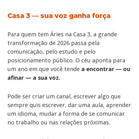
Casa 3 — sua voz ganha força
Para quem tem Áries na Casa 3, a grande
transformação de 2026 passa pela
comunicação, pelo estudo e pelo
posicionamento público. O céu aponta para
um ano em que você tende
a encontrar — ou
afinar — a sua voz.
Pode ser criar um canal, escrever algo que
sempre quis escrever, dar uma aula, aprender
um idioma, mudar a forma de se comunicar
no trabalho ou nas relações próximas.