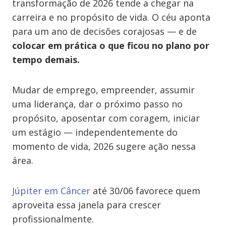
transformação de 2026 tende a chegar na
carreira e no propósito de vida. O céu aponta
para um ano de decisões corajosas — e de
colocar em prática o que ficou no plano por
tempo demais.
Mudar de emprego, empreender, assumir
uma liderança, dar o próximo passo no
propósito, aposentar com coragem, iniciar
um estágio — independentemente do
momento de vida, 2026 sugere ação nessa
área.
Júpiter em Câncer
até 30/06 favorece quem
aproveita essa janela para crescer
profissionalmente.