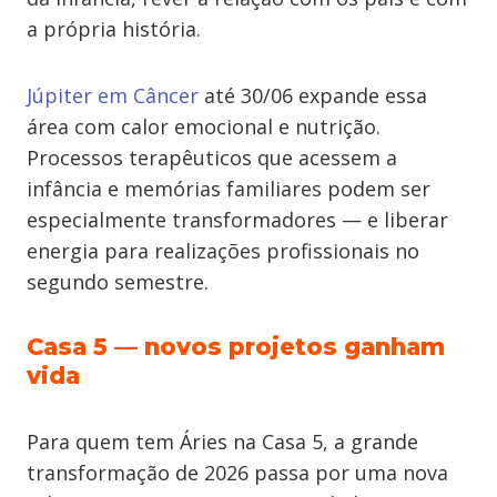
a própria história.
Júpiter em Câncer
até 30/06 expande essa
área com calor emocional e nutrição.
Processos terapêuticos que acessem a
infância e memórias familiares podem ser
especialmente transformadores — e liberar
energia para realizações profissionais no
segundo semestre.
Casa 5 — novos projetos ganham
vida
Para quem tem Áries na Casa 5, a grande
transformação de 2026 passa por uma nova