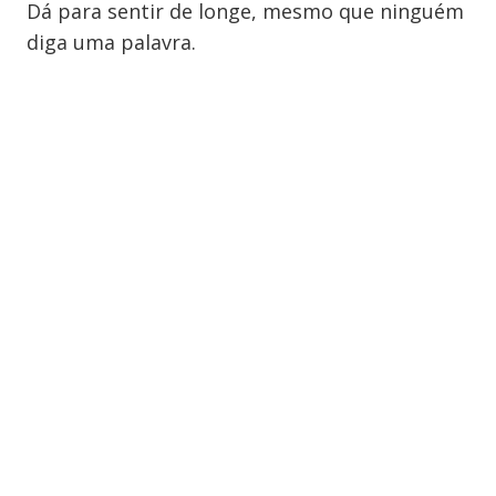
Dá para sentir de longe, mesmo que ninguém
diga uma palavra.