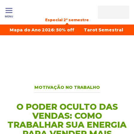
MENU
Especial 2º semestre
Mapa do Ano 2026: 50% off
Tarot Semestral
MOTIVAÇÃO NO TRABALHO
O PODER OCULTO DAS
VENDAS: COMO
TRABALHAR SUA ENERGIA
PARA VENDER MAIS