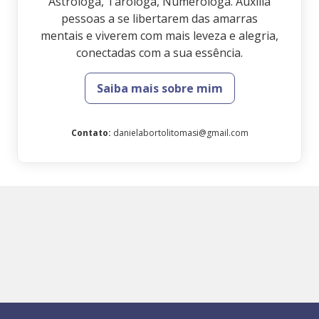
Astróloga, Taróloga, Numeróloga. Auxilia
pessoas a se libertarem das amarras
mentais e viverem com mais leveza e alegria,
conectadas com a sua essência.
Saiba mais sobre mim
Contato
:
danielabortolitomasi@gmail.com