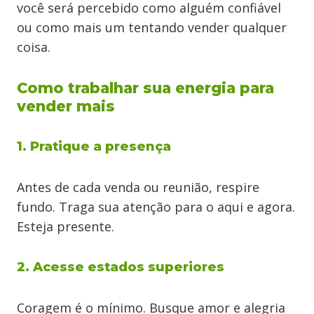
você será percebido como alguém confiável
ou como mais um tentando vender qualquer
coisa.
Como trabalhar sua energia para
vender mais
1. Pratique a presença
Antes de cada venda ou reunião, respire
fundo. Traga sua atenção para o aqui e agora.
Esteja presente.
2. Acesse estados superiores
Coragem é o mínimo. Busque amor e alegria