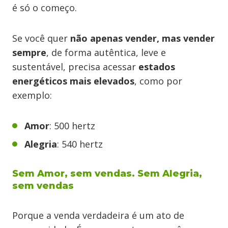
é só o começo.
Se você quer
não apenas vender, mas vender
sempre
, de forma autêntica, leve e
sustentável, precisa acessar
estados
energéticos mais elevados
, como por
exemplo:
Amor
: 500 hertz
Alegria
: 540 hertz
Sem Amor, sem vendas. Sem Alegria,
sem vendas
Porque a venda verdadeira é um ato de