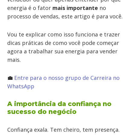
energia é o fator
mais importante
no
processo de vendas, este artigo é para você.
Vou te explicar como isso funciona e trazer
dicas práticas de como você pode começar
agora a trabalhar sua energia para vender
mais.
💼
Entre para o nosso grupo de Carreira no
WhatsApp
A importância da confiança no
sucesso do negócio
Confiança exala. Tem cheiro, tem presença.