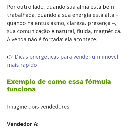
Por outro lado, quando sua alma está bem
trabalhada, quando a sua energia está alta –
quando há entusiasmo, clareza, presença –,
sua comunicação é natural, fluida, magnética.
A venda não é forçada: ela acontece.
👉
Dicas energéticas para vender um imóvel
mais rápido
Exemplo de como essa fórmula
funciona
Imagine dois vendedores:
Vendedor A
: