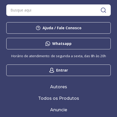
Ajuda / Fale Conosco
Whatsapp
Horário de atendimento: de segunda a sexta, das 8h às 20h
Entrar
Autores
Todos os Produtos
Anuncie