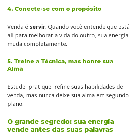
4. Conecte-se com o propósito
Venda é
servir
. Quando você entende que está
ali para melhorar a vida do outro, sua energia
muda completamente.
5. Treine a Técnica, mas honre sua
Alma
Estude, pratique, refine suas habilidades de
venda, mas nunca deixe sua alma em segundo
plano.
O grande segredo: sua energia
vende antes das suas palavras