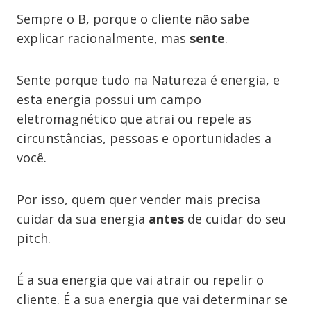
Sempre o B, porque o cliente não sabe
explicar racionalmente, mas
sente
.
Sente porque tudo na Natureza é energia, e
esta energia possui um campo
eletromagnético que atrai ou repele as
circunstâncias, pessoas e oportunidades a
você.
Por isso, quem quer vender mais precisa
cuidar da sua energia
antes
de cuidar do seu
pitch.
É a sua energia que vai atrair ou repelir o
cliente. É a sua energia que vai determinar se