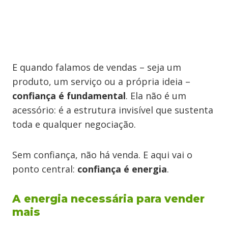
E quando falamos de vendas – seja um
produto, um serviço ou a própria ideia –
confiança é
fundamental
. Ela não é um
acessório: é a estrutura invisível que sustenta
toda e qualquer negociação.
Sem confiança, não há venda. E aqui vai o
ponto central:
confiança é energia
.
A energia necessária para vender
mais