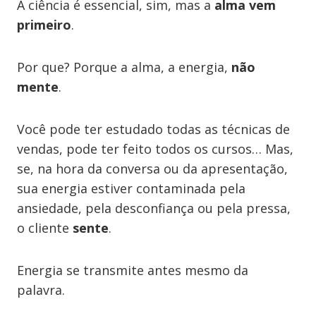
A ciência é essencial, sim, mas a
alma vem
primeiro
.
Por que? Porque a alma, a energia,
não
mente
.
Você pode ter estudado todas as técnicas de
vendas, pode ter feito todos os cursos… Mas,
se, na hora da conversa ou da apresentação,
sua energia estiver contaminada pela
ansiedade, pela desconfiança ou pela pressa,
o cliente
sente
.
Energia se transmite antes mesmo da
palavra.