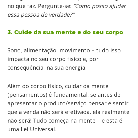
no que faz. Pergunte-se:
“Como posso ajudar
essa pessoa de verdade?”
3. Cuide da sua mente e do seu corpo
Sono, alimentação, movimento – tudo isso
impacta no seu corpo físico e, por
consequência, na sua energia.
Além do corpo físico, cuidar da mente
(pensamentos) é fundamental: se antes de
apresentar o produto/serviço pensar e sentir
que a venda não será efetivada, ela realmente
não será! Tudo começa na mente – e esta é
uma Lei Universal.