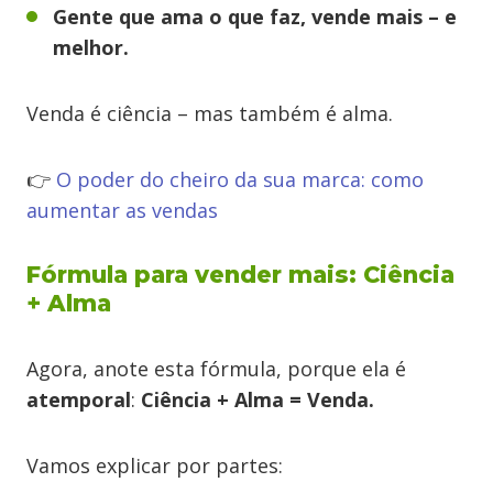
Gente que ama o que faz, vende mais – e
melhor.
Venda é ciência – mas também é alma.
👉
O poder do cheiro da sua marca: como
aumentar as vendas
Fórmula para vender mais: Ciência
+ Alma
Agora, anote esta fórmula, porque ela é
atemporal
:
Ciência + Alma = Venda.
Vamos explicar por partes: