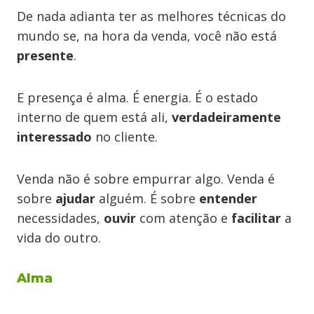
De nada adianta ter as melhores técnicas do
mundo se, na hora da venda, você não está
presente
.
E presença é alma. É energia. É o estado
interno de quem está ali,
verdadeiramente
interessado
no cliente.
Venda não é sobre empurrar algo. Venda é
sobre
ajudar
alguém. É sobre
entender
necessidades,
ouvir
com atenção e
facilitar
a
vida do outro.
Alma