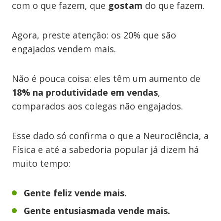
com o que fazem, que
gostam
do que fazem.
Agora, preste atenção: os 20% que são
engajados vendem mais.
Não é pouca coisa: eles têm um aumento de
18% na produtividade em vendas
,
comparados aos colegas não engajados.
Esse dado só confirma o que a Neurociência, a
Física e até a sabedoria popular já dizem há
muito tempo:
Gente feliz vende mais.
Gente entusiasmada vende mais.