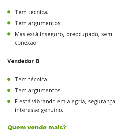
Tem técnica.
Tem argumentos.
Mas está inseguro, preocupado, sem
conexão.
Vendedor B
:
Tem técnica.
Tem argumentos.
E está vibrando em alegria, segurança,
interesse genuíno.
Quem vende mais?