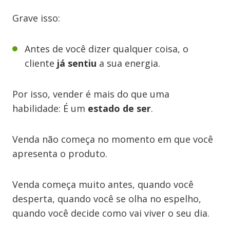
Grave isso:
Antes de você dizer qualquer coisa, o
cliente
já sentiu
a sua energia.
Por isso, vender é mais do que uma
habilidade: É um
estado de ser
.
Venda não começa no momento em que você
apresenta o produto.
Venda começa muito antes, quando você
desperta, quando você se olha no espelho,
quando você decide como vai viver o seu dia.