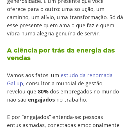
generosidade. É um presente que você
oferece para o outro: uma solução, um
caminho, um alívio, uma transformação. Só dá
esse presente quem ama o que faz e quem
vibra numa alegria genuína de servir.
A ciência por trás da energia das
vendas
Vamos aos fatos: um
estudo da renomada
Gallup
, consultoria mundial de gestão,
revelou que
80%
dos empregados no mundo
não são
engajados
no trabalho.
E por “engajados” entenda-se: pessoas
entusiasmadas, conectadas emocionalmente