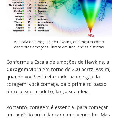
A Escala de Emoções de Hawkins, que mostra como
diferentes emoções vibram em frequências distintas
Conforme a Escala de emoções de Hawkins, a
Coragem
vibra em torno de 200 hertz. Assim,
quando você está vibrando na energia da
coragem, você começa, dá o primeiro passo,
oferece seu produto, lança sua ideia.
Portanto, coragem é essencial para começar
um negócio ou se lançar como vendedor. Mas