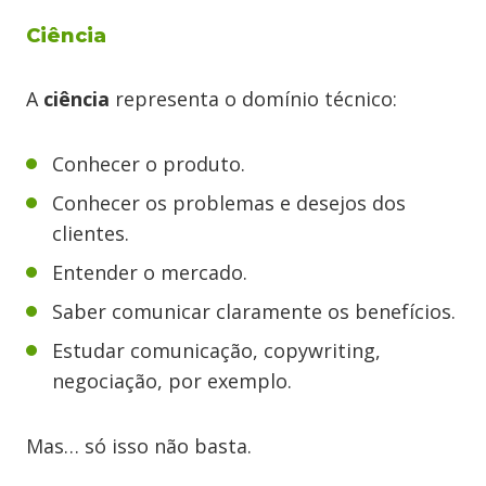
Ciência
A
ciência
representa o domínio técnico:
Conhecer o produto.
Conhecer os problemas e desejos dos
clientes.
Entender o mercado.
Saber comunicar claramente os benefícios.
Estudar comunicação, copywriting,
negociação, por exemplo.
Mas… só isso não basta.