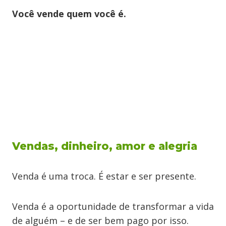
Você vende quem você é.
Vendas, dinheiro, amor e alegria
Venda é uma troca. É estar e ser presente.
Venda é a oportunidade de transformar a vida
de alguém – e de ser bem pago por isso.