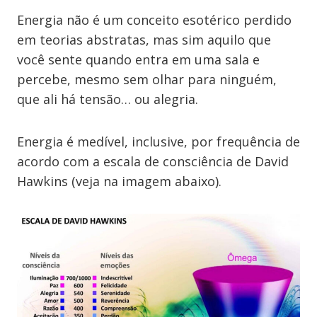
Energia não é um conceito esotérico perdido
em teorias abstratas, mas sim aquilo que
você sente quando entra em uma sala e
percebe, mesmo sem olhar para ninguém,
que ali há tensão… ou alegria.
Energia é medível, inclusive, por frequência de
acordo com a escala de consciência de David
Hawkins (veja na imagem abaixo).