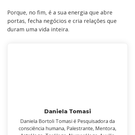
Porque, no fim, é a sua energia que abre
portas, fecha negócios e cria relações que
duram uma vida inteira.
Daniela Tomasi
Daniela Bortoli Tomasi é Pesquisadora da
consciência humana, Palestrante, Mentora,