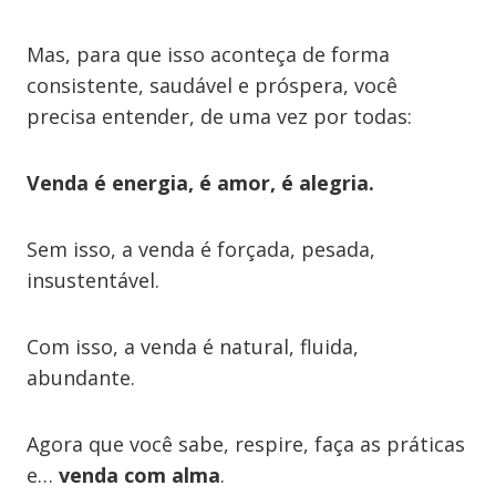
Mas, para que isso aconteça de forma
consistente, saudável e próspera, você
precisa entender, de uma vez por todas:
Venda é energia, é amor, é alegria.
Sem isso, a venda é forçada, pesada,
insustentável.
Com isso, a venda é natural, fluida,
abundante.
Agora que você sabe, respire, faça as práticas
e…
venda com alma
.