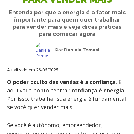
Entenda por que a energia é o fator mais
importante para quem quer trabalhar
para vender mais e veja dicas práticas
para começar agora
Por
Daniela Tomasi
Atualizado em
26/06/2025
O poder oculto das vendas é a confiança.
E
aqui vai o ponto central:
confiança é energia
.
Por isso, trabalhar sua energia é fundamental
se você quer vender mais.
Se você é autônomo, empreendedor,
vendedor ou quer apenas entender por que