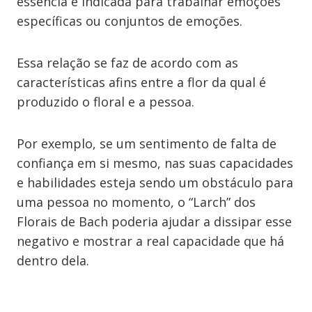
essência é indicada para trabalhar emoções
específicas ou conjuntos de emoções.
Essa relação se faz de acordo com as
características afins entre a flor da qual é
produzido o floral e a pessoa.
Por exemplo, se um sentimento de falta de
confiança em si mesmo, nas suas capacidades
e habilidades esteja sendo um obstáculo para
uma pessoa no momento, o “Larch” dos
Florais de Bach poderia ajudar a dissipar esse
negativo e mostrar a real capacidade que há
dentro dela.