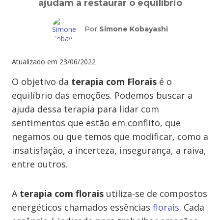
ajudam a restaurar o equilíbrio
Por
Simone Kobayashi
Atualizado em
23/06/2022
O objetivo da
terapia com Florais
é o
equilíbrio das emoções. Podemos buscar a
ajuda dessa terapia para lidar com
sentimentos que estão em conflito, que
negamos ou que temos que modificar, como a
insatisfação, a incerteza, insegurança, a raiva,
entre outros.
A
terapia com florais
utiliza-se de compostos
energéticos chamados essências
florais
. Cada