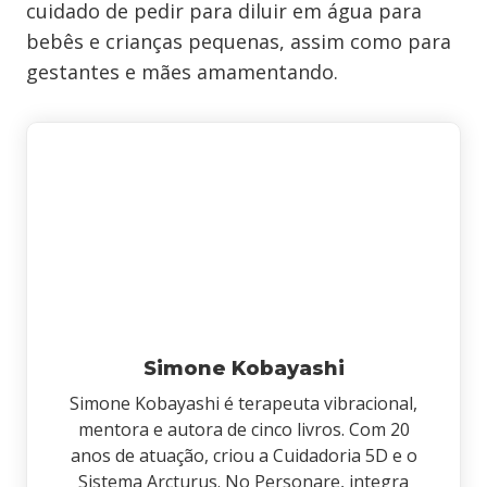
cuidado de pedir para diluir em água para
bebês e crianças pequenas, assim como para
gestantes e mães amamentando.
Simone Kobayashi
Simone Kobayashi é terapeuta vibracional,
mentora e autora de cinco livros. Com 20
anos de atuação, criou a Cuidadoria 5D e o
Sistema Arcturus. No Personare, integra