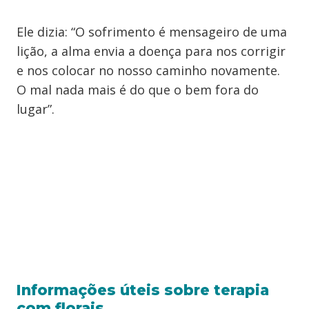
Ele dizia: “O sofrimento é mensageiro de uma
lição, a alma envia a doença para nos corrigir
e nos colocar no nosso caminho novamente.
O mal nada mais é do que o bem fora do
lugar”.
Informações úteis sobre terapia
com florais