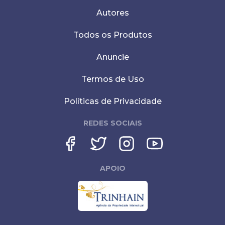
Autores
Todos os Produtos
Anuncie
Termos de Uso
Políticas de Privacidade
REDES SOCIAIS
APOIO