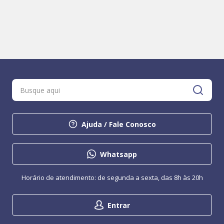
Ajuda / Fale Conosco
Whatsapp
Horário de atendimento: de segunda a sexta, das 8h às 20h
Entrar