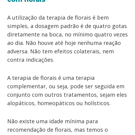
A utilização da terapia de florais é bem
simples, a dosagem padrão é de quatro gotas
diretamente na boca, no mínimo quatro vezes
ao dia. Não houve até hoje nenhuma reação
adversa. Não tem efeitos colaterais, nem
contra indicações.
A terapia de florais é uma terapia
complementar, ou seja, pode ser seguida em
conjunto com outros tratamentos, sejam eles
alopáticos, homeopáticos ou holísticos.
Não existe uma idade mínima para
recomendação de florais, mas temos o