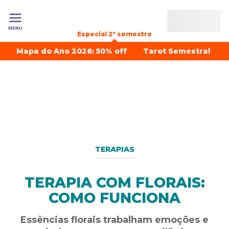
MENU
Especial 2º semestre
Mapa do Ano 2026: 50% off
Tarot Semestral
TERAPIAS
TERAPIA COM FLORAIS:
COMO FUNCIONA
Essências florais trabalham emoções e