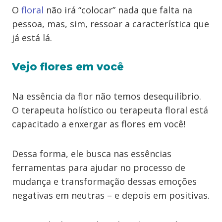
O
floral
não irá “colocar” nada que falta na
pessoa, mas, sim, ressoar a característica que
já está lá.
Vejo flores em você
Na essência da flor não temos desequilíbrio.
O terapeuta holístico ou terapeuta floral está
capacitado a enxergar as flores em você!
Dessa forma, ele busca nas essências
ferramentas para ajudar no processo de
mudança e transformação dessas emoções
negativas em neutras – e depois em positivas.