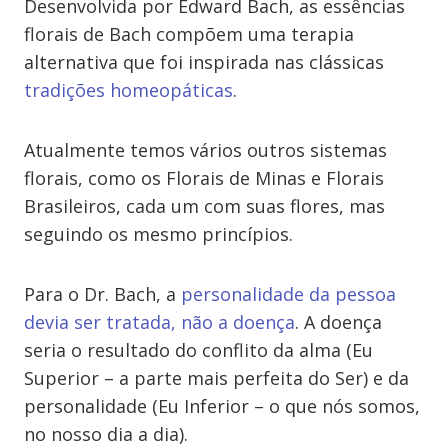
Desenvolvida por Edward Bach, as essências
florais de Bach compõem uma terapia
alternativa que foi inspirada nas clássicas
tradições homeopáticas
.
Atualmente temos vários outros sistemas
florais, como os Florais de Minas e Florais
Brasileiros, cada um com suas flores, mas
seguindo os mesmo princípios.
Para o Dr. Bach, a
personalidade da pessoa
devia ser tratada, não a doença
. A doença
seria o resultado do conflito da alma (Eu
Superior – a parte mais perfeita do Ser) e da
personalidade (Eu Inferior – o que nós somos,
no nosso dia a dia).