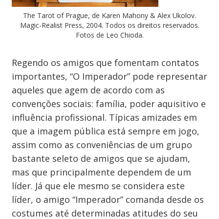
The Tarot of Prague, de Karen Mahony & Alex Ukolov.
Magic-Realist Press, 2004. Todos os direitos reservados.
Fotos de Leo Chioda.
Regendo os amigos que fomentam contatos
importantes, “O Imperador” pode representar
aqueles que agem de acordo com as
convenções sociais: família, poder aquisitivo e
influência profissional. Típicas amizades em
que a imagem pública está sempre em jogo,
assim como as conveniências de um grupo
bastante seleto de amigos que se ajudam,
mas que principalmente dependem de um
líder. Já que ele mesmo se considera este
líder, o amigo “Imperador” comanda desde os
costumes até determinadas atitudes do seu