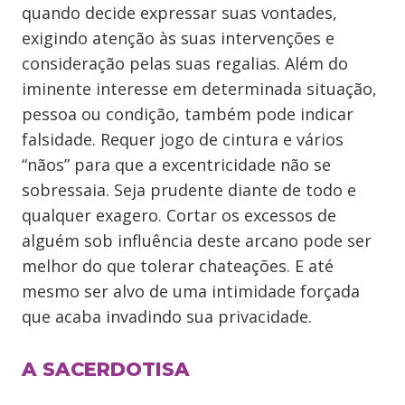
quando decide expressar suas vontades,
exigindo atenção às suas intervenções e
consideração pelas suas regalias. Além do
iminente interesse em determinada situação,
pessoa ou condição, também pode indicar
falsidade. Requer jogo de cintura e vários
“nãos” para que a excentricidade não se
sobressaia. Seja prudente diante de todo e
qualquer exagero. Cortar os excessos de
alguém sob influência deste arcano pode ser
melhor do que tolerar chateações. E até
mesmo ser alvo de uma intimidade forçada
que acaba invadindo sua privacidade.
A SACERDOTISA