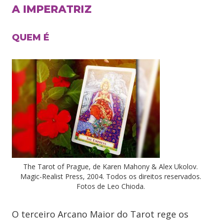
A IMPERATRIZ
QUEM É
The Tarot of Prague, de Karen Mahony & Alex Ukolov.
Magic-Realist Press, 2004. Todos os direitos reservados.
Fotos de Leo Chioda.
O terceiro Arcano Maior do Tarot rege os