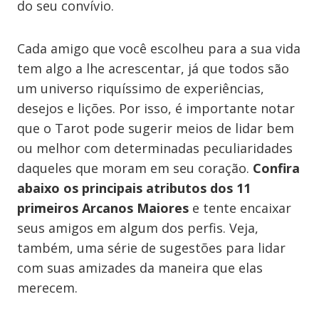
do seu convívio.
Cada amigo que você escolheu para a sua vida
tem algo a lhe acrescentar, já que todos são
um universo riquíssimo de experiências,
desejos e lições. Por isso, é importante notar
que o Tarot pode sugerir meios de lidar bem
ou melhor com determinadas peculiaridades
daqueles que moram em seu coração.
Confira
abaixo os principais atributos dos 11
primeiros Arcanos Maiores
e tente encaixar
seus amigos em algum dos perfis. Veja,
também, uma série de sugestões para lidar
com suas amizades da maneira que elas
merecem.