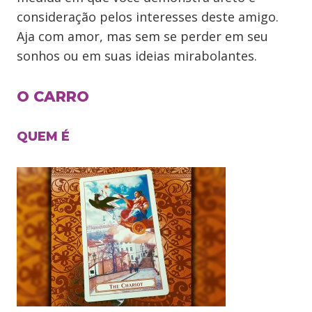
consideração pelos interesses deste amigo.
Aja com amor, mas sem se perder em seu
sonhos ou em suas ideias mirabolantes.
O CARRO
QUEM É