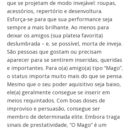
que se projetam de modo invejável: roupas,
acessórios, repertório e desenvoltura.
Esforça-se para que sua performance seja
sempre a mais brilhante. Ao menos para
deixar os amigos (sua plateia favorita)
deslumbrada – e, se possível, morta de inveja.
São pessoas que gostam ou precisam
aparecer para se sentirem inseridas, queridas
e importantes. Para o(a) amigo(a) tipo “Mago”,
o status importa muito mais do que se pensa.
Mesmo que o seu poder aquisitivo seja baixo,
ele(a) geralmente consegue se inserir em
meios requintados. Com boas doses de
improviso e persuasão, consegue ser
membro de determinada elite. Embora traga
sinais de prestatividade, “O Mago” é um