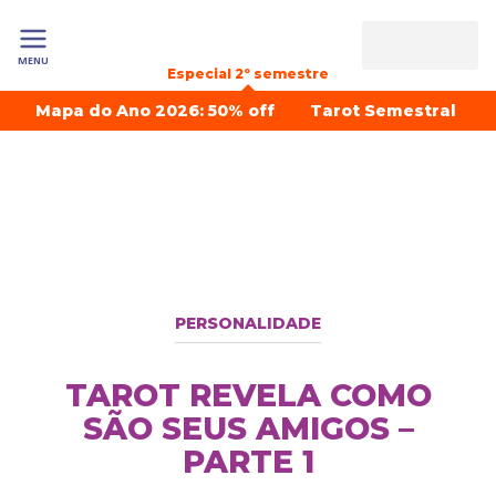
MENU
Especial 2º semestre
Mapa do Ano 2026: 50% off
Tarot Semestral
PERSONALIDADE
TAROT REVELA COMO
SÃO SEUS AMIGOS –
PARTE 1