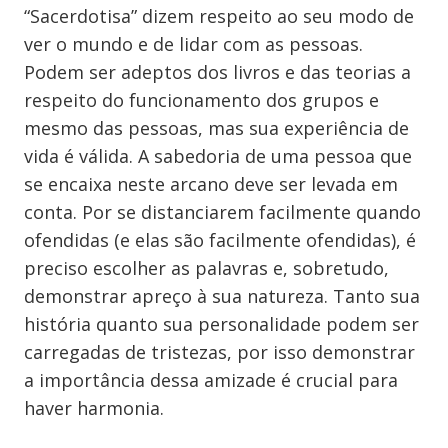
“Sacerdotisa” dizem respeito ao seu modo de
ver o mundo e de lidar com as pessoas.
Podem ser adeptos dos livros e das teorias a
respeito do funcionamento dos grupos e
mesmo das pessoas, mas sua experiência de
vida é válida. A sabedoria de uma pessoa que
se encaixa neste arcano deve ser levada em
conta. Por se distanciarem facilmente quando
ofendidas (e elas são facilmente ofendidas), é
preciso escolher as palavras e, sobretudo,
demonstrar apreço à sua natureza. Tanto sua
história quanto sua personalidade podem ser
carregadas de tristezas, por isso demonstrar
a importância dessa amizade é crucial para
haver harmonia.