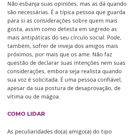
Não esbanja suas opiniões, mas as dá quando
são necessárias. É a típica pessoa que guarda
para si as considerações sobre quem mais
gosta, assim como detesta em segredo as
mais antipáticas do seu círculo social. Pode,
também, sofrer de inveja dos amigos mais
próximos, por mais que os ame. Não faz
questão de declarar suas intenções nem suas
considerações, embora seja realista quando
sua voz é solicitada. É uma pessoa confiável,
apesar da sua postura de desaprovação, de
vítima ou de mágoa.
COMO LIDAR
As peculiaridades do(a) amigo(a) do tipo