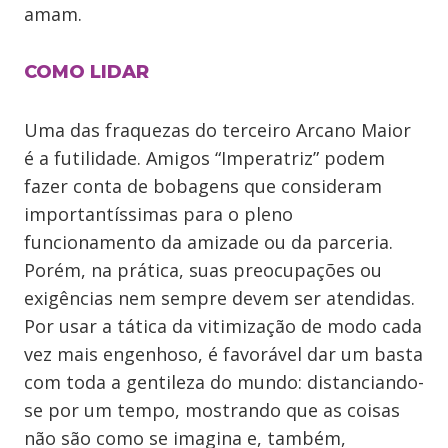
amam.
COMO LIDAR
Uma das fraquezas do terceiro Arcano Maior
é a futilidade. Amigos “Imperatriz” podem
fazer conta de bobagens que consideram
importantíssimas para o pleno
funcionamento da amizade ou da parceria.
Porém, na prática, suas preocupações ou
exigências nem sempre devem ser atendidas.
Por usar a tática da vitimização de modo cada
vez mais engenhoso, é favorável dar um basta
com toda a gentileza do mundo: distanciando-
se por um tempo, mostrando que as coisas
não são como se imagina e, também,