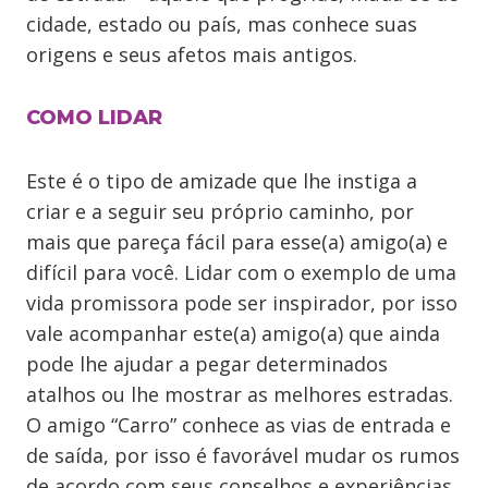
cidade, estado ou país, mas conhece suas
origens e seus afetos mais antigos.
COMO LIDAR
Este é o tipo de amizade que lhe instiga a
criar e a seguir seu próprio caminho, por
mais que pareça fácil para esse(a) amigo(a) e
difícil para você. Lidar com o exemplo de uma
vida promissora pode ser inspirador, por isso
vale acompanhar este(a) amigo(a) que ainda
pode lhe ajudar a pegar determinados
atalhos ou lhe mostrar as melhores estradas.
O amigo “Carro” conhece as vias de entrada e
de saída, por isso é favorável mudar os rumos
de acordo com seus conselhos e experiências.