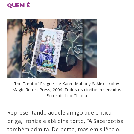
QUEM É
The Tarot of Prague, de Karen Mahony & Alex Ukolov.
Magic-Realist Press, 2004. Todos os direitos reservados.
Fotos de Leo Chioda.
Representando aquele amigo que critica,
briga, ironiza e até olha torto, “A Sacerdotisa”
também admira. De perto, mas em silêncio.