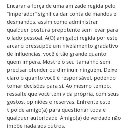
Encarar a força de uma amizade regida pelo
“Imperador” significa dar conta de mandos e
desmandos, assim como administrar
qualquer postura prepotente sem levar para
o lado pessoal. A(O) amiga(o) regida por este
arcano pressupõe um nivelamento gradativo
de influências: você é tão grande quanto
quem impera. Mostre o seu tamanho sem
precisar ofender ou diminuir ninguém. Deixe
claro o quanto você é responsável, podendo
tomar decisões para si. Ao mesmo tempo,
ressalte que você tem vida própria, com seus
gostos, opiniões e reservas. Enfrente este
tipo de amigo(a) para questionar toda e
qualquer autoridade. Amigo(a) de verdade não
impõe nada aos outros.