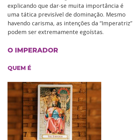
explicando que dar-se muita importância é
uma tática previsível de dominação. Mesmo
havendo carisma, as intenções da “Imperatriz”
podem ser extremamente egoístas.
O IMPERADOR
QUEM É