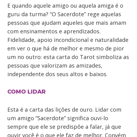
E quando aquele amigo ou aquela amiga é o
guru da turma? “O Sacerdote” rege aquelas
pessoas que ajudam aqueles que mais amam
com ensinamentos e aprendizados.
Fidelidade, apoio incondicional e naturalidade
em ver o que há de melhor e mesmo de pior
um no outro: esta carta do Tarot simboliza as
pessoas que valorizam as amizades,
independente dos seus altos e baixos.
COMO LIDAR
Esta é a carta das lições de ouro. Lidar com
um amigo “Sacerdote” significa ouvi-lo
sempre que ele se predispõe a falar, já que
ouvir você é o que ele faz de melhor. Convém