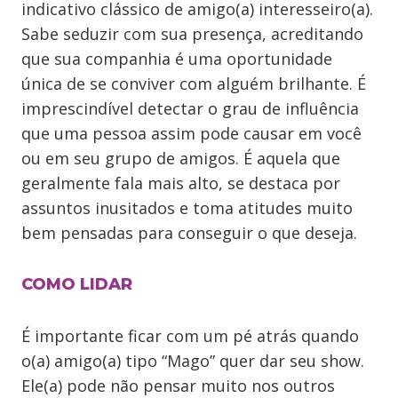
indicativo clássico de amigo(a) interesseiro(a).
Sabe seduzir com sua presença, acreditando
que sua companhia é uma oportunidade
única de se conviver com alguém brilhante. É
imprescindível detectar o grau de influência
que uma pessoa assim pode causar em você
ou em seu grupo de amigos. É aquela que
geralmente fala mais alto, se destaca por
assuntos inusitados e toma atitudes muito
bem pensadas para conseguir o que deseja.
COMO LIDAR
É importante ficar com um pé atrás quando
o(a) amigo(a) tipo “Mago” quer dar seu show.
Ele(a) pode não pensar muito nos outros