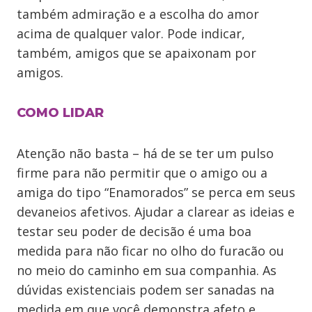
também admiração e a escolha do amor
acima de qualquer valor. Pode indicar,
também, amigos que se apaixonam por
amigos.
COMO LIDAR
Atenção não basta – há de se ter um pulso
firme para não permitir que o amigo ou a
amiga do tipo “Enamorados” se perca em seus
devaneios afetivos. Ajudar a clarear as ideias e
testar seu poder de decisão é uma boa
medida para não ficar no olho do furacão ou
no meio do caminho em sua companhia. As
dúvidas existenciais podem ser sanadas na
medida em que você demonstra afeto e