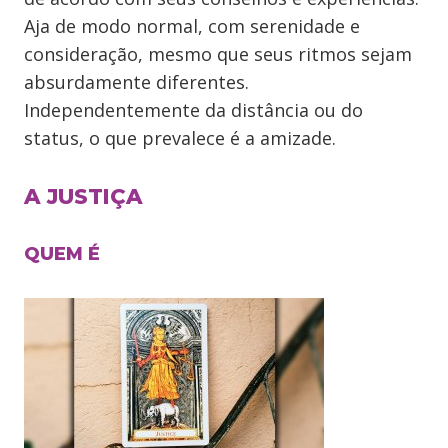
Aja de modo normal, com serenidade e
consideração, mesmo que seus ritmos sejam
absurdamente diferentes.
Independentemente da distância ou do
status, o que prevalece é a amizade.
A JUSTIÇA
QUEM É