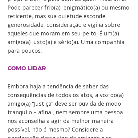
Pode parecer frio(a), enigmático(a) ou mesmo
reticente, mas sua quietude esconde
generosidade, consideração e vigília sobre
aqueles que moram em seu peito. É um(a)
amigo(a) justo(a) e sério(a). Uma companhia
para poucos.
COMO LIDAR
Embora haja a tendência de saber das
consequências de todos os atos, a voz do(a)
amigo(a) “Justiça” deve ser ouvida de modo
tranquilo – afinal, nem sempre uma pessoa
nos aconselha a agir da melhor maneira
possível, não é mesmo? Considere a