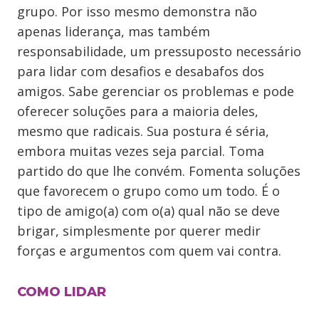
grupo. Por isso mesmo demonstra não
apenas liderança, mas também
responsabilidade, um pressuposto necessário
para lidar com desafios e desabafos dos
amigos. Sabe gerenciar os problemas e pode
oferecer soluções para a maioria deles,
mesmo que radicais. Sua postura é séria,
embora muitas vezes seja parcial. Toma
partido do que lhe convém. Fomenta soluções
que favorecem o grupo como um todo. É o
tipo de amigo(a) com o(a) qual não se deve
brigar, simplesmente por querer medir
forças e argumentos com quem vai contra.
COMO LIDAR