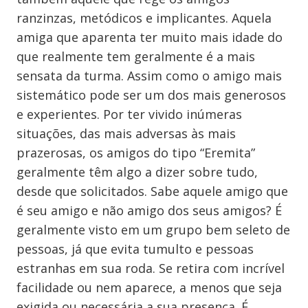
ranzinzas, metódicos e implicantes. Aquela
amiga que aparenta ter muito mais idade do
que realmente tem geralmente é a mais
sensata da turma. Assim como o amigo mais
sistemático pode ser um dos mais generosos
e experientes. Por ter vivido inúmeras
situações, das mais adversas às mais
prazerosas, os amigos do tipo “Eremita”
geralmente têm algo a dizer sobre tudo,
desde que solicitados. Sabe aquele amigo que
é seu amigo e não amigo dos seus amigos? É
geralmente visto em um grupo bem seleto de
pessoas, já que evita tumulto e pessoas
estranhas em sua roda. Se retira com incrível
facilidade ou nem aparece, a menos que seja
exigida ou necessária a sua presença. É