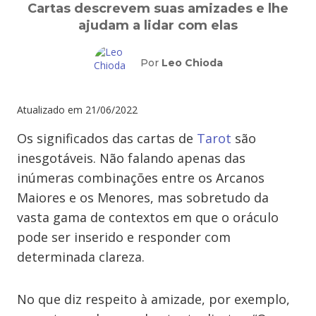
Cartas descrevem suas amizades e lhe
ajudam a lidar com elas
Por
Leo Chioda
Atualizado em
21/06/2022
Os significados das cartas de
Tarot
são
inesgotáveis. Não falando apenas das
inúmeras combinações entre os Arcanos
Maiores e os Menores, mas sobretudo da
vasta gama de contextos em que o oráculo
pode ser inserido e responder com
determinada clareza.
No que diz respeito à amizade, por exemplo,