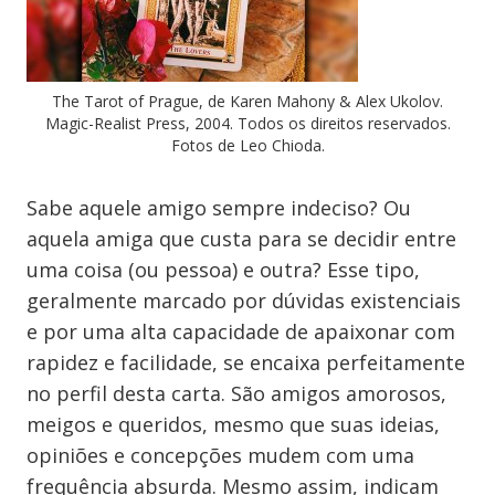
The Tarot of Prague, de Karen Mahony & Alex Ukolov.
Magic-Realist Press, 2004. Todos os direitos reservados.
Fotos de Leo Chioda.
Sabe aquele amigo sempre indeciso? Ou
aquela amiga que custa para se decidir entre
uma coisa (ou pessoa) e outra? Esse tipo,
geralmente marcado por dúvidas existenciais
e por uma alta capacidade de apaixonar com
rapidez e facilidade, se encaixa perfeitamente
no perfil desta carta. São amigos amorosos,
meigos e queridos, mesmo que suas ideias,
opiniões e concepções mudem com uma
frequência absurda. Mesmo assim, indicam