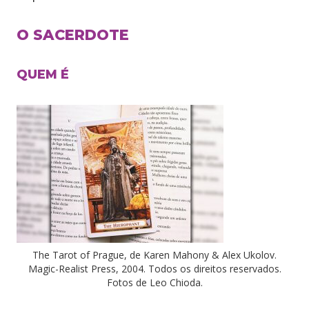
O SACERDOTE
QUEM É
The Tarot of Prague, de Karen Mahony & Alex Ukolov.
Magic-Realist Press, 2004. Todos os direitos reservados.
Fotos de Leo Chioda.