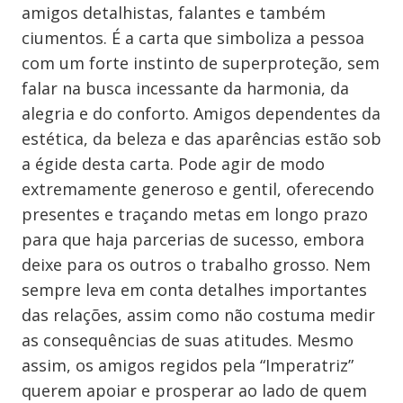
amigos detalhistas, falantes e também
ciumentos. É a carta que simboliza a pessoa
com um forte instinto de superproteção, sem
falar na busca incessante da harmonia, da
alegria e do conforto. Amigos dependentes da
estética, da beleza e das aparências estão sob
a égide desta carta. Pode agir de modo
extremamente generoso e gentil, oferecendo
presentes e traçando metas em longo prazo
para que haja parcerias de sucesso, embora
deixe para os outros o trabalho grosso. Nem
sempre leva em conta detalhes importantes
das relações, assim como não costuma medir
as consequências de suas atitudes. Mesmo
assim, os amigos regidos pela “Imperatriz”
querem apoiar e prosperar ao lado de quem