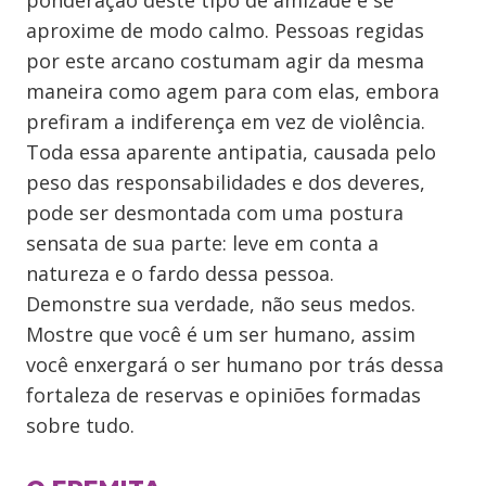
ponderação deste tipo de amizade e se
aproxime de modo calmo. Pessoas regidas
por este arcano costumam agir da mesma
maneira como agem para com elas, embora
prefiram a indiferença em vez de violência.
Toda essa aparente antipatia, causada pelo
peso das responsabilidades e dos deveres,
pode ser desmontada com uma postura
sensata de sua parte: leve em conta a
natureza e o fardo dessa pessoa.
Demonstre sua verdade, não seus medos.
Mostre que você é um ser humano, assim
você enxergará o ser humano por trás dessa
fortaleza de reservas e opiniões formadas
sobre tudo.