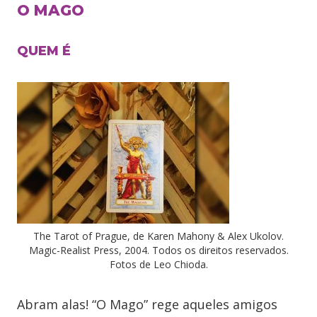
O MAGO
QUEM É
The Tarot of Prague, de Karen Mahony & Alex Ukolov.
Magic-Realist Press, 2004. Todos os direitos reservados.
Fotos de Leo Chioda.
Abram alas! “O Mago” rege aqueles amigos