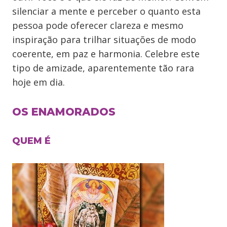
silenciar a mente e perceber o quanto esta
pessoa pode oferecer clareza e mesmo
inspiração para trilhar situações de modo
coerente, em paz e harmonia. Celebre este
tipo de amizade, aparentemente tão rara
hoje em dia.
OS ENAMORADOS
QUEM É