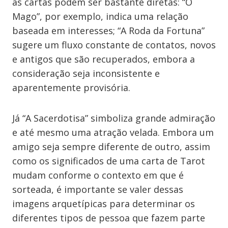
as cartas podem ser bastante diretas: “O
Mago”, por exemplo, indica uma relação
baseada em interesses; “A Roda da Fortuna”
sugere um fluxo constante de contatos, novos
e antigos que são recuperados, embora a
consideração seja inconsistente e
aparentemente provisória.
Já “A Sacerdotisa” simboliza grande admiração
e até mesmo uma atração velada. Embora um
amigo seja sempre diferente de outro, assim
como os significados de uma carta de Tarot
mudam conforme o contexto em que é
sorteada, é importante se valer dessas
imagens arquetípicas para determinar os
diferentes tipos de pessoa que fazem parte