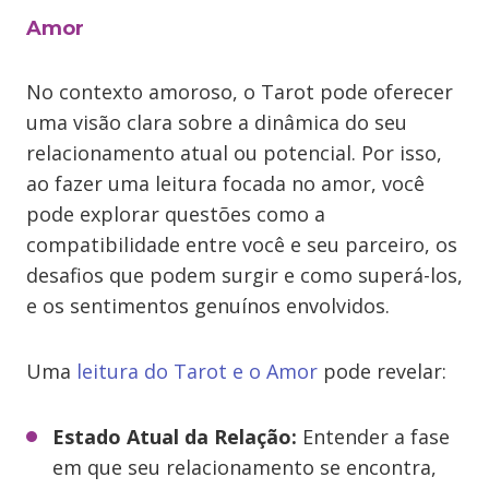
Amor
No contexto amoroso, o Tarot pode oferecer
uma visão clara sobre a dinâmica do seu
relacionamento atual ou potencial. Por isso,
ao fazer uma leitura focada no amor, você
pode explorar questões como a
compatibilidade entre você e seu parceiro, os
desafios que podem surgir e como superá-los,
e os sentimentos genuínos envolvidos.
Uma
leitura do Tarot e o Amor
pode revelar:
Estado Atual da Relação:
Entender a fase
em que seu relacionamento se encontra,