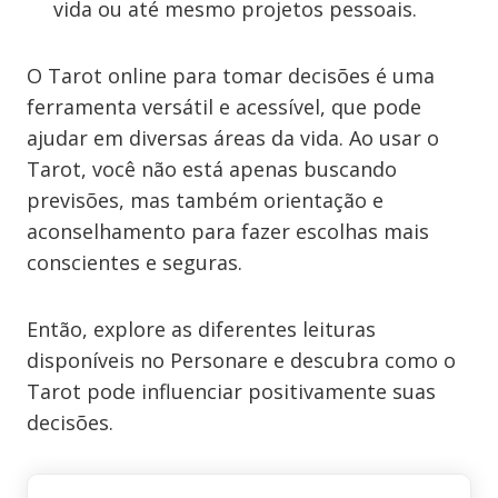
vida ou até mesmo projetos pessoais.
O Tarot online para tomar decisões é uma
ferramenta versátil e acessível, que pode
ajudar em diversas áreas da vida. Ao usar o
Tarot, você não está apenas buscando
previsões, mas também orientação e
aconselhamento para fazer escolhas mais
conscientes e seguras.
Então, explore as diferentes leituras
disponíveis no Personare e descubra como o
Tarot pode influenciar positivamente suas
decisões.