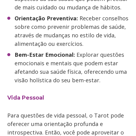
de mais cuidado ou mudança de hábitos.
Orientação Preventiva:
Receber conselhos
sobre como prevenir problemas de saúde,
através de mudanças no estilo de vida,
alimentação ou exercícios.
Bem-Estar Emocional:
Explorar questões
emocionais e mentais que podem estar
afetando sua saúde física, oferecendo uma
visão holística do seu bem-estar.
Vida Pessoal
Para questões de vida pessoal, o Tarot pode
oferecer uma orientação profunda e
introspectiva. Então, você pode aproveitar o