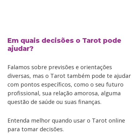
Em quais decisões o Tarot pode
ajudar?
Falamos sobre previsões e orientações
diversas, mas o Tarot também pode te ajudar
com pontos específicos, como o seu futuro
profissional, sua relação amorosa, alguma
questão de saúde ou suas finanças.
Entenda melhor quando usar o Tarot online
para tomar decisões.