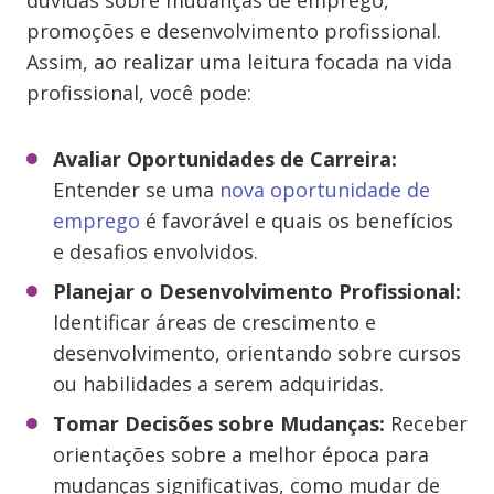
dúvidas sobre mudanças de emprego,
promoções e desenvolvimento profissional.
Assim, ao realizar uma leitura focada na vida
profissional, você pode:
Avaliar Oportunidades de Carreira:
Entender se uma
nova oportunidade de
emprego
é favorável e quais os benefícios
e desafios envolvidos.
Planejar o Desenvolvimento Profissional:
Identificar áreas de crescimento e
desenvolvimento, orientando sobre cursos
ou habilidades a serem adquiridas.
Tomar Decisões sobre Mudanças:
Receber
orientações sobre a melhor época para
mudanças significativas, como mudar de