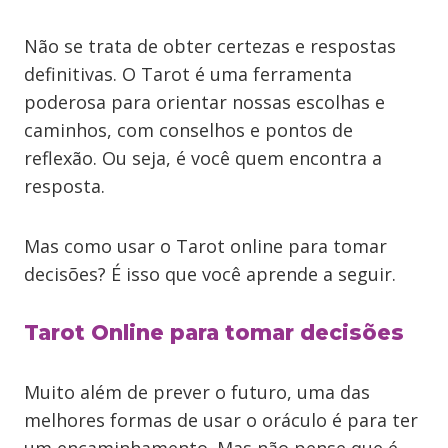
Não se trata de obter certezas e respostas
definitivas. O Tarot é uma ferramenta
poderosa para orientar nossas escolhas e
caminhos, com conselhos e pontos de
reflexão. Ou seja, é você quem encontra a
resposta.
Mas como usar o Tarot online para tomar
decisões? É isso que você aprende a seguir.
Tarot Online para tomar decisões
Muito além de prever o futuro, uma das
melhores formas de usar o oráculo é para ter