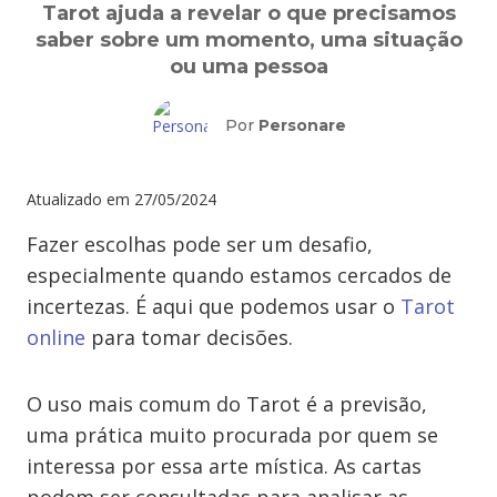
Tarot ajuda a revelar o que precisamos
saber sobre um momento, uma situação
ou uma pessoa
Por
Personare
Atualizado em
27/05/2024
Fazer escolhas pode ser um desafio,
especialmente quando estamos cercados de
incertezas. É aqui que podemos usar o
Tarot
online
para tomar decisões.
O uso mais comum do Tarot é a previsão,
uma prática muito procurada por quem se
interessa por essa arte mística. As cartas