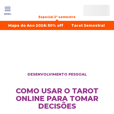
MENU
Especial 2º semestre
Mapa do Ano 2026: 50% off
Tarot Semestral
DESENVOLVIMENTO PESSOAL
COMO USAR O TAROT
ONLINE PARA TOMAR
DECISÕES