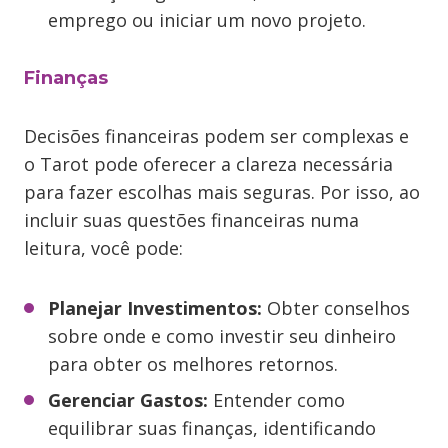
emprego ou iniciar um novo projeto.
Finanças
Decisões financeiras podem ser complexas e
o Tarot pode oferecer a clareza necessária
para fazer escolhas mais seguras. Por isso, ao
incluir suas questões financeiras numa
leitura, você pode:
Planejar Investimentos:
Obter conselhos
sobre onde e como investir seu dinheiro
para obter os melhores retornos.
Gerenciar Gastos:
Entender como
equilibrar suas finanças, identificando