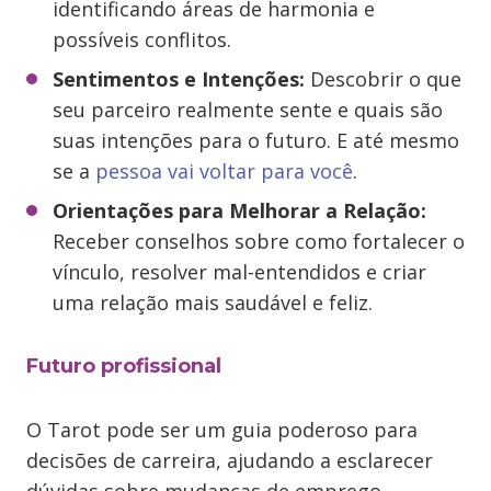
identificando áreas de harmonia e
possíveis conflitos.
Sentimentos e Intenções:
Descobrir o que
seu parceiro realmente sente e quais são
suas intenções para o futuro. E até mesmo
se a
pessoa vai voltar para você
.
Orientações para Melhorar a Relação:
Receber conselhos sobre como fortalecer o
vínculo, resolver mal-entendidos e criar
uma relação mais saudável e feliz.
Futuro profissional
O Tarot pode ser um guia poderoso para
decisões de carreira, ajudando a esclarecer