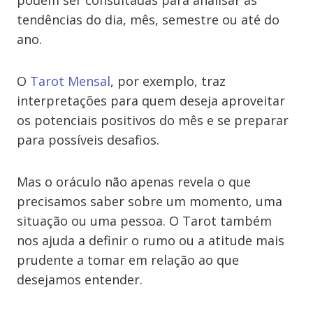
podem ser consultadas para analisar as
tendências do dia, mês, semestre ou até do
ano.
O
Tarot Mensal
, por exemplo, traz
interpretações para quem deseja aproveitar
os potenciais positivos do mês e se preparar
para possíveis desafios.
Mas o oráculo não apenas revela o que
precisamos saber sobre um momento, uma
situação ou uma pessoa. O Tarot também
nos ajuda a definir o rumo ou a atitude mais
prudente a tomar em relação ao que
desejamos entender.