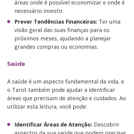
áreas onde é possível economizar e onde é
necessário investir.
Prever Tendências Financeiras:
Ter uma
visão geral das suas finanças para os
próximos meses, ajudando a planejar
grandes compras ou economias.
Saúde
A saúde é um aspecto fundamental da vida, e
o Tarot também pode ajudar a identificar
áreas que precisam de atenção e cuidados. Ao
utilizar esta leitura, você pode:
Identificar Áreas de Atenção:
Descobrir
aspectos da sua saúde que podem precisar