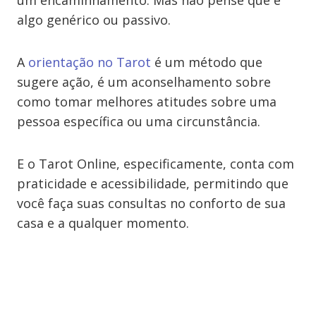
um encaminhamento. Mas não pense que é
algo genérico ou passivo.
A
orientação no Tarot
é um método que
sugere ação, é um aconselhamento sobre
como tomar melhores atitudes sobre uma
pessoa específica ou uma circunstância.
E o Tarot Online, especificamente, conta com
praticidade e acessibilidade, permitindo que
você faça suas consultas no conforto de sua
casa e a qualquer momento.