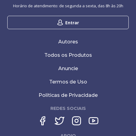
Horário de atendimento: de segunda a sexta, das 8h às 20h
Entrar
Autores
Todos os Produtos
Anuncie
Termos de Uso
Políticas de Privacidade
REDES SOCIAIS
APOIO