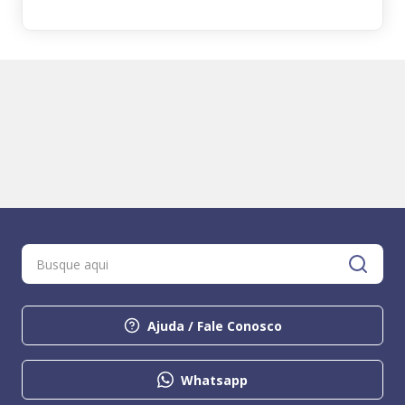
Ajuda / Fale Conosco
Whatsapp