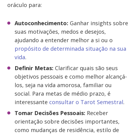
oráculo para:
Autoconhecimento:
Ganhar insights sobre
suas motivações, medos e desejos,
ajudando a entender melhor a si ou o
propósito de determinada situação na sua
vida
.
Definir Metas:
Clarificar quais são seus
objetivos pessoais e como melhor alcançá-
los, seja na vida amorosa, familiar ou
social. Para metas de médio prazo, é
interessante
consultar o Tarot Semestral
.
Tomar Decisões Pessoais:
Receber
orientação sobre decisões importantes,
como mudanças de residência, estilo de