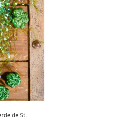
rde de St.