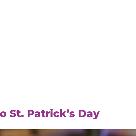
o St. Patrick’s Day