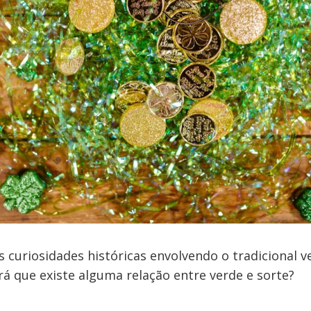
 curiosidades históricas envolvendo o tradicional ve
erá que existe alguma relação entre verde e sorte?