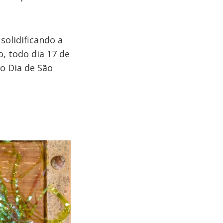
solidificando a
, todo dia 17 de
o Dia de São