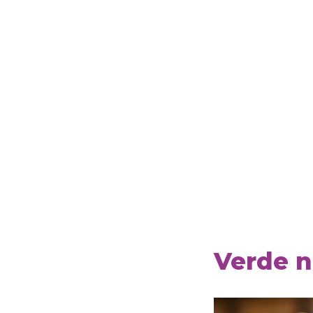
Verde n