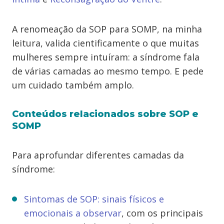
A renomeação da SOP para SOMP, na minha
leitura, valida cientificamente o que muitas
mulheres sempre intuíram: a síndrome fala
de várias camadas ao mesmo tempo. E pede
um cuidado também amplo.
Conteúdos relacionados sobre SOP e
SOMP
Para aprofundar diferentes camadas da
síndrome:
Sintomas de SOP: sinais físicos e
emocionais a observar
, com os principais