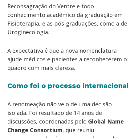
Reconsagração do Ventre e todo
conhecimento acadêmico da graduação em
Fisioterapia, e as pós-graduações, como a de
Uroginecologia.
A expectativa é que a nova nomenclatura
ajude médicos e pacientes a reconhecerem o
quadro com mais clareza.
Como foi o processo internacional
A renomeação não veio de uma decisão
isolada. Foi resultado de 14 anos de
discussões, coordenadas pelo
Global Name
Change Consortium
, que reuniu