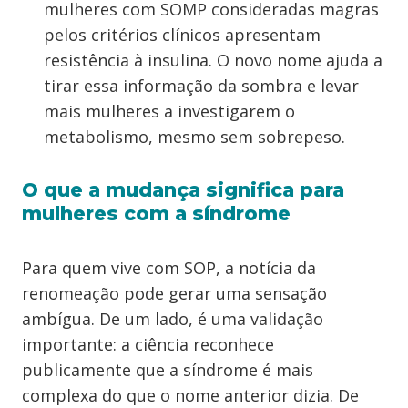
mulheres com SOMP consideradas magras
pelos critérios clínicos apresentam
resistência à insulina. O novo nome ajuda a
tirar essa informação da sombra e levar
mais mulheres a investigarem o
metabolismo, mesmo sem sobrepeso.
O que a mudança significa para
mulheres com a síndrome
Para quem vive com SOP, a notícia da
renomeação pode gerar uma sensação
ambígua. De um lado, é uma validação
importante: a ciência reconhece
publicamente que a síndrome é mais
complexa do que o nome anterior dizia. De