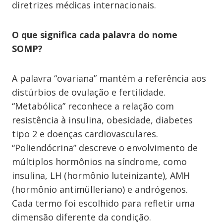
diretrizes médicas internacionais.
O que significa cada palavra do nome
SOMP?
A palavra “ovariana” mantém a referência aos
distúrbios de ovulação e fertilidade.
“Metabólica” reconhece a relação com
resistência à insulina, obesidade, diabetes
tipo 2 e doenças cardiovasculares.
“Poliendócrina” descreve o envolvimento de
múltiplos hormônios na síndrome, como
insulina, LH (hormônio luteinizante), AMH
(hormônio antimülleriano) e andrógenos.
Cada termo foi escolhido para refletir uma
dimensão diferente da condição.