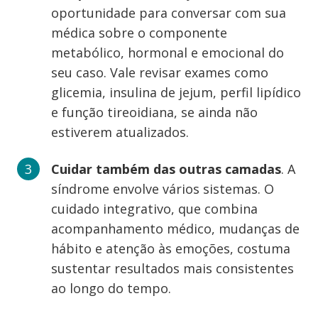
oportunidade para conversar com sua
médica sobre o componente
metabólico, hormonal e emocional do
seu caso. Vale revisar exames como
glicemia, insulina de jejum, perfil lipídico
e função tireoidiana, se ainda não
estiverem atualizados.
Cuidar também das outras camadas
. A
síndrome envolve vários sistemas. O
cuidado integrativo, que combina
acompanhamento médico, mudanças de
hábito e atenção às emoções, costuma
sustentar resultados mais consistentes
ao longo do tempo.