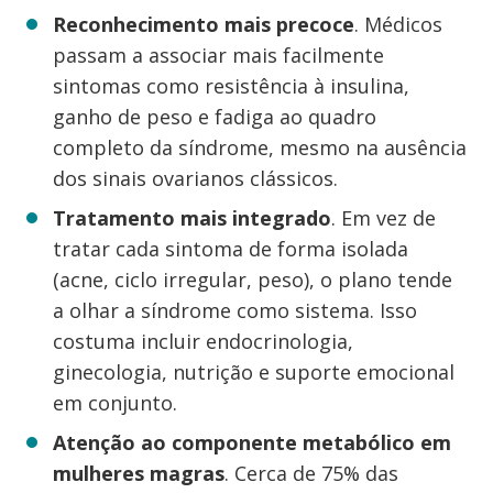
Reconhecimento mais precoce
. Médicos
passam a associar mais facilmente
sintomas como resistência à insulina,
ganho de peso e fadiga ao quadro
completo da síndrome, mesmo na ausência
dos sinais ovarianos clássicos.
Tratamento mais integrado
. Em vez de
tratar cada sintoma de forma isolada
(acne, ciclo irregular, peso), o plano tende
a olhar a síndrome como sistema. Isso
costuma incluir endocrinologia,
ginecologia, nutrição e suporte emocional
em conjunto.
Atenção ao componente metabólico em
mulheres magras
. Cerca de 75% das