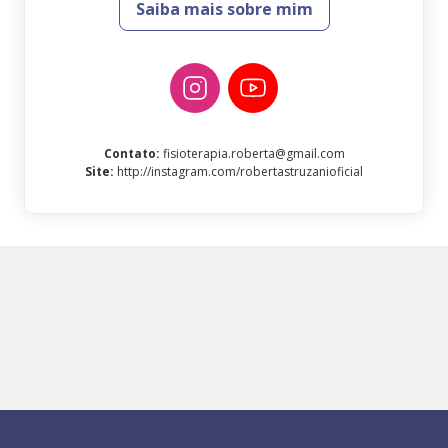
Saiba mais sobre mim
Contato
:
fisioterapia.roberta@gmail.com
Site
:
http://instagram.com/robertastruzanioficial