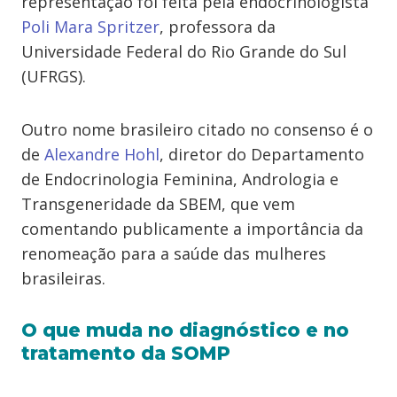
representação foi feita pela endocrinologista
Poli Mara Spritzer
, professora da
Universidade Federal do Rio Grande do Sul
(UFRGS).
Outro nome brasileiro citado no consenso é o
de
Alexandre Hohl
, diretor do Departamento
de Endocrinologia Feminina, Andrologia e
Transgeneridade da SBEM, que vem
comentando publicamente a importância da
renomeação para a saúde das mulheres
brasileiras.
O que muda no diagnóstico e no
tratamento da SOMP