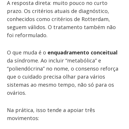
A resposta direta: muito pouco no curto
prazo. Os critérios atuais de diagnóstico,
conhecidos como critérios de Rotterdam,
seguem válidos. O tratamento também não
foi reformulado.
O que muda é o
enquadramento conceitual
da síndrome. Ao incluir “metabólica” e
“poliendócrina” no nome, o consenso reforça
que o cuidado precisa olhar para vários
sistemas ao mesmo tempo, não só para os
ovários.
Na prática, isso tende a apoiar três
movimentos: