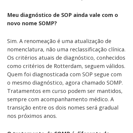
Meu diagnóstico de SOP ainda vale com o
novo nome SOMP?
Sim. A renomeação é uma atualização de
nomenclatura, não uma reclassificação clínica.
Os critérios atuais de diagnóstico, conhecidos
como critérios de Rotterdam, seguem válidos.
Quem foi diagnosticada com SOP segue com
o mesmo diagnóstico, agora chamado SOMP.
Tratamentos em curso podem ser mantidos,
sempre com acompanhamento médico. A
transição entre os dois nomes será gradual
nos próximos anos.