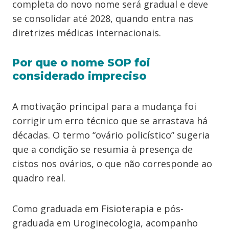
completa do novo nome será gradual e deve
se consolidar até 2028, quando entra nas
diretrizes médicas internacionais.
Por que o nome SOP foi
considerado impreciso
A motivação principal para a mudança foi
corrigir um erro técnico que se arrastava há
décadas. O termo “ovário policístico” sugeria
que a condição se resumia à presença de
cistos nos ovários, o que não corresponde ao
quadro real.
Como graduada em Fisioterapia e pós-
graduada em Uroginecologia, acompanho