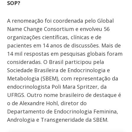
SOP?
A renomeação foi coordenada pelo Global
Name Change Consortium e envolveu 56
organizações científicas, clínicas e de
pacientes em 14 anos de discussões. Mais de
14 mil respostas em pesquisas globais foram
consideradas. O Brasil participou pela
Sociedade Brasileira de Endocrinologia e
Metabologia (SBEM), com representação da
endocrinologista Poli Mara Spritzer, da
UFRGS. Outro nome brasileiro de destaque é
o de Alexandre Hohl, diretor do
Departamento de Endocrinologia Feminina,
Andrologia e Transgeneridade da SBEM.