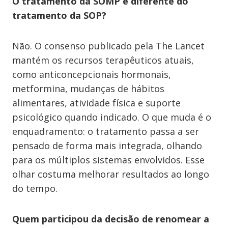
O tratamento da SOMP é diferente do
tratamento da SOP?
Não. O consenso publicado pela The Lancet
mantém os recursos terapêuticos atuais,
como anticoncepcionais hormonais,
metformina, mudanças de hábitos
alimentares, atividade física e suporte
psicológico quando indicado. O que muda é o
enquadramento: o tratamento passa a ser
pensado de forma mais integrada, olhando
para os múltiplos sistemas envolvidos. Esse
olhar costuma melhorar resultados ao longo
do tempo.
Quem participou da decisão de renomear a