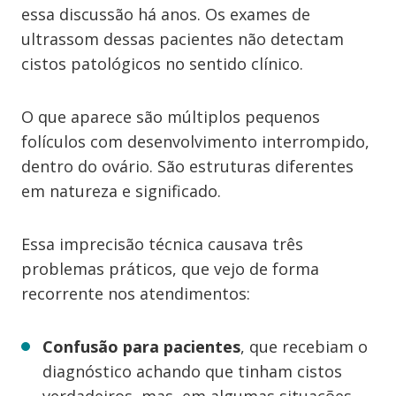
essa discussão há anos. Os exames de
ultrassom dessas pacientes não detectam
cistos patológicos no sentido clínico.
O que aparece são múltiplos pequenos
folículos com desenvolvimento interrompido,
dentro do ovário. São estruturas diferentes
em natureza e significado.
Essa imprecisão técnica causava três
problemas práticos, que vejo de forma
recorrente nos atendimentos:
Confusão para pacientes
, que recebiam o
diagnóstico achando que tinham cistos