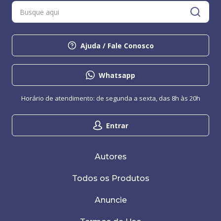
Ajuda / Fale Conosco
Whatsapp
Horário de atendimento: de segunda a sexta, das 8h às 20h
Entrar
Autores
Todos os Produtos
Anuncie