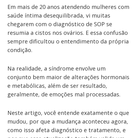
Em mais de 20 anos atendendo mulheres com
saúde íntima desequilibrada, vi muitas
chegarem com o diagnóstico de SOP se
resumia a cistos nos ovários. E essa confusão
sempre dificultou o entendimento da própria
condição.
Na realidade, a síndrome envolve um
conjunto bem maior de alterações hormonais
e metabólicas, além de ser resultado,
geralmente, de emoções mal processadas.
Neste artigo, você entende exatamente o que
mudou, por que a mudança aconteceu agora,
como isso afeta diagnóstico e tratamento, e