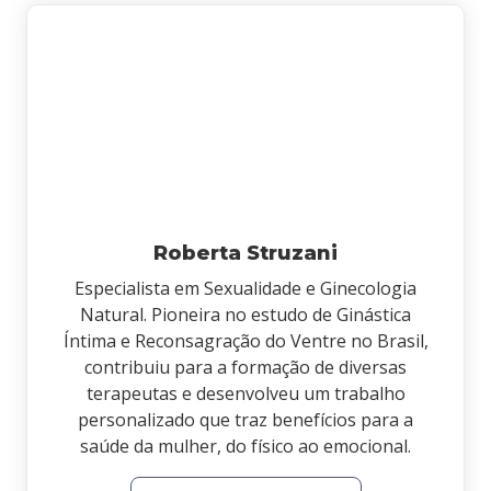
Roberta Struzani
Especialista em Sexualidade e Ginecologia
Natural. Pioneira no estudo de Ginástica
Íntima e Reconsagração do Ventre no Brasil,
contribuiu para a formação de diversas
terapeutas e desenvolveu um trabalho
personalizado que traz benefícios para a
saúde da mulher, do físico ao emocional.