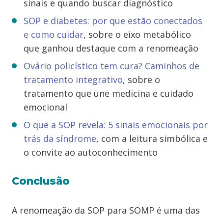
sinais e quando buscar diagnóstico
SOP e diabetes: por que estão conectados
e como cuidar
, sobre o eixo metabólico
que ganhou destaque com a renomeação
Ovário policístico tem cura? Caminhos de
tratamento integrativo
, sobre o
tratamento que une medicina e cuidado
emocional
O que a SOP revela: 5 sinais emocionais por
trás da síndrome
, com a leitura simbólica e
o convite ao autoconhecimento
Conclusão
A renomeação da SOP para SOMP é uma das