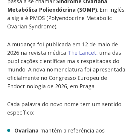
passa a se chamar
Síndrome Ovariana
Metabólica Poliendócrina (SOMP)
. Em inglês,
a sigla é PMOS (Polyendocrine Metabolic
Ovarian Syndrome).
A mudança foi publicada em 12 de maio de
2026 na revista médica
The Lancet
, uma das
publicações científicas mais respeitadas do
mundo. A nova nomenclatura foi apresentada
oficialmente no Congresso Europeu de
Endocrinologia de 2026, em Praga.
Cada palavra do novo nome tem um sentido
específico:
Ovariana
mantém a referência aos