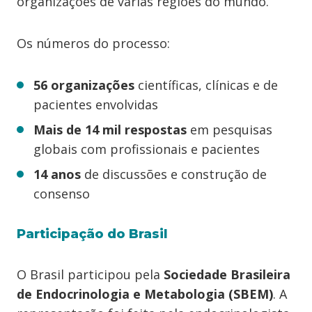
organizações de várias regiões do mundo.
Os números do processo:
56 organizações
científicas, clínicas e de
pacientes envolvidas
Mais de 14 mil respostas
em pesquisas
globais com profissionais e pacientes
14 anos
de discussões e construção de
consenso
Participação do Brasil
O Brasil participou pela
Sociedade Brasileira
de Endocrinologia e Metabologia (SBEM)
. A