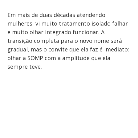
Em mais de duas décadas atendendo
mulheres, vi muito tratamento isolado falhar
e muito olhar integrado funcionar. A
transição completa para o novo nome será
gradual, mas o convite que ela faz é imediato:
olhar a SOMP com a amplitude que ela
sempre teve.