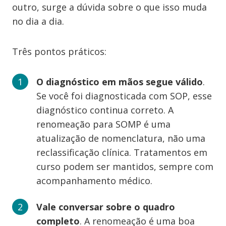
outro, surge a dúvida sobre o que isso muda
no dia a dia.
Três pontos práticos:
O diagnóstico em mãos segue válido
.
Se você foi diagnosticada com SOP, esse
diagnóstico continua correto. A
renomeação para SOMP é uma
atualização de nomenclatura, não uma
reclassificação clínica. Tratamentos em
curso podem ser mantidos, sempre com
acompanhamento médico.
Vale conversar sobre o quadro
completo
. A renomeação é uma boa