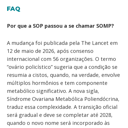
FAQ
Por que a SOP passou a se chamar SOMP?
A mudança foi publicada pela The Lancet em
12 de maio de 2026, após consenso
internacional com 56 organizações. O termo
“ovário policístico” sugeria que a condição se
resumia a cistos, quando, na verdade, envolve
múltiplos hormônios e tem componente
metabólico significativo. A nova sigla,
Síndrome Ovariana Metabólica Poliendócrina,
traduz essa complexidade. A transição oficial
será gradual e deve se completar até 2028,
quando o novo nome será incorporado às