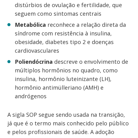
distúrbios de ovulação e fertilidade, que
seguem como sintomas centrais
Metabólica
reconhece a relação direta da
síndrome com resistência à insulina,
obesidade, diabetes tipo 2 e doenças
cardiovasculares
Poliendócrina
descreve o envolvimento de
múltiplos hormônios no quadro, como
insulina, hormônio luteinizante (LH),
hormônio antimülleriano (AMH) e
andrógenos
A sigla SOP segue sendo usada na transição,
já que é o termo mais conhecido pelo público
e pelos profissionais de saúde. A adoção