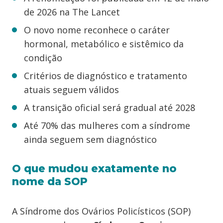
de 2026 na The Lancet
O novo nome reconhece o caráter
hormonal, metabólico e sistêmico da
condição
Critérios de diagnóstico e tratamento
atuais seguem válidos
A transição oficial será gradual até 2028
Até 70% das mulheres com a síndrome
ainda seguem sem diagnóstico
O que mudou exatamente no
nome da SOP
A Síndrome dos Ovários Policísticos (SOP)