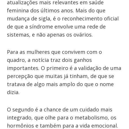
atualizações mais relevantes em saúde
feminina dos últimos anos. Mais do que
mudança de sigla, é o reconhecimento oficial
de que a síndrome envolve uma rede de
sistemas, e não apenas os ovários.
Para as mulheres que convivem com o
quadro, a notícia traz dois ganhos
importantes. O primeiro é a validação de uma
percepção que muitas já tinham, de que se
tratava de algo mais amplo do que o nome
dizia.
O segundo é a chance de um cuidado mais
integrado, que olhe para o metabolismo, os
hormônios e também para a vida emocional.