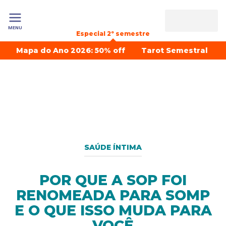
MENU
Especial 2º semestre
Mapa do Ano 2026: 50% off
Tarot Semestral
SAÚDE ÍNTIMA
POR QUE A SOP FOI
RENOMEADA PARA SOMP
E O QUE ISSO MUDA PARA
VOCÊ