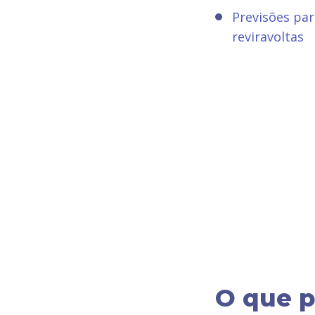
Previsões par
reviravoltas
O que 