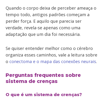
Quando o corpo deixa de perceber ameaça o
tempo todo, antigos padrões começam a
perder força. E aquilo que parecia ser
verdade, revela-se apenas como uma
adaptação que um dia foi necessária.
Se quiser entender melhor como o cérebro
organiza esses caminhos, vale a leitura sobre
o
conectoma e o mapa das conexões neurais
.
Perguntas frequentes sobre
sistema de crenças
O que é um sistema de crenças?