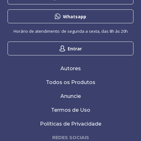
Whatsapp
Horário de atendimento: de segunda a sexta, das 8h às 20h
Entrar
Autores
Todos os Produtos
Anuncie
Termos de Uso
Políticas de Privacidade
REDES SOCIAIS