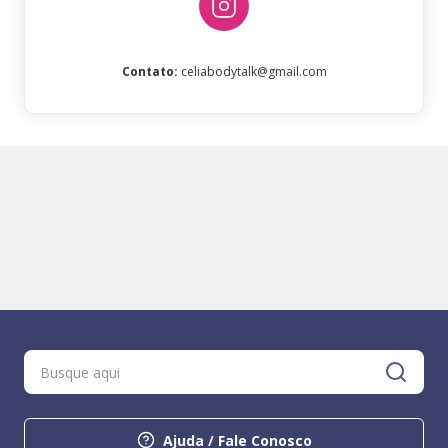
Contato
:
celiabodytalk@gmail.com
Ajuda / Fale Conosco