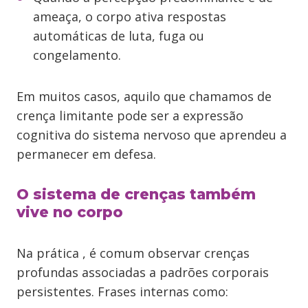
ameaça, o corpo ativa respostas
automáticas de luta, fuga ou
congelamento.
Em muitos casos, aquilo que chamamos de
crença limitante pode ser a expressão
cognitiva do sistema nervoso que aprendeu a
permanecer em defesa.
O sistema de crenças também
vive no corpo
Na prática , é comum observar crenças
profundas associadas a padrões corporais
persistentes. Frases internas como: