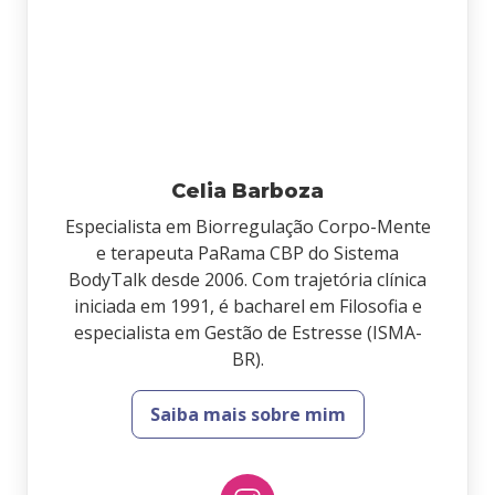
Celia Barboza
Especialista em Biorregulação Corpo-Mente
e terapeuta PaRama CBP do Sistema
BodyTalk desde 2006. Com trajetória clínica
iniciada em 1991, é bacharel em Filosofia e
especialista em Gestão de Estresse (ISMA-
BR).
Saiba mais sobre mim