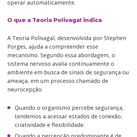
operar automaticamente.
O que a Teoria Polivagal indica
A Teoria Polivagal, desenvolvida por Stephen
Porges, ajuda a compreender esse
mecanismo. Segundo essa abordagem, o
sistema nervoso avalia continuamente o
ambiente em busca de sinais de segurança ou
ameaça, em um processo chamado de
neurocepção.
Quando o organismo percebe segurança,
tendemos a acessar estados de conexão,
criatividade e flexibilidade.
Quando a percepção predominante é de