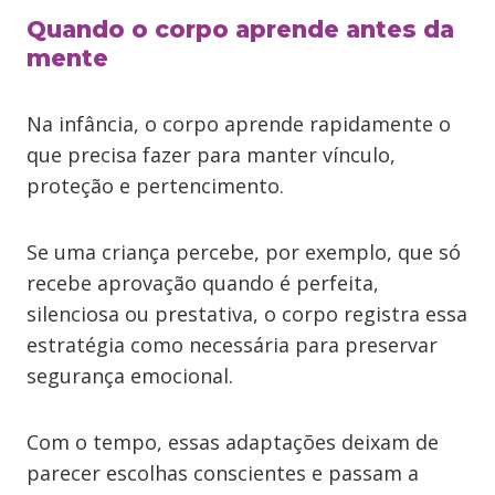
Quando o corpo aprende antes da
mente
Na infância, o corpo aprende rapidamente o
que precisa fazer para manter vínculo,
proteção e pertencimento.
Se uma criança percebe, por exemplo, que só
recebe aprovação quando é perfeita,
silenciosa ou prestativa, o corpo registra essa
estratégia como necessária para preservar
segurança emocional.
Com o tempo, essas adaptações deixam de
parecer escolhas conscientes e passam a