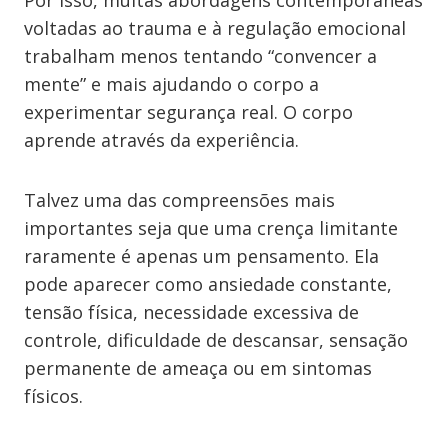
Por isso, muitas abordagens contemporâneas
voltadas ao trauma e à regulação emocional
trabalham menos tentando “convencer a
mente” e mais ajudando o corpo a
experimentar segurança real. O corpo
aprende através da experiência.
Talvez uma das compreensões mais
importantes seja que uma crença limitante
raramente é apenas um pensamento. Ela
pode aparecer como ansiedade constante,
tensão física, necessidade excessiva de
controle, dificuldade de descansar, sensação
permanente de ameaça ou em sintomas
físicos.