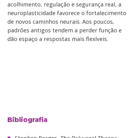
acolhimento, regulação e segurança real, a
neuroplasticidade favorece o fortalecimento
de novos caminhos neurais. Aos poucos,
padrões antigos tendem a perder função e
dão espaço a respostas mais flexíveis.
Bibliografia