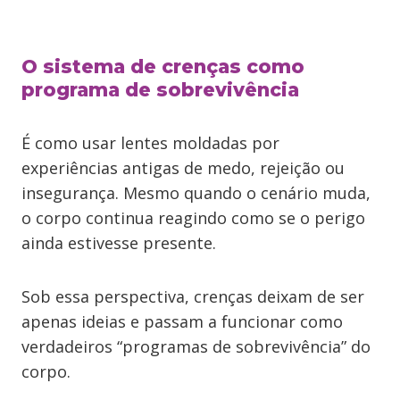
O sistema de crenças como
programa de sobrevivência
É como usar lentes moldadas por
experiências antigas de medo, rejeição ou
insegurança. Mesmo quando o cenário muda,
o corpo continua reagindo como se o perigo
ainda estivesse presente.
Sob essa perspectiva, crenças deixam de ser
apenas ideias e passam a funcionar como
verdadeiros “programas de sobrevivência” do
corpo.