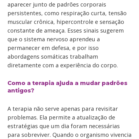
aparecer junto de padrões corporais
persistentes, como respiração curta, tensão
muscular crônica, hipercontrole e sensação
constante de ameaça. Esses sinais sugerem
que o sistema nervoso aprendeu a
permanecer em defesa, e por isso
abordagens somáticas trabalham
diretamente com a experiência do corpo.
Como a terapia ajuda a mudar padrões
antigos?
A terapia não serve apenas para revisitar
problemas. Ela permite a atualização de
estratégias que um dia foram necessárias
para sobreviver. Quando o organismo vivencia