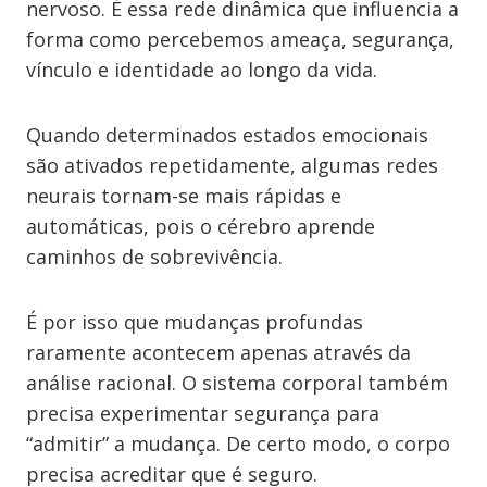
nervoso. É essa rede dinâmica que influencia a
forma como percebemos ameaça, segurança,
vínculo e identidade ao longo da vida.
Quando determinados estados emocionais
são ativados repetidamente, algumas redes
neurais tornam-se mais rápidas e
automáticas, pois o cérebro aprende
caminhos de sobrevivência.
É por isso que mudanças profundas
raramente acontecem apenas através da
análise racional. O sistema corporal também
precisa experimentar segurança para
“admitir” a mudança. De certo modo, o corpo
precisa acreditar que é seguro.