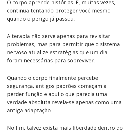
O corpo aprende histórias. E, muitas vezes,
continua tentando proteger você mesmo
quando o perigo já passou.
A terapia não serve apenas para revisitar
problemas, mas para permitir que o sistema
nervoso atualize estratégias que um dia
foram necessárias para sobreviver.
Quando o corpo finalmente percebe
segurança, antigos padrões começam a
perder função e aquilo que parecia uma
verdade absoluta revela-se apenas como uma
antiga adaptação.
No fim, talvez exista mais liberdade dentro do