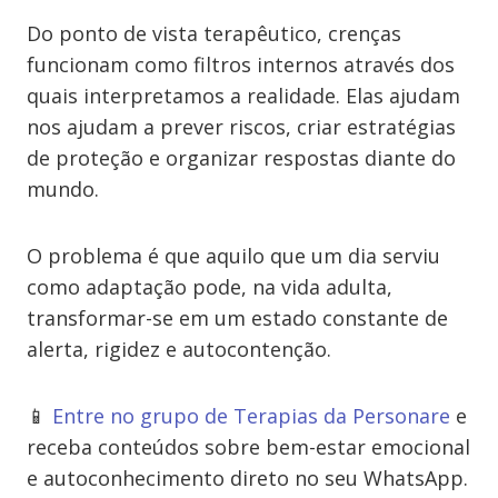
Do ponto de vista terapêutico, crenças
funcionam como filtros internos através dos
quais interpretamos a realidade. Elas ajudam
nos ajudam a prever riscos, criar estratégias
de proteção e organizar respostas diante do
mundo.
O problema é que aquilo que um dia serviu
como adaptação pode, na vida adulta,
transformar-se em um estado constante de
alerta, rigidez e autocontenção.
📱
Entre no grupo de Terapias da Personare
e
receba conteúdos sobre bem-estar emocional
e autoconhecimento direto no seu WhatsApp.