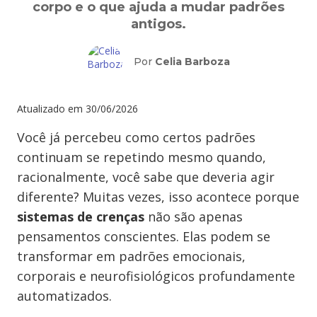
corpo e o que ajuda a mudar padrões
antigos.
Por
Celia Barboza
Atualizado em
30/06/2026
Você já percebeu como certos padrões
continuam se repetindo mesmo quando,
racionalmente, você sabe que deveria agir
diferente? Muitas vezes, isso acontece porque
sistemas de crenças
não são apenas
pensamentos conscientes. Elas podem se
transformar em padrões emocionais,
corporais e neurofisiológicos profundamente
automatizados.