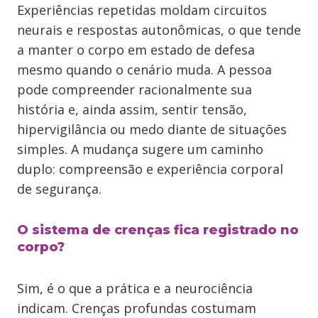
Experiências repetidas moldam circuitos
neurais e respostas autonômicas, o que tende
a manter o corpo em estado de defesa
mesmo quando o cenário muda. A pessoa
pode compreender racionalmente sua
história e, ainda assim, sentir tensão,
hipervigilância ou medo diante de situações
simples. A mudança sugere um caminho
duplo: compreensão e experiência corporal
de segurança.
O sistema de crenças fica registrado no
corpo?
Sim, é o que a prática e a neurociência
indicam. Crenças profundas costumam