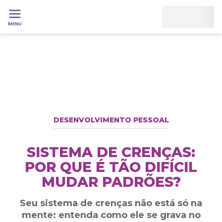
MENU
DESENVOLVIMENTO PESSOAL
SISTEMA DE CRENÇAS:
POR QUE É TÃO DIFÍCIL
MUDAR PADRÕES?
Seu sistema de crenças não está só na
mente: entenda como ele se grava no