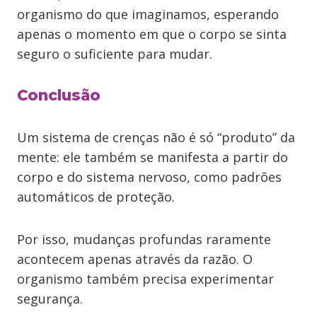
organismo do que imaginamos, esperando
apenas o momento em que o corpo se sinta
seguro o suficiente para mudar.
Conclusão
Um sistema de crenças não é só “produto” da
mente: ele também se manifesta a partir do
corpo e do sistema nervoso, como padrões
automáticos de proteção.
Por isso, mudanças profundas raramente
acontecem apenas através da razão. O
organismo também precisa experimentar
segurança.