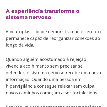
A experiência transforma o
sistema nervoso
A neuroplasticidade demonstra que o cérebro
permanece capaz de reorganizar conexões ao
longo da vida.
Quando alguém acostumado à rejeição
vivencia acolhimento sem precisar se
defender, o sistema nervoso recebe uma nova
informação. Quando uma pessoa em
hipervigilância consegue relaxar sem culpa,
novos caminhos começam a ser fortalecidos.