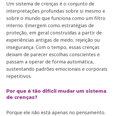
Um sistema de crenças é o conjunto de
interpretações profundas sobre si mesmo e
sobre o mundo que funciona como um filtro
interno. Emergem como estratégias de
proteção, em geral construídas a partir de
experiências antigas de medo, rejeição ou
insegurança. Com o tempo, essas crenças
deixam de parecer escolhas conscientes e
passam a operar de forma automática,
sustentando padrões emocionais e corporais
repetitivos.
Por que é tão difícil mudar um sistema
de crenças?
Porque ele não está apenas no pensamento.