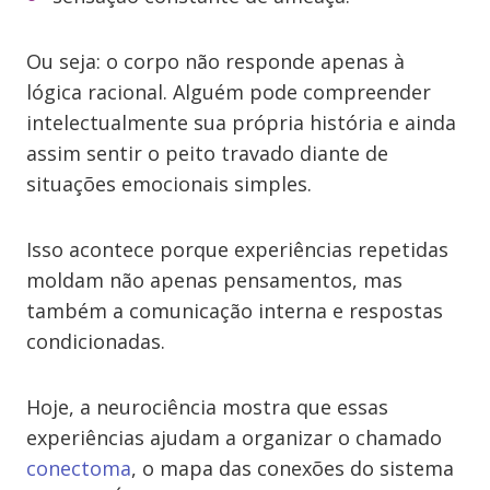
Ou seja: o corpo não responde apenas à
lógica racional. Alguém pode compreender
intelectualmente sua própria história e ainda
assim sentir o peito travado diante de
situações emocionais simples.
Isso acontece porque experiências repetidas
moldam não apenas pensamentos, mas
também a comunicação interna e respostas
condicionadas.
Hoje, a neurociência mostra que essas
experiências ajudam a organizar o chamado
conectoma
, o mapa das conexões do sistema