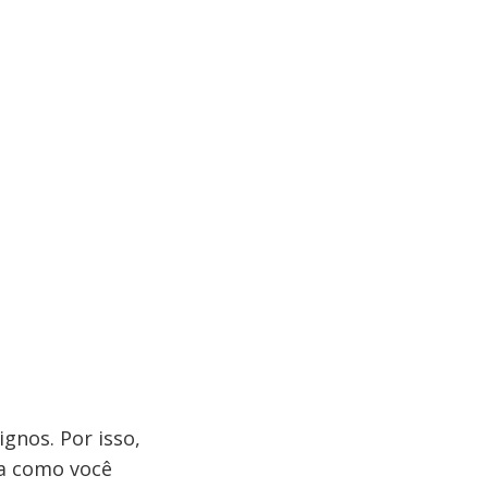
ignos. Por isso,
ja como você