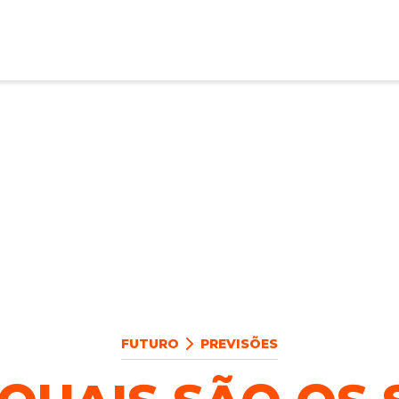
FUTURO
PREVISÕES