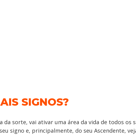
AIS SIGNOS?
ta da sorte, vai ativar uma área da vida de todos os s
eu signo e, principalmente, do seu Ascendente, ve