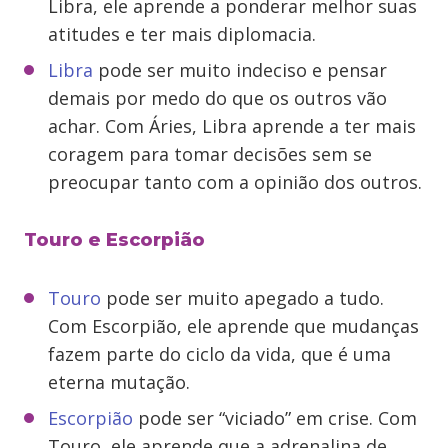
Libra, ele aprende a ponderar melhor suas
atitudes e ter mais diplomacia.
Libra
pode ser muito indeciso e pensar
demais por medo do que os outros vão
achar. Com Áries, Libra aprende a ter mais
coragem para tomar decisões sem se
preocupar tanto com a opinião dos outros.
Touro e Escorpião
Touro
pode ser muito apegado a tudo.
Com Escorpião, ele aprende que mudanças
fazem parte do ciclo da vida, que é uma
eterna mutação.
Escorpião
pode ser “viciado” em crise. Com
Touro, ele aprende que a adrenalina de