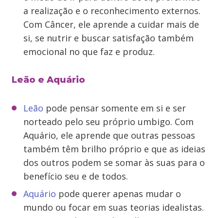
a realização e o reconhecimento externos.
Com Câncer, ele aprende a cuidar mais de
si, se nutrir e buscar satisfação também
emocional no que faz e produz.
Leão e Aquário
Leão
pode pensar somente em si e ser
norteado pelo seu próprio umbigo. Com
Aquário, ele aprende que outras pessoas
também têm brilho próprio e que as ideias
dos outros podem se somar às suas para o
benefício seu e de todos.
Aquário
pode querer apenas mudar o
mundo ou focar em suas teorias idealistas.