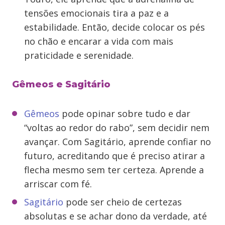
tensões emocionais tira a paz e a
estabilidade. Então, decide colocar os pés
no chão e encarar a vida com mais
praticidade e serenidade.
Gêmeos e Sagitário
Gêmeos
pode opinar sobre tudo e dar
“voltas ao redor do rabo”, sem decidir nem
avançar. Com Sagitário, aprende confiar no
futuro, acreditando que é preciso atirar a
flecha mesmo sem ter certeza. Aprende a
arriscar com fé.
Sagitário
pode ser cheio de certezas
absolutas e se achar dono da verdade, até