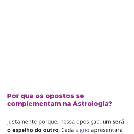
Por que os opostos se
complementam na Astrologia?
Justamente porque, nessa oposição,
um será
o espelho do outro
. Cada
signo
apresentará