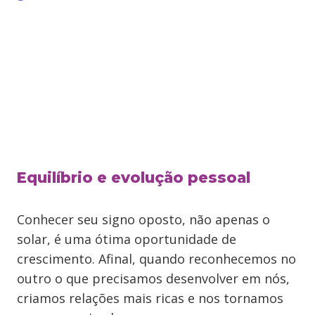
Equilíbrio e evolução pessoal
Conhecer seu signo oposto, não apenas o
solar, é uma ótima oportunidade de
crescimento. Afinal, quando reconhecemos no
outro o que precisamos desenvolver em nós,
criamos relações mais ricas e nos tornamos