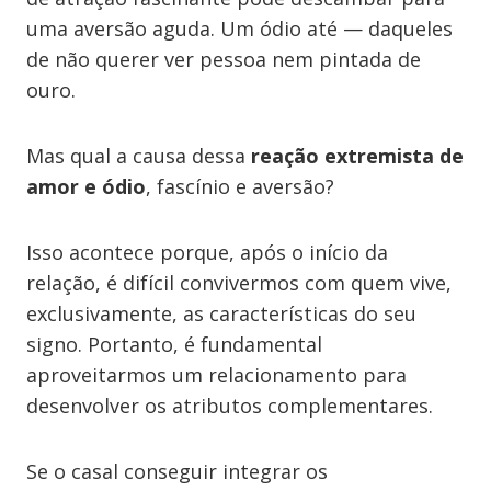
uma aversão aguda. Um ódio até — daqueles
de não querer ver pessoa nem pintada de
ouro.
Mas qual a causa dessa
reação extremista de
amor e ódio
, fascínio e aversão?
Isso acontece porque, após o início da
relação, é difícil convivermos com quem vive,
exclusivamente, as características do seu
signo. Portanto, é fundamental
aproveitarmos um relacionamento para
desenvolver os atributos complementares.
Se o casal conseguir integrar os