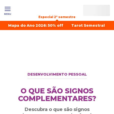
MENU
Especial 2º semestre
Mapa do Ano 2026: 50% off
Tarot Semestral
DESENVOLVIMENTO PESSOAL
O QUE SÃO SIGNOS
COMPLEMENTARES?
Descubra o que são signos