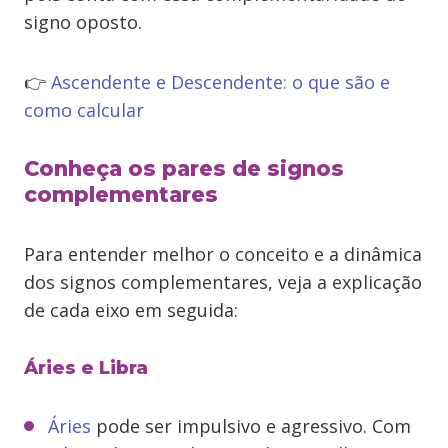
signo oposto.
👉
Ascendente e Descendente: o que são e
como calcular
Conheça os pares de signos
complementares
Para entender melhor o conceito e a dinâmica
dos signos complementares, veja a explicação
de cada eixo em seguida:
Áries e Libra
Áries
pode ser impulsivo e agressivo. Com