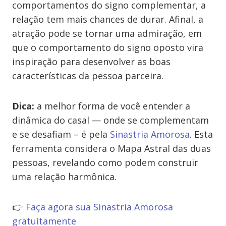
comportamentos do signo complementar, a
relação tem mais chances de durar. Afinal, a
atração pode se tornar uma admiração, em
que o comportamento do signo oposto vira
inspiração para desenvolver as boas
características da pessoa parceira.
Dica:
a melhor forma de você entender a
dinâmica do casal — onde se complementam
e se desafiam – é pela
Sinastria Amorosa
. Esta
ferramenta considera o Mapa Astral das duas
pessoas, revelando como podem construir
uma relação harmônica.
👉
Faça agora sua Sinastria Amorosa
gratuitamente