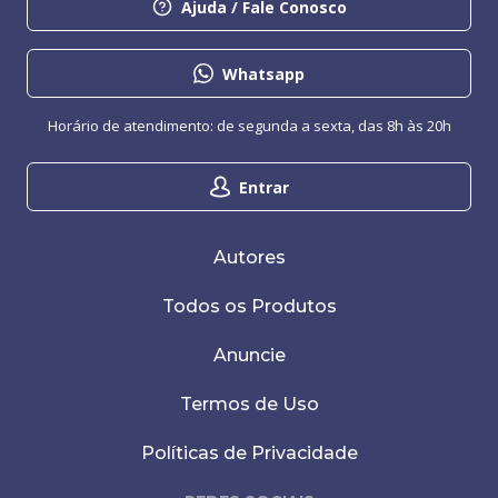
Ajuda / Fale Conosco
Whatsapp
Horário de atendimento: de segunda a sexta, das 8h às 20h
Entrar
Autores
Todos os Produtos
Anuncie
Termos de Uso
Políticas de Privacidade