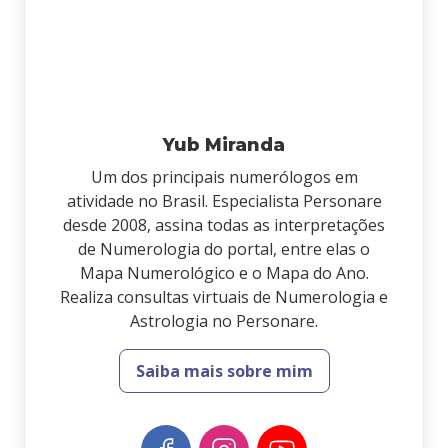
Yub Miranda
Um dos principais numerólogos em
atividade no Brasil. Especialista Personare
desde 2008, assina todas as interpretações
de Numerologia do portal, entre elas o
Mapa Numerológico e o Mapa do Ano.
Realiza consultas virtuais de Numerologia e
Astrologia no Personare.
Saiba mais sobre mim