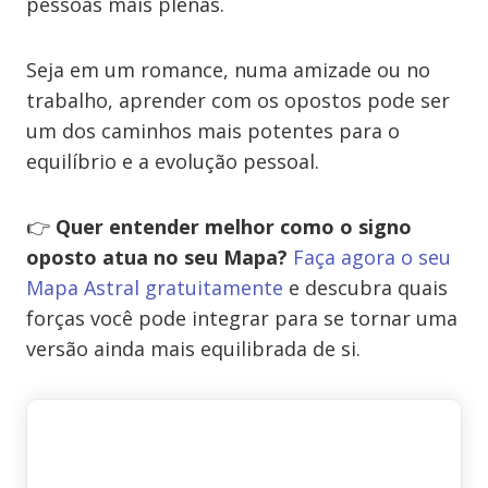
pessoas mais plenas.
Seja em um romance, numa amizade ou no
trabalho, aprender com os opostos pode ser
um dos caminhos mais potentes para o
equilíbrio e a evolução pessoal.
👉
Quer entender melhor como o signo
oposto atua no seu Mapa?
Faça agora o seu
Mapa Astral gratuitamente
e descubra quais
forças você pode integrar para se tornar uma
versão ainda mais equilibrada de si.