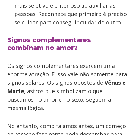
mais seletivo e criterioso ao auxiliar as
pessoas. Reconhece que primeiro é preciso
se cuidar para conseguir cuidar do outro.
Signos complementares
combinam no amor?
Os signos complementares exercem uma
enorme atração. E isso vale não somente para
signos solares. Os signos opostos de
Vênus e
Marte
, astros que simbolizam o que
buscamos no amor e no sexo, seguem a
mesma lógica.
No entanto, como falamos antes, um começo
de atração fascinante pode descambar para