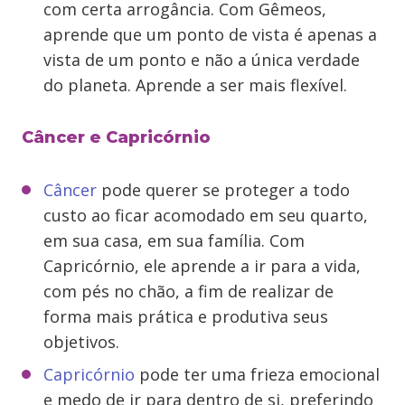
com certa arrogância. Com Gêmeos,
aprende que um ponto de vista é apenas a
vista de um ponto e não a única verdade
do planeta. Aprende a ser mais flexível.
Câncer e Capricórnio
Câncer
pode querer se proteger a todo
custo ao ficar acomodado em seu quarto,
em sua casa, em sua família. Com
Capricórnio, ele aprende a ir para a vida,
com pés no chão, a fim de realizar de
forma mais prática e produtiva seus
objetivos.
Capricórnio
pode ter uma frieza emocional
e medo de ir para dentro de si, preferindo