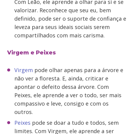
Com Leão, ele aprende a olhar para si e se
valorizar. Reconhece que seu eu, bem
definido, pode ser o suporte de confiança e
leveza para seus ideais sociais serem
compartilhados com mais carisma.
Virgem e Peixes
Virgem
pode olhar apenas para a árvore e
não ver a floresta. E, ainda, criticar e
apontar o defeito dessa árvore. Com
Peixes, ele aprende a ver o todo, ser mais
compassivo e leve, consigo e com os
outros.
Peixes
pode se doar a tudo e todos, sem
limites. Com Virgem, ele aprende a ser