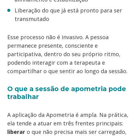
Liberação do que já está pronto para ser
transmutado
Esse processo não é invasivo. A pessoa
permanece presente, consciente e
participativa, dentro do seu próprio ritmo,
podendo interagir com a terapeuta e
compartilhar o que sentir ao longo da sessão.
O que a sessão de apometria pode
trabalhar
A aplicação da Apometria é ampla. Na prática,
ela tende a atuar em três frentes principais:
liberar
o que não precisa mais ser carregado,