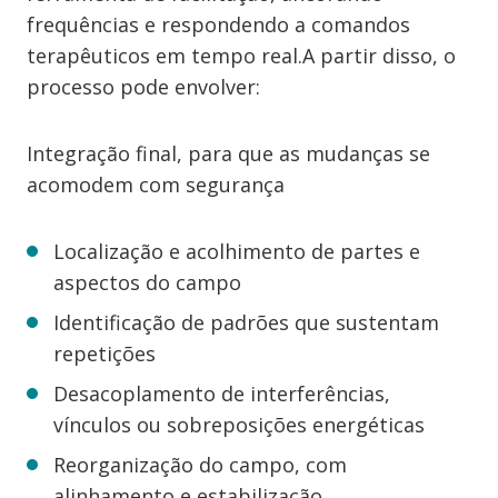
frequências e respondendo a comandos
terapêuticos em tempo real.A partir disso, o
processo pode envolver:
Integração final, para que as mudanças se
acomodem com segurança
Localização e acolhimento de partes e
aspectos do campo
Identificação de padrões que sustentam
repetições
Desacoplamento de interferências,
vínculos ou sobreposições energéticas
Reorganização do campo, com
alinhamento e estabilização