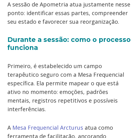
A sessão de Apometria atua justamente nesse
ponto: identificar essas partes, compreender
seu estado e favorecer sua reorganização.
Durante a sessão: como o processo
funciona
Primeiro, é estabelecido um campo
terapêutico seguro com a Mesa Frequencial
específica. Ela permite mapear o que está
ativo no momento: emoções, padrões
mentais, registros repetitivos e possíveis
interferências.
A
Mesa Frequencial Arcturus
atua como
ferramenta de facilitação, ancorando