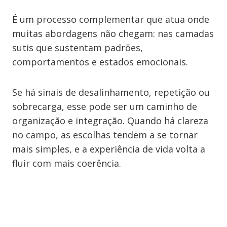
É um processo complementar que atua onde
muitas abordagens não chegam: nas camadas
sutis que sustentam padrões,
comportamentos e estados emocionais.
Se há sinais de desalinhamento, repetição ou
sobrecarga, esse pode ser um caminho de
organização e integração. Quando há clareza
no campo, as escolhas tendem a se tornar
mais simples, e a experiência de vida volta a
fluir com mais coerência.