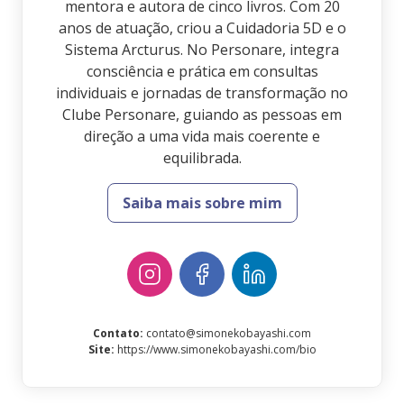
mentora e autora de cinco livros. Com 20
anos de atuação, criou a Cuidadoria 5D e o
Sistema Arcturus. No Personare, integra
consciência e prática em consultas
individuais e jornadas de transformação no
Clube Personare, guiando as pessoas em
direção a uma vida mais coerente e
equilibrada.
Saiba mais sobre mim
Contato
:
contato@simonekobayashi.com
Site
:
https://www.simonekobayashi.com/bio