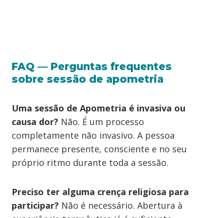
FAQ — Perguntas frequentes
sobre sessão de apometria
Uma sessão de Apometria é invasiva ou
causa dor?
Não. É um processo
completamente não invasivo. A pessoa
permanece presente, consciente e no seu
próprio ritmo durante toda a sessão.
Preciso ter alguma crença religiosa para
participar?
Não é necessário. Abertura à