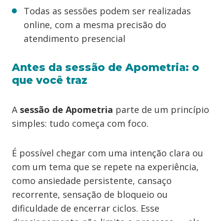
Todas as sessões podem ser realizadas
online, com a mesma precisão do
atendimento presencial
Antes da sessão de Apometria: o
que você traz
A
sessão de Apometria
parte de um princípio
simples: tudo começa com foco.
É possível chegar com uma intenção clara ou
com um tema que se repete na experiência,
como ansiedade persistente, cansaço
recorrente, sensação de bloqueio ou
dificuldade de encerrar ciclos. Esse