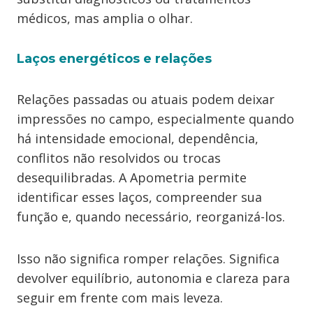
médicos, mas amplia o olhar.
Laços energéticos e relações
Relações passadas ou atuais podem deixar
impressões no campo, especialmente quando
há intensidade emocional, dependência,
conflitos não resolvidos ou trocas
desequilibradas. A Apometria permite
identificar esses laços, compreender sua
função e, quando necessário, reorganizá-los.
Isso não significa romper relações. Significa
devolver equilíbrio, autonomia e clareza para
seguir em frente com mais leveza.