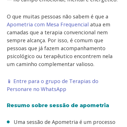
O que muitas pessoas não sabem é que a
Apometria com Mesa Frequencial
atua em
camadas que a terapia convencional nem
sempre alcança. Por isso, é comum que
pessoas que já fazem acompanhamento
psicológico ou terapêutico encontrem nela
um caminho complementar valioso.
📱 Entre para o grupo de Terapias do
Personare no WhatsApp
Resumo sobre sessão de apometria
Uma sessão de Apometria é um processo