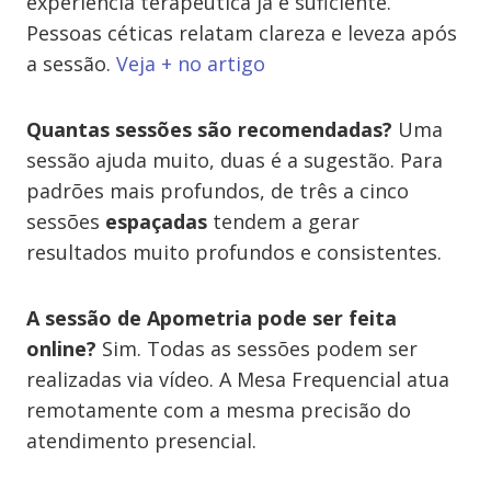
experiência terapêutica já é suficiente.
Pessoas céticas relatam clareza e leveza após
a sessão.
Veja + no artigo
Quantas sessões são recomendadas?
Uma
sessão ajuda muito, duas é a sugestão. Para
padrões mais profundos, de três a cinco
sessões
espaçadas
tendem a gerar
resultados muito profundos e consistentes.
A sessão de Apometria pode ser feita
online?
Sim. Todas as sessões podem ser
realizadas via vídeo. A Mesa Frequencial atua
remotamente com a mesma precisão do
atendimento presencial.