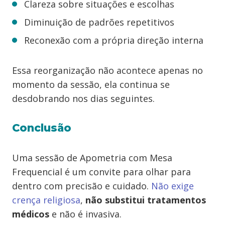
Clareza sobre situações e escolhas
Diminuição de padrões repetitivos
Reconexão com a própria direção interna
Essa reorganização não acontece apenas no
momento da sessão, ela continua se
desdobrando nos dias seguintes.
Conclusão
Uma sessão de Apometria com Mesa
Frequencial é um convite para olhar para
dentro com precisão e cuidado.
Não exige
crença religiosa
,
não substitui tratamentos
médicos
e não é invasiva.