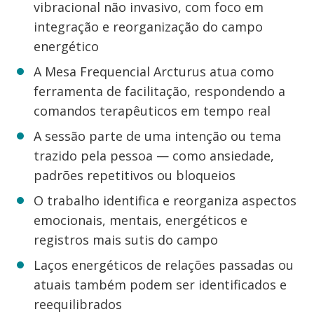
vibracional não invasivo, com foco em
integração e reorganização do campo
energético
A Mesa Frequencial Arcturus atua como
ferramenta de facilitação, respondendo a
comandos terapêuticos em tempo real
A sessão parte de uma intenção ou tema
trazido pela pessoa — como ansiedade,
padrões repetitivos ou bloqueios
O trabalho identifica e reorganiza aspectos
emocionais, mentais, energéticos e
registros mais sutis do campo
Laços energéticos de relações passadas ou
atuais também podem ser identificados e
reequilibrados