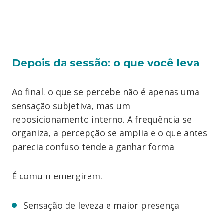
Depois da sessão: o que você leva
Ao final, o que se percebe não é apenas uma
sensação subjetiva, mas um
reposicionamento interno. A frequência se
organiza, a percepção se amplia e o que antes
parecia confuso tende a ganhar forma.
É comum emergirem:
Sensação de leveza e maior presença