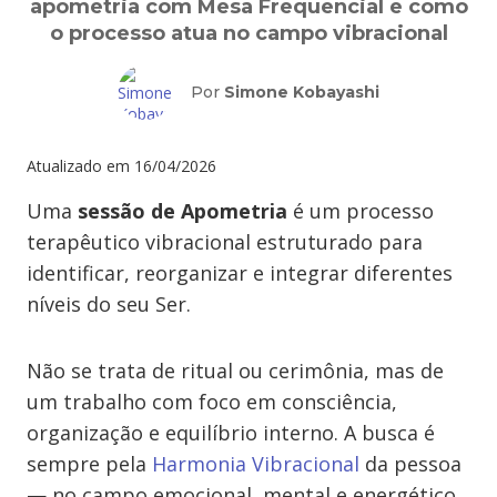
apometria com Mesa Frequencial e como
o processo atua no campo vibracional
Por
Simone Kobayashi
Atualizado em
16/04/2026
Uma
sessão de Apometria
é um processo
terapêutico vibracional estruturado para
identificar, reorganizar e integrar diferentes
níveis do seu Ser.
Não se trata de ritual ou cerimônia, mas de
um trabalho com foco em consciência,
organização e equilíbrio interno. A busca é
sempre pela
Harmonia Vibracional
da pessoa
— no campo emocional, mental e energético.