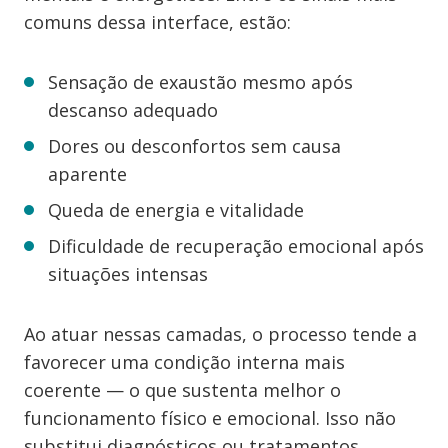
comuns dessa interface, estão:
Sensação de exaustão mesmo após
descanso adequado
Dores ou desconfortos sem causa
aparente
Queda de energia e vitalidade
Dificuldade de recuperação emocional após
situações intensas
Ao atuar nessas camadas, o processo tende a
favorecer uma condição interna mais
coerente — o que sustenta melhor o
funcionamento físico e emocional. Isso não
substitui diagnósticos ou tratamentos