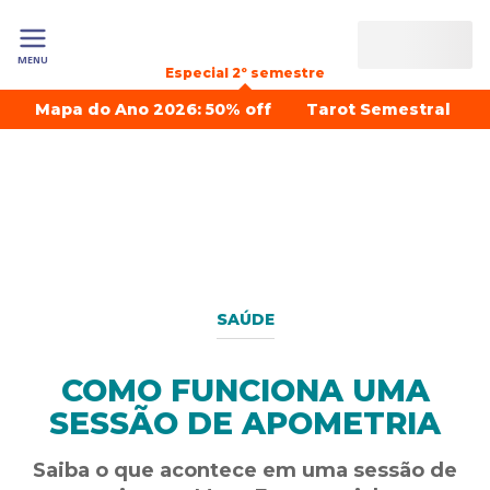
MENU
Especial 2º semestre
Mapa do Ano 2026: 50% off
Tarot Semestral
SAÚDE
COMO FUNCIONA UMA
SESSÃO DE APOMETRIA
Saiba o que acontece em uma sessão de