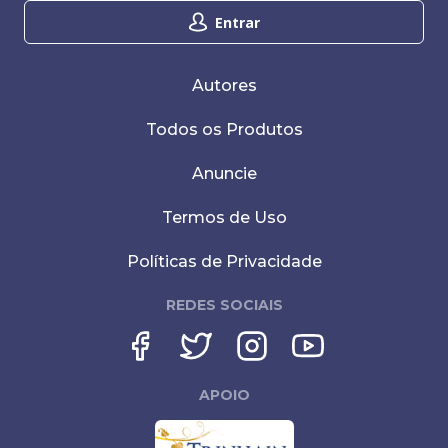
Entrar
Autores
Todos os Produtos
Anuncie
Termos de Uso
Políticas de Privacidade
REDES SOCIAIS
APOIO