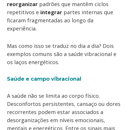
reorganizar
padrões que mantêm ciclos
repetitivos e
integrar
partes internas que
ficaram fragmentadas ao longo da
experiência.
Mas como isso se traduz no dia a dia? Dois
exemplos comuns são a saúde vibracional e
os laços energéticos.
Saúde e campo vibracional
A saúde não se limita ao corpo físico.
Desconfortos persistentes, cansaço ou dores
recorrentes podem estar associados a
desorganizações em níveis emocionais,
mentais e energéticos. Entre os sinais mais