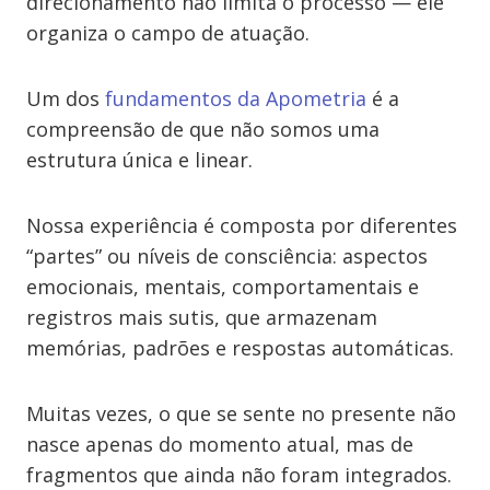
direcionamento não limita o processo — ele
organiza o campo de atuação.
Um dos
fundamentos da Apometria
é a
compreensão de que não somos uma
estrutura única e linear.
Nossa experiência é composta por diferentes
“partes” ou níveis de consciência: aspectos
emocionais, mentais, comportamentais e
registros mais sutis, que armazenam
memórias, padrões e respostas automáticas.
Muitas vezes, o que se sente no presente não
nasce apenas do momento atual, mas de
fragmentos que ainda não foram integrados.