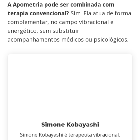
A Apometria pode ser combinada com
terapia convencional?
Sim. Ela atua de forma
complementar, no campo vibracional e
energético, sem substituir
acompanhamentos médicos ou psicológicos.
Simone Kobayashi
Simone Kobayashi é terapeuta vibracional,