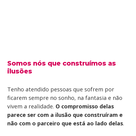
Somos nós que construímos as
ilusões
Tenho atendido pessoas que sofrem por
ficarem sempre no sonho, na fantasia e não
vivem a realidade.
O compromisso delas
parece ser com a ilusão que construíram e
não com o parceiro que está ao lado delas
.