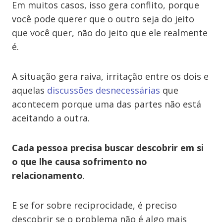
Em muitos casos, isso gera conflito, porque
você pode querer que o outro seja do jeito
que você quer, não do jeito que ele realmente
é.
A situação gera raiva, irritação entre os dois e
aquelas
discussões desnecessárias
que
acontecem porque uma das partes não está
aceitando a outra.
Cada pessoa precisa buscar descobrir em si
o que lhe causa sofrimento no
relacionamento
.
E se for sobre reciprocidade, é preciso
descobrir se o problema não é algo mais