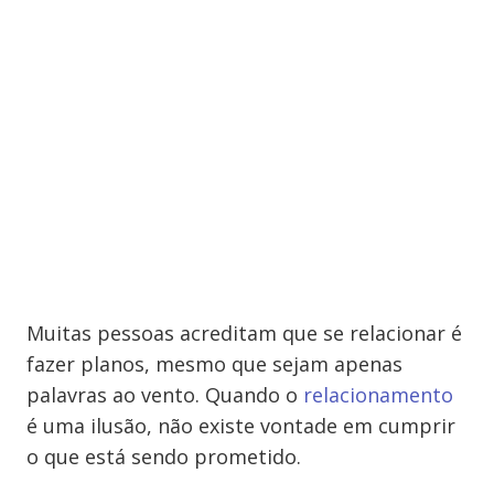
Muitas pessoas acreditam que se relacionar é
fazer planos, mesmo que sejam apenas
palavras ao vento. Quando o
relacionamento
é uma ilusão, não existe vontade em cumprir
o que está sendo prometido.