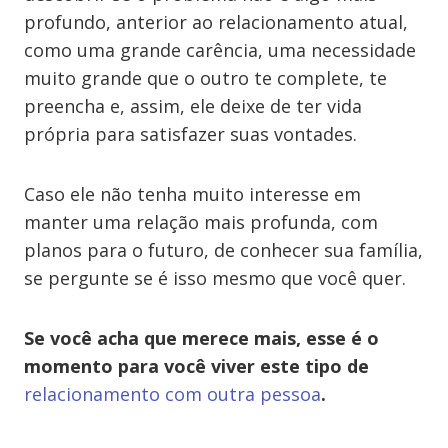
profundo, anterior ao relacionamento atual,
como uma grande carência, uma necessidade
muito grande que o outro te complete, te
preencha e, assim, ele deixe de ter vida
própria para satisfazer suas vontades.
Caso ele não tenha muito interesse em
manter uma relação mais profunda, com
planos para o futuro, de conhecer sua família,
se pergunte se é isso mesmo que você quer.
Se você acha que merece mais, esse é o
momento para você viver este tipo de
relacionamento com outra pessoa
.