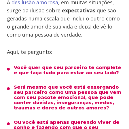
A
desilusão amorosa
, em muitas situações,
surge da ilusão sobre
expectativas
que são
geradas numa escala que inclui o outro como
o grande amor de sua vida e deixa de vê-lo
como uma pessoa de verdade.
Aqui, te pergunto:
Você quer que seu parceiro te complete
e que faça tudo para estar ao seu lado?
Será mesmo que você está enxergando
seu parceiro como uma pessoa que vem
com seu pacote emocional, que pode
conter dúvidas, inseguranças, medos,
traumas e dores de outros amores?
Ou você está apenas querendo viver de
sonho e fazendo com que o seu