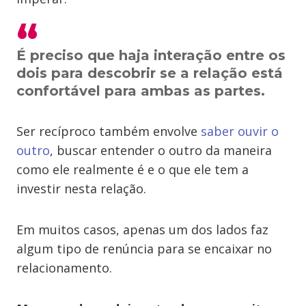
É preciso que haja interação entre os
dois para descobrir se a relação está
confortável para ambas as partes.
Ser recíproco também envolve
saber ouvir o
outro
, buscar entender o outro da maneira
como ele realmente é e o que ele tem a
investir nesta relação.
Em muitos casos, apenas um dos lados faz
algum tipo de renúncia para se encaixar no
relacionamento.