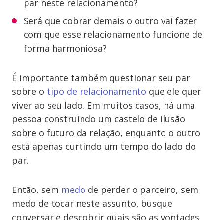
par neste relacionamento?
Será que cobrar demais o outro vai fazer
com que esse relacionamento funcione de
forma harmoniosa?
É importante também questionar seu par
sobre o
tipo de relacionamento
que ele quer
viver ao seu lado. Em muitos casos, há uma
pessoa construindo um castelo de ilusão
sobre o futuro da relação, enquanto o outro
está apenas curtindo um tempo do lado do
par.
Então, sem
medo
de perder o parceiro, sem
medo de tocar neste assunto, busque
conversar e descobrir quais são as vontades