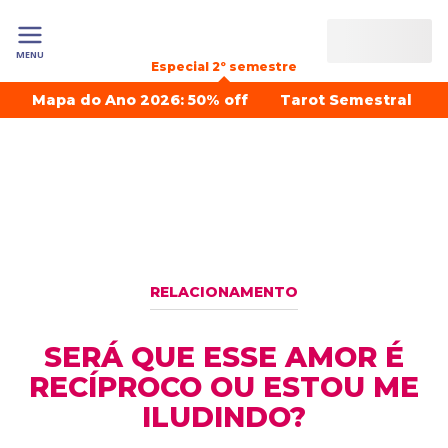
MENU
Especial 2º semestre
Mapa do Ano 2026: 50% off
Tarot Semestral
RELACIONAMENTO
SERÁ QUE ESSE AMOR É
RECÍPROCO OU ESTOU ME
ILUDINDO?