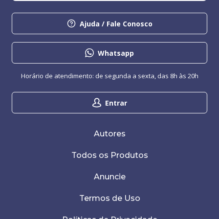
Ajuda / Fale Conosco
Whatsapp
Horário de atendimento: de segunda a sexta, das 8h às 20h
Entrar
Autores
Todos os Produtos
Anuncie
Termos de Uso