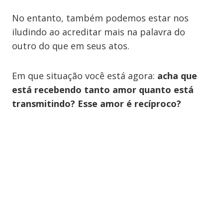
No entanto, também podemos estar nos
iludindo ao acreditar mais na palavra do
outro do que em seus atos.
Em que situação você está agora:
acha que
está recebendo tanto amor quanto está
transmitindo? Esse amor é recíproco?