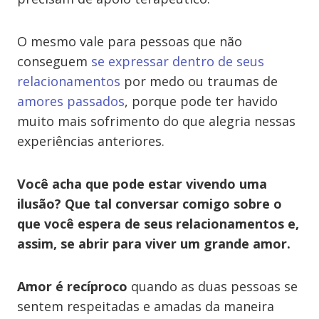
O mesmo vale para pessoas que não
conseguem
se expressar dentro de seus
relacionamentos
por medo ou traumas de
amores passados
, porque pode ter havido
muito mais sofrimento do que alegria nessas
experiências anteriores.
Você acha que pode estar vivendo uma
ilusão? Que tal conversar comigo sobre o
que você espera de seus relacionamentos e,
assim, se abrir para viver um grande amor.
Amor é recíproco
quando as duas pessoas se
sentem respeitadas e amadas da maneira