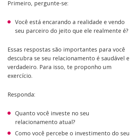
Primeiro, pergunte-se:
Você está encarando a realidade e vendo
seu parceiro do jeito que ele realmente é?
Essas respostas são importantes para você
descubra se seu relacionamento é saudável e
verdadeiro. Para isso, te proponho um
exercício.
Responda:
Quanto você investe no seu
relacionamento atual?
Como você percebe o investimento do seu