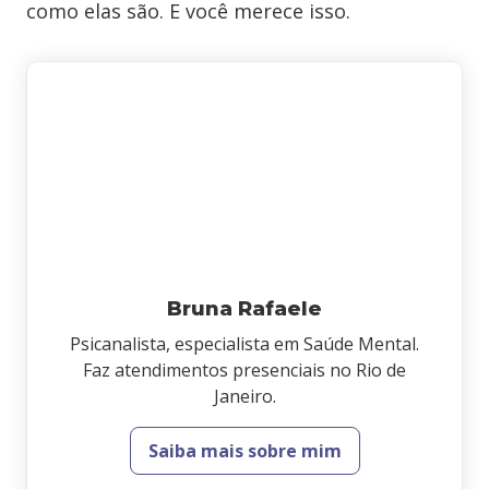
como elas são. E você merece isso.
Bruna Rafaele
Psicanalista, especialista em Saúde Mental.
Faz atendimentos presenciais no Rio de
Janeiro.
Saiba mais sobre mim