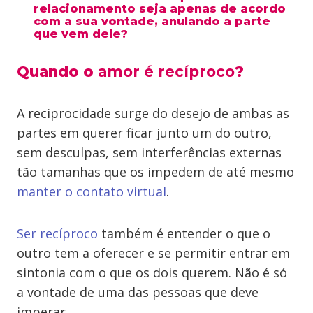
relacionamento seja apenas de acordo
com a sua vontade, anulando a parte
que vem dele?
Quando o
amor é recíproco
?
A reciprocidade surge do desejo de ambas as
partes em querer ficar junto um do outro,
sem desculpas, sem interferências externas
tão tamanhas que os impedem de até mesmo
manter o contato virtual
.
Ser recíproco
também é entender o que o
outro tem a oferecer e se permitir entrar em
sintonia com o que os dois querem. Não é só
a vontade de uma das pessoas que deve
imperar.