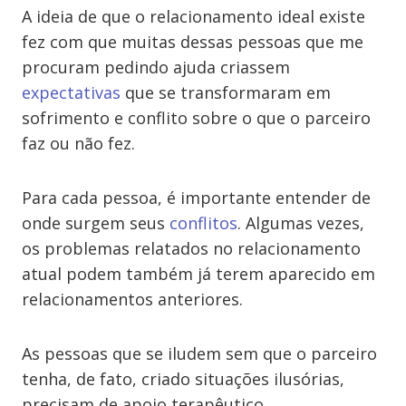
A ideia de que o relacionamento ideal existe
fez com que muitas dessas pessoas que me
procuram pedindo ajuda criassem
expectativas
que se transformaram em
sofrimento e conflito sobre o que o parceiro
faz ou não fez.
Para cada pessoa, é importante entender de
onde surgem seus
conflitos
. Algumas vezes,
os problemas relatados no relacionamento
atual podem também já terem aparecido em
relacionamentos anteriores.
As pessoas que se iludem sem que o parceiro
tenha, de fato, criado situações ilusórias,
precisam de apoio terapêutico.