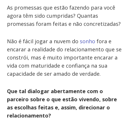
As promessas que estão fazendo para você
agora têm sido cumpridas? Quantas
promessas foram feitas e não concretizadas?
Não é fácil jogar a nuvem do
sonho
fora e
encarar a realidade do relacionamento que se
constrói, mas é muito importante encarar a
vida com maturidade e confiança na sua
capacidade de ser amado de verdade.
Que tal dialogar abertamente com o
parceiro sobre o que estão vivendo, sobre
as escolhas feitas e, assim, direcionar o
relacionamento?