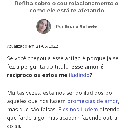
Reflita sobre o seu relacionamento e
como ele está te afetando
Por
Bruna Rafaele
Atualizado em
21/06/2022
Se você chegou a esse artigo é porque já se
fez a pergunta do título:
esse amor é
recíproco ou estou me
iludindo
?
Muitas vezes, estamos sendo iludidos por
aqueles que nos fazem
promessas de amor
,
mas que são falsas.
Eles nos iludem
dizendo
que farão algo, mas acabam fazendo outra
coisa.