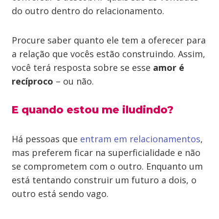
do outro dentro do relacionamento.
Procure saber quanto ele tem a oferecer para
a relação que vocês estão construindo. Assim,
você terá resposta sobre se esse
amor é
recíproco
– ou não.
E quando estou me iludindo?
Há pessoas que
entram em relacionamentos
,
mas preferem ficar na superficialidade e não
se comprometem com o outro. Enquanto um
está tentando construir um futuro a dois, o
outro está sendo vago.