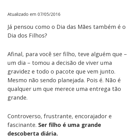
Atualizado em
07/05/2016
Já pensou como o Dia das Mães também é o
Dia dos Filhos?
Afinal, para você ser filho, teve alguém que –
um dia – tomou a decisão de viver uma
gravidez e todo o pacote que vem junto.
Mesmo não sendo planejada. Pois é. Não é
qualquer um que merece uma entrega tão
grande.
Controverso, frustrante, encorajador e
fascinante.
Ser filho é uma grande
descoberta diária.