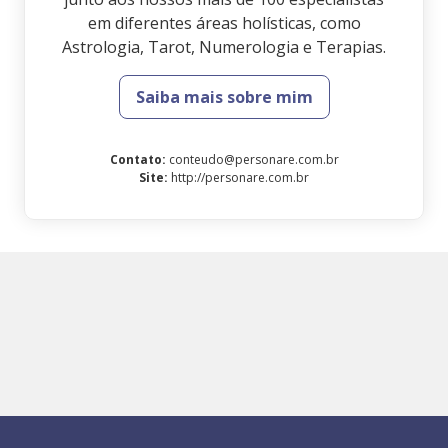
em diferentes áreas holísticas, como
Astrologia, Tarot, Numerologia e Terapias.
Saiba mais sobre mim
Contato
:
conteudo@personare.com.br
Site
:
http://personare.com.br