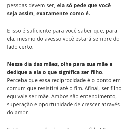
pessoas devem ser,
ela só pede que você
seja assim, exatamente como é.
E isso é suficiente para você saber que, para
ela, mesmo do avesso você estará sempre do
lado certo.
Nesse dia das mães, olhe para sua mãe e
dedique a ela o que significa ser filho
.
Perceba que essa reciprocidade é o ponto em
comum que resistirá até o fim. Afinal, ser filho
equivale ser mãe. Ambos são entendimento,
superação e oportunidade de crescer através
do amor.