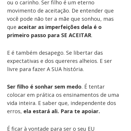
ou o carinho. Ser filho é um eterno
movimento de aceitação. De entender que
você pode não ter a mãe que sonhou, mas
que
aceitar as imperfeições dela é o
primeiro passo para SE ACEITAR
.
E é também desapego. Se libertar das
expectativas e dos quereres alheios. E ser
livre para fazer A SUA história.
Ser filho é sonhar sem medo
. É tentar
colocar em prática os ensinamentos de uma
vida inteira. E saber que, independente dos
erros,
ela estará ali. Para te apoiar.
É ficar à vontade para ser o seu EU