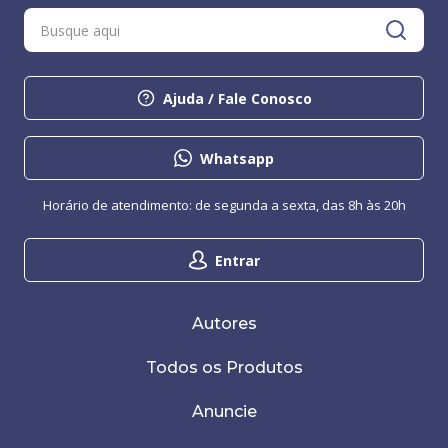
Ajuda / Fale Conosco
Whatsapp
Horário de atendimento: de segunda a sexta, das 8h às 20h
Entrar
Autores
Todos os Produtos
Anuncie