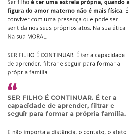
Ser filho
é ter uma estrela própria, quando a
figura do amor materno não é mais física
. É
conviver com uma presença que pode ser
sentida nos seus próprios atos. Na sua ética.
Na sua MORAL.
SER FILHO É CONTINUAR. É ter a capacidade
de aprender, filtrar e seguir para formar a
própria família.
SER FILHO É CONTINUAR. É ter a
capacidade de aprender, filtrar e
seguir para formar a própria família.
E não importa a distância, o contato, o afeto