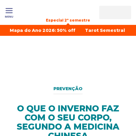
MENU
Especial 2º semestre
Mapa do Ano 2026: 50% off
Tarot Semestral
PREVENÇÃO
O QUE O INVERNO FAZ
COM O SEU CORPO,
SEGUNDO A MEDICINA
CHINESA