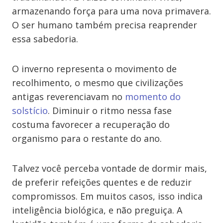
armazenando força para uma nova primavera.
O ser humano também precisa reaprender
essa sabedoria.
O inverno representa o movimento de
recolhimento, o mesmo que civilizações
antigas reverenciavam no
momento do
solstício
. Diminuir o ritmo nessa fase
costuma favorecer a recuperação do
organismo para o restante do ano.
Talvez você perceba vontade de dormir mais,
de preferir refeições quentes e de reduzir
compromissos. Em muitos casos, isso indica
inteligência biológica, e não preguiça. A