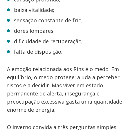
baixa vitalidade;
sensação constante de frio;
dores lombares;
dificuldade de recuperação;
falta de disposição.
A emoção relacionada aos Rins é o medo. Em
equilíbrio, o medo protege: ajuda a perceber
riscos e a decidir. Mas viver em estado
permanente de alerta, insegurança e
preocupação excessiva gasta uma quantidade
enorme de energia.
O inverno convida a três perguntas simples: