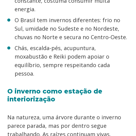
constante, costuma consumir muita
energia.
O Brasil tem invernos diferentes: frio no
Sul, umidade no Sudeste e no Nordeste,
chuvas no Norte e secura no Centro-Oeste.
Chás, escalda-pés, acupuntura,
moxabustão e Reiki podem apoiar o
equilíbrio, sempre respeitando cada
pessoa.
O inverno como estação de
interiorização
Na natureza, uma árvore durante o inverno
parece parada, mas por dentro segue
trabalhando. As raízes continuam vivas,