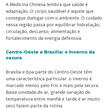
A Medicina Chinesa lembra que saúde é
adaptação. O corpo saudável é aquele que
consegue dialogar com o ambiente. O cuidado
nessa região passa por equilibrar hidratação,
circulação, descanso, alimentação e
fortalecimento da energia defensiva.
Centro-Oeste e Brasília: o inverno da
secura
Brasília e boa parte do Centro-Oeste têm
uma característica particular: o inverno é
marcado menos pelo frio e mais pela secura.
Baixa umidade do ar, grande variação de
temperatura entre manhã e tarde e ar muito
seco fazem parte da rotina.