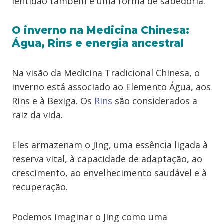
lentidão também é uma forma de sabedoria.
O inverno na Medicina Chinesa:
Água, Rins e energia ancestral
Na visão da Medicina Tradicional Chinesa, o
inverno está associado ao Elemento Água, aos
Rins e à Bexiga. Os
Rins
são considerados a
raiz da vida.
Eles armazenam o Jing, uma essência ligada à
reserva vital, à capacidade de adaptação, ao
crescimento, ao envelhecimento saudável e à
recuperação.
Podemos imaginar o Jing como uma