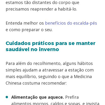
estamos tão distantes do corpo que
precisamos reaprender a habitá-lo.
Entenda melhor os
benefícios do escalda-pés
e como preparar o seu.
Cuidados práticos para se manter
saudável no inverno
Para além do recolhimento, alguns hábitos
simples ajudam a atravessar a estação com
mais equilíbrio, seguindo o que a Medicina
Chinesa costuma recomendar:
Alimentação que aquece.
Prefira
alimentos mornos, caldos e sopas, e invista