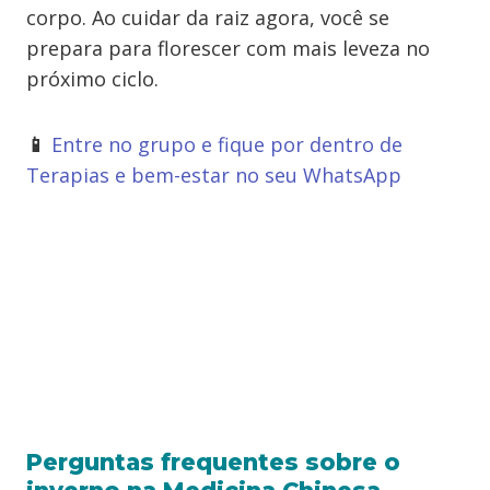
corpo. Ao cuidar da raiz agora, você se
prepara para florescer com mais leveza no
próximo ciclo.
📱
Entre no grupo e fique por dentro de
Terapias e bem-estar no seu WhatsApp
Perguntas frequentes sobre o