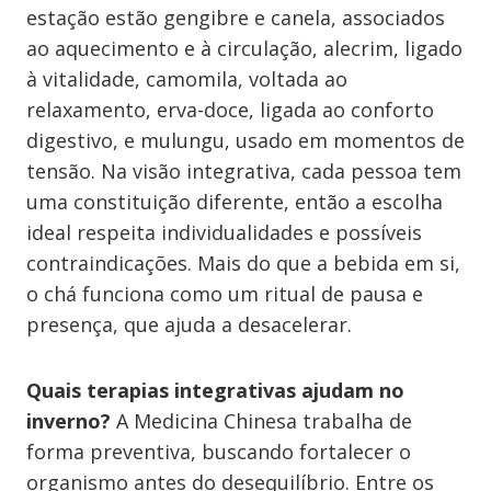
estação estão gengibre e canela, associados
ao aquecimento e à circulação, alecrim, ligado
à vitalidade, camomila, voltada ao
relaxamento, erva-doce, ligada ao conforto
digestivo, e mulungu, usado em momentos de
tensão. Na visão integrativa, cada pessoa tem
uma constituição diferente, então a escolha
ideal respeita individualidades e possíveis
contraindicações. Mais do que a bebida em si,
o chá funciona como um ritual de pausa e
presença, que ajuda a desacelerar.
Quais terapias integrativas ajudam no
inverno?
A Medicina Chinesa trabalha de
forma preventiva, buscando fortalecer o
organismo antes do desequilíbrio. Entre os