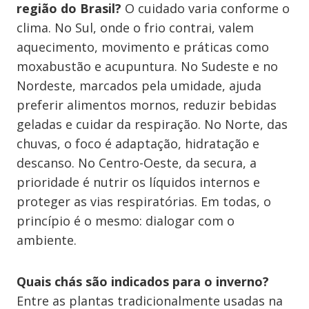
região do Brasil?
O cuidado varia conforme o
clima. No Sul, onde o frio contrai, valem
aquecimento, movimento e práticas como
moxabustão e acupuntura. No Sudeste e no
Nordeste, marcados pela umidade, ajuda
preferir alimentos mornos, reduzir bebidas
geladas e cuidar da respiração. No Norte, das
chuvas, o foco é adaptação, hidratação e
descanso. No Centro-Oeste, da secura, a
prioridade é nutrir os líquidos internos e
proteger as vias respiratórias. Em todas, o
princípio é o mesmo: dialogar com o
ambiente.
Quais chás são indicados para o inverno?
Entre as plantas tradicionalmente usadas na