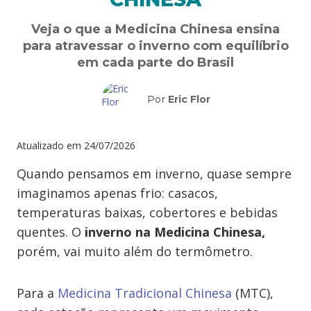
Veja o que a Medicina Chinesa ensina
para atravessar o inverno com equilíbrio
em cada parte do Brasil
Por
Eric Flor
Atualizado em
24/07/2026
Quando pensamos em inverno, quase sempre
imaginamos apenas frio: casacos,
temperaturas baixas, cobertores e bebidas
quentes. O
inverno na Medicina Chinesa,
porém, vai muito além do termômetro.
Para a
Medicina Tradicional Chinesa
(MTC),