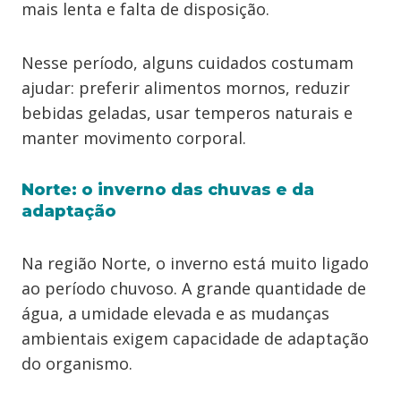
mais lenta e falta de disposição.
Nesse período, alguns cuidados costumam
ajudar: preferir alimentos mornos, reduzir
bebidas geladas, usar temperos naturais e
manter movimento corporal.
Norte: o inverno das chuvas e da
adaptação
Na região Norte, o inverno está muito ligado
ao período chuvoso. A grande quantidade de
água, a umidade elevada e as mudanças
ambientais exigem capacidade de adaptação
do organismo.