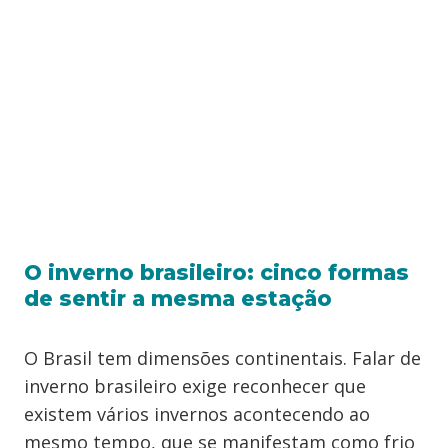
O inverno brasileiro: cinco formas
de sentir a mesma estação
O Brasil tem dimensões continentais. Falar de
inverno brasileiro exige reconhecer que
existem vários invernos acontecendo ao
mesmo tempo, que se manifestam como frio