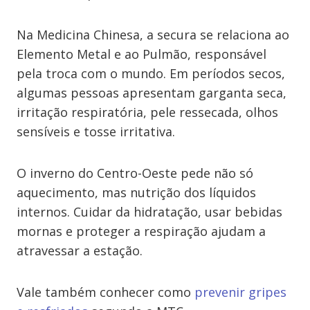
Na Medicina Chinesa, a secura se relaciona ao
Elemento Metal e ao Pulmão, responsável
pela troca com o mundo. Em períodos secos,
algumas pessoas apresentam garganta seca,
irritação respiratória, pele ressecada, olhos
sensíveis e tosse irritativa.
O inverno do Centro-Oeste pede não só
aquecimento, mas nutrição dos líquidos
internos. Cuidar da hidratação, usar bebidas
mornas e proteger a respiração ajudam a
atravessar a estação.
Vale também conhecer como
prevenir gripes