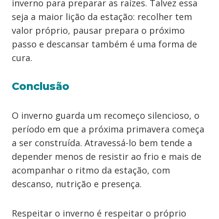
inverno para preparar as raízes. Talvez essa
seja a maior lição da estação: recolher tem
valor próprio, pausar prepara o próximo
passo e descansar também é uma forma de
cura.
Conclusão
O inverno guarda um recomeço silencioso, o
período em que a próxima primavera começa
a ser construída. Atravessá-lo bem tende a
depender menos de resistir ao frio e mais de
acompanhar o ritmo da estação, com
descanso, nutrição e presença.
Respeitar o inverno é respeitar o próprio