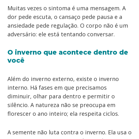
Muitas vezes o sintoma é uma mensagem. A
dor pede escuta, o cansaço pede pausa e a
ansiedade pede regulação. O corpo não é um
adversário: ele está tentando conversar.
O inverno que acontece dentro de
você
Além do inverno externo, existe o inverno
interno. Há fases em que precisamos
diminuir, olhar para dentro e permitir o
silêncio. A natureza não se preocupa em
florescer o ano inteiro; ela respeita ciclos.
A semente não luta contra o inverno. Ela usa o