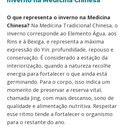
inverno na Medicina Chinesa
O que representa o inverno na Medicina
Chinesa?
Na Medicina Tradicional Chinesa, o
inverno corresponde ao Elemento Água, aos
Rins e à Bexiga, e representa a máxima
expressão do Yin: profundidade, repouso e
conservação. É considerado a estação da
interiorização, quando a natureza recolhe
energia para fortalecer o que ainda está
germinando. Para o corpo, isso indica um
momento de preservar a reserva vital,
chamada Jing, com mais descanso, sono de
qualidade e alimentação nutritiva. Respeitar
esse ritmo tende a fortalecer o organismo
para o restante do ano.