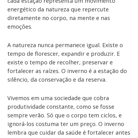
cada estação representa um movimento
energético da natureza que repercute
diretamente no corpo, na mente e nas
emoções.
A natureza nunca permanece igual. Existe o
tempo de florescer, expandir e produzir. E
existe o tempo de recolher, preservar e
fortalecer as raízes. O inverno é a estação do
silêncio, da conservação e da reserva.
Vivemos em uma sociedade que cobra
produtividade constante, como se fosse
sempre verão. Só que o corpo tem ciclos, e
ignorá-los costuma ter um preço. O inverno
lembra que cuidar da saúde é fortalecer antes