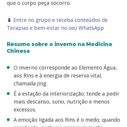
que o corpo peça socorro.
📱
Entre no grupo e receba conteúdos de
Terapias e bem-estar no seu WhatsApp
Resumo sobre o inverno na Medicina
Chinesa
O inverno corresponde ao Elemento Água,
aos Rins e à energia de reserva vital,
chamada Jing.
É a estação da interiorização: tende a pedir
mais descanso, sono, nutrição e menos
excessos.
A emoção ligada aos Rins é o medo; quando