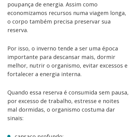
poupança de energia. Assim como
economizamos recursos numa viagem longa,
o corpo também precisa preservar sua
reserva.
Por isso, o inverno tende a ser uma época
importante para descansar mais, dormir
melhor, nutrir o organismo, evitar excessos e
fortalecer a energia interna.
Quando essa reserva é consumida sem pausa,
por excesso de trabalho, estresse e noites
mal dormidas, o organismo costuma dar
sinais:
cansaço profundo;