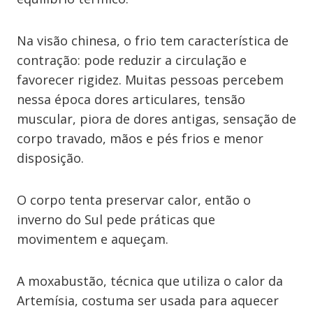
Na visão chinesa, o frio tem característica de
contração: pode reduzir a circulação e
favorecer rigidez. Muitas pessoas percebem
nessa época dores articulares, tensão
muscular, piora de dores antigas, sensação de
corpo travado, mãos e pés frios e menor
disposição.
O corpo tenta preservar calor, então o
inverno do Sul pede práticas que
movimentem e aqueçam.
A moxabustão, técnica que utiliza o calor da
Artemísia, costuma ser usada para aquecer