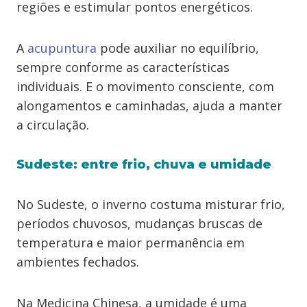
regiões e estimular pontos energéticos.
A
acupuntura
pode auxiliar no equilíbrio,
sempre conforme as características
individuais. E o movimento consciente, com
alongamentos e caminhadas, ajuda a manter
a circulação.
Sudeste: entre frio, chuva e umidade
No Sudeste, o inverno costuma misturar frio,
períodos chuvosos, mudanças bruscas de
temperatura e maior permanência em
ambientes fechados.
Na Medicina Chinesa, a umidade é uma