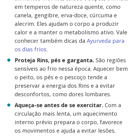
em temperos de natureza quente, como
canela, gengibre, erva-doce, cúrcuma e
alecrim. Eles ajudam o corpo a produzir
calor e a manter o metabolismo ativo. Vale
conhecer também dicas da
Ayurveda para
os dias frios
.
Proteja Rins, pés e garganta.
São regiões
sensíveis ao frio nessa época. Aquecer bem
o peito, os pés e o pescoço tende a
preservar a energia dos Rins e a evitar
desconfortos, como dores lombares.
Aqueça-se antes de se exercitar.
Com a
circulação mais lenta, um aquecimento
interno prévio prepara o corpo, favorece
os movimentos e ajuda a evitar lesões.