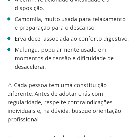
disposição.
Camomila, muito usada para relaxamento
e preparação para o descanso.
Erva-doce, associada ao conforto digestivo.
Mulungu, popularmente usado em
momentos de tensão e dificuldade de
desacelerar.
⚠️ Cada pessoa tem uma constituição
diferente. Antes de adotar chás com
regularidade, respeite contraindicações
individuais e, na dúvida, busque orientação
profissional.