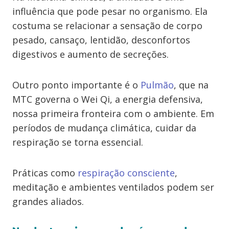
influência que pode pesar no organismo. Ela
costuma se relacionar a sensação de corpo
pesado, cansaço, lentidão, desconfortos
digestivos e aumento de secreções.
Outro ponto importante é o
Pulmão
, que na
MTC governa o Wei Qi, a energia defensiva,
nossa primeira fronteira com o ambiente. Em
períodos de mudança climática, cuidar da
respiração se torna essencial.
Práticas como
respiração consciente
,
meditação e ambientes ventilados podem ser
grandes aliados.