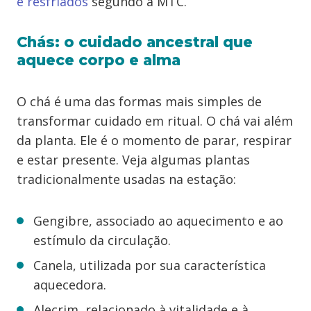
e resfriados
segundo a MTC.
Chás: o cuidado ancestral que
aquece corpo e alma
O chá é uma das formas mais simples de
transformar cuidado em ritual. O chá vai além
da planta. Ele é o momento de parar, respirar
e estar presente. Veja algumas plantas
tradicionalmente usadas na estação:
Gengibre, associado ao aquecimento e ao
estímulo da circulação.
Canela, utilizada por sua característica
aquecedora.
Alecrim, relacionado à vitalidade e à