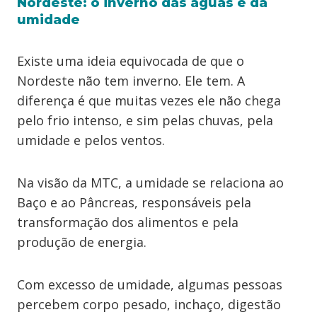
Nordeste: o inverno das águas e da
umidade
Existe uma ideia equivocada de que o
Nordeste não tem inverno. Ele tem. A
diferença é que muitas vezes ele não chega
pelo frio intenso, e sim pelas chuvas, pela
umidade e pelos ventos.
Na visão da MTC, a umidade se relaciona ao
Baço e ao Pâncreas, responsáveis pela
transformação dos alimentos e pela
produção de energia.
Com excesso de umidade, algumas pessoas
percebem corpo pesado, inchaço, digestão