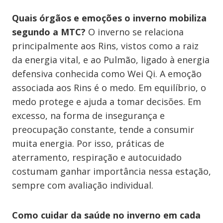
Quais órgãos e emoções o inverno mobiliza
segundo a MTC?
O inverno se relaciona
principalmente aos Rins, vistos como a raiz
da energia vital, e ao Pulmão, ligado à energia
defensiva conhecida como Wei Qi. A emoção
associada aos Rins é o medo. Em equilíbrio, o
medo protege e ajuda a tomar decisões. Em
excesso, na forma de insegurança e
preocupação constante, tende a consumir
muita energia. Por isso, práticas de
aterramento, respiração e autocuidado
costumam ganhar importância nessa estação,
sempre com avaliação individual.
Como cuidar da saúde no inverno em cada