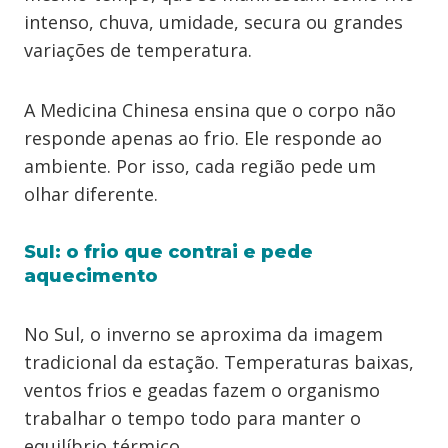
intenso, chuva, umidade, secura ou grandes
variações de temperatura.
A Medicina Chinesa ensina que o corpo não
responde apenas ao frio. Ele responde ao
ambiente. Por isso, cada região pede um
olhar diferente.
Sul: o frio que contrai e pede
aquecimento
No Sul, o inverno se aproxima da imagem
tradicional da estação. Temperaturas baixas,
ventos frios e geadas fazem o organismo
trabalhar o tempo todo para manter o
equilíbrio térmico.