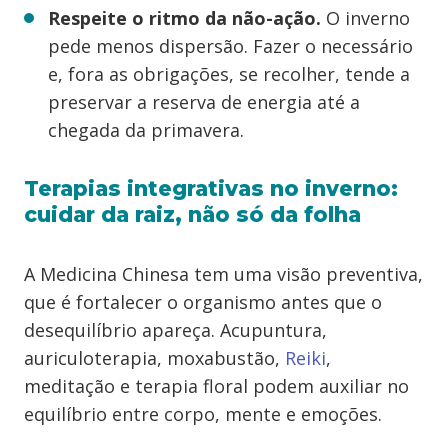
Respeite o ritmo da não-ação.
O inverno
pede menos dispersão. Fazer o necessário
e, fora as obrigações, se recolher, tende a
preservar a reserva de energia até a
chegada da primavera.
Terapias integrativas no inverno:
cuidar da raiz, não só da folha
A Medicina Chinesa tem uma visão preventiva,
que é fortalecer o organismo antes que o
desequilíbrio apareça. Acupuntura,
auriculoterapia, moxabustão,
Reiki
,
meditação e terapia floral podem auxiliar no
equilíbrio entre corpo, mente e emoções.