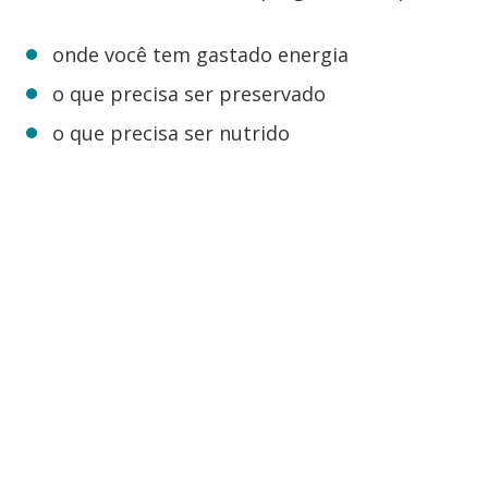
onde você tem gastado energia
o que precisa ser preservado
o que precisa ser nutrido