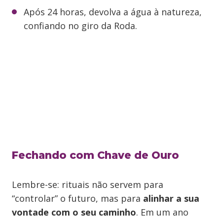
Após 24 horas, devolva a água à natureza,
confiando no giro da Roda.
Fechando com Chave de Ouro
Lembre-se: rituais não servem para
“controlar” o futuro, mas para
alinhar a sua
vontade com o seu caminho
. Em um ano