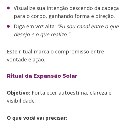
Visualize sua intenção descendo da cabeça
para o corpo, ganhando forma e direção.
Diga em voz alta:
“Eu sou canal entre o que
desejo e o que realizo.”
Este ritual marca o compromisso entre
vontade e ação.
Ritual da Expansão Solar
Objetivo:
Fortalecer autoestima, clareza e
visibilidade.
O que você vai precisar: