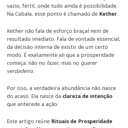
vazio, fértil, onde tudo ainda é possibilidade.
Na Cabala, esse ponto é chamado de
Kether
.
Kether não fala de esforço braçal nem de
resultado imediato. Fala de vontade essencial,
da decisão interna de existir de um certo
modo. É exatamente ali que a prosperidade
começa: não no
fazer
, mas no
querer
verdadeiro
.
Por isso, a verdadeira abundância não nasce
do acaso. Ela nasce da
clareza de intenção
que antecede a ação.
Este artigo reúne
Rituais de Prosperidade