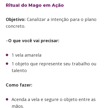
Ritual do Mago em Ação
Objetivo:
Canalizar a intenção para o plano
concreto.
–
O que você vai precisar:
1 vela amarela
1 objeto que represente seu trabalho ou
talento
Como fazer:
Acenda a vela e segure o objeto entre as
mãos.