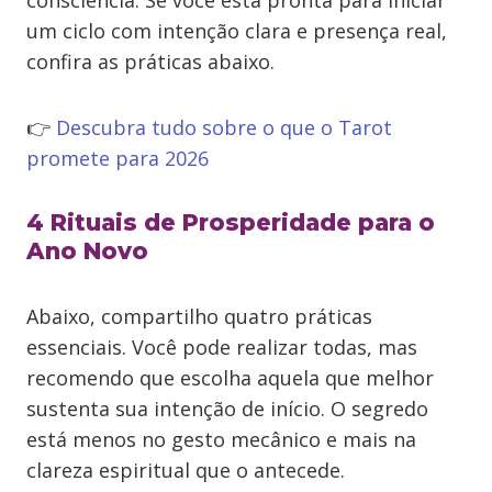
consciência. Se você está pronta para iniciar
um ciclo com intenção clara e presença real,
confira as práticas abaixo.
👉
Descubra tudo sobre o que o Tarot
promete para 2026
4 Rituais de Prosperidade para o
Ano Novo
Abaixo, compartilho quatro práticas
essenciais. Você pode realizar todas, mas
recomendo que escolha aquela que melhor
sustenta sua intenção de início. O segredo
está menos no gesto mecânico e mais na
clareza espiritual que o antecede.