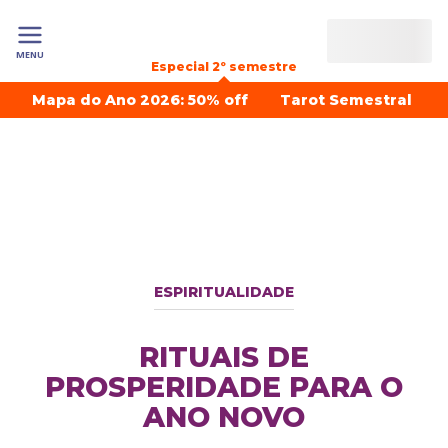
MENU
Especial 2º semestre
Mapa do Ano 2026: 50% off
Tarot Semestral
ESPIRITUALIDADE
RITUAIS DE
PROSPERIDADE PARA O
ANO NOVO