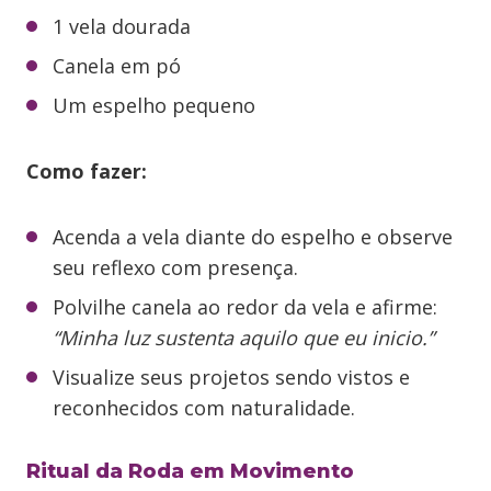
1 vela dourada
Canela em pó
Um espelho pequeno
Como fazer:
Acenda a vela diante do espelho e observe
seu reflexo com presença.
Polvilhe canela ao redor da vela e afirme:
“Minha luz sustenta aquilo que eu inicio.”
Visualize seus projetos sendo vistos e
reconhecidos com naturalidade.
Ritual da Roda em Movimento