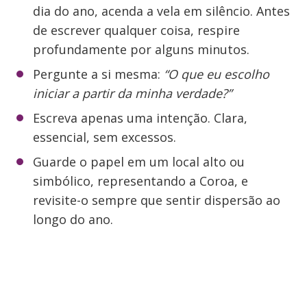
dia do ano, acenda a vela em silêncio. Antes
de escrever qualquer coisa, respire
profundamente por alguns minutos.
Pergunte a si mesma:
“O que eu escolho
iniciar a partir da minha verdade?”
Escreva apenas uma intenção. Clara,
essencial, sem excessos.
Guarde o papel em um local alto ou
simbólico, representando a Coroa, e
revisite-o sempre que sentir dispersão ao
longo do ano.