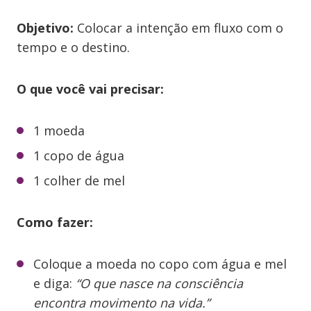
Objetivo:
Colocar a intenção em fluxo com o
tempo e o destino.
O que você vai precisar:
1 moeda
1 copo de água
1 colher de mel
Como fazer:
Coloque a moeda no copo com água e mel
e diga:
“O que nasce na consciência
encontra movimento na vida.”