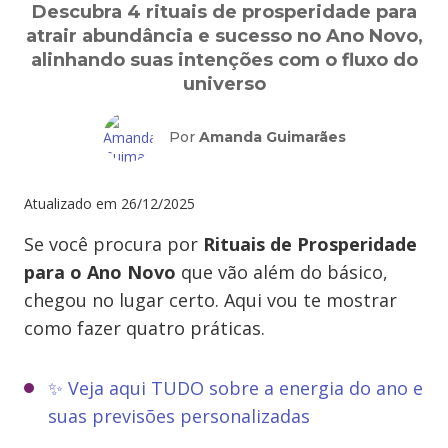
Descubra 4 rituais de prosperidade para
atrair abundância e sucesso no Ano Novo,
alinhando suas intenções com o fluxo do
universo
Por
Amanda Guimarães
Atualizado em
26/12/2025
Se você procura por
Rituais de Prosperidade
para o Ano Novo
que vão além do básico,
chegou no lugar certo. Aqui vou te mostrar
como fazer quatro práticas.
✨ Veja aqui TUDO sobre a energia do ano e
suas previsões personalizadas