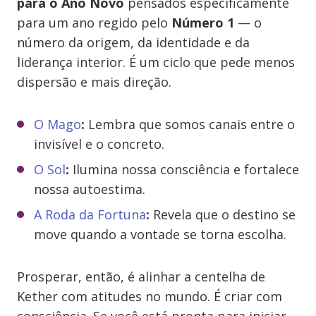
para o Ano Novo
pensados especificamente
para um ano regido pelo
Número 1
— o
número da origem, da identidade e da
liderança interior. É um ciclo que pede menos
dispersão e mais direção.
O Mago
:
Lembra que somos canais entre o
invisível e o concreto.
O Sol
:
Ilumina nossa consciência e fortalece
nossa autoestima.
A Roda da Fortuna
:
Revela que o destino se
move quando a vontade se torna escolha.
Prosperar, então, é alinhar a centelha de
Kether com atitudes no mundo. É criar com