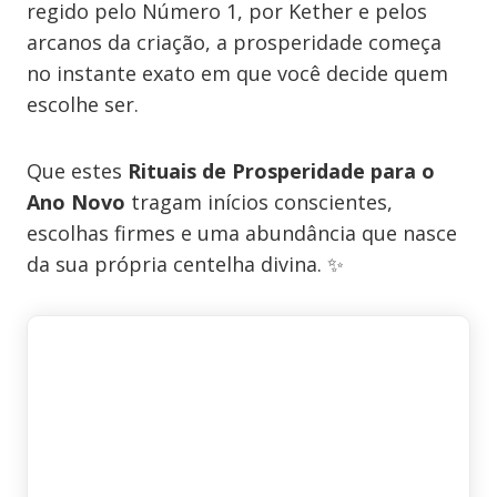
regido pelo Número 1, por Kether e pelos
arcanos da criação, a prosperidade começa
no instante exato em que você decide quem
escolhe ser.
Que estes
Rituais de Prosperidade para o
Ano Novo
tragam inícios conscientes,
escolhas firmes e uma abundância que nasce
da sua própria centelha divina. ✨