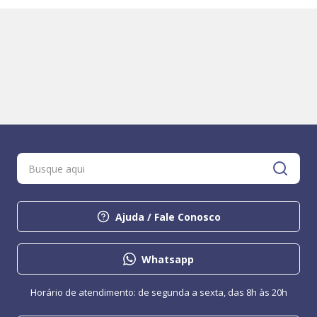
Ajuda / Fale Conosco
Whatsapp
Horário de atendimento: de segunda a sexta, das 8h às 20h