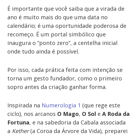
É importante que você saiba que a virada de
ano é muito mais do que uma data no
calendário; é uma oportunidade poderosa de
recomeço. É um portal simbólico que
inaugura o “ponto zero”, a centelha inicial
onde tudo ainda é possível.
Por isso, cada prática feita com intenção se
torna um gesto fundador, como o primeiro
sopro antes da criação ganhar forma.
Inspirada na
Numerologia 1
(que rege este
ciclo), nos arcanos
O Mago
,
O Sol
e
A Roda da
Fortuna
, e na sabedoria da Cabala associada
a
Kether
(a Coroa da Árvore da Vida), preparei