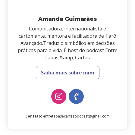
Amanda Guimarães
Comunicadora, internacionalista e
cartomante, mentora e facilitadora de Tarô
Avançado.Traduz o simbólico em decisões
práticas para a vida. É host do podcast Entre
Tapas &amp; Cartas.
Saiba mais sobre mim
Contato
:
entretapasecartaspodcast@gmail.com