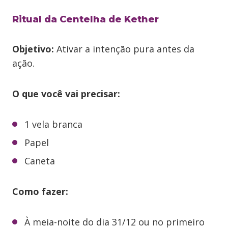
Ritual da Centelha de Kether
Objetivo:
Ativar a intenção pura antes da
ação.
O que você vai precisar:
1 vela branca
Papel
Caneta
Como fazer:
À meia-noite do dia 31/12 ou no primeiro