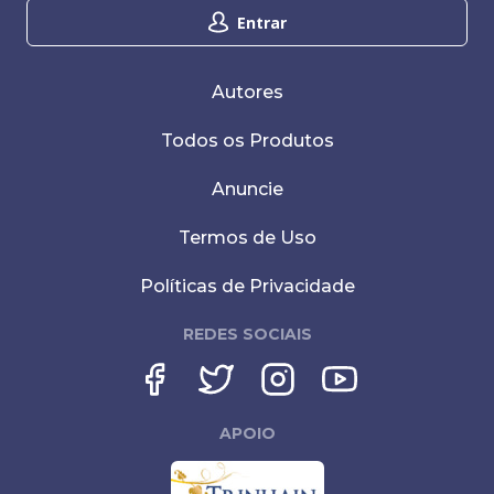
Entrar
Autores
Todos os Produtos
Anuncie
Termos de Uso
Políticas de Privacidade
REDES SOCIAIS
APOIO