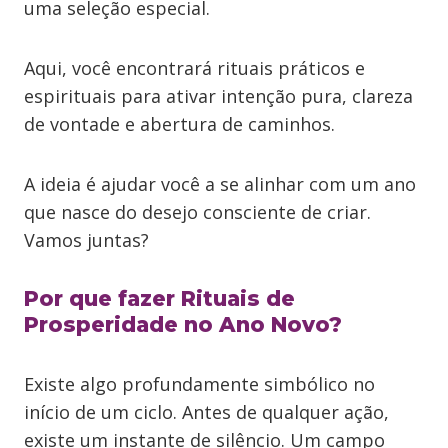
uma seleção especial.
Aqui, você encontrará rituais práticos e
espirituais para ativar intenção pura, clareza
de vontade e abertura de caminhos.
A ideia é ajudar você a se alinhar com um ano
que nasce do desejo consciente de criar.
Vamos juntas?
Por que fazer Rituais de
Prosperidade no Ano Novo?
Existe algo profundamente simbólico no
início de um ciclo. Antes de qualquer ação,
existe um instante de silêncio. Um campo