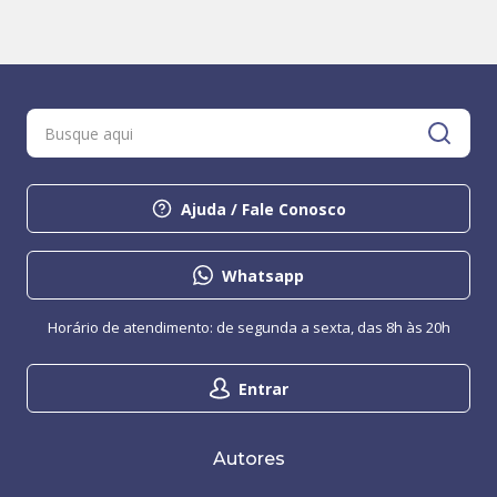
Ajuda / Fale Conosco
Whatsapp
Horário de atendimento: de segunda a sexta, das 8h às 20h
Entrar
Autores