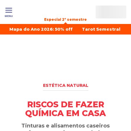
MENU
Especial 2º semestre
Mapa do Ano 2026: 50% off
Tarot Semestral
ESTÉTICA NATURAL
RISCOS DE FAZER
QUÍMICA EM CASA
Tinturas e alisamentos caseiros