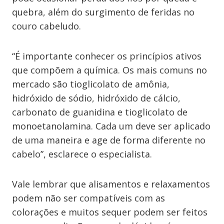
quebra, além do surgimento de feridas no
couro cabeludo.
“É importante conhecer os princípios ativos
que compõem a química. Os mais comuns no
mercado são tioglicolato de amônia,
hidróxido de sódio, hidróxido de cálcio,
carbonato de guanidina e tioglicolato de
monoetanolamina. Cada um deve ser aplicado
de uma maneira e age de forma diferente no
cabelo”, esclarece o especialista.
Vale lembrar que alisamentos e relaxamentos
podem não ser compatíveis com as
colorações e muitos sequer podem ser feitos