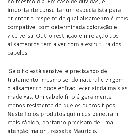
no mesmo dia. Em caso de dúvidas, é
importante consultar um especialista para
orientar a respeito de qual alisamento é mais
compatível com determinada coloração e
vice-versa. Outro restrição em relação aos
alisamentos tem a ver com a estrutura dos
cabelos.
“Se o fio está sensível e precisando de
tratamento, mesmo sendo natural e virgem,
o alisamento pode enfraquecer ainda mais as
madeixas. Um cabelo fino é geralmente
menos resistente do que os outros tipos.
Neste fio os produtos químicos penetram
mais rápido, portanto precisam de uma
atenção maior”, ressalta Mauricio.