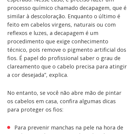
processo químico chamado decapagem, que é
similar à descoloração. Enquanto o último é
feito em cabelos virgens, naturais ou com
reflexos e luzes, a decapagem é um
procedimento que exige conhecimento
técnico, pois remove o pigmento artificial dos
fios. É papel do profissional saber o grau de
clareamento que o cabelo precisa para atingir
a cor desejada”, explica.
No entanto, se você não abre mão de pintar
os cabelos em casa, confira algumas dicas
para proteger os fios:
Para prevenir manchas na pele na hora de