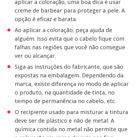
aplicar a coloração, uma boa dica é usar
creme de barbear para proteger a pele. A
opção é eficaz e barata.
Ao aplicar a coloração, peça ajuda de
alguém. Isso evita que o cabelo fique com
falhas nas regiões que você não consegue
ver ou alcançar.
Siga as instruções do fabricante, que são
expostas na embalagem. Dependendo da
marca, existe diferença no modo de aplicar
o produto, na quantidade de tinta, no
tempo de permanência no cabelo, etc.
O recipiente usado para misturar a tintura
deve ser de plástico e não de metal. A
química contida no metal não permite que