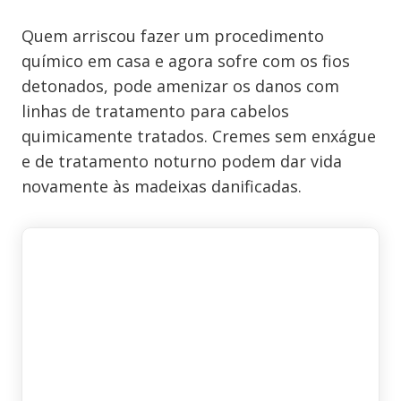
Quem arriscou fazer um procedimento
químico em casa e agora sofre com os fios
detonados, pode amenizar os danos com
linhas de tratamento para cabelos
quimicamente tratados. Cremes sem enxágue
e de tratamento noturno podem dar vida
novamente às madeixas danificadas.