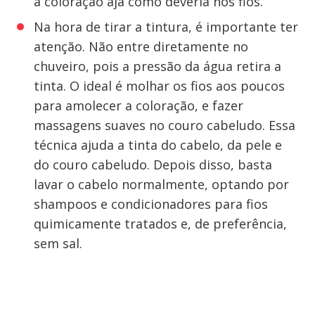
a coloração aja como deveria nos fios.
Na hora de tirar a tintura, é importante ter
atenção. Não entre diretamente no
chuveiro, pois a pressão da água retira a
tinta. O ideal é molhar os fios aos poucos
para amolecer a coloração, e fazer
massagens suaves no couro cabeludo. Essa
técnica ajuda a tinta do cabelo, da pele e
do couro cabeludo. Depois disso, basta
lavar o cabelo normalmente, optando por
shampoos e condicionadores para fios
quimicamente tratados e, de preferência,
sem sal.