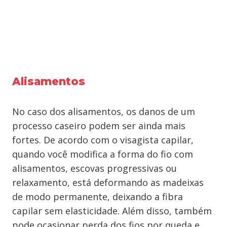
Alisamentos
No caso dos alisamentos, os danos de um
processo caseiro podem ser ainda mais
fortes. De acordo com o visagista capilar,
quando você modifica a forma do fio com
alisamentos, escovas progressivas ou
relaxamento, está deformando as madeixas
de modo permanente, deixando a fibra
capilar sem elasticidade. Além disso, também
pode ocasionar perda dos fios por queda e