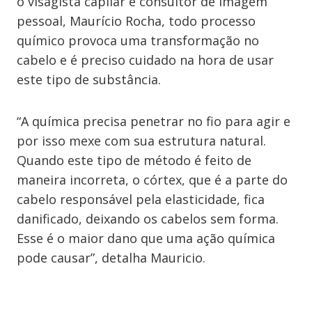
o visagista capilar e consultor de imagem
pessoal, Maurício Rocha, todo processo
químico provoca uma transformação no
cabelo e é preciso cuidado na hora de usar
este tipo de substância.
“A química precisa penetrar no fio para agir e
por isso mexe com sua estrutura natural.
Quando este tipo de método é feito de
maneira incorreta, o córtex, que é a parte do
cabelo responsável pela elasticidade, fica
danificado, deixando os cabelos sem forma.
Esse é o maior dano que uma ação química
pode causar”, detalha Mauricio.