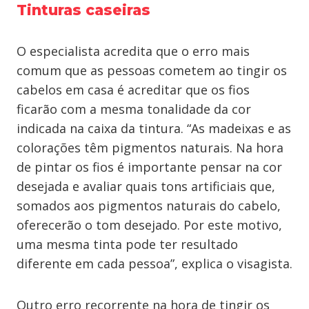
Tinturas caseiras
O especialista acredita que o erro mais
comum que as pessoas cometem ao tingir os
cabelos em casa é acreditar que os fios
ficarão com a mesma tonalidade da cor
indicada na caixa da tintura. “As madeixas e as
colorações têm pigmentos naturais. Na hora
de pintar os fios é importante pensar na cor
desejada e avaliar quais tons artificiais que,
somados aos pigmentos naturais do cabelo,
oferecerão o tom desejado. Por este motivo,
uma mesma tinta pode ter resultado
diferente em cada pessoa”, explica o visagista.
Outro erro recorrente na hora de tingir os