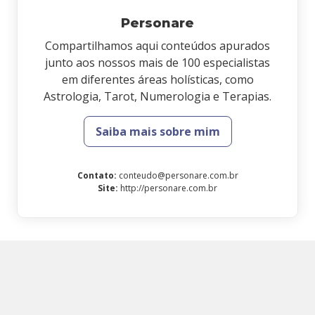
Personare
Compartilhamos aqui conteúdos apurados
junto aos nossos mais de 100 especialistas
em diferentes áreas holísticas, como
Astrologia, Tarot, Numerologia e Terapias.
Saiba mais sobre mim
Contato
:
conteudo@personare.com.br
Site
:
http://personare.com.br