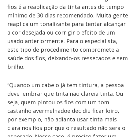
fios é a reaplicação da tinta antes do tempo
mínimo de 30 dias recomendado. Muita gente
reaplica um tonalizante para tentar alcançar
a cor desejada ou corrigir o efeito de um
usado anteriormente. Para o especialista,
este tipo de procedimento compromete a
saúde dos fios, deixando-os ressecados e sem
brilho.
“Quando um cabelo já tem tintura, a pessoa
deve lembrar que tinta não clareia tinta. Ou
seja, quem pintou os fios com um tom
castanho avermelhadoe decidiu ficar loiro,
por exemplo, não adianta usar tinta mais
clara nos fios por que o resultado não será o
esperado. Nesse caso, é preciso fazer um