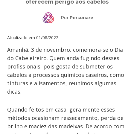
oferecem perigo aos cabelos
Por
Personare
Atualizado em
01/08/2022
Amanhã, 3 de novembro, comemora-se o Dia
do Cabeleireiro. Quem anda fugindo desses
profissionais, pois gosta de submeter os
cabelos a processos químicos caseiros, como
tinturas e alisamentos, reunimos algumas
dicas.
Quando feitos em casa, geralmente esses
métodos ocasionam ressecamento, perda de
brilho e maciez das madeixas. De acordo com