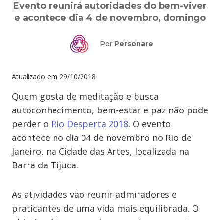
Evento reunirá autoridades do bem-viver
e acontece dia 4 de novembro, domingo
Por
Personare
Atualizado em
29/10/2018
Quem gosta de meditação e busca
autoconhecimento, bem-estar e paz não pode
perder o
Rio Desperta 2018
. O evento
acontece no dia 04 de novembro no Rio de
Janeiro, na Cidade das Artes, localizada na
Barra da Tijuca.
As atividades vão reunir admiradores e
praticantes de uma vida mais equilibrada. O