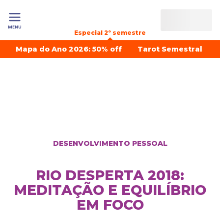
MENU
Especial 2º semestre
Mapa do Ano 2026: 50% off
Tarot Semestral
DESENVOLVIMENTO PESSOAL
RIO DESPERTA 2018:
MEDITAÇÃO E EQUILÍBRIO
EM FOCO