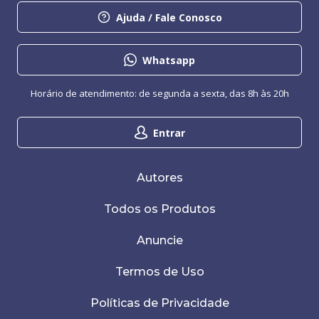
Ajuda / Fale Conosco
Whatsapp
Horário de atendimento: de segunda a sexta, das 8h às 20h
Entrar
Autores
Todos os Produtos
Anuncie
Termos de Uso
Políticas de Privacidade