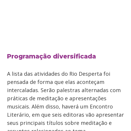
Programação diversificada
A lista das atividades do Rio Desperta foi
pensada de forma que elas aconteçam
intercaladas. Serão palestras alternadas com
práticas de meditação e apresentações
musicais. Além disso, haverá um Encontro
Literário, em que seis editoras vão apresentar
seus principais títulos sobre meditação e