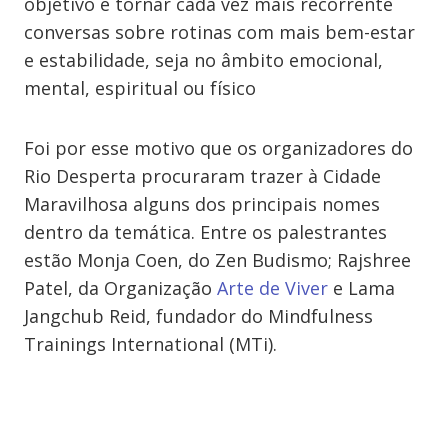
objetivo é tornar cada vez mais recorrente
conversas sobre rotinas com mais bem-estar
e estabilidade, seja no âmbito emocional,
mental, espiritual ou físico
Foi por esse motivo que os organizadores do
Rio Desperta procuraram trazer à Cidade
Maravilhosa alguns dos principais nomes
dentro da temática. Entre os palestrantes
estão Monja Coen, do Zen Budismo; Rajshree
Patel, da Organização
Arte de Viver
e Lama
Jangchub Reid, fundador do Mindfulness
Trainings International (MTi).