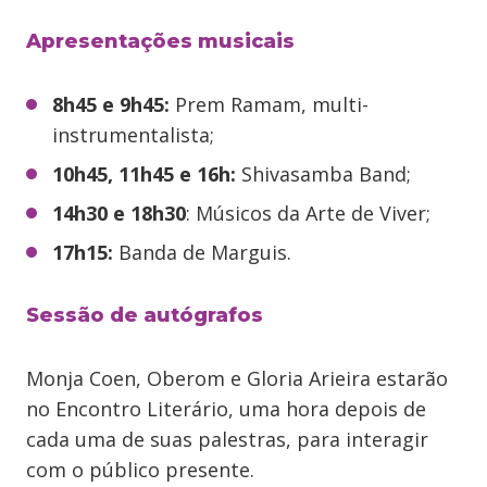
Apresentações musicais
8h45 e 9h45:
Prem Ramam, multi-
instrumentalista;
10h45, 11h45 e 16h:
Shivasamba Band;
14h30 e 18h30
: Músicos da Arte de Viver;
17h15:
Banda de Marguis.
Sessão de autógrafos
Monja Coen, Oberom e Gloria Arieira estarão
no Encontro Literário, uma hora depois de
cada uma de suas palestras, para interagir
com o público presente.