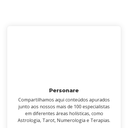
Personare
Compartilhamos aqui conteúdos apurados
junto aos nossos mais de 100 especialistas
em diferentes áreas holísticas, como
Astrologia, Tarot, Numerologia e Terapias.