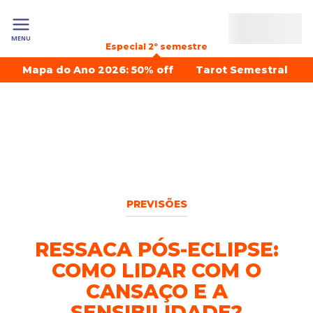
MENU
Especial 2º semestre
Mapa do Ano 2026: 50% off
Tarot Semestral
PREVISÕES
RESSACA PÓS-ECLIPSE:
COMO LIDAR COM O
CANSAÇO E A
SENSIBILIDADE?