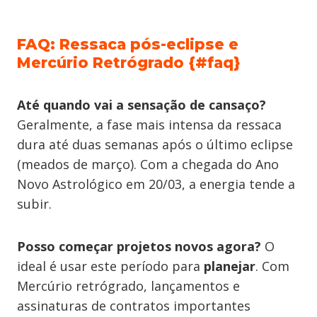
FAQ: Ressaca pós-eclipse e
Mercúrio Retrógrado {#faq}
Até quando vai a sensação de cansaço?
Geralmente, a fase mais intensa da ressaca
dura até duas semanas após o último eclipse
(meados de março). Com a chegada do Ano
Novo Astrológico em 20/03, a energia tende a
subir.
Posso começar projetos novos agora?
O
ideal é usar este período para
planejar
. Com
Mercúrio retrógrado, lançamentos e
assinaturas de contratos importantes