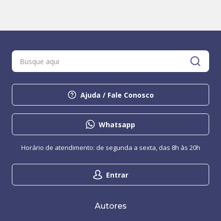
Ajuda / Fale Conosco
Whatsapp
Horário de atendimento: de segunda a sexta, das 8h às 20h
Entrar
Autores