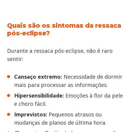
Quais são os sintomas da ressaca
pós-eclipse?
Durante a ressaca pós-eclipse, não é raro
sentir:
Cansaço extremo:
Necessidade de dormir
mais para processar as informações.
Hipersensibilidade:
Emoções à flor da pele
e choro fácil.
Imprevistos:
Pequenos atrasos ou
mudanças de planos de última hora.