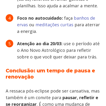
planilhas. Isso ajuda a acalmar a mente.
Foco no autocuidado:
faça
banhos de
ervas
ou
meditações curtas
para aterrar
a energia.
Atenção ao dia 20/03:
use o período até
o Ano Novo Astrológico para refletir
sobre o que você quer deixar para trás.
Conclusão: um tempo de pausa e
renovação
A ressaca pós-eclipse pode ser cansativa, mas
também é um convite para
pausar, refletir e
se reorganizar
. É como uma mudança de