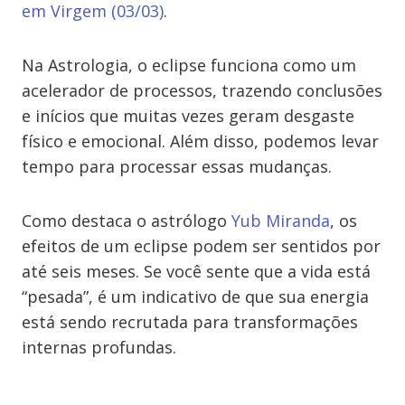
em Virgem (03/03)
.
Na Astrologia, o eclipse funciona como um
acelerador de processos, trazendo conclusões
e inícios que muitas vezes geram desgaste
físico e emocional. Além disso, podemos levar
tempo para processar essas mudanças.
Como destaca o astrólogo
Yub Miranda
, os
efeitos de um eclipse podem ser sentidos por
até seis meses. Se você sente que a vida está
“pesada”, é um indicativo de que sua energia
está sendo recrutada para transformações
internas profundas.