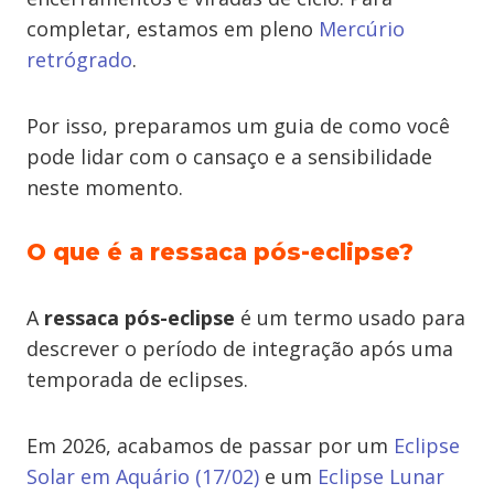
completar, estamos em pleno
Mercúrio
retrógrado
.
Por isso, preparamos um guia de como você
pode lidar com o cansaço e a sensibilidade
neste momento.
O que é a ressaca pós-eclipse?
A
ressaca pós-eclipse
é um termo usado para
descrever o período de integração após uma
temporada de eclipses.
Em 2026, acabamos de passar por um
Eclipse
Solar em Aquário (17/02)
e um
Eclipse Lunar