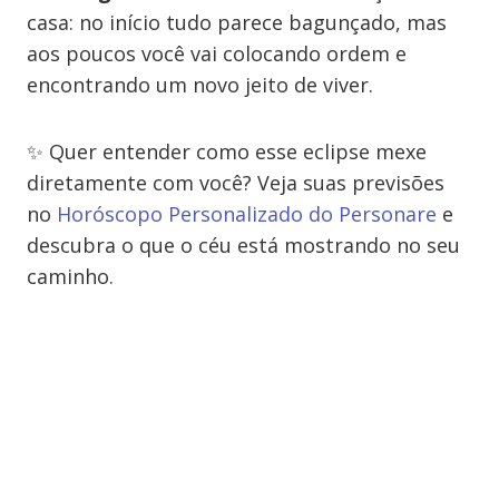
casa: no início tudo parece bagunçado, mas
aos poucos você vai colocando ordem e
encontrando um novo jeito de viver.
✨ Quer entender como esse eclipse mexe
diretamente com você? Veja suas previsões
no
Horóscopo Personalizado do Personare
e
descubra o que o céu está mostrando no seu
caminho.