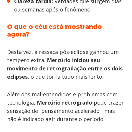
Clareza tardia:
Verdades que surgem dias
ou semanas após o fenômeno.
O que o céu está mostrando
agora?
Desta vez, a ressaca pós-eclipse ganhou um
tempero extra.
Mercúrio iniciou seu
movimento de retrogradação entre os dois
eclipses
, o que torna tudo mais lento.
Além dos mal-entendidos e problemas com
tecnologia,
Mercúrio retrógrado
pode trazer
sensação de “pensamento acelerado”, mas
não é indicado agir durante o período.