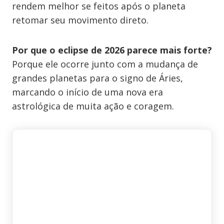
rendem melhor se feitos após o planeta
retomar seu movimento direto.
Por que o eclipse de 2026 parece mais forte?
Porque ele ocorre junto com a mudança de
grandes planetas para o signo de Áries,
marcando o início de uma nova era
astrológica de muita ação e coragem.