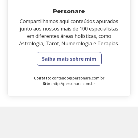
Personare
Compartilhamos aqui conteúdos apurados
junto aos nossos mais de 100 especialistas
em diferentes áreas holísticas, como
Astrologia, Tarot, Numerologia e Terapias.
Saiba mais sobre mim
Contato
:
conteudo@personare.com.br
Site
:
http://personare.com.br