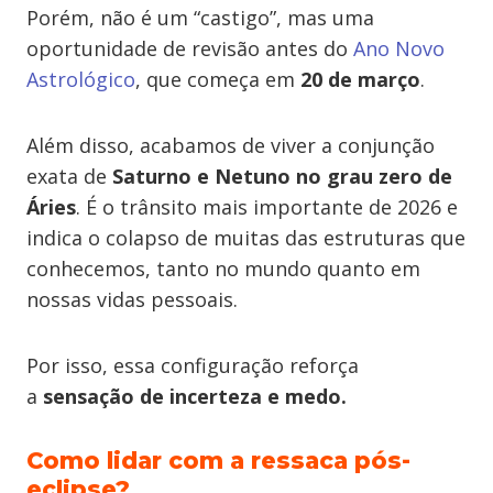
Porém, não é um “castigo”, mas uma
oportunidade de revisão antes do
Ano Novo
Astrológico
, que começa em
20 de março
.
Além disso, acabamos de viver a conjunção
exata de
Saturno e Netuno no grau zero de
Áries
. É o trânsito mais importante de 2026 e
indica o colapso de muitas das estruturas que
conhecemos, tanto no mundo quanto em
nossas vidas pessoais.
Por isso, essa configuração reforça
a
sensação de incerteza
e medo.
Como lidar com a ressaca pós-
eclipse?