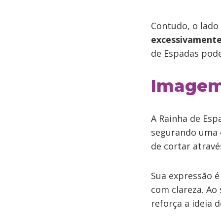
Contudo, o lado 
excessivamente 
de Espadas pode
Imagem 
A Rainha de Esp
segurando uma 
de cortar atravé
Sua expressão é 
com clareza. Ao
reforça a ideia 