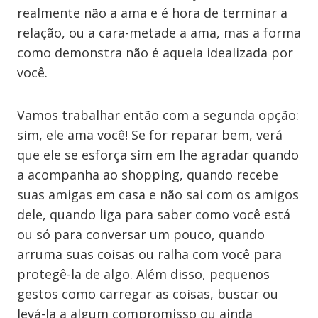
realmente não a ama e é hora de terminar a
relação, ou a cara-metade a ama, mas a forma
como demonstra não é aquela idealizada por
você.
Vamos trabalhar então com a segunda opção:
sim, ele ama você! Se for reparar bem, verá
que ele se esforça sim em lhe agradar quando
a acompanha ao shopping, quando recebe
suas amigas em casa e não sai com os amigos
dele, quando liga para saber como você está
ou só para conversar um pouco, quando
arruma suas coisas ou ralha com você para
protegê-la de algo. Além disso, pequenos
gestos como carregar as coisas, buscar ou
levá-la a algum compromisso ou ainda