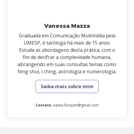
Vanessa Mazza
Graduada em Comunicação Multimídia pela
UMESP, é taróloga há mais de 15 anos.
Estuda as abordagens desta prática, com o
fim de decifrar a complexidade humana,
abrangendo em suas consultas temas como
feng shui, i ching, astrologia e numerologia.
Saiba mais sobre mim
Contato
:
vanne.furquim@gmail.com