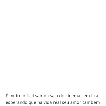
É muito difícil sair da sala do cinema sem ficar
esperando que na vida real seu amor também