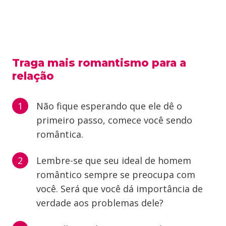
Traga mais romantismo para a
relação
Não fique esperando que ele dê o
primeiro passo, comece você sendo
romântica.
Lembre-se que seu ideal de homem
romântico sempre se preocupa com
você. Será que você dá importância de
verdade aos problemas dele?