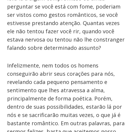
perguntar se você está com fome, poderiam
ser vistos como gestos românticos, se você
estivesse prestando atenção. Quantas vezes
ele não tentou fazer você rir, quando você
estava nervosa ou tentou não lhe constranger
falando sobre determinado assunto?
Infelizmente, nem todos os homens
conseguirão abrir seus corações para nós,
revelando cada pequeno pensamento e
sentimento que lhes atravessa a alma,
principalmente de forma poética. Porém,
dentro de suas possibilidades, estarão lá por
nós e se sacrificarão muitas vezes, o que já é
bastante romântico. Em outras palavras, para
sermos felizes, basta que aceitemos nosso