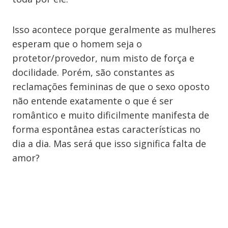
Isso acontece porque geralmente as mulheres
esperam que o homem seja o
protetor/provedor, num misto de força e
docilidade. Porém, são constantes as
reclamações femininas de que o sexo oposto
não entende exatamente o que é ser
romântico e muito dificilmente manifesta de
forma espontânea estas características no
dia a dia. Mas será que isso significa falta de
amor?