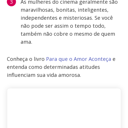
As mulheres do cinema geralmente são
maravilhosas, bonitas, inteligentes,
independentes e misteriosas. Se você
não pode ser assim o tempo todo,
também não cobre o mesmo de quem
ama.
Conheça o livro
Para que o Amor Aconteça
e
entenda como determinadas atitudes
influenciam sua vida amorosa.