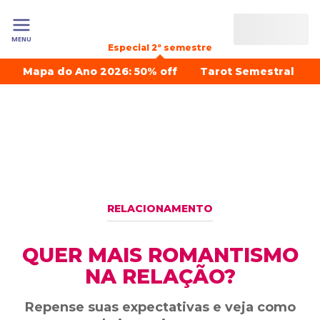
MENU
Especial 2º semestre
Mapa do Ano 2026: 50% off
Tarot Semestral
RELACIONAMENTO
QUER MAIS ROMANTISMO
NA RELAÇÃO?
Repense suas expectativas e veja como