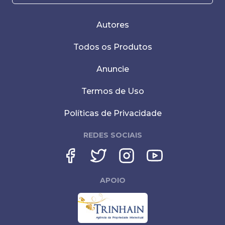
Autores
Todos os Produtos
Anuncie
Termos de Uso
Políticas de Privacidade
REDES SOCIAIS
APOIO