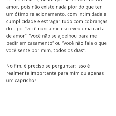
amor, pois não existe nada pior do que ter
um ótimo relacionamento, com intimidade e
cumplicidade e estragar tudo com cobranças
do tipo: “você nunca me escreveu uma carta
de amor”, “você não se ajoelhou para me
pedir em casamento” ou “você não fala o que
você sente por mim, todos os dias”.
No fim, é preciso se perguntar: isso é
realmente importante para mim ou apenas
um capricho?