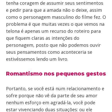
tenha coragem de assumir seus sentimentos
e pedir para que a amada não o deixe, assim
como o personagem masculino do filme fez. O
problema é que muitas vezes o que vemos na
telona é apenas um recurso do roteiro para
que fiquem claras as intenções do
personagem, posto que não podemos ouvir
seus pensamentos como aconteceria se
estivéssemos lendo um livro.
Romantismo nos pequenos gestos
Portanto, se você está num relacionamento e
sofre porque não vê da parte de seu amor
nenhum esforço em agradá-la, você pode
estar vivenciando duas situações: ou ele