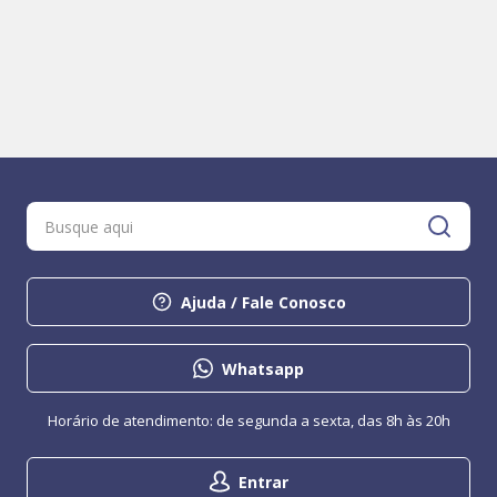
Ajuda / Fale Conosco
Whatsapp
Horário de atendimento: de segunda a sexta, das 8h às 20h
Entrar