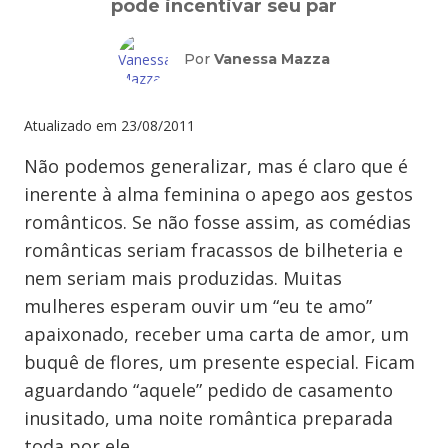
pode incentivar seu par
Por
Vanessa Mazza
Atualizado em
23/08/2011
Não podemos generalizar, mas é claro que é
inerente à alma feminina o apego aos gestos
românticos. Se não fosse assim, as comédias
românticas seriam fracassos de bilheteria e
nem seriam mais produzidas. Muitas
mulheres esperam ouvir um “eu te amo”
apaixonado, receber uma carta de amor, um
buquê de flores, um presente especial. Ficam
aguardando “aquele” pedido de casamento
inusitado, uma noite romântica preparada
toda por ele.