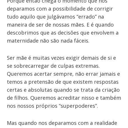
Porque então chega o momento que nos
deparamos com a possibilidade de corrigir
tudo aquilo que julgávamos “errado” na
maneira de ser de nossas mães. E é quando
descobrimos que as decisões que envolvem a
maternidade não são nada fáceis.
Ser mãe é muitas vezes exigir demais de si e
se sobrecarregar de culpas extremas.
Queremos acertar sempre, não errar jamais e
temos a pretensão de que existem respostas
certas e absolutas quando se trata da criação
de filhos. Queremos acreditar nisso e também
nos nossos próprios “superpoderes”.
Mas quando nos deparamos com a realidade