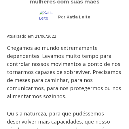
mulheres com suas mães
Por
Katia Leite
Atualizado em
21/06/2022
Chegamos ao mundo extremamente
dependentes. Levamos muito tempo para
controlar nossos movimentos a ponto de nos
tornarmos capazes de sobreviver. Precisamos
de meses para caminhar, para nos
comunicarmos, para nos protegermos ou nos
alimentarmos sozinhos.
Quis a natureza, para que pudéssemos
desenvolver mais capacidades, que nosso