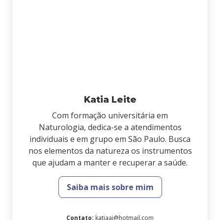
Katia Leite
Com formação universitária em
Naturologia, dedica-se a atendimentos
individuais e em grupo em São Paulo. Busca
nos elementos da natureza os instrumentos
que ajudam a manter e recuperar a saúde.
Saiba mais sobre mim
Contato
:
katiaaj@hotmail.com