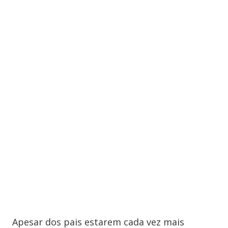
Apesar dos pais estarem cada vez mais