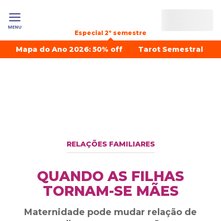
MENU
Especial 2º semestre
Mapa do Ano 2026: 50% off
Tarot Semestral
RELAÇÕES FAMILIARES
QUANDO AS FILHAS
TORNAM-SE MÃES
Maternidade pode mudar relação de