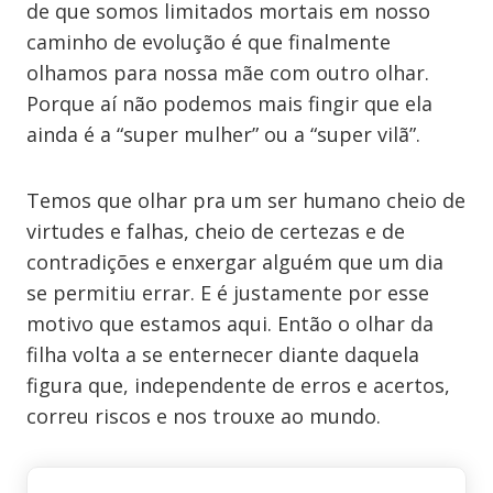
de que somos limitados mortais em nosso
caminho de evolução é que finalmente
olhamos para nossa mãe com outro olhar.
Porque aí não podemos mais fingir que ela
ainda é a “super mulher” ou a “super vilã”.
Temos que olhar pra um ser humano cheio de
virtudes e falhas, cheio de certezas e de
contradições e enxergar alguém que um dia
se permitiu errar. E é justamente por esse
motivo que estamos aqui. Então o olhar da
filha volta a se enternecer diante daquela
figura que, independente de erros e acertos,
correu riscos e nos trouxe ao mundo.