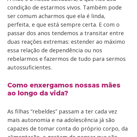
condição de estarmos vivos. Também pode
ser comum acharmos que ela é linda,
perfeita, e que está sempre certa. E com o
passar dos anos tendemos a transitar entre
duas reações extremas: estender ao máximo
essa relação de dependência ou nos
rebelarmos e fazermos de tudo para sermos
autossuficientes.
Como enxergamos nossas mães
ao longo da vida?
As filhas “rebeldes” passam a ter cada vez
mais autonomia e na adolescência já são
capazes de tomar conta do próprio corpo, da