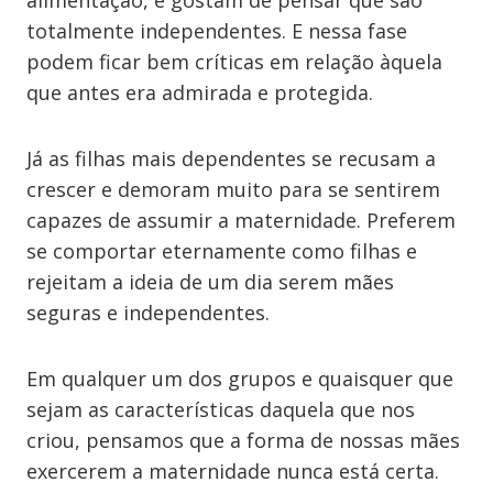
alimentação, e gostam de pensar que são
totalmente independentes. E nessa fase
podem ficar bem críticas em relação àquela
que antes era admirada e protegida.
Já as filhas mais dependentes se recusam a
crescer e demoram muito para se sentirem
capazes de assumir a maternidade. Preferem
se comportar eternamente como filhas e
rejeitam a ideia de um dia serem mães
seguras e independentes.
Em qualquer um dos grupos e quaisquer que
sejam as características daquela que nos
criou, pensamos que a forma de nossas mães
exercerem a maternidade nunca está certa.