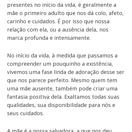
presentes no início da vida, é geralmente a
mãe o primeiro adulto que nos dá colo, afeto,
carinho e cuidados. É por isso que nossa
relação com ela, ou a ausência dela, nos
marca profunda e intensamente.
No início da vida, à medida que passamos a
compreender um pouquinho a existência,
vivemos uma fase linda de adoração desse ser
que nos parece perfeito. Mesmo quem tem
uma mãe ausente, também pode criar uma
fantasia positiva dela. Exaltamos todas suas
qualidades, sua disponibilidade para nós e
seus cuidados.
A mãe é a nossa salvadora, a que nos deu