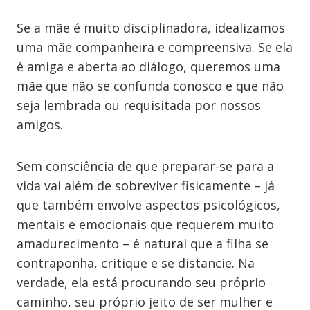
Se a mãe é muito disciplinadora, idealizamos
uma mãe companheira e compreensiva. Se ela
é amiga e aberta ao diálogo, queremos uma
mãe que não se confunda conosco e que não
seja lembrada ou requisitada por nossos
amigos.
Sem consciência de que preparar-se para a
vida vai além de sobreviver fisicamente – já
que também envolve aspectos psicológicos,
mentais e emocionais que requerem muito
amadurecimento – é natural que a filha se
contraponha, critique e se distancie. Na
verdade, ela está procurando seu próprio
caminho, seu próprio jeito de ser mulher e