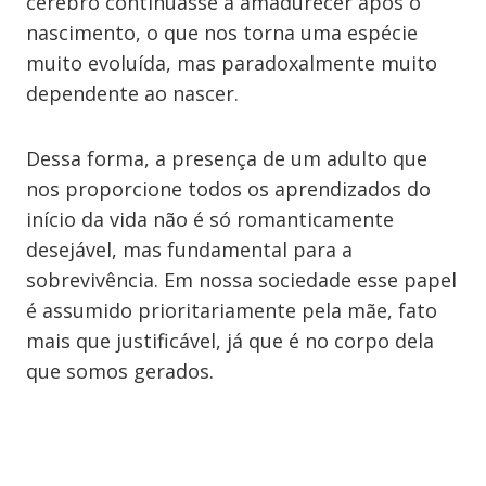
cérebro continuasse a amadurecer após o
nascimento, o que nos torna uma espécie
muito evoluída, mas paradoxalmente muito
dependente ao nascer.
Dessa forma, a presença de um adulto que
nos proporcione todos os aprendizados do
início da vida não é só romanticamente
desejável, mas fundamental para a
sobrevivência. Em nossa sociedade esse papel
é assumido prioritariamente pela mãe, fato
mais que justificável, já que é no corpo dela
que somos gerados.