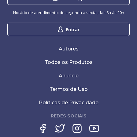
Horário de atendimento: de segunda a sexta, das 8h às 20h
Entrar
Autores
Todos os Produtos
Anuncie
Termos de Uso
Políticas de Privacidade
REDES SOCIAIS