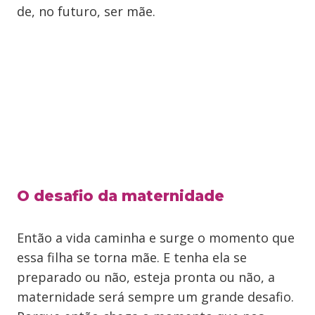
de, no futuro, ser mãe.
O desafio da maternidade
Então a vida caminha e surge o momento que
essa filha se torna mãe. E tenha ela se
preparado ou não, esteja pronta ou não, a
maternidade será sempre um grande desafio.