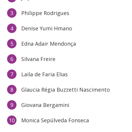
Philippe Rodrigues
Denise Yumi Hmano
Edna Adair Mendonça
Silvana Freire
Laila de Faria Elias
Glaucia Régia Buzzetti Nascimento
Giovana Bergamini
Monica Sepúlveda Fonseca