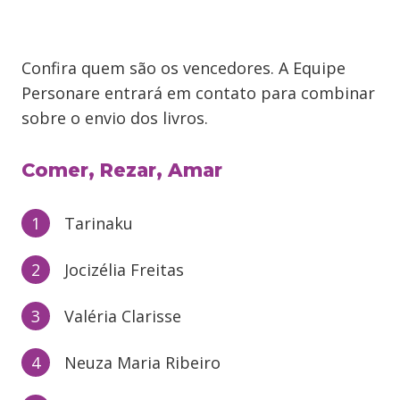
Confira quem são os vencedores. A Equipe
Personare entrará em contato para combinar
sobre o envio dos livros.
Comer, Rezar, Amar
Tarinaku
Jocizélia Freitas
Valéria Clarisse
Neuza Maria Ribeiro