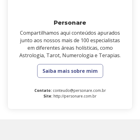
Personare
Compartilhamos aqui conteúdos apurados
junto aos nossos mais de 100 especialistas
em diferentes áreas holísticas, como
Astrologia, Tarot, Numerologia e Terapias.
Saiba mais sobre mim
Contato
:
conteudo@personare.com.br
Site
:
http://personare.com.br