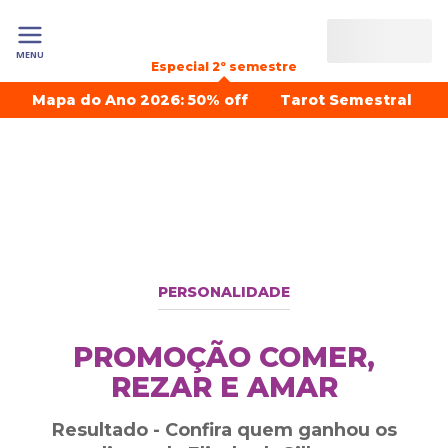
MENU
Especial 2º semestre
Mapa do Ano 2026: 50% off
Tarot Semestral
PERSONALIDADE
PROMOÇÃO COMER,
REZAR E AMAR
Resultado - Confira quem ganhou os