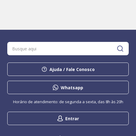
Ajuda / Fale Conosco
Whatsapp
Horário de atendimento: de segunda a sexta, das 8h às 20h
Entrar