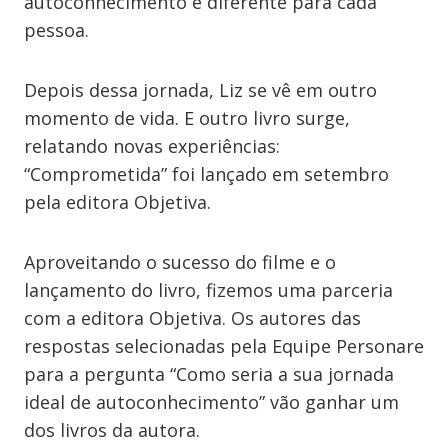
autoconhecimento é diferente para cada
pessoa.
Depois dessa jornada, Liz se vê em outro
momento de vida. E outro livro surge,
relatando novas experiências:
“Comprometida” foi lançado em setembro
pela editora Objetiva.
Aproveitando o sucesso do filme e o
lançamento do livro, fizemos uma parceria
com a editora Objetiva. Os autores das
respostas selecionadas pela Equipe Personare
para a pergunta “Como seria a sua jornada
ideal de autoconhecimento” vão ganhar um
dos livros da autora.