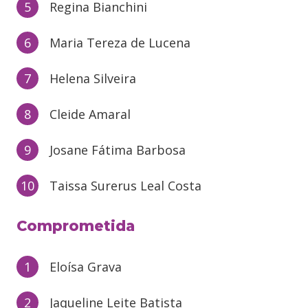
Regina Bianchini
Maria Tereza de Lucena
Helena Silveira
Cleide Amaral
Josane Fátima Barbosa
Taissa Surerus Leal Costa
Comprometida
Eloísa Grava
Jaqueline Leite Batista