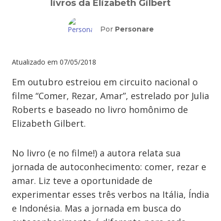
livros da Elizabeth Gilbert
Por
Personare
Atualizado em
07/05/2018
Em outubro estreiou em circuito nacional o
filme “Comer, Rezar, Amar”, estrelado por Julia
Roberts e baseado no livro homônimo de
Elizabeth Gilbert.
No livro (e no filme!) a autora relata sua
jornada de autoconhecimento: comer, rezar e
amar. Liz teve a oportunidade de
experimentar esses três verbos na Itália, Índia
e Indonésia. Mas a jornada em busca do