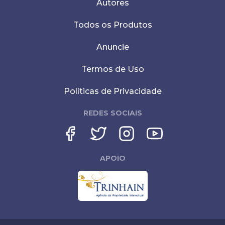
Autores
Todos os Produtos
Anuncie
Termos de Uso
Políticas de Privacidade
REDES SOCIAIS
APOIO