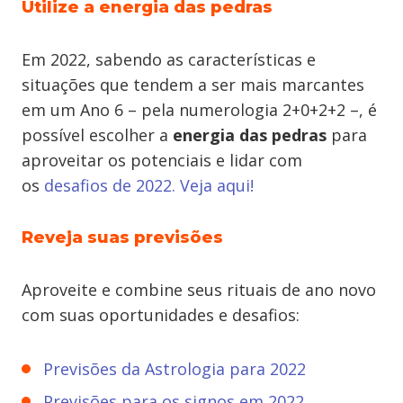
Utilize a energia das pedras
Em 2022, sabendo as características e
situações que tendem a ser mais marcantes
em um Ano 6 – pela numerologia 2+0+2+2 –, é
possível escolher a
energia das
pedras
para
aproveitar os potenciais e lidar com
os
desafios de 2022. Veja aqui!
Reveja suas previsões
Aproveite e combine seus rituais de ano novo
com suas oportunidades e desafios:
Previsões da Astrologia para 2022
Previsões para os signos em 2022