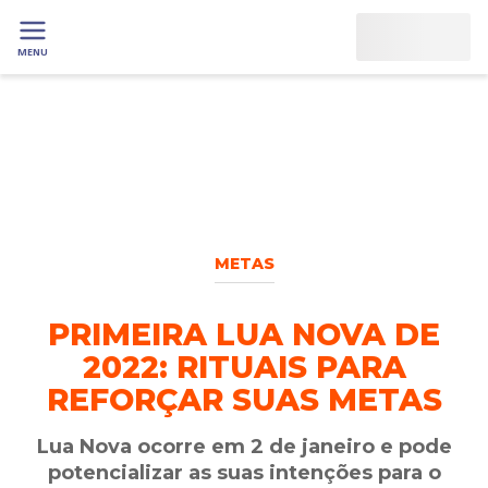
MENU
METAS
PRIMEIRA LUA NOVA DE
2022: RITUAIS PARA
REFORÇAR SUAS METAS
Lua Nova ocorre em 2 de janeiro e pode
potencializar as suas intenções para o