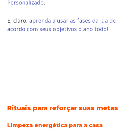
Personalizado
.
E, claro,
aprenda a usar as fases da lua de
acordo com seus objetivos o ano todo!
Rituais para reforçar suas metas
Limpeza energética para a casa