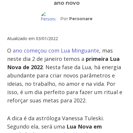
ano novo
Por
Personare
Atualizado em
03/01/2022
O
ano começou com Lua Minguante
, mas
neste dia 2 de janeiro temos a
primeira Lua
Nova de 2022
. Nesta fase da Lua, há energia
abundante para criar novos parâmetros e
ideias, no trabalho, no amor e na vida. Por
isso, é um dia perfeito para fazer um ritual e
reforçar suas metas para 2022.
A dica é da astróloga Vanessa Tuleski.
Segundo ela, será uma
Lua Nova em