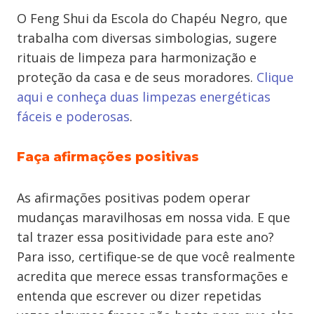
O Feng Shui da Escola do Chapéu Negro, que
trabalha com diversas simbologias, sugere
rituais de limpeza para harmonização e
proteção da casa e de seus moradores.
Clique
aqui e conheça duas limpezas energéticas
fáceis e poderosas
.
Faça afirmações positivas
As afirmações positivas podem operar
mudanças maravilhosas em nossa vida. E que
tal trazer essa positividade para este ano?
Para isso, certifique-se de que você realmente
acredita que merece essas transformações e
entenda que escrever ou dizer repetidas