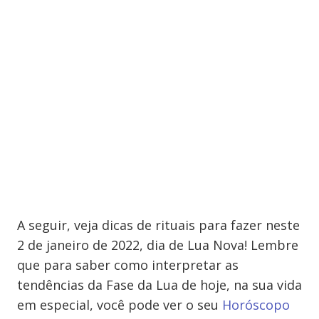
A seguir, veja dicas de rituais para fazer neste
2 de janeiro de 2022, dia de Lua Nova! Lembre
que para saber como interpretar as
tendências da Fase da Lua de hoje, na sua vida
em especial, você pode ver o seu
Horóscopo