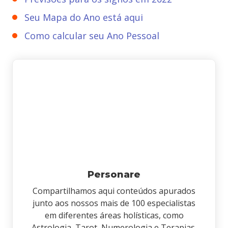
Seu Mapa do Ano está aqui
Como calcular seu Ano Pessoal
Personare
Compartilhamos aqui conteúdos apurados
junto aos nossos mais de 100 especialistas
em diferentes áreas holísticas, como
Astrologia, Tarot, Numerologia e Terapias.