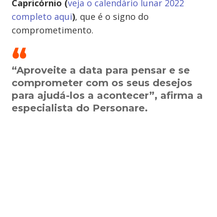
Capricórnio (
veja o calendário lunar 2022
completo aqui
)
, que é o signo do
comprometimento.
“Aproveite a data para pensar e se
comprometer com os seus desejos
para ajudá-los a acontecer”, afirma a
especialista do Personare.