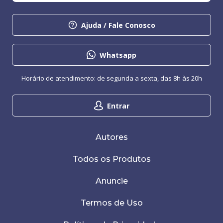
Ajuda / Fale Conosco
Whatsapp
Horário de atendimento: de segunda a sexta, das 8h às 20h
Entrar
Autores
Todos os Produtos
Anuncie
Termos de Uso