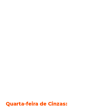
Quarta-feira de Cinzas: