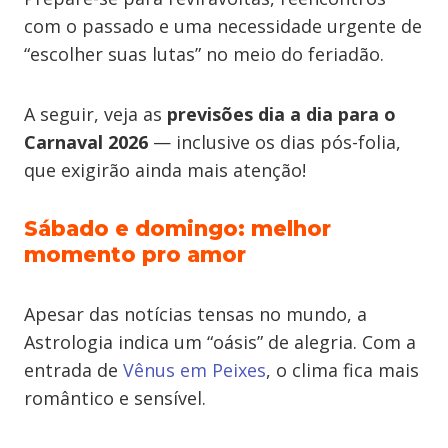
com o passado e uma necessidade urgente de
“escolher suas lutas” no meio do feriadão.
A seguir, veja as
previsões dia a dia
para o
Carnaval 2026
— inclusive os dias pós-folia,
que exigirão ainda mais atenção!
Sábado e domingo: melhor
momento pro amor
Apesar das notícias tensas no mundo, a
Astrologia indica um “oásis” de alegria. Com a
entrada de
Vênus em Peixes
, o clima fica mais
romântico e sensível.