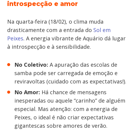
introspecção e amor
Na quarta-feira (18/02), o clima muda
drasticamente com a entrada do
Sol em
Peixes
. A energia vibrante de Aquário dá lugar
à introspecção e à sensibilidade.
No Coletivo:
A apuração das escolas de
samba pode ser carregada de emoção e
reviravoltas (cuidado com as expectativas!).
No Amor:
Há chance de mensagens
inesperadas ou aquele “carinho” de alguém
especial. Mas atenção: com a energia de
Peixes, o ideal é não criar expectativas
gigantescas sobre amores de verão.