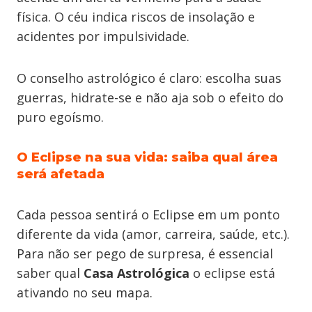
física. O céu indica riscos de insolação e
acidentes por impulsividade.
O conselho astrológico é claro: escolha suas
guerras, hidrate-se e não aja sob o efeito do
puro egoísmo.
O Eclipse na sua vida: saiba qual área
será afetada
Cada pessoa sentirá o Eclipse em um ponto
diferente da vida (amor, carreira, saúde, etc.).
Para não ser pego de surpresa, é essencial
saber qual
Casa Astrológica
o eclipse está
ativando no seu mapa.