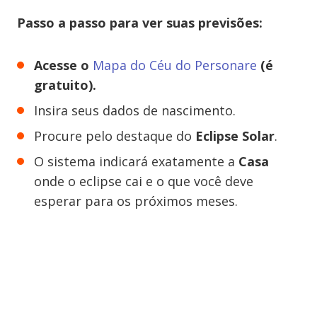
Passo a passo para ver suas previsões:
Acesse o
Mapa do Céu do Personare
(é
gratuito).
Insira seus dados de nascimento.
Procure pelo destaque do
Eclipse Solar
.
O sistema indicará exatamente a
Casa
onde o eclipse cai e o que você deve
esperar para os próximos meses.