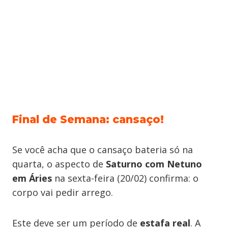
Final de Semana: cansaço!
Se você acha que o cansaço bateria só na
quarta, o aspecto de
Saturno com Netuno
em Áries
na sexta-feira (20/02) confirma: o
corpo vai pedir arrego.
Este deve ser um período de
estafa real
. A