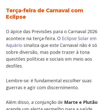
Terça-feira de Carnaval com
Eclipse
O ápice das Previsões para o Carnaval 2026
acontece na terça-feira. O
Eclipse Solar em
Aquário
sinaliza que este Carnaval não é só
sobre diversão, mas pode trazer à tona
questões políticas e sociais em meio aos
desfiles.
Lembre-se: é fundamental escolher suas
guerras e agir com discernimento.
Além disso, a conjunção de
Marte e Plutão
acende um alerta vermelho para a saúde