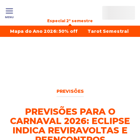
MENU
Especial 2º semestre
Mapa do Ano 2026: 50% off
Tarot Semestral
PREVISÕES
PREVISÕES PARA O
CARNAVAL 2026: ECLIPSE
INDICA REVIRAVOLTAS E
REENCONTROS