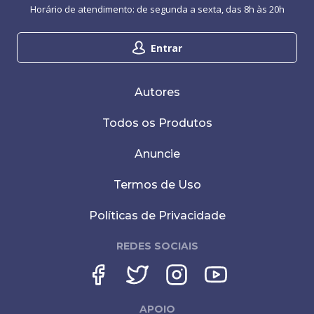
Horário de atendimento: de segunda a sexta, das 8h às 20h
Entrar
Autores
Todos os Produtos
Anuncie
Termos de Uso
Políticas de Privacidade
REDES SOCIAIS
APOIO