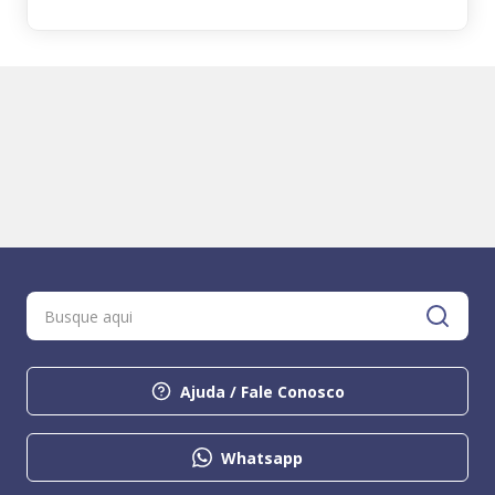
Ajuda / Fale Conosco
Whatsapp