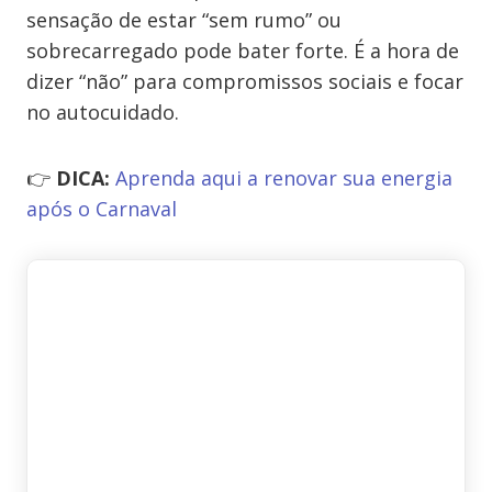
sensação de estar “sem rumo” ou
sobrecarregado pode bater forte. É a hora de
dizer “não” para compromissos sociais e focar
no autocuidado.
👉
DICA:
Aprenda aqui a renovar sua energia
após o Carnaval