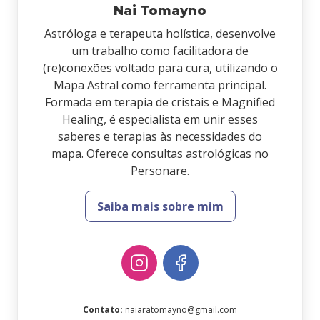
Nai Tomayno
Astróloga e terapeuta holística, desenvolve
um trabalho como facilitadora de
(re)conexões voltado para cura, utilizando o
Mapa Astral como ferramenta principal.
Formada em terapia de cristais e Magnified
Healing, é especialista em unir esses
saberes e terapias às necessidades do
mapa. Oferece consultas astrológicas no
Personare.
Saiba mais sobre mim
Contato
:
naiaratomayno@gmail.com