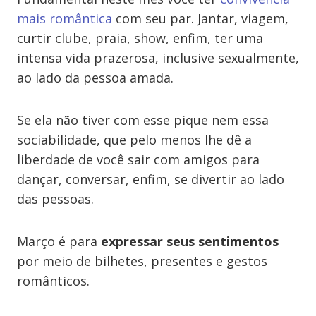
mais romântica
com seu par. Jantar, viagem,
curtir clube, praia, show, enfim, ter uma
intensa vida prazerosa, inclusive sexualmente,
ao lado da pessoa amada.
Se ela não tiver com esse pique nem essa
sociabilidade, que pelo menos lhe dê a
liberdade de você sair com amigos para
dançar, conversar, enfim, se divertir ao lado
das pessoas.
Março é para
expressar seus sentimentos
por meio de bilhetes, presentes e gestos
românticos.