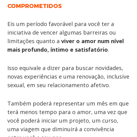
COMPROMETIDOS
Eis um período favorável para você ter a
iniciativa de vencer algumas barreiras ou
limitações quanto a
viver o amor num nível
mais profundo, íntimo e satisfatório
.
Isso equivale a dizer para buscar novidades,
novas experiências e uma renovação, inclusive
sexual, em seu relacionamento afetivo.
Também poderá representar um mês em que
terá menos tempo para o amor, uma vez que
você poderá iniciar um projeto, um curso,
uma viagem que diminuirá a convivência