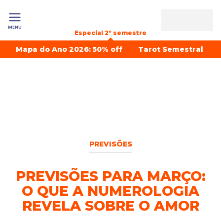
MENU
Especial 2º semestre
Mapa do Ano 2026: 50% off
Tarot Semestral
PREVISÕES
PREVISÕES PARA MARÇO:
O QUE A NUMEROLOGIA
REVELA SOBRE O AMOR