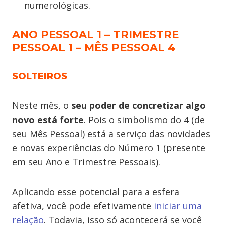
numerológicas.
ANO PESSOAL 1 – TRIMESTRE
PESSOAL 1 – MÊS PESSOAL 4
SOLTEIROS
Neste mês, o
seu poder de concretizar algo
novo está forte
. Pois o simbolismo do 4 (de
seu Mês Pessoal) está a serviço das novidades
e novas experiências do Número 1 (presente
em seu Ano e Trimestre Pessoais).
Aplicando esse potencial para a esfera
afetiva, você pode efetivamente
iniciar uma
relação
. Todavia, isso só acontecerá se você