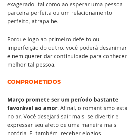
exagerado, tal como ao esperar uma pessoa
parceira perfeita ou um relacionamento
perfeito, atrapalhe.
Porque logo ao primeiro defeito ou
imperfeição do outro, você poderá desanimar
e nem querer dar continuidade para conhecer
melhor tal pessoa.
COMPROMETIDOS
Março promete ser um período bastante
favorável ao amor
. Afinal, o romantismo está
no ar. Você desejará sair mais, se divertir e
expressar seu afeto de uma maneira mais
notória. E, também, receber elogios,