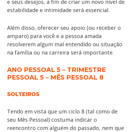
e seus desejos, a fim de criar um novo nível de
estabilidade e intimidade será essencial.
Além disso, oferecer seu apoio (ou receber o
amparo) para você e a pessoa amada
resolverem algum mal entendido ou situação
na família ou na carreira será importante.
ANO PESSOAL 5 – TRIMESTRE
PESSOAL 5 – MÊS PESSOAL 8
SOLTEIROS
Tendo em vista que um ciclo 8 (tal como de
seu Mês Pessoal) costuma indicar o
reencontro com alguém do passado, nem que