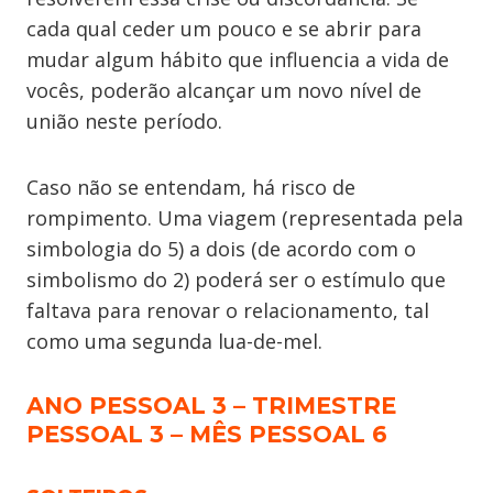
cada qual ceder um pouco e se abrir para
mudar algum hábito que influencia a vida de
vocês, poderão alcançar um novo nível de
união neste período.
Caso não se entendam, há risco de
rompimento. Uma viagem (representada pela
simbologia do 5) a dois (de acordo com o
simbolismo do 2) poderá ser o estímulo que
faltava para renovar o relacionamento, tal
como uma segunda lua-de-mel.
ANO PESSOAL 3 – TRIMESTRE
PESSOAL 3 – MÊS PESSOAL 6