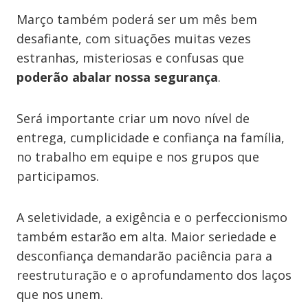
Março também poderá ser um mês bem
desafiante, com situações muitas vezes
estranhas, misteriosas e confusas que
poderão abalar nossa segurança
.
Será importante criar um novo nível de
entrega, cumplicidade e confiança na família,
no trabalho em equipe e nos grupos que
participamos.
A seletividade, a exigência e o perfeccionismo
também estarão em alta. Maior seriedade e
desconfiança demandarão paciência para a
reestruturação e o aprofundamento dos laços
que nos unem.