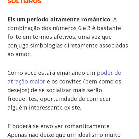
SOLTEIROS
Eis um período altamente romântico
. A
combinação dos números 6 e 3 é bastante
forte em termos afetivos, uma vez que
conjuga simbologias diretamente associadas
ao amor.
Como você estará emanando um
poder de
atração maior
e os convites (bem como os
desejos) de se socializar mais serão
frequentes, oportunidade de conhecer
alguém interessante existe.
E poderá se envolver romanticamente.
Apenas não deixe que um idealismo muito