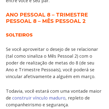
entre você e seu par.
ANO PESSOAL 8 – TRIMESTRE
PESSOAL 8 – MÊS PESSOAL 2
SOLTEIROS
Se você aproveitar o desejo de se relacionar
(tal como sinaliza o Mês Pessoal 2) com o
poder de realização de metas do 8 (de seu
Ano e Trimestre Pessoais), você poderá se
vincular afetivamente a alguém em março.
Todavia, você estará com uma vontade maior
de
construir vínculo maduro
, repleto de
companheirismo e segurança.