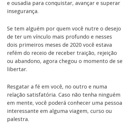
e ousadia para conquistar, avançar e superar
insegurança.
Se tem alguém por quem você nutre o desejo
de ter um vínculo mais profundo e nesses
dois primeiros meses de 2020 você estava
refém do receio de receber traição, rejeição
ou abandono, agora chegou o momento de se
libertar.
Resgatar a fé em você, no outro e numa
relação satisfatória. Caso não tenha ninguém
em mente, você poderá conhecer uma pessoa
interessante em alguma viagem, curso ou
palestra.