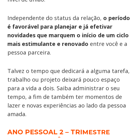
Independente do status da relação,
o período
é favorável para planejar e já efetivar
novidades que marquem o início de um ciclo
mais estimulante e renovado
entre você e a
pessoa parceira.
Talvez o tempo que dedicará a alguma tarefa,
trabalho ou projeto deixará pouco espaço
para a vida a dois. Saiba administrar o seu
tempo, a fim de também ter momentos de
lazer e novas experiências ao lado da pessoa
amada.
ANO PESSOAL 2 – TRI
MESTRE