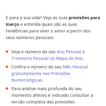
E para a sua vida? Veja as suas
previsões para
março
e entenda quais são as suas
tendências para viver o amor a partir dos
seus números pessoais:
Veja o número do seu
Ano Pessoal e
Trimestre Pessoal no Mapa do Ano
.
Confira o número do seu
Mês Pessoal
gratuitamente nas Previsões
Numerológicas
.
Para análise mais profunda do seu
momento afetivo é indicado consultar a
versão completa das previsões