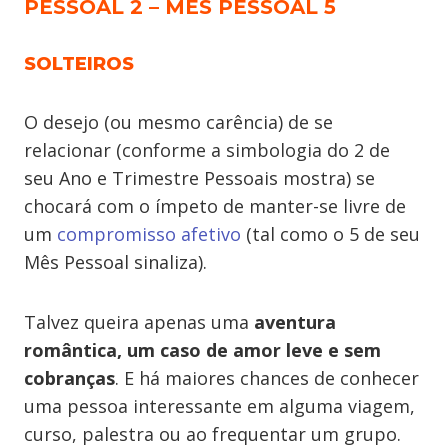
PESSOAL 2 – MÊS PESSOAL 5
SOLTEIROS
O desejo (ou mesmo carência) de se
relacionar (conforme a simbologia do 2 de
seu Ano e Trimestre Pessoais mostra) se
chocará com o ímpeto de manter-se livre de
um
compromisso afetivo
(tal como o 5 de seu
Mês Pessoal sinaliza).
Talvez queira apenas uma
aventura
romântica, um caso de amor leve e sem
cobranças
. E há maiores chances de conhecer
uma pessoa interessante em alguma viagem,
curso, palestra ou ao frequentar um grupo.