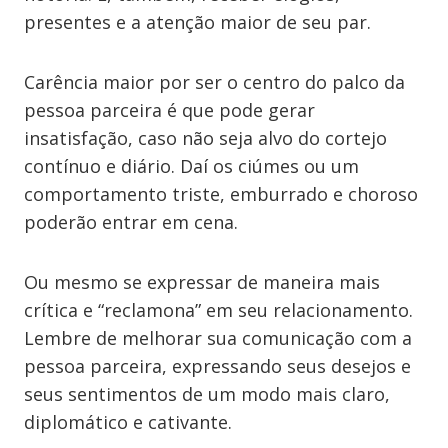
presentes e a atenção maior de seu par.
Carência maior por ser o centro do palco da
pessoa parceira é que pode gerar
insatisfação, caso não seja alvo do cortejo
contínuo e diário. Daí os ciúmes ou um
comportamento triste, emburrado e choroso
poderão entrar em cena.
Ou mesmo se expressar de maneira mais
crítica e “reclamona” em seu relacionamento.
Lembre de melhorar sua comunicação com a
pessoa parceira, expressando seus desejos e
seus sentimentos de um modo mais claro,
diplomático e cativante.