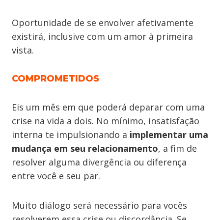
Oportunidade de se envolver afetivamente
existirá, inclusive com um amor à primeira
vista.
COMPROMETIDOS
Eis um mês em que poderá deparar com uma
crise na vida a dois. No mínimo, insatisfação
interna te impulsionando a
implementar uma
mudança em seu relacionamento
, a fim de
resolver alguma divergência ou diferença
entre você e seu par.
Muito diálogo será necessário para vocês
resolverem essa crise ou discordância. Se