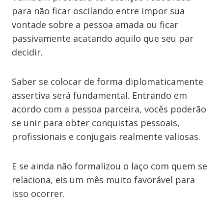
para não ficar oscilando entre impor sua
vontade sobre a pessoa amada ou ficar
passivamente acatando aquilo que seu par
decidir.
Saber se colocar de forma diplomaticamente
assertiva será fundamental. Entrando em
acordo com a pessoa parceira, vocês poderão
se unir para obter conquistas pessoais,
profissionais e conjugais realmente valiosas.
E se ainda não formalizou o laço com quem se
relaciona, eis um mês muito favorável para
isso ocorrer.