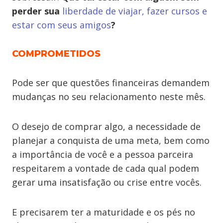
perder sua
liberdade de viajar, fazer cursos e
estar com seus amigos
?
COMPROMETIDOS
Pode ser que questões financeiras demandem
mudanças no seu relacionamento neste mês.
O desejo de comprar algo, a necessidade de
planejar a conquista de uma meta, bem como
a importância de você e a pessoa parceira
respeitarem a vontade de cada qual podem
gerar uma insatisfação ou crise entre vocês.
E precisarem ter a maturidade e os pés no