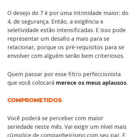
O desejo do 7 é por uma intimidade maior; do
4, de segurança. Então, a exigência e
seletividade estão intensificadas. E isso pode
representar um desafio a mais para se
relacionar, porque os pré-requisitos para se
envolver com alguém serão bem criteriosos.
Quem passar por esse filtro perfeccionista
que você colocará
merece os meus aplausos
.
COMPROMETIDOS
Você poderá se perceber com maior
seriedade neste mês. Vai exigir um nível mais
cúmplice de companheirismo com seu par. E