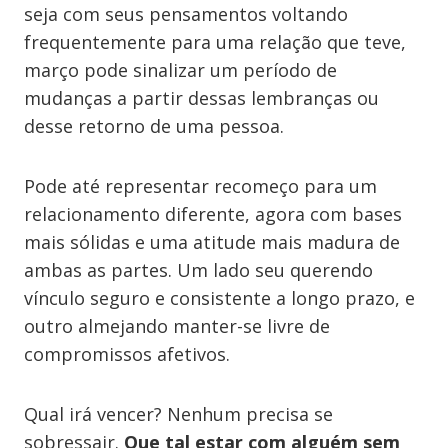
seja com seus pensamentos voltando
frequentemente para uma relação que teve,
março pode sinalizar um período de
mudanças a partir dessas lembranças ou
desse retorno de uma pessoa.
Pode até representar recomeço para um
relacionamento diferente, agora com bases
mais sólidas e uma atitude mais madura de
ambas as partes. Um lado seu querendo
vínculo seguro e consistente a longo prazo, e
outro almejando manter-se livre de
compromissos afetivos.
Qual irá vencer? Nenhum precisa se
sobressair.
Que tal estar com alguém sem