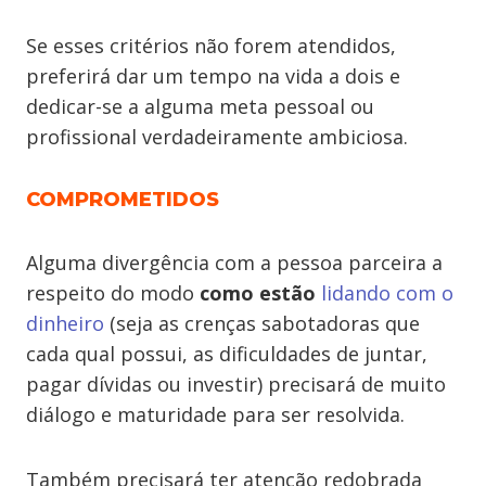
Se esses critérios não forem atendidos,
preferirá dar um tempo na vida a dois e
dedicar-se a alguma meta pessoal ou
profissional verdadeiramente ambiciosa.
COMPROMETIDOS
Alguma divergência com a pessoa parceira a
respeito do modo
como estão
lidando com o
dinheiro
(seja as crenças sabotadoras que
cada qual possui, as dificuldades de juntar,
pagar dívidas ou investir) precisará de muito
diálogo e maturidade para ser resolvida.
Também precisará ter atenção redobrada