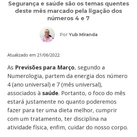
Segurança e saúde são os temas quentes
deste mês marcado pela ligação dos
números 4 e 7
Por
Yub Miranda
Atualizado em
21/06/2022
As
Previsões para Março
, segundo a
Numerologia, partem da energia dos número
4 (ano universal) e 7 (mês universal),
associados à
saúde
. Portanto, o foco do mês
estará justamente no quanto poderemos
fazer para ter uma dieta melhor, cumprir
com um tratamento, ter disciplina na
atividade física, enfim, cuidar do nosso corpo.