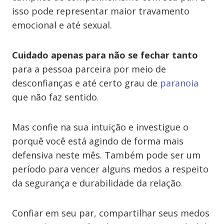
isso pode representar maior travamento
emocional e até sexual.
Cuidado apenas para não se fechar tanto
para a pessoa parceira por meio de
desconfianças e até certo grau de
paranoia
que não faz sentido.
Mas confie na sua intuição e investigue o
porquê você está agindo de forma mais
defensiva neste mês. Também pode ser um
período para vencer alguns medos a respeito
da segurança e durabilidade da relação.
Confiar em seu par, compartilhar seus medos