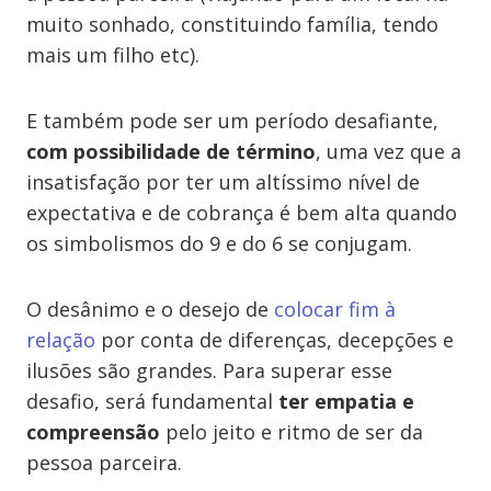
muito sonhado, constituindo família, tendo
mais um filho etc).
E também pode ser um período desafiante,
com possibilidade de término
, uma vez que a
insatisfação por ter um altíssimo nível de
expectativa e de cobrança é bem alta quando
os simbolismos do 9 e do 6 se conjugam.
O desânimo e o desejo de
colocar fim à
relação
por conta de diferenças, decepções e
ilusões são grandes. Para superar esse
desafio, será fundamental
ter empatia e
compreensão
pelo jeito e ritmo de ser da
pessoa parceira.