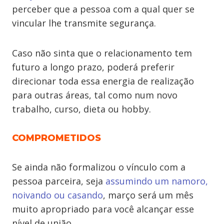
perceber que a pessoa com a qual quer se
vincular lhe transmite segurança.
Caso não sinta que o relacionamento tem
futuro a longo prazo, poderá preferir
direcionar toda essa energia de realização
para outras áreas, tal como num novo
trabalho, curso, dieta ou hobby.
COMPROMETIDOS
Se ainda não formalizou o vínculo com a
pessoa parceira, seja
assumindo um namoro,
noivando ou casando
, março será um mês
muito apropriado para você alcançar esse
nível de união.