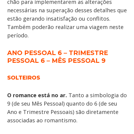
chão para implementarem as alterações
necessárias na superação desses detalhes que
estão gerando insatisfação ou conflitos.
Também poderão realizar uma viagem neste
período.
ANO PESSOAL 6 – TRIMESTRE
PESSOAL 6 – MÊS PESSOAL 9
SOLTEIROS
O romance está no ar.
Tanto a simbologia do
9 (de seu Mês Pessoal) quanto do 6 (de seu
Ano e Trimestre Pessoais) são diretamente
associadas ao romantismo.