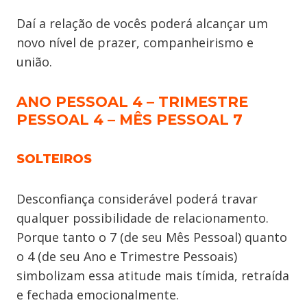
Daí a relação de vocês poderá alcançar um
novo nível de prazer, companheirismo e
união.
ANO PESSOAL 4 – TRIMESTRE
PESSOAL 4 – MÊS PESSOAL 7
SOLTEIROS
Desconfiança considerável poderá travar
qualquer possibilidade de relacionamento.
Porque tanto o 7 (de seu Mês Pessoal) quanto
o 4 (de seu Ano e Trimestre Pessoais)
simbolizam essa atitude mais tímida, retraída
e fechada emocionalmente.