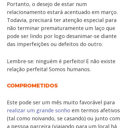
Portanto, o desejo de estar num
relacionamento estará acentuado em março.
Todavia, precisará ter atenção especial para
não terminar prematuramente um laço que
pode ser lindo por logo desanimar-se diante
das imperfeições ou defeitos do outro.
Lembre-se: ninguém é perfeito! E não existe
relação perfeita! Somos humanos.
COMPROMETIDOS
Este pode ser um mês muito favorável para
realizar um grande sonho
em termos afetivos
(tal como noivando, se casando) ou junto com
a pessoa parceira (viajando para um local há