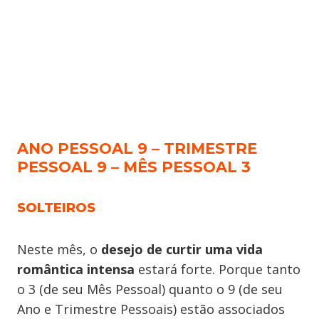
ANO PESSOAL 9 – TRIMESTRE
PESSOAL 9 – MÊS PESSOAL 3
SOLTEIROS
Neste mês, o
desejo de curtir uma vida
romântica intensa
estará forte. Porque tanto
o 3 (de seu Mês Pessoal) quanto o 9 (de seu
Ano e Trimestre Pessoais) estão associados