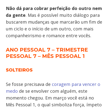
Não dá para cobrar perfeição do outro nem
da gente
. Mas é possível muito diálogo para
buscarem mudanças que marcarão um fim de
um ciclo e o início de um outro, com mais
companheirismo e romance entre vocês.
ANO PESSOAL 7 – TRIMESTRE
PESSOAL 7 – MÊS PESSOAL 1
SOLTEIROS
Se fosse precisava de
coragem para vencer o
medo
de se envolver com alguém, este
momento chegou. Em março você está no
Mês Pessoal 1, o qual simboliza força, ímpeto