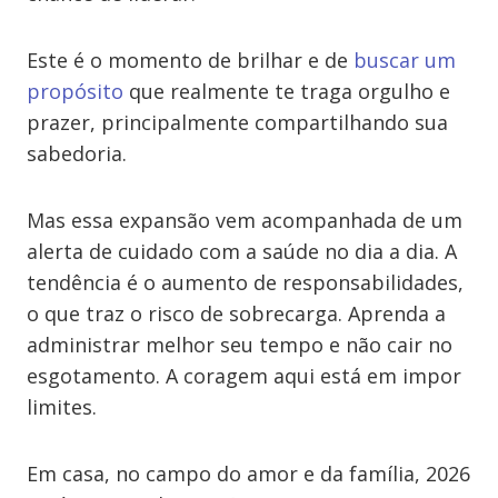
Este é o momento de brilhar e de
buscar um
propósito
que realmente te traga orgulho e
prazer, principalmente compartilhando sua
sabedoria.
Mas essa expansão vem acompanhada de um
alerta de cuidado com a saúde no dia a dia. A
tendência é o aumento de responsabilidades,
o que traz o risco de sobrecarga. Aprenda a
administrar melhor seu tempo e não cair no
esgotamento. A coragem aqui está em impor
limites.
Em casa, no campo do amor e da família, 2026