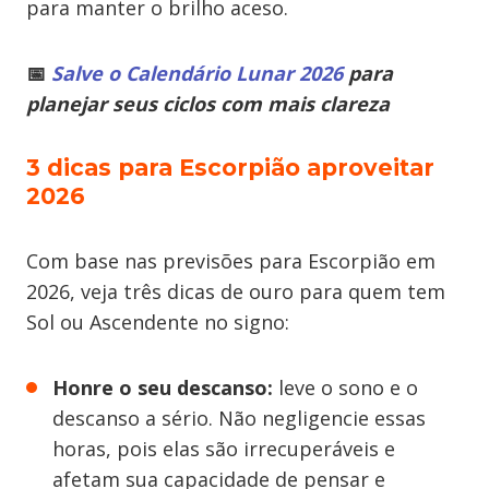
para manter o brilho aceso.
📅
Salve o Calendário Lunar 2026
para
planejar seus ciclos com mais clareza
3 dicas para Escorpião aproveitar
2026
Com base nas previsões para Escorpião em
2026, veja três dicas de ouro para quem tem
Sol ou Ascendente no signo:
Honre o seu descanso:
leve o sono e o
descanso a sério. Não negligencie essas
horas, pois elas são irrecuperáveis e
afetam sua capacidade de pensar e