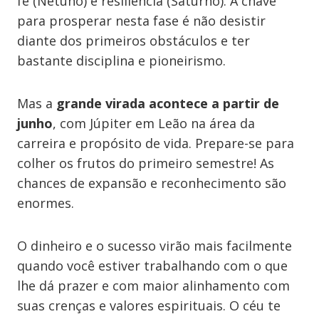
fé (Netuno) e resiliência (Saturno). A chave
para prosperar nesta fase é não desistir
diante dos primeiros obstáculos e ter
bastante disciplina e pioneirismo.
Mas a
grande virada acontece a partir de
junho
, com Júpiter em Leão na área da
carreira e propósito de vida. Prepare-se para
colher os frutos do primeiro semestre! As
chances de expansão e reconhecimento são
enormes.
O dinheiro e o sucesso virão mais facilmente
quando você estiver trabalhando com o que
lhe dá prazer e com maior alinhamento com
suas crenças e valores espirituais. O céu te