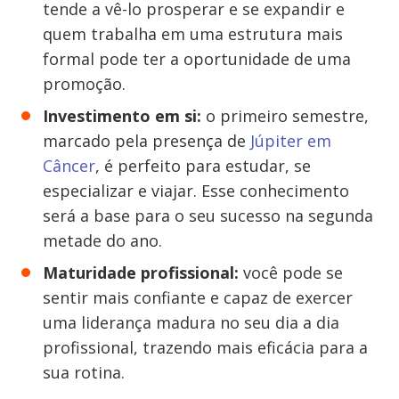
tende a vê-lo prosperar e se expandir e
quem trabalha em uma estrutura mais
formal pode ter a oportunidade de uma
promoção.
Investimento em si:
o primeiro semestre,
marcado pela presença de
Júpiter em
Câncer
, é perfeito para estudar, se
especializar e viajar. Esse conhecimento
será a base para o seu sucesso na segunda
metade do ano.
Maturidade profissional:
você pode se
sentir mais confiante e capaz de exercer
uma liderança madura no seu dia a dia
profissional, trazendo mais eficácia para a
sua rotina.