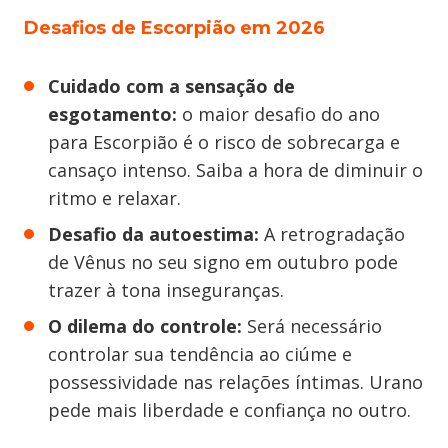
Desafios de Escorpião em 2026
Cuidado com a sensação de
esgotamento:
o maior desafio do ano
para Escorpião é o risco de sobrecarga e
cansaço intenso. Saiba a hora de diminuir o
ritmo e relaxar.
Desafio da autoestima:
A retrogradação
de Vênus no seu signo em outubro pode
trazer à tona inseguranças.
O dilema do controle:
Será necessário
controlar sua tendência ao ciúme e
possessividade nas relações íntimas. Urano
pede mais liberdade e confiança no outro.