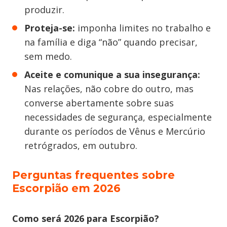
produzir.
Proteja-se:
imponha limites no trabalho e
na família e diga “não” quando precisar,
sem medo.
Aceite e comunique a sua insegurança:
Nas relações, não cobre do outro, mas
converse abertamente sobre suas
necessidades de segurança, especialmente
durante os períodos de Vênus e Mercúrio
retrógrados, em outubro.
Perguntas frequentes sobre
Escorpião em 2026
Como será 2026 para Escorpião?