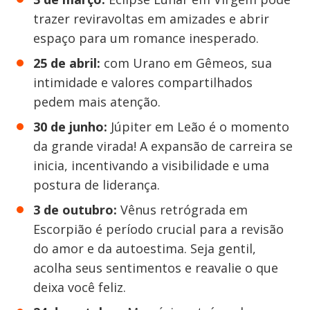
trazer reviravoltas em amizades e abrir
espaço para um romance inesperado.
25 de abril:
com Urano em Gêmeos, sua
intimidade e valores compartilhados
pedem mais atenção.
30 de junho:
Júpiter em Leão é o momento
da grande virada! A expansão de carreira se
inicia, incentivando a visibilidade e uma
postura de liderança.
3 de outubro:
Vênus retrógrada em
Escorpião é período crucial para a revisão
do amor e da autoestima. Seja gentil,
acolha seus sentimentos e reavalie o que
deixa você feliz.