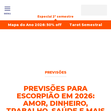
MENU
Especial 2º semestre
Mapa do Ano 2026: 50% off
Tarot Semestral
PREVISÕES
PREVISÕES PARA
ESCORPIÃO EM 2026:
AMOR, DINHEIRO,
TRABALHO, SAÚDE E MAIS