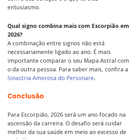
entusiasmo.
Qual signo combina mais com Escorpião em
2026?
A combinação entre signos não está
necessariamente ligado ao ano. É mais
importante comparar o seu Mapa Astral com
o da outra pessoa. Para saber mais, confira a
Sinastria Amorosa do Personare
.
Conclusão
Para Escorpião, 2026 será um ano focado na
ascensão da carreira. O desafio será cuidar
melhor da sua saúde em meio ao excesso de