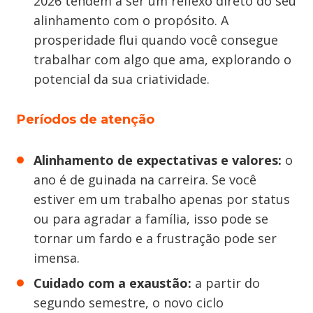
2026 tendem a ser um reflexo direto do seu
alinhamento com o propósito. A
prosperidade flui quando você consegue
trabalhar com algo que ama, explorando o
potencial da sua criatividade.
Períodos de atenção
Alinhamento de expectativas e valores:
o
ano é de guinada na carreira. Se você
estiver em um trabalho apenas por status
ou para agradar a família, isso pode se
tornar um fardo e a frustração pode ser
imensa.
Cuidado com a exaustão:
a partir do
segundo semestre, o novo ciclo