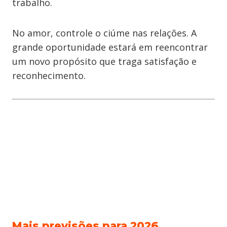
trabalho.
No amor, controle o ciúme nas relações. A
grande oportunidade estará em reencontrar
um novo propósito que traga satisfação e
reconhecimento.
Mais previsões para 2026