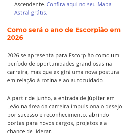
Ascendente.
Confira aqui no seu Mapa
Astral grátis.
Como será o ano de Escorpião em
2026
2026 se apresenta para Escorpião como um
período de oportunidades grandiosas na
carreira, mas que exigirá uma nova postura
em relação à rotina e ao autocuidado.
A partir de junho, a entrada de Júpiter em
Leão na área da carreira impulsiona o desejo
por sucesso e reconhecimento, abrindo
portas para novos cargos, projetos e a
chance de liderar.