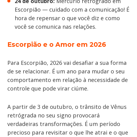
24 de outubro:
Mercúrio retrógrado em
Escorpião
— cuidado com a comunicação! É
hora de repensar o que você diz e como
você se comunica nas relações.
Escorpião e o Amor em 2026
Para Escorpião, 2026 vai desafiar a sua forma
de se relacionar. É um ano para mudar o seu
comportamento em relação à necessidade de
controle que pode virar ciúme.
A partir de 3 de outubro, o trânsito de Vênus
retrógrada no seu signo provocará
verdadeiras transformações. É um período
precioso para revisitar o que lhe atrai e o que