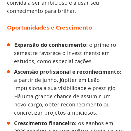
convida a ser ambicioso e a usar seu
conhecimento para brilhar.
Oportunidades e Crescimento
Expansão do conhecimento:
o primeiro
semestre favorece o investimento em
estudos, como especializações.
Ascensão profissional e reconhecimento:
a partir de junho, Júpiter em Leão
impulsiona a sua visibilidade e prestígio.
Há uma grande chance de assumir um
novo cargo, obter reconhecimento ou
concretizar projetos ambiciosos.
Crescimento financeiro:
os ganhos em