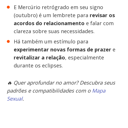
E Mercúrio retrógrado em seu signo
(outubro) é um lembrete para
revisar os
acordos do relacionamento
e falar com
clareza sobre suas necessidades.
Há também um estímulo para
experimentar novas formas de prazer
e
revitalizar a relação
, especialmente
durante os eclipses.
🔥 Quer aprofundar no amor? Descubra seus
padrões e compatibilidades com o
Mapa
Sexual
.