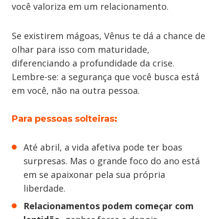
você valoriza em um relacionamento.
Se existirem mágoas, Vênus te dá a chance de
olhar para isso com maturidade,
diferenciando a profundidade da crise.
Lembre-se: a segurança que você busca está
em você, não na outra pessoa.
Para pessoas solteiras
:
Até abril, a vida afetiva pode ter boas
surpresas. Mas o grande foco do ano está
em se apaixonar pela sua própria
liberdade.
Relacionamentos podem começar com