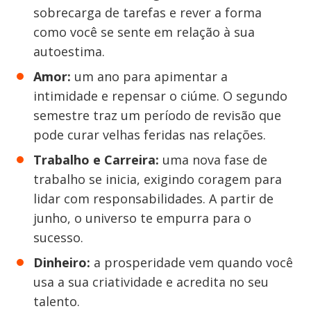
sobrecarga de tarefas e rever a forma
como você se sente em relação à sua
autoestima.
Amor:
um ano para apimentar a
intimidade e repensar o ciúme. O segundo
semestre traz um período de revisão que
pode curar velhas feridas nas relações.
Trabalho e Carreira:
uma nova fase de
trabalho se inicia, exigindo coragem para
lidar com responsabilidades. A partir de
junho, o universo te empurra para o
sucesso.
Dinheiro:
a prosperidade vem quando você
usa a sua criatividade e acredita no seu
talento.