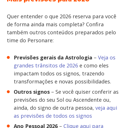
Quer entender o que 2026 reserva para você
de forma ainda mais completa? Confira
também outros conteúdos preparados pelo
time do Personare:
Previsões gerais da Astrologia
–
Veja os
grandes trânsitos de 2026
e como eles
impactam todos os signos, trazendo
transformações e novas possibilidades.
Outros signos
– Se você quiser conferir as
previsões do seu Sol ou Ascendente ou,
ainda, do signo de outra pessoa,
veja aqui
as previsões de todos os signos
Ano Pessoal 2026
–
Clique aqui para