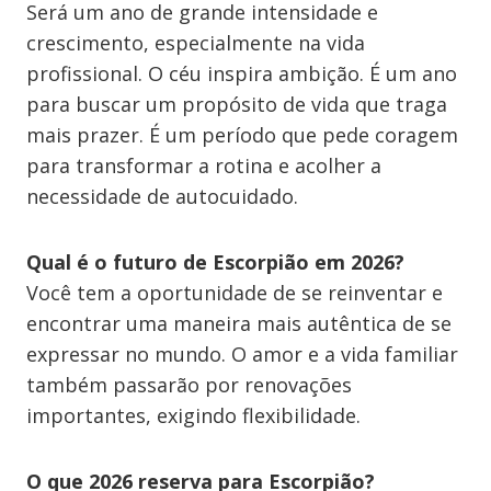
Será um ano de grande intensidade e
crescimento, especialmente na vida
profissional. O céu inspira ambição. É um ano
para buscar um propósito de vida que traga
mais prazer. É um período que pede coragem
para transformar a rotina e acolher a
necessidade de autocuidado.
Qual é o futuro de Escorpião em 2026?
Você tem a oportunidade de se reinventar e
encontrar uma maneira mais autêntica de se
expressar no mundo. O amor e a vida familiar
também passarão por renovações
importantes, exigindo flexibilidade.
O que 2026 reserva para Escorpião?