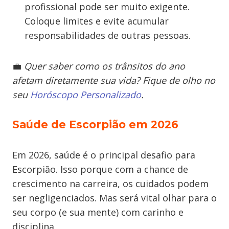
profissional pode ser muito exigente.
Coloque limites e evite acumular
responsabilidades de outras pessoas.
💼
Quer saber como os trânsitos do ano
afetam diretamente sua vida? Fique de olho no
seu
Horóscopo Personalizado
.
Saúde de Escorpião em 2026
Em 2026, saúde é o principal desafio para
Escorpião. Isso porque com a chance de
crescimento na carreira, os cuidados podem
ser negligenciados. Mas será vital olhar para o
seu corpo (e sua mente) com carinho e
disciplina.