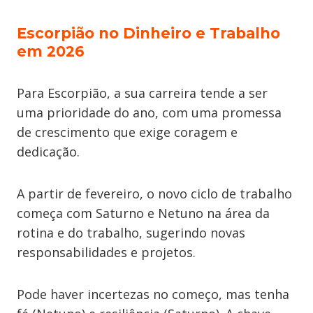
Escorpião no Dinheiro e Trabalho
em 2026
Para Escorpião, a sua carreira tende a ser
uma prioridade do ano, com uma promessa
de crescimento que exige coragem e
dedicação.
A partir de fevereiro, o novo ciclo de trabalho
começa com Saturno e Netuno na área da
rotina e do trabalho, sugerindo novas
responsabilidades e projetos.
Pode haver incertezas no começo, mas tenha