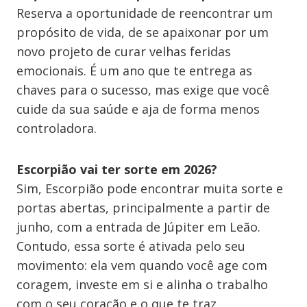
Reserva a oportunidade de reencontrar um
propósito de vida, de se apaixonar por um
novo projeto de curar velhas feridas
emocionais. É um ano que te entrega as
chaves para o sucesso, mas exige que você
cuide da sua saúde e aja de forma menos
controladora.
Escorpião vai ter sorte em 2026?
Sim, Escorpião pode encontrar muita sorte e
portas abertas, principalmente a partir de
junho, com a entrada de Júpiter em Leão.
Contudo, essa sorte é ativada pelo seu
movimento: ela vem quando você age com
coragem, investe em si e alinha o trabalho
com o seu coração e o que te traz