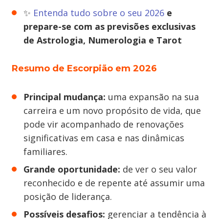
✨
Entenda tudo sobre o seu 2026
e
prepare-se com as previsões exclusivas
de Astrologia, Numerologia e Tarot
Resumo de Escorpião em 2026
Principal mudança:
uma expansão na sua
carreira e um novo propósito de vida, que
pode vir acompanhado de renovações
significativas em casa e nas dinâmicas
familiares.
Grande oportunidade:
de ver o seu valor
reconhecido e de repente até assumir uma
posição de liderança.
Possíveis desafios:
gerenciar a tendência à