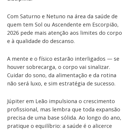
Com Saturno e Netuno na área da saúde de
quem tem Sol ou Ascendente em Escorpião,
2026 pede mais atenção aos limites do corpo
e à qualidade do descanso.
A mente e o físico estarão interligados — se
houver sobrecarga, o corpo vai sinalizar.
Cuidar do sono, da alimentação e da rotina
não será luxo, e sim estratégia de sucesso.
Júpiter em Leão impulsiona o crescimento
profissional, mas lembra que toda expansão
precisa de uma base sólida. Ao longo do ano,
pratique o equilíbrio: a saúde é o alicerce