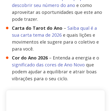
descobrir seu número do ano
e como
aproveitar as oportunidades que este ano
pode trazer.
Carta do Tarot do Ano
–
Saiba qual é a
sua carta tema de 2026
e quais lições e
movimentos ele sugere para o coletivo e
para você.
Cor do Ano 2026
– Entenda a energia e o
significado das cores de Ano Novo
que
podem ajudar a equilibrar e atrair boas
vibrações para o seu ciclo.