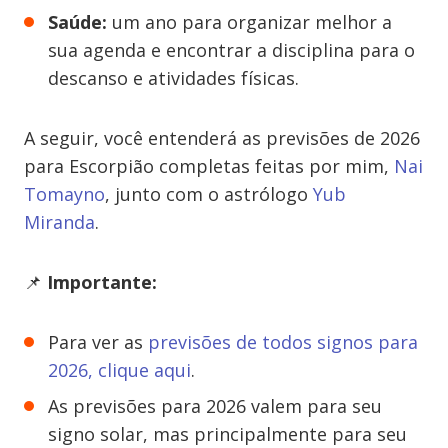
Saúde:
um ano para organizar melhor a
sua agenda e encontrar a disciplina para o
descanso e atividades físicas.
A seguir, você entenderá as previsões de 2026
para Escorpião completas feitas por mim,
Nai
Tomayno
, junto com o astrólogo
Yub
Miranda
.
📌
Importante:
Para ver as
previsões de todos signos para
2026, clique aqui
.
As previsões para 2026 valem para seu
signo solar, mas principalmente para seu