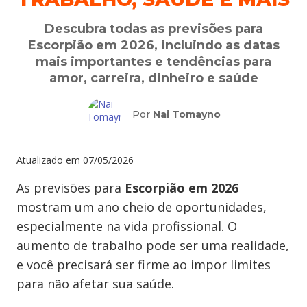
Descubra todas as previsões para
Escorpião em 2026, incluindo as datas
mais importantes e tendências para
amor, carreira, dinheiro e saúde
Por
Nai Tomayno
Atualizado em
07/05/2026
As previsões para
Escorpião em 2026
mostram um ano cheio de oportunidades,
especialmente na vida profissional. O
aumento de trabalho pode ser uma realidade,
e você precisará ser firme ao impor limites
para não afetar sua saúde.