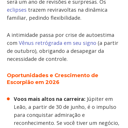
será um ano de revisões e surpresas. Os
eclipses
trazem reviravoltas na dinâmica
familiar, pedindo flexibilidade.
A intimidade passa por crise de autoestima
com
Vênus retrógrada em seu signo
(a partir
de outubro), obrigando a desapegar da
necessidade de controle.
Oportunidades e Crescimento de
Escorpião em 2026
Voos mais altos na carreira:
Júpiter em
Leão, a partir de 30 de junho, é o impulso
para
conquistar admiração e
reconhecimento. Se você tiver um negócio,