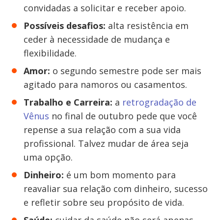
convidadas a solicitar e receber apoio.
Possíveis desafios:
alta
resistência em
ceder à necessidade de mudança e
flexibilidade.
Amor:
o segundo semestre pode ser mais
agitado para namoros ou casamentos.
Trabalho e Carreira:
a
retrogradação de
Vênus
no final de outubro pede que você
repense a sua relação com a sua vida
profissional. Talvez mudar de área seja
uma opção.
Dinheiro:
é um bom momento para
reavaliar sua relação com dinheiro, sucesso
e refletir sobre seu propósito de vida.