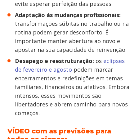
evite esperar perfeição das pessoas.
Adaptação às mudanças profissionais:
transformações súbitas no trabalho ou na
rotina podem gerar desconforto. É
importante manter abertura ao novo e
apostar na sua capacidade de reinvenção.
Desapego e reestruturação:
os
eclipses
de fevereiro e agosto
podem marcar
encerramentos e redefinições em temas
familiares, financeiros ou afetivos. Embora
intensos, esses movimentos são
libertadores e abrem caminho para novos
começos.
VÍDEO com as previsões para