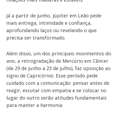
Já a partir de junho, Júpiter em Leão pede
mais entrega, intimidade e confiança,
aprofundando laços ou revelando o que
precisa ser transformado.
Além disso, um dos principais movimentos do
ano, a retrogradação de Mercúrio em Câncer
(de 29 de junho a 23 de julho), faz oposição ao
signo de Capricórnio. Esse período pede
cuidado com a comunicação: pensar antes de
reagir, escutar com empatia e se colocar no
lugar do outro serão atitudes fundamentais
para manter a harmonia.