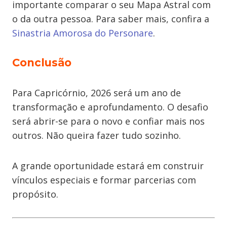
importante comparar o seu Mapa Astral com
o da outra pessoa. Para saber mais, confira a
Sinastria Amorosa do Personare
.
Conclusão
Para Capricórnio, 2026 será um ano de
transformação e aprofundamento. O desafio
será abrir-se para o novo e confiar mais nos
outros. Não queira fazer tudo sozinho.
A grande oportunidade estará em construir
vínculos especiais e formar parcerias com
propósito.