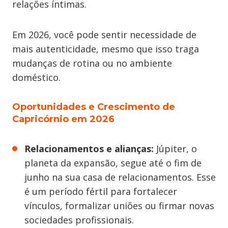
relações íntimas.
Em 2026, você pode sentir necessidade de
mais autenticidade, mesmo que isso traga
mudanças de rotina ou no ambiente
doméstico.
Oportunidades e Crescimento de
Capricórnio em 2026
Relacionamentos e alianças:
Júpiter, o
planeta da expansão, segue até o fim de
junho na sua casa de relacionamentos. Esse
é um período fértil para fortalecer
vínculos, formalizar uniões ou firmar novas
sociedades profissionais.