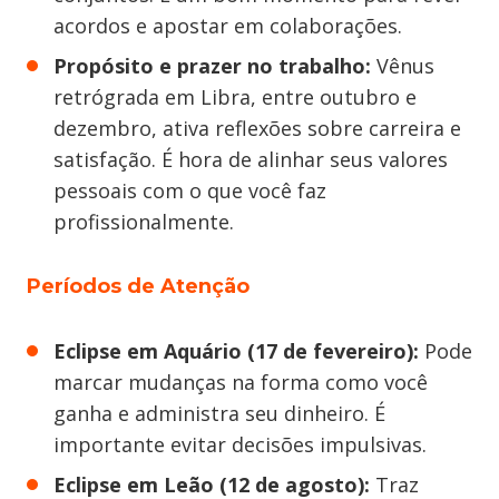
acordos e apostar em colaborações.
Propósito e prazer no trabalho:
Vênus
retrógrada em Libra, entre outubro e
dezembro, ativa reflexões sobre carreira e
satisfação. É hora de alinhar seus valores
pessoais com o que você faz
profissionalmente.
Períodos de Atenção
Eclipse em Aquário (17 de fevereiro):
Pode
marcar mudanças na forma como você
ganha e administra seu dinheiro. É
importante evitar decisões impulsivas.
Eclipse em Leão (12 de agosto):
Traz