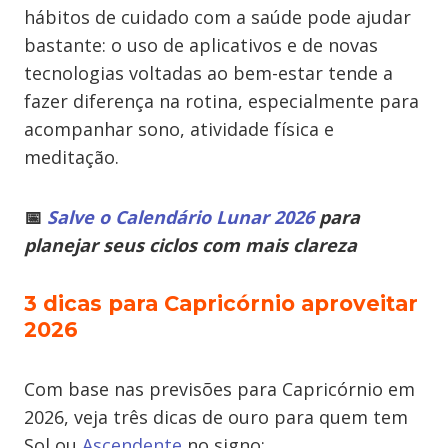
hábitos de cuidado com a saúde pode ajudar
bastante: o uso de aplicativos e de novas
tecnologias voltadas ao bem-estar tende a
fazer diferença na rotina, especialmente para
acompanhar sono, atividade física e
meditação.
📅
Salve o Calendário Lunar 2026
para
planejar seus ciclos com mais clareza
3 dicas para Capricórnio aproveitar
2026
Com base nas previsões para Capricórnio em
2026, veja três dicas de ouro para quem tem
Sol ou
Ascendente
no signo: