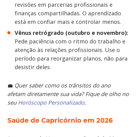
revisões em parcerias profissionais e
finanças compartilhadas. O aprendizado
está em confiar mais e controlar menos.
Vênus retrógrado (outubro e novembro):
Pede paciência com o ritmo do trabalho e
atenção às relações profissionais. Use o
período para reorganizar planos, não para
desistir deles.
💼
Quer saber como os trânsitos do ano
afetam diretamente sua vida? Fique de olho no
seu
Horóscopo Personalizado
.
Saúde de Capricórnio em 2026