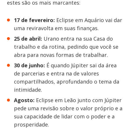
estes são os mais marcantes:
17 de fevereiro:
Eclipse em Aquário vai dar
uma reviravolta em suas finanças.
25 de abril:
Urano entra na sua Casa do
trabalho e da rotina, pedindo que você se
abra para novas formas de trabalhar.
30 de junho:
É quando Júpiter sai da área
de parcerias e entra na de valores
compartilhados, aprofundando o tema da
intimidade.
Agosto:
Eclipse em Leão junto com Júpiter
pede uma revisão sobre o valor próprio e a
sua capacidade de lidar com o poder e a
prosperidade.