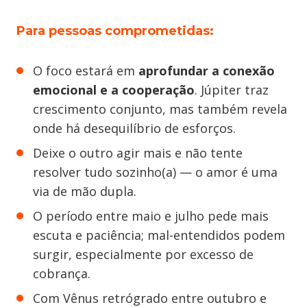
Para pessoas comprometidas:
O foco estará em
aprofundar a conexão
emocional e a cooperação
. Júpiter traz
crescimento conjunto, mas também revela
onde há desequilíbrio de esforços.
Deixe o outro agir mais e não tente
resolver tudo sozinho(a) — o amor é uma
via de mão dupla.
O período entre maio e julho pede mais
escuta e paciência; mal-entendidos podem
surgir, especialmente por excesso de
cobrança.
Com Vênus retrógrado entre outubro e