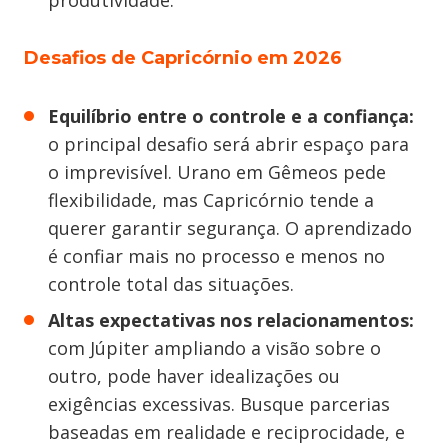
produtividade.
Desafios de Capricórnio em 2026
Equilíbrio entre o controle e a confiança:
o principal desafio será abrir espaço para
o imprevisível. Urano em Gêmeos pede
flexibilidade, mas Capricórnio tende a
querer garantir segurança. O aprendizado
é confiar mais no processo e menos no
controle total das situações.
Altas expectativas nos relacionamentos:
com Júpiter ampliando a visão sobre o
outro, pode haver idealizações ou
exigências excessivas. Busque parcerias
baseadas em realidade e reciprocidade, e