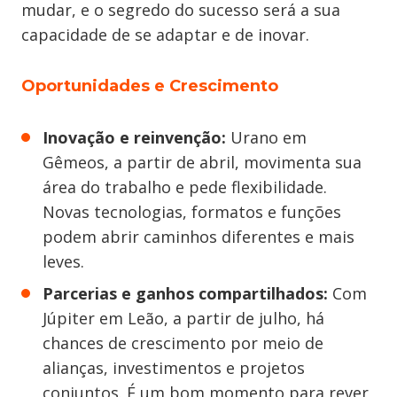
mudar, e o segredo do sucesso será a sua
capacidade de se adaptar e de inovar.
Oportunidades e Crescimento
Inovação e reinvenção:
Urano em
Gêmeos, a partir de abril, movimenta sua
área do trabalho e pede flexibilidade.
Novas tecnologias, formatos e funções
podem abrir caminhos diferentes e mais
leves.
Parcerias e ganhos compartilhados:
Com
Júpiter em Leão, a partir de julho, há
chances de crescimento por meio de
alianças, investimentos e projetos
conjuntos. É um bom momento para rever