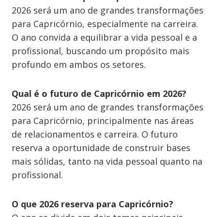
2026 será um ano de grandes transformações
para Capricórnio, especialmente na carreira.
O ano convida a equilibrar a vida pessoal e a
profissional, buscando um propósito mais
profundo em ambos os setores.
Qual é o futuro de Capricórnio em 2026?
2026 será um ano de grandes transformações
para Capricórnio, principalmente nas áreas
de relacionamentos e carreira. O futuro
reserva a oportunidade de construir bases
mais sólidas, tanto na vida pessoal quanto na
profissional.
O que 2026 reserva para Capricórnio?