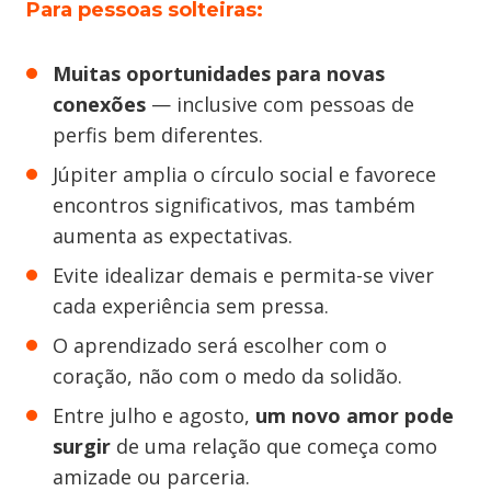
Para pessoas solteiras:
Muitas oportunidades
para novas
conexões
— inclusive com pessoas de
perfis bem diferentes.
Júpiter amplia o círculo social e favorece
encontros significativos, mas também
aumenta as expectativas.
Evite idealizar demais e permita-se viver
cada experiência sem pressa.
O aprendizado será escolher com o
coração, não com o medo da solidão.
Entre julho e agosto,
um novo amor pode
surgir
de uma relação que começa como
amizade ou parceria.