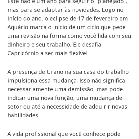
Este não é um ano para seguir o “planejado”,
mas para se adaptar às novidades. Logo no
início do ano, o eclipse de 17 de fevereiro em
Aquário marca o início de um ciclo que pede
uma revisão na forma como você lida com seu
dinheiro e seu trabalho. Ele desafia
Capricórnio a ser mais flexível.
A presença de Urano na sua casa do trabalho
impulsiona essa mudança. Isso não significa
necessariamente uma demissão, mas pode
indicar uma nova função, uma mudança de
setor ou até a necessidade de adquirir novas
habilidades.
A vida profissional que você conhece pode