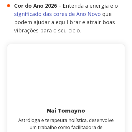
Cor do Ano 2026
– Entenda a energia e o
significado das cores de Ano Novo
que
podem ajudar a equilibrar e atrair boas
vibrações para o seu ciclo.
Nai Tomayno
Astróloga e terapeuta holística, desenvolve
um trabalho como facilitadora de