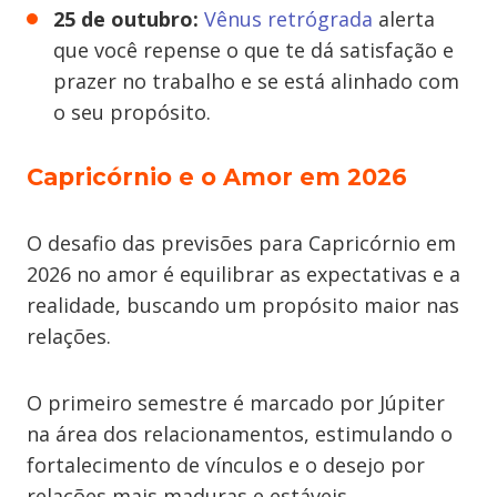
25 de outubro:
Vênus retrógrada
alerta
que você repense o que te dá satisfação e
prazer no trabalho e se está alinhado com
o seu propósito.
Capricórnio e o Amor em 2026
O desafio das previsões para Capricórnio em
2026 no amor é equilibrar as expectativas e a
realidade, buscando um propósito maior nas
relações.
O primeiro semestre é marcado por Júpiter
na área dos relacionamentos, estimulando o
fortalecimento de vínculos e o desejo por
relações mais maduras e estáveis.