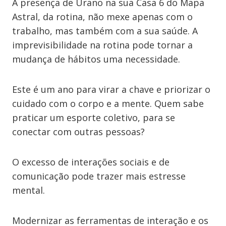
A presença de Urano na sua Casa 6 do Mapa
Astral, da rotina, não mexe apenas com o
trabalho, mas também com a sua saúde. A
imprevisibilidade na rotina pode tornar a
mudança de hábitos uma necessidade.
Este é um ano para virar a chave e priorizar o
cuidado com o corpo e a mente. Quem sabe
praticar um esporte coletivo, para se
conectar com outras pessoas?
O excesso de interações sociais e de
comunicação pode trazer mais estresse
mental.
Modernizar as ferramentas de interação e os