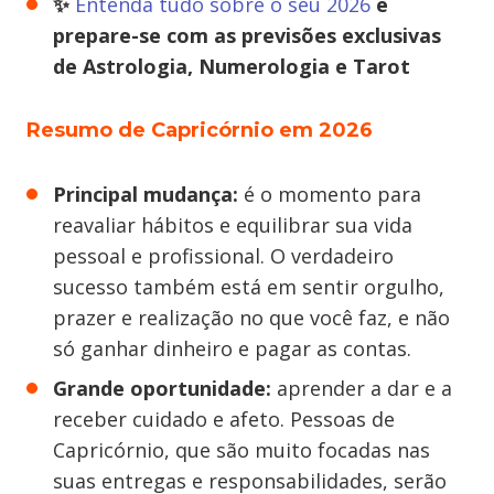
✨
Entenda tudo sobre o seu 2026
e
prepare-se com as previsões exclusivas
de Astrologia, Numerologia e Tarot
Resumo de Capricórnio em 2026
Principal mudança:
é o momento para
reavaliar hábitos e equilibrar sua vida
pessoal e profissional. O verdadeiro
sucesso também está em sentir orgulho,
prazer e realização no que você faz, e não
só ganhar dinheiro e pagar as contas.
Grande oportunidade:
aprender a dar e a
receber cuidado e afeto. Pessoas de
Capricórnio, que são muito focadas nas
suas entregas e responsabilidades, serão