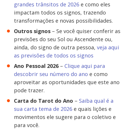
grandes trânsitos de 2026
e como eles
impactam todos os signos, trazendo
transformações e novas possibilidades.
Outros signos
– Se você quiser conferir as
previsões do seu Sol ou Ascendente ou,
ainda, do signo de outra pessoa,
veja aqui
as previsões de todos os signos
Ano Pessoal 2026
–
Clique aqui para
descobrir seu número do ano
e como
aproveitar as oportunidades que este ano
pode trazer.
Carta do Tarot do Ano
–
Saiba qual é a
sua carta tema de 2026
e quais lições e
movimentos ele sugere para o coletivo e
para você.