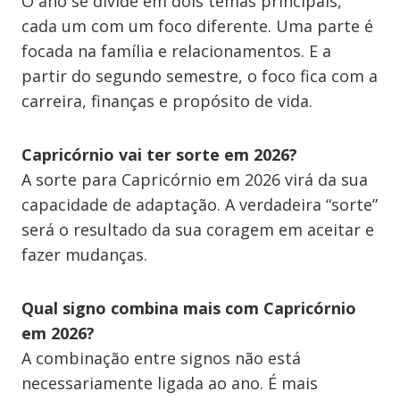
O ano se divide em dois temas principais,
cada um com um foco diferente. Uma parte é
focada na família e relacionamentos. E a
partir do segundo semestre, o foco fica com a
carreira, finanças e propósito de vida.
Capricórnio vai ter sorte em 2026?
A sorte para Capricórnio em 2026 virá da sua
capacidade de adaptação. A verdadeira “sorte”
será o resultado da sua coragem em aceitar e
fazer mudanças.
Qual signo combina mais com Capricórnio
em 2026?
A combinação entre signos não está
necessariamente ligada ao ano. É mais