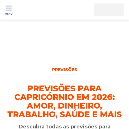
MENU
PREVISÕES
PREVISÕES PARA
CAPRICÓRNIO EM 2026:
AMOR, DINHEIRO,
TRABALHO, SAÚDE E MAIS
Descubra todas as previsões para