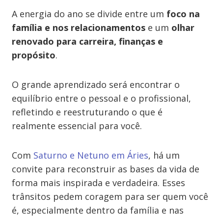
A energia do ano se divide entre um
foco na
família e nos relacionamentos
e um
olhar
renovado para carreira, finanças e
propósito
.
O grande aprendizado será encontrar o
equilíbrio entre o pessoal e o profissional,
refletindo e reestruturando o que é
realmente essencial para você.
Com
Saturno e Netuno em Áries
, há um
convite para reconstruir as bases da vida de
forma mais inspirada e verdadeira. Esses
trânsitos pedem coragem para ser quem você
é, especialmente dentro da família e nas