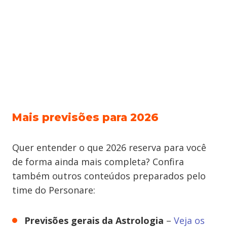
Mais previsões para 2026
Quer entender o que 2026 reserva para você
de forma ainda mais completa? Confira
também outros conteúdos preparados pelo
time do Personare:
Previsões gerais da Astrologia
–
Veja os