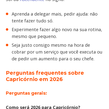
Aprenda a delegar mais, pedir ajuda: não
tente fazer tudo só.
Experimente fazer algo novo na sua rotina,
mesmo que pequeno.
Seja justo consigo mesmo na hora de
cobrar por um serviço que você executa ou
de pedir um aumento para o seu chefe.
Perguntas frequentes sobre
Capricórnio em 2026
Perguntas gerais:
Como será 2026 para Capricórnio?