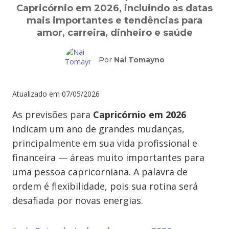
Capricórnio em 2026, incluindo as datas
mais importantes e tendências para
amor, carreira, dinheiro e saúde
Por
Nai Tomayno
Atualizado em
07/05/2026
As previsões para
Capricórnio em 2026
indicam um ano de grandes mudanças,
principalmente em sua vida profissional e
financeira — áreas muito importantes para
uma pessoa capricorniana. A palavra de
ordem é flexibilidade, pois sua rotina será
desafiada por novas energias.