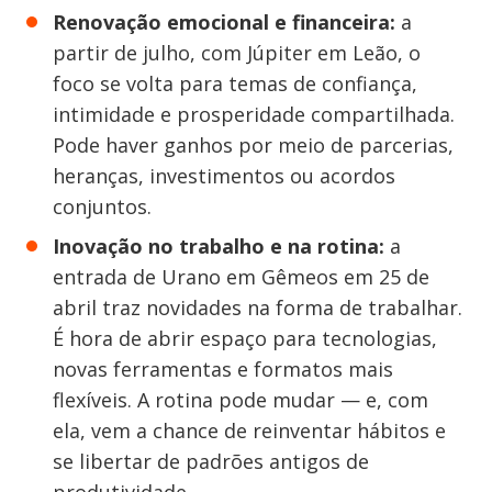
Renovação emocional e financeira:
a
partir de julho, com Júpiter em Leão, o
foco se volta para temas de confiança,
intimidade e prosperidade compartilhada.
Pode haver ganhos por meio de parcerias,
heranças, investimentos ou acordos
conjuntos.
Inovação no trabalho e na rotina:
a
entrada de Urano em Gêmeos em 25 de
abril traz novidades na forma de trabalhar.
É hora de abrir espaço para tecnologias,
novas ferramentas e formatos mais
flexíveis. A rotina pode mudar — e, com
ela, vem a chance de reinventar hábitos e
se libertar de padrões antigos de