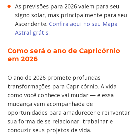
As previsões para 2026 valem para seu
signo solar, mas principalmente para seu
Ascendente.
Confira aqui no seu Mapa
Astral grátis.
Como será o ano de Capricórnio
em 2026
O ano de 2026 promete profundas
transformações para Capricórnio. A vida
como você conhece vai mudar — e essa
mudança vem acompanhada de
oportunidades para amadurecer e reinventar
sua forma de se relacionar, trabalhar e
conduzir seus projetos de vida.