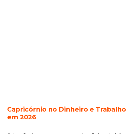
Capricórnio no Dinheiro e Trabalho
em 2026