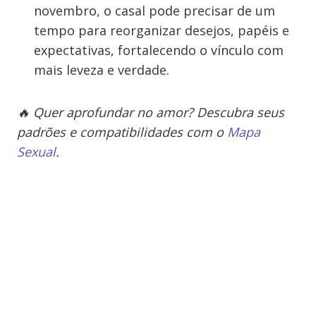
novembro, o casal pode precisar de um
tempo para reorganizar desejos, papéis e
expectativas, fortalecendo o vínculo com
mais leveza e verdade.
🔥 Quer aprofundar no amor? Descubra seus
padrões e compatibilidades com o
Mapa
Sexual
.