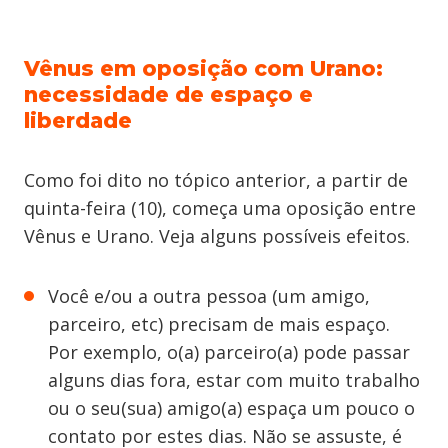
Vênus em oposição com Urano:
necessidade de espaço e
liberdade
Como foi dito no tópico anterior, a partir de
quinta-feira (10), começa uma oposição entre
Vênus e Urano. Veja alguns possíveis efeitos.
Você e/ou a outra pessoa (um amigo,
parceiro, etc) precisam de mais espaço.
Por exemplo, o(a) parceiro(a) pode passar
alguns dias fora, estar com muito trabalho
ou o seu(sua) amigo(a) espaça um pouco o
contato por estes dias. Não se assuste, é