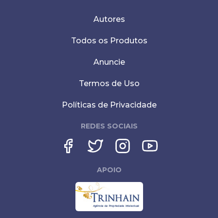
Autores
Todos os Produtos
Anuncie
Termos de Uso
Políticas de Privacidade
REDES SOCIAIS
APOIO