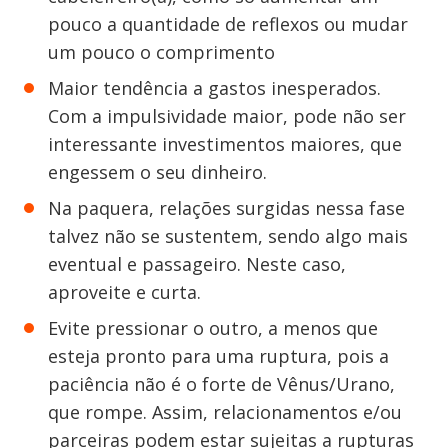
pouco a quantidade de reflexos ou mudar
um pouco o comprimento
Maior tendência a gastos inesperados.
Com a impulsividade maior, pode não ser
interessante investimentos maiores, que
engessem o seu dinheiro.
Na paquera, relações surgidas nessa fase
talvez não se sustentem, sendo algo mais
eventual e passageiro. Neste caso,
aproveite e curta.
Evite pressionar o outro, a menos que
esteja pronto para uma ruptura, pois a
paciência não é o forte de Vênus/Urano,
que rompe. Assim, relacionamentos e/ou
parceiras podem estar sujeitas a rupturas