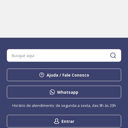
Ajuda / Fale Conosco
Whatsapp
Horário de atendimento: de segunda a sexta, das 8h às 20h
Entrar