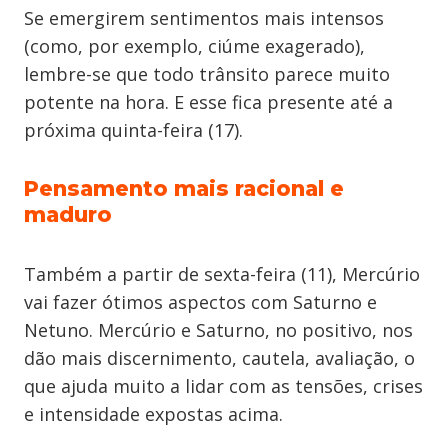
Se emergirem sentimentos mais intensos
(como, por exemplo, ciúme exagerado),
lembre-se que todo trânsito parece muito
potente na hora. E esse fica presente até a
próxima quinta-feira (17).
Pensamento mais racional e
maduro
Também a partir de sexta-feira (11), Mercúrio
vai fazer ótimos aspectos com Saturno e
Netuno. Mercúrio e Saturno, no positivo, nos
dão mais discernimento, cautela, avaliação, o
que ajuda muito a lidar com as tensões, crises
e intensidade expostas acima.