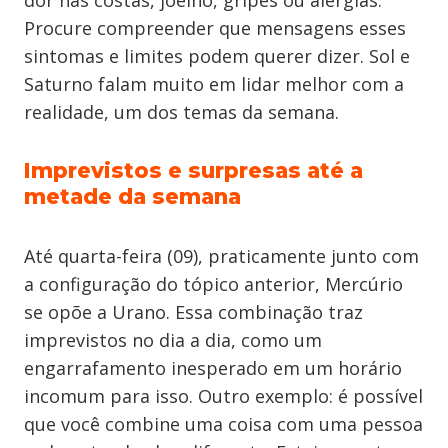
dor nas costas, joelho, gripes ou alergias.
Procure compreender que mensagens esses
sintomas e limites podem querer dizer. Sol e
Saturno falam muito em lidar melhor com a
realidade, um dos temas da semana.
Imprevistos e surpresas até a
metade da semana
Até quarta-feira (09), praticamente junto com
a configuração do tópico anterior, Mercúrio
se opõe a Urano. Essa combinação traz
imprevistos no dia a dia, como um
engarrafamento inesperado em um horário
incomum para isso. Outro exemplo: é possível
que você combine uma coisa com uma pessoa