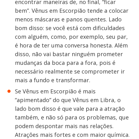
encontrar maneiras de, no final, “ficar
bem”. Vênus em Escorpião tende a colocar
menos máscaras e panos quentes. Lado
bom disso: se você está com dificuldades
com alguém, como, por exemplo, seu par,
é hora de ter uma conversa honesta. Além
disso, não vai bastar ninguém prometer
mudanças da boca para a fora, pois é
necessário realmente se comprometer ir
mais a fundo e transformar.
Se Vênus em Escorpião é mais
“apimentado” do que Vênus em Libra, o
lado bom disso é que vale para a atração
também, e não só para os problemas, que
podem despontar mais nas relações.
Atrações mais fortes e com maior química.