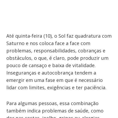
Até quinta-feira (10), o Sol faz quadratura com
Saturno e nos coloca face a face com
problemas, responsabilidades, cobranças e
obstáculos, o que, é claro, pode produzir um
pouco de cansaço e baixa de vitalidade.
Inseguranças e autocobrança tendem a
emergir em uma fase em que é necessário
lidar com limites, exigências e ter paciência.
Para algumas pessoas, essa combinação
também indica problemas de saúde, como