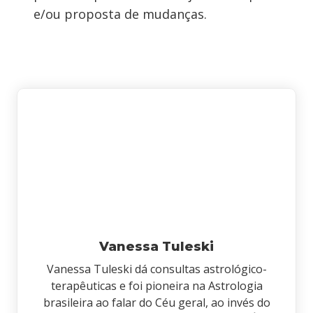
e/ou proposta de mudanças.
Vanessa Tuleski
Vanessa Tuleski dá consultas astrológico-
terapêuticas e foi pioneira na Astrologia
brasileira ao falar do Céu geral, ao invés do