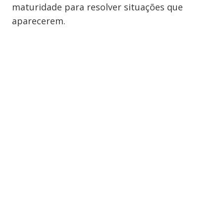
maturidade para resolver situações que
aparecerem.