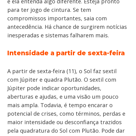
e ela entenda algo diferente. Esteja pronto
para ter jogo de cintura. Se tem
compromissos importantes, saia com
antecedência. Há chance de surgirem notícias
inesperadas e sistemas falharem mais.
Intensidade a partir de sexta-feira
A partir de sexta-feira (11), o Sol faz sextil
com Júpiter e quadra Plutão. O sextil com
Júpiter pode indicar oportunidades,
aberturas e ajudas, e uma visão um pouco
mais ampla. Todavia, é tempo encarar o
potencial de crises, como términos, perdas e
maior intensidade ou desconfiança trazidos
pela quadratura do Sol com Plutão. Pode dar