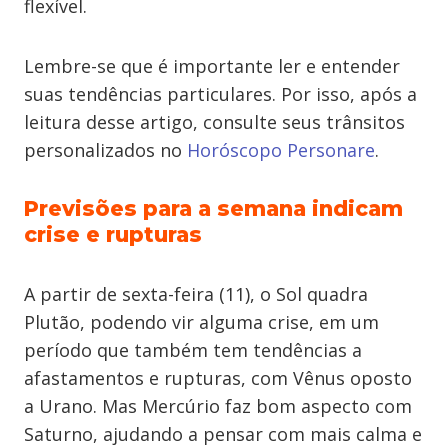
flexível.
Lembre-se que é importante ler e entender
suas tendências particulares. Por isso, após a
leitura desse artigo, consulte seus trânsitos
personalizados no
Horóscopo Personare
.
Previsões para a semana indicam
crise e rupturas
A partir de sexta-feira (11), o Sol quadra
Plutão, podendo vir alguma crise, em um
período que também tem tendências a
afastamentos e rupturas, com Vênus oposto
a Urano. Mas Mercúrio faz bom aspecto com
Saturno, ajudando a pensar com mais calma e