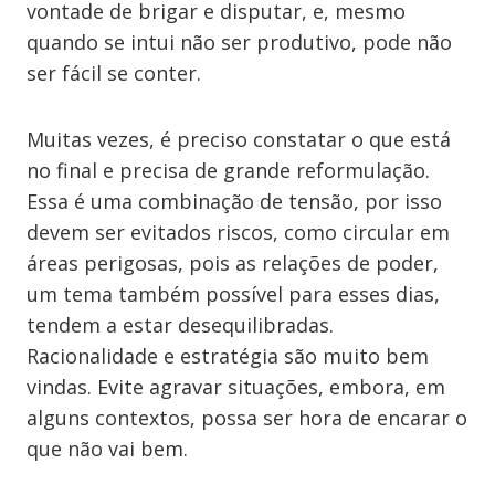
vontade de brigar e disputar, e, mesmo
quando se intui não ser produtivo, pode não
ser fácil se conter.
Muitas vezes, é preciso constatar o que está
no final e precisa de grande reformulação.
Essa é uma combinação de tensão, por isso
devem ser evitados riscos, como circular em
áreas perigosas, pois as relações de poder,
um tema também possível para esses dias,
tendem a estar desequilibradas.
Racionalidade e estratégia são muito bem
vindas. Evite agravar situações, embora, em
alguns contextos, possa ser hora de encarar o
que não vai bem.