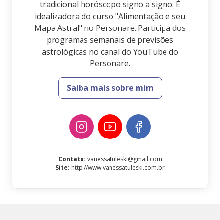
tradicional horóscopo signo a signo. É
idealizadora do curso "Alimentação e seu
Mapa Astral" no Personare. Participa dos
programas semanais de previsões
astrológicas no canal do YouTube do
Personare.
Saiba mais sobre mim
Contato
:
vanessatuleski@gmail.com
Site
:
http://www.vanessatuleski.com.br