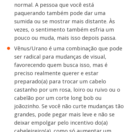
normal. A pessoa que você está
paquerando também pode dar uma
sumida ou se mostrar mais distante. Às
vezes, o sentimento também esfria um
pouco ou muda, mais isso depois passa.
Vênus/Urano é uma combinação que pode
ser radical para mudanças de visual,
favorecendo quem busca isso, mas é
preciso realmente querer e estar
preparado(a) para trocar um cabelo
castanho por um rosa, loiro ou ruivo ou o
cabelão por um corte long bob ou
joãozinho. Se você não curte mudanças tão
grandes, pode pegar mais leve e não se
deixar empolgar pelo incentivo do(a)
cabeleireiro(a), como só aumentar um