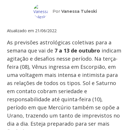
Por
Vanessa Tuleski
Atualizado em
21/06/2022
As previsões astrológicas coletivas para a
semana que vai de
7 a 13 de outubro
indicam
agitação e desafios nesse período. Na terça-
feira (08), Vênus ingressa em Escorpião, em
uma voltagem mais intensa e intimista para
as relações de todos os tipos. Sol e Saturno
em contato cobram seriedade e
responsabilidade até quinta-feira (10),
período em que Mercúrio também se opõe a
Urano, trazendo um tanto de imprevistos no
dia a dia. Esteja preparado para ser mais