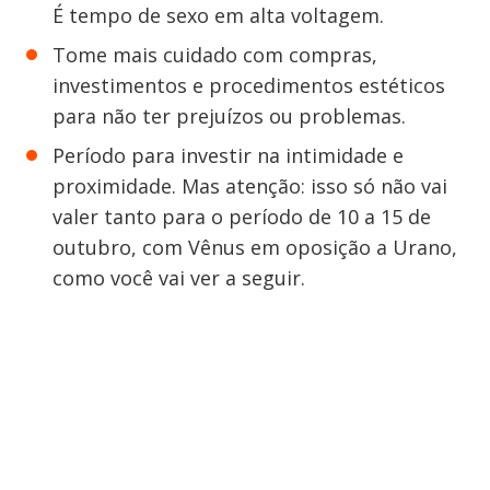
É tempo de sexo em alta voltagem.
Tome mais cuidado com compras,
investimentos e procedimentos estéticos
para não ter prejuízos ou problemas.
Período para investir na intimidade e
proximidade. Mas atenção: isso só não vai
valer tanto para o período de 10 a 15 de
outubro, com Vênus em oposição a Urano,
como você vai ver a seguir.