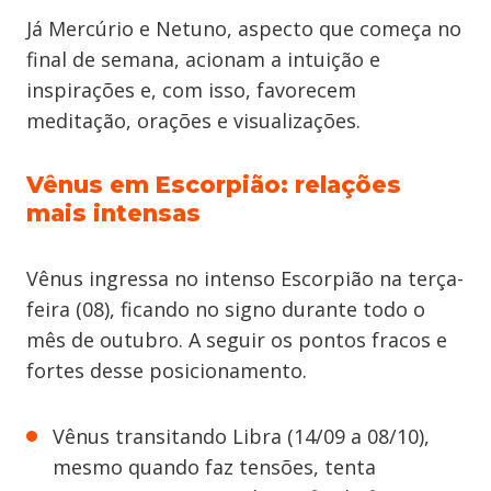
Já Mercúrio e Netuno, aspecto que começa no
final de semana, acionam a intuição e
inspirações e, com isso, favorecem
meditação, orações e visualizações.
Vênus em Escorpião: relações
mais intensas
Vênus ingressa no intenso Escorpião na terça-
feira (08), ficando no signo durante todo o
mês de outubro. A seguir os pontos fracos e
fortes desse posicionamento.
Vênus transitando Libra (14/09 a 08/10),
mesmo quando faz tensões, tenta