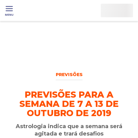
MENU
PREVISÕES
PREVISÕES PARA A
SEMANA DE 7 A 13 DE
OUTUBRO DE 2019
Astrologia indica que a semana será
agitada e trará desafios