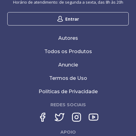
Horário de atendimento: de segunda a sexta, das 8h às 20h
Entrar
Autores
Todos os Produtos
Anuncie
Termos de Uso
Políticas de Privacidade
REDES SOCIAIS
APOIO