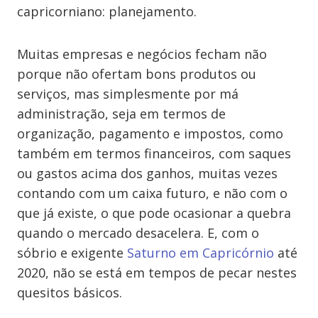
capricorniano: planejamento.
Muitas empresas e negócios fecham não
porque não
ofertam
bons produtos ou
serviços, mas simplesmente por má
administração, seja em termos de
organização, pagamento e impostos, como
também em termos financeiros, com saques
ou gastos acima dos ganhos, muitas vezes
contando com um caixa futuro, e não com o
que já existe, o que pode ocasionar a quebra
quando o mercado desacelera. E, com o
sóbrio e exigente
Saturno em Capricórnio
até
2020, não se está em tempos de pecar nestes
quesitos básicos.