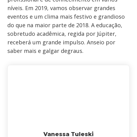
níveis
. Em 2019, vamos observar grandes
eventos e um clima mais festivo e grandioso
do que na maior parte de 2018. A educação,
sobretudo acadêmica, regida por Júpiter,
receberá um grande impulso. Anseio por
saber mais e galgar degraus.
Vanessa Tuleski