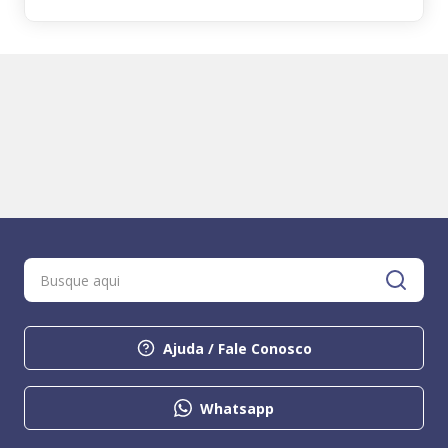
Ajuda / Fale Conosco
Whatsapp