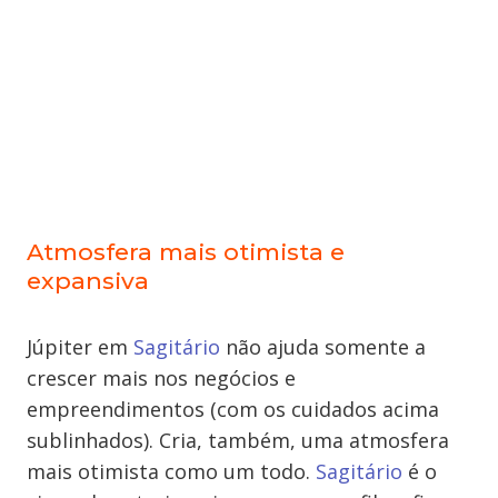
Atmosfera mais otimista e
expansiva
Júpiter em
Sagitário
não ajuda somente a
crescer mais nos negócios e
empreendimentos (com os cuidados acima
sublinhados).
Cria, também,
uma atmosfera
mais otimista como um todo.
Sagitário
é o