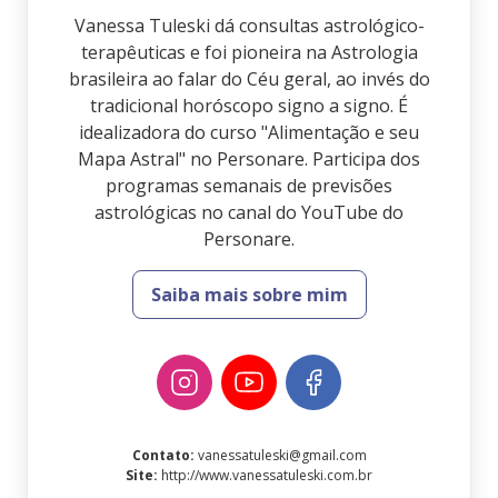
Vanessa Tuleski dá consultas astrológico-
terapêuticas e foi pioneira na Astrologia
brasileira ao falar do Céu geral, ao invés do
tradicional horóscopo signo a signo. É
idealizadora do curso "Alimentação e seu
Mapa Astral" no Personare. Participa dos
programas semanais de previsões
astrológicas no canal do YouTube do
Personare.
Saiba mais sobre mim
Contato
:
vanessatuleski@gmail.com
Site
:
http://www.vanessatuleski.com.br