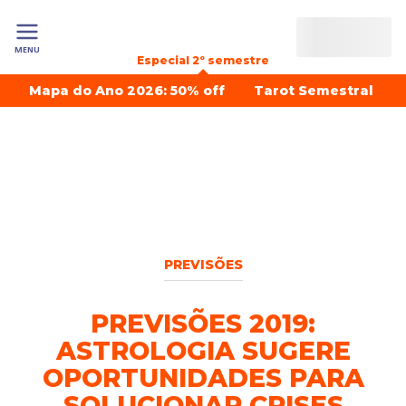
MENU
Especial 2º semestre
Mapa do Ano 2026: 50% off
Tarot Semestral
PREVISÕES
PREVISÕES 2019:
ASTROLOGIA SUGERE
OPORTUNIDADES PARA
SOLUCIONAR CRISES