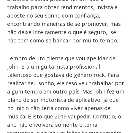
trabalho para obter rendimentos, invista e
aposte no seu sonho com confiança,
encontrando maneiras de se promover, mas
não deixe inteiramente
o
que é seguro, se
não tem como se bancar por muito tempo.
Lembro de um cliente que vou apelidar de
John. Era um guitarrista profissional
talentoso que gostava do gênero rock. Para
realizar seu sonho, ele resolveu trabalhar por
algum tempo em outro país. Mas John fez um
plano de ser motorista de aplicativo, já que
no início não teria como viver apenas de
música. É isto que 2019 vai pedir. Contudo, o
ano não envolverá somente o tema