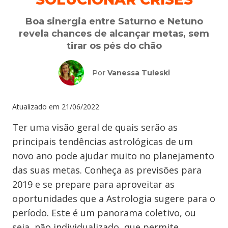
Boa sinergia entre Saturno e Netuno
revela chances de alcançar metas, sem
tirar os pés do chão
Por
Vanessa Tuleski
Atualizado em
21/06/2022
Ter uma visão geral de quais serão as
principais tendências astrológicas de um
novo ano pode ajudar muito no planejamento
das suas metas. Conheça as previsões para
2019 e se prepare para aproveitar as
oportunidades que a Astrologia sugere para o
período.
Este é um panorama coletivo, ou
seja, não individualizado, que permite