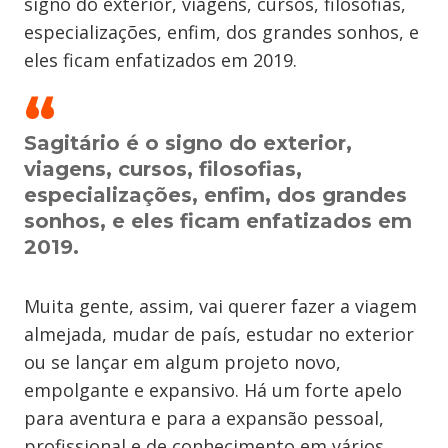
signo do exterior, viagens, cursos, filosofias,
especializações, enfim, dos grandes sonhos, e
eles ficam enfatizados em 2019.
Sagitário é o signo do exterior,
viagens, cursos, filosofias,
especializações, enfim, dos grandes
sonhos, e eles ficam enfatizados em
2019.
Muita gente, assim, vai querer fazer a viagem
almejada, mudar de país, estudar no exterior
ou se lançar em algum projeto novo,
empolgante e expansivo. Há um forte apelo
para aventura e para a
expansão pessoal,
profissional e de conhecimento em vários