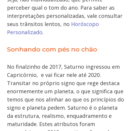
perceber qual o tom do ano. Para saber as
interpretações personalizadas, vale consultar
seus trânsitos lentos, no
Horóscopo
Personalizado
.
Sonhando com pés no chão
No finalzinho de 2017,
Saturno ingressou em
Capricórnio
, e vai ficar nele até 2020.
Transitar no próprio signo que rege destaca
enormemente um planeta, o que significa que
temos que nos alinhar ao que os princípios do
signo e planeta pedem. Saturno é o planeta
da estrutura, realismo, enquadramento e
maturidade. Estes atributos foram