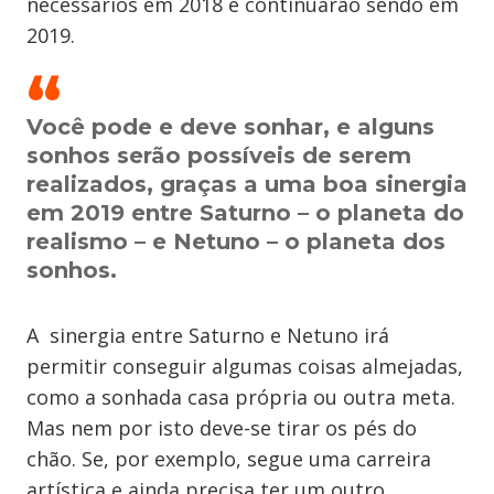
necessários em 2018 e continuarão sendo em
2019.
Você pode e deve sonhar, e alguns
sonhos serão possíveis de serem
realizados, graças a uma boa sinergia
em 2019 entre Saturno – o planeta do
realismo – e Netuno – o planeta dos
sonhos.
A sinergia entre Saturno e Netuno irá
permitir conseguir algumas coisas almejadas,
como a sonhada casa própria ou outra meta.
Mas nem por isto deve-se tirar os pés do
chão. Se, por exemplo, segue uma carreira
artística e ainda precisa ter um outro