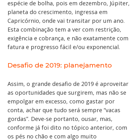
espécie de bolha, pois em dezembro, Júpiter,
planeta do crescimento, ingressa em
Capricórnio, onde vai transitar por um ano
.
Esta
combinação tem a ver com restrição,
exigência e cobrança, e não exatamente com
fatura e progresso fácil e/ou exponencial.
Desafio de 2019: planejamento
Assim, o grande desafio de 2019 é aproveitar
as oportunidades que surgirem, mas não se
empolgar em excesso, como gastar por
conta, achar que
tudo será
sempre “vacas
gordas”. Deve-se portanto, ousar, mas,
conforme já foi dito no tópico anterior, com
os pés no chão e com algo muito