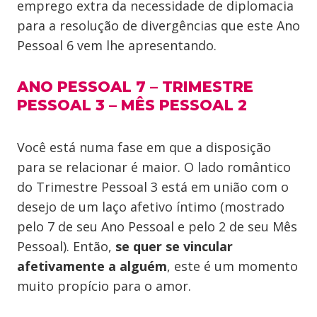
emprego extra da necessidade de diplomacia
para a resolução de divergências que este Ano
Pessoal 6 vem lhe apresentando.
ANO PESSOAL 7 – TRIMESTRE
PESSOAL 3 – MÊS PESSOAL 2
Você está numa fase em que a disposição
para se relacionar é maior. O lado romântico
do Trimestre Pessoal 3 está em união com o
desejo de um laço afetivo íntimo (mostrado
pelo 7 de seu Ano Pessoal e pelo 2 de seu Mês
Pessoal). Então,
se quer se vincular
afetivamente a alguém
, este é um momento
muito propício para o amor.