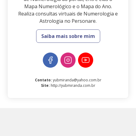
Mapa Numerológico e o Mapa do Ano.
Realiza consultas virtuais de Numerologia e
Astrologia no Personare.
Saiba mais sobre mim
Contato
:
yubmiranda@yahoo.com.br
Site
:
http://yubmiranda.com.br