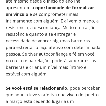
até mesmo desde o início do ano lhe
apresentem a
oportunidade de formalizar
um vínculo
e se comprometer mais
intimamente com alguém. E aí vem o medo, a
resistência, a desconfiança. Medo da traição,
resistência quanto a se entregar e
necessidade de vencer algumas barreiras
para estreitar o laço afetivo com determinada
pessoa. Se tiver autoconfiança e fé em você,
no outro e na relação, poderá superar essas
barreiras e criar um nível mais íntimo e
estável com alguém.
Se você está se relacionando
, pode perceber
que aquela leveza afetiva que viveu de janeiro
a março está cedendo lugar a um