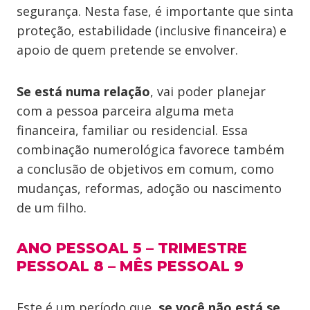
segurança. Nesta fase, é importante que sinta
proteção, estabilidade (inclusive financeira) e
apoio de quem pretende se envolver.
Se está numa relação
, vai poder planejar
com a pessoa parceira alguma meta
financeira, familiar ou residencial. Essa
combinação numerológica favorece também
a conclusão de objetivos em comum, como
mudanças, reformas, adoção ou nascimento
de um filho.
ANO PESSOAL 5 – TRIMESTRE
PESSOAL 8 – MÊS PESSOAL 9
Este é um período que,
se você não está se