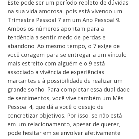
Este pode ser um período repleto de dúvidas
na sua vida amorosa, pois está vivendo um
Trimestre Pessoal 7 em um Ano Pessoal 9.
Ambos os números apontam para a
tendência a sentir medo de perdas e
abandono. Ao mesmo tempo, o 7 exige de
você coragem para se entregar a um vínculo
mais estreito com alguém e o 9 está
associado a vivência de experiências
marcantes e à possibilidade de realizar um
grande sonho. Para completar essa dualidade
de sentimentos, você vive também um Mês
Pessoal 4, que dá a você o desejo de
concretizar objetivos. Por isso, se não está
em um relacionamento, apesar de querer,
pode hesitar em se envolver afetivamente