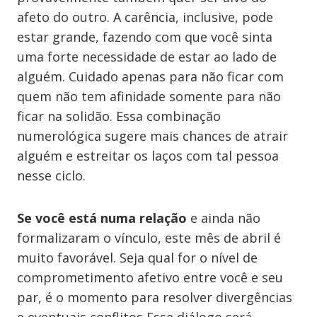
afeto do outro. A carência, inclusive, pode
estar grande, fazendo com que você sinta
uma forte necessidade de estar ao lado de
alguém. Cuidado apenas para não ficar com
quem não tem afinidade somente para não
ficar na solidão. Essa combinação
numerológica sugere mais chances de atrair
alguém e estreitar os laços com tal pessoa
nesse ciclo.
Se você está numa relação
e ainda não
formalizaram o vínculo, este mês de abril é
muito favorável. Seja qual for o nível de
comprometimento afetivo entre você e seu
par, é o momento para resolver divergências