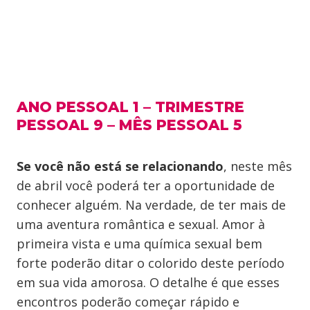
ANO PESSOAL 1 – TRIMESTRE
PESSOAL 9 – MÊS PESSOAL 5
Se você não está se relacionando
, neste mês
de abril você poderá ter a oportunidade de
conhecer alguém. Na verdade, de ter mais de
uma aventura romântica e sexual. Amor à
primeira vista e uma química sexual bem
forte poderão ditar o colorido deste período
em sua vida amorosa. O detalhe é que esses
encontros poderão começar rápido e