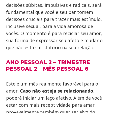
decisões súbitas, impulsivas e radicais, será
fundamental que você e seu par tomem
decisões cruciais para trazer mais estímulo,
inclusive sexual, para a vida amorosa de
vocês. O momento é para reciclar seu amor,
sua forma de expressar seu afeto e mudar o
que não está satisfatório na sua relação.
ANO PESSOAL 2 – TRIMESTRE
PESSOAL 2 – MÊS PESSOAL 6
Este é um mês realmente favorável para o
amor.
Caso não esteja se relacionando
,
poderá iniciar um laço afetivo. Além de você
estar com mais receptividade para amar,
provavelmente também quer ser alvo do