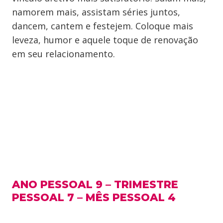
namorem mais, assistam séries juntos,
dancem, cantem e festejem. Coloque mais
leveza, humor e aquele toque de renovação
em seu relacionamento.
ANO PESSOAL 9 – TRIMESTRE
PESSOAL 7 – MÊS PESSOAL 4