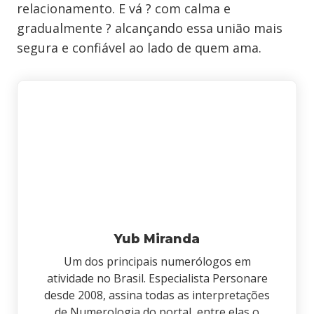
relacionamento. E vá ? com calma e
gradualmente ? alcançando essa união mais
segura e confiável ao lado de quem ama.
Yub Miranda
Um dos principais numerólogos em
atividade no Brasil. Especialista Personare
desde 2008, assina todas as interpretações
de Numerologia do portal, entre elas o