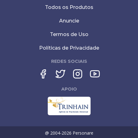
Todos os Produtos
Anuncie
Termos de Uso
Políticas de Privacidade
REDES SOCIAIS
APOIO
@ 2004-
2026
Personare