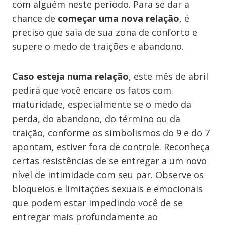
com alguém neste período. Para se dar a
chance de
começar uma nova relação
, é
preciso que saia de sua zona de conforto e
supere o medo de traições e abandono.
Caso esteja numa relação
, este mês de abril
pedirá que você encare os fatos com
maturidade, especialmente se o medo da
perda, do abandono, do término ou da
traição, conforme os simbolismos do 9 e do 7
apontam, estiver fora de controle. Reconheça
certas resistências de se entregar a um novo
nível de intimidade com seu par. Observe os
bloqueios e limitações sexuais e emocionais
que podem estar impedindo você de se
entregar mais profundamente ao