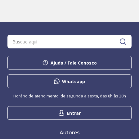
Ajuda / Fale Conosco
Whatsapp
Horário de atendimento: de segunda a sexta, das 8h às 20h
Entrar
Autores