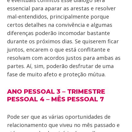
e eventuais conflitos Esse diálogo será
essencial para aparar as arestas e resolver
mal-entendidos, principalmente porque
certos detalhes na convivência e algumas
diferenças poderão incomodar bastante
durante os próximos dias. Se quiserem ficar
juntos, encarem o que está conflitante e
resolvam com acordos justos para ambas as
partes. Aí, sim, poderão desfrutar de uma
fase de muito afeto e proteção mútua.
ANO PESSOAL 3 – TRIMESTRE
PESSOAL 4 – MÊS PESSOAL 7
Pode ser que as várias oportunidades de
relacionamento que viveu no mês passado e