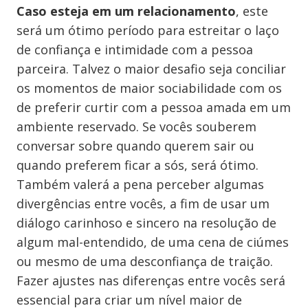
Caso esteja em um relacionamento
, este
será um ótimo período para estreitar o laço
de confiança e intimidade com a pessoa
parceira. Talvez o maior desafio seja conciliar
os momentos de maior sociabilidade com os
de preferir curtir com a pessoa amada em um
ambiente reservado. Se vocês souberem
conversar sobre quando querem sair ou
quando preferem ficar a sós, será ótimo.
Também valerá a pena perceber algumas
divergências entre vocês, a fim de usar um
diálogo carinhoso e sincero na resolução de
algum mal-entendido, de uma cena de ciúmes
ou mesmo de uma desconfiança de traição.
Fazer ajustes nas diferenças entre vocês será
essencial para criar um nível maior de