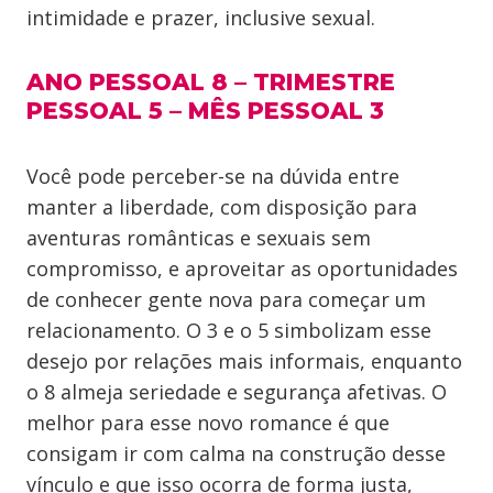
intimidade e prazer, inclusive sexual.
ANO PESSOAL 8 – TRIMESTRE
PESSOAL 5 – MÊS PESSOAL 3
Você pode perceber-se na dúvida entre
manter a liberdade, com disposição para
aventuras românticas e sexuais sem
compromisso, e aproveitar as oportunidades
de conhecer gente nova para começar um
relacionamento. O 3 e o 5 simbolizam esse
desejo por relações mais informais, enquanto
o 8 almeja seriedade e segurança afetivas. O
melhor para esse novo romance é que
consigam ir com calma na construção desse
vínculo e que isso ocorra de forma justa,