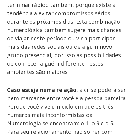
terminar rápido também, porque existe a
tendência a evitar compromissos sérios
durante os próximos dias. Esta combinação
numerológica também sugere mais chances
de viajar neste período ou vir a participar
mais das redes sociais ou de algum novo
grupo presencial, por isso as possibilidades
de conhecer alguém diferente nestes
ambientes são maiores.
Caso esteja numa relação
, a crise poderá ser
bem marcante entre você e a pessoa parceira.
Porque você vive um ciclo em que os três
números mais inconformistas da
Numerologia se encontram: o 1, o 9 e o 5.
Para seu relacionamento não sofrer com