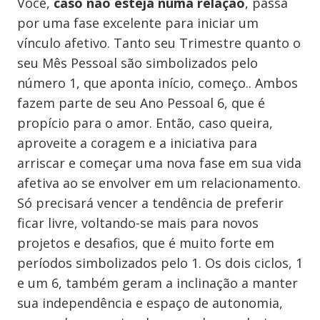
Você,
caso não esteja numa relação
, passa
por uma fase excelente para iniciar um
vínculo afetivo. Tanto seu Trimestre quanto o
seu Mês Pessoal são simbolizados pelo
número 1, que aponta início, começo.. Ambos
fazem parte de seu Ano Pessoal 6, que é
propício para o amor. Então, caso queira,
aproveite a coragem e a iniciativa para
arriscar e começar uma nova fase em sua vida
afetiva ao se envolver em um relacionamento.
Só precisará vencer a tendência de preferir
ficar livre, voltando-se mais para novos
projetos e desafios, que é muito forte em
períodos simbolizados pelo 1. Os dois ciclos, 1
e um 6, também geram a inclinação a manter
sua independência e espaço de autonomia,