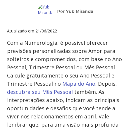
Por
Yub Miranda
Atualizado em
21/06/2022
Com a Numerologia, é possível oferecer
previsões personalizadas sobre Amor para
solteiros e comprometidos, com base no Ano
Pessoal, Trimestre Pessoal ou Mês Pessoal.
Calcule gratuitamente o seu Ano Pessoal e
Trimestre Pessoal no
Mapa do Ano
. Depois,
descubra seu Mês Pessoal
também. As
interpretações abaixo, indicam as principais
oportunidades e desafios que você tende a
viver nos relacionamentos em abril. Vale
lembrar que, para uma visão mais profunda