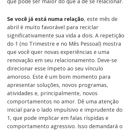
que pode ser maior do que a de se relacionar.
Se você já está numa relação
, este mês de
abril é muito favorável para reciclar
significativamente sua vida a dois. A repetição
do 1 (no Trimestre e no Mês Pessoal) mostra
que você quer novas experiências e uma
renovação em seu relacionamento. Deve-se
direcionar esse ímpeto ao seu vínculo
amoroso. Este é um bom momento para
apresentar soluções, novos programas,
atividades e, principalmente, novos
comportamentos no amor. Dê uma atenção
inicial para o lado impulsivo e imprudente do
1, que pode implicar em falas ríspidas e
comportamento agressivo. Isso demandará o