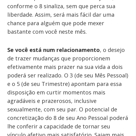
conforme o 8 sinaliza, sem que perca sua
liberdade. Assim, será mais fácil dar uma
chance para alguém que pode mexer
bastante com você neste mês.
Se você está num relacionamento
, o desejo
de trazer mudanças que proporcionem
efetivamente mais prazer na sua vida a dois
poderá ser realizado. O 3 (de seu Mês Pessoal)
e o 5 (de seu Trimestre) apontam para essa
disposição em curtir momentos mais
agradáveis e prazerosos, inclusive
sexualmente, com seu par. O potencial de
concretização do 8 de seu Ano Pessoal poderá
lhe conferir a capacidade de tornar seu
vínculo afetivo mais satisfatório. Saiam mais,