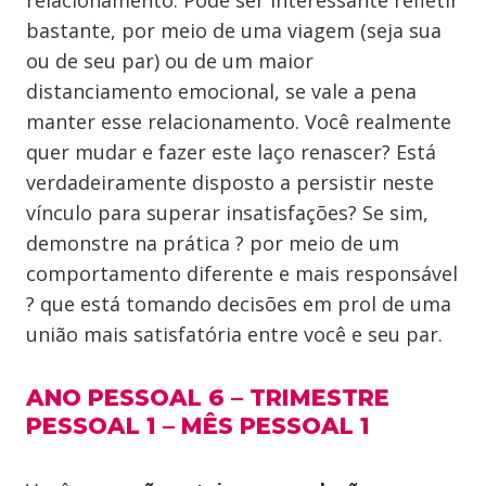
relacionamento. Pode ser interessante refletir
bastante, por meio de uma viagem (seja sua
ou de seu par) ou de um maior
distanciamento emocional, se vale a pena
manter esse relacionamento. Você realmente
quer mudar e fazer este laço renascer? Está
verdadeiramente disposto a persistir neste
vínculo para superar insatisfações? Se sim,
demonstre na prática ? por meio de um
comportamento diferente e mais responsável
? que está tomando decisões em prol de uma
união mais satisfatória entre você e seu par.
ANO PESSOAL 6 – TRIMESTRE
PESSOAL 1 – MÊS PESSOAL 1