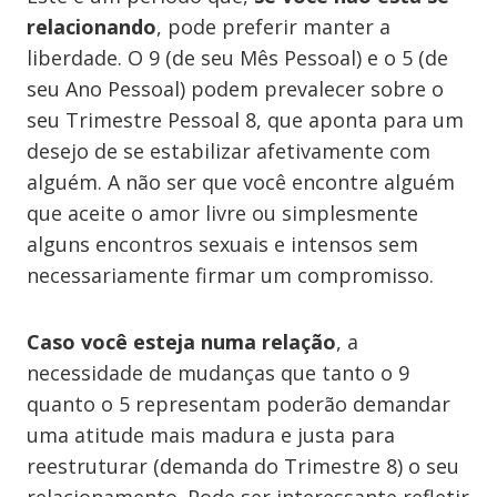
relacionando
, pode preferir manter a
liberdade. O 9 (de seu Mês Pessoal) e o 5 (de
seu Ano Pessoal) podem prevalecer sobre o
seu Trimestre Pessoal 8, que aponta para um
desejo de se estabilizar afetivamente com
alguém. A não ser que você encontre alguém
que aceite o amor livre ou simplesmente
alguns encontros sexuais e intensos sem
necessariamente firmar um compromisso.
Caso você esteja numa relação
, a
necessidade de mudanças que tanto o 9
quanto o 5 representam poderão demandar
uma atitude mais madura e justa para
reestruturar (demanda do Trimestre 8) o seu