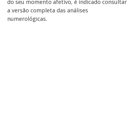
do seu momento afetivo, é indicado consultar
a versão completa das análises
numerológicas.