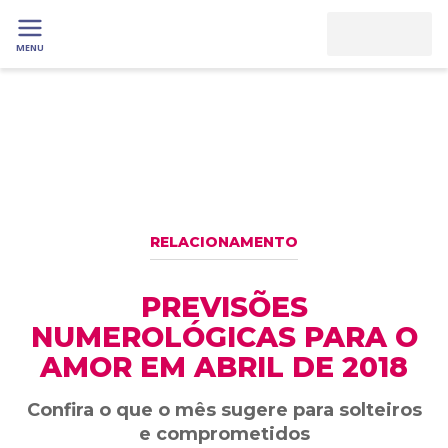
MENU
RELACIONAMENTO
PREVISÕES
NUMEROLÓGICAS PARA O
AMOR EM ABRIL DE 2018
Confira o que o mês sugere para solteiros
e comprometidos