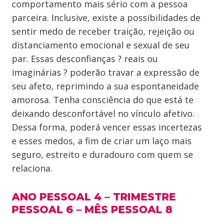
comportamento mais sério com a pessoa
parceira. Inclusive, existe a possibilidades de
sentir medo de receber traição, rejeição ou
distanciamento emocional e sexual de seu
par. Essas desconfianças ? reais ou
imaginárias ? poderão travar a expressão de
seu afeto, reprimindo a sua espontaneidade
amorosa. Tenha consciência do que está te
deixando desconfortável no vínculo afetivo.
Dessa forma, poderá vencer essas incertezas
e esses medos, a fim de criar um laço mais
seguro, estreito e duradouro com quem se
relaciona.
ANO PESSOAL 4 – TRIMESTRE
PESSOAL 6 – MÊS PESSOAL 8