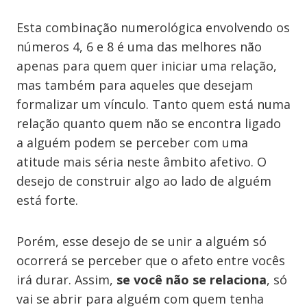
Esta combinação numerológica envolvendo os
números 4, 6 e 8 é uma das melhores não
apenas para quem quer iniciar uma relação,
mas também para aqueles que desejam
formalizar um vínculo. Tanto quem está numa
relação quanto quem não se encontra ligado
a alguém podem se perceber com uma
atitude mais séria neste âmbito afetivo. O
desejo de construir algo ao lado de alguém
está forte.
Porém, esse desejo de se unir a alguém só
ocorrerá se perceber que o afeto entre vocês
irá durar. Assim,
se você não se relaciona
, só
vai se abrir para alguém com quem tenha