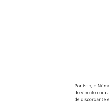
Por isso, o Núm
do vínculo com 
de discordante 