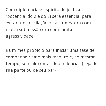
Com diplomacia e espírito de justiça
(potencial do 2 e do 8) será essencial para
evitar uma oscilação de atitudes: ora com
muita submissão ora com muita
agressividade.
É um mês propício para iniciar uma fase de
companheirismo mais maduro e, ao mesmo
tempo, sem alimentar dependências (seja de
sua parte ou de seu par).