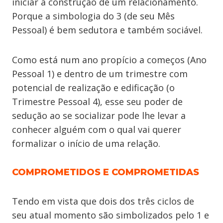
iniciar a construção de um relacionamento.
Porque a simbologia do 3 (de seu Mês
Pessoal) é bem sedutora e também sociável.
Como está num ano propício a começos (Ano
Pessoal 1) e dentro de um trimestre com
potencial de realização e edificação (o
Trimestre Pessoal 4), esse seu poder de
sedução ao se socializar pode lhe levar a
conhecer alguém com o qual vai querer
formalizar o início de uma relação.
COMPROMETIDOS E COMPROMETIDAS
Tendo em vista que dois dos três ciclos de
seu atual momento são simbolizados pelo 1 e