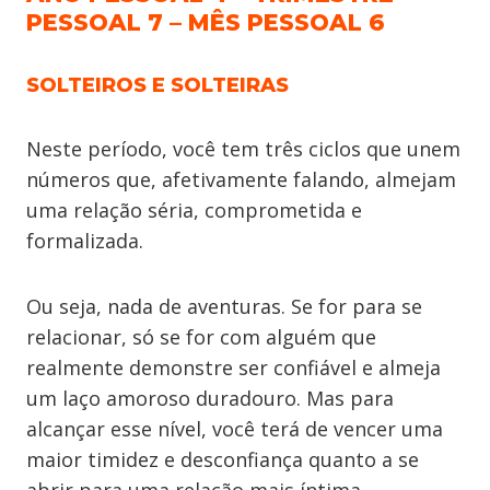
PESSOAL 7 – MÊS PESSOAL 6
SOLTEIROS E SOLTEIRAS
Neste período, você tem três ciclos que unem
números que, afetivamente falando, almejam
uma relação séria, comprometida e
formalizada.
Ou seja, nada de aventuras. Se for para se
relacionar, só se for com alguém que
realmente demonstre ser confiável e almeja
um laço amoroso duradouro. Mas para
alcançar esse nível, você terá de vencer uma
maior timidez e desconfiança quanto a se