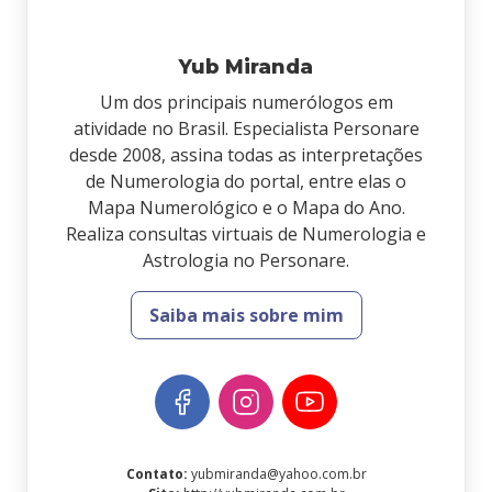
Yub Miranda
Um dos principais numerólogos em
atividade no Brasil. Especialista Personare
desde 2008, assina todas as interpretações
de Numerologia do portal, entre elas o
Mapa Numerológico e o Mapa do Ano.
Realiza consultas virtuais de Numerologia e
Astrologia no Personare.
Saiba mais sobre mim
Contato
:
yubmiranda@yahoo.com.br