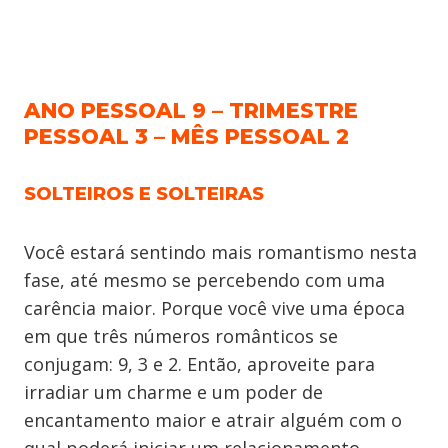
ANO PESSOAL 9 – TRIMESTRE
PESSOAL 3 – MÊS PESSOAL 2
SOLTEIROS E SOLTEIRAS
Você estará sentindo mais romantismo nesta
fase, até mesmo se percebendo com uma
carência maior. Porque você vive uma época
em que três números românticos se
conjugam: 9, 3 e 2. Então, aproveite para
irradiar um charme e um poder de
encantamento maior e atrair alguém com o