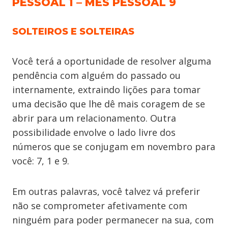
PESSOAL 1 – MÊS PESSOAL 9
SOLTEIROS E SOLTEIRAS
Você terá a oportunidade de resolver alguma
pendência com alguém do passado ou
internamente, extraindo lições para tomar
uma decisão que lhe dê mais coragem de se
abrir para um relacionamento. Outra
possibilidade envolve o lado livre dos
números que se conjugam em novembro para
você: 7, 1 e 9.
Em outras palavras, você talvez vá preferir
não se comprometer afetivamente com
ninguém para poder permanecer na sua, com