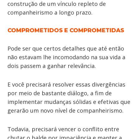
construção de um vínculo repleto de
companheirismo a longo prazo.
COMPROMETIDOS E COMPROMETIDAS
Pode ser que certos detalhes que até então
não estavam lhe incomodando na sua vida a
dois passem a ganhar relevância.
E você precisará resolver essas divergências
por meio de bastante diálogo, a fim de
implementar mudanças sólidas e efetivas que
gerarão um novo nível de companheirismo.
Todavia, precisará vencer o conflito entre
chutar o balde por impaciência e manter a