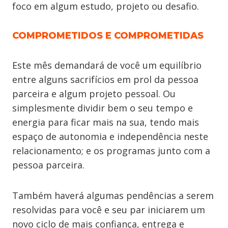
foco em algum estudo, projeto ou desafio.
COMPROMETIDOS E COMPROMETIDAS
Este mês demandará de você um equilíbrio
entre alguns sacrifícios em prol da pessoa
parceira e algum projeto pessoal. Ou
simplesmente dividir bem o seu tempo e
energia para ficar mais na sua, tendo mais
espaço de autonomia e independência neste
relacionamento; e os programas junto com a
pessoa parceira.
Também haverá algumas pendências a serem
resolvidas para você e seu par iniciarem um
novo ciclo de mais confiança, entrega e