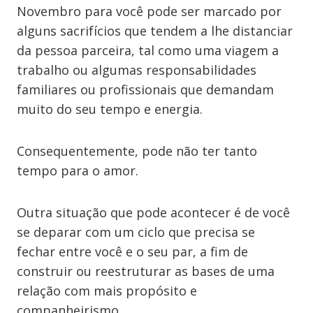
Novembro para você pode ser marcado por
alguns sacrifícios que tendem a lhe distanciar
da pessoa parceira, tal como uma viagem a
trabalho ou algumas responsabilidades
familiares ou profissionais que demandam
muito do seu tempo e energia.
Consequentemente, pode não ter tanto
tempo para o amor.
Outra situação que pode acontecer é de você
se deparar com um ciclo que precisa se
fechar entre você e o seu par, a fim de
construir ou reestruturar as bases de uma
relação com mais propósito e
companheirismo.