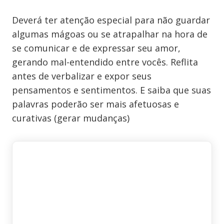
Deverá ter atenção especial para não guardar
algumas mágoas ou se atrapalhar na hora de
se comunicar e de expressar seu amor,
gerando mal-entendido entre vocês. Reflita
antes de verbalizar e expor seus
pensamentos e sentimentos. E saiba que suas
palavras poderão ser mais afetuosas e
curativas (gerar mudanças)