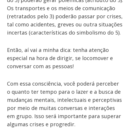
do 3) poderão gerar polêmicas (atributo do 5).
Os transportes e os meios de comunicação
(retratados pelo 3) poderão passar por crises,
tal como acidentes, greves ou outra situações
incertas (características do simbolismo do 5).
Então, aí vai a minha dica: tenha atenção
especial na hora de dirigir, se locomover e
conversar com as pessoas!
Com essa consciência, você poderá perceber
o quanto ter tempo para o lazer e a busca de
mudanças mentais, intelectuais e perceptivas
por meio de muitas conversas e interações
em grupo. Isso será importante para superar
algumas crises e progredir.