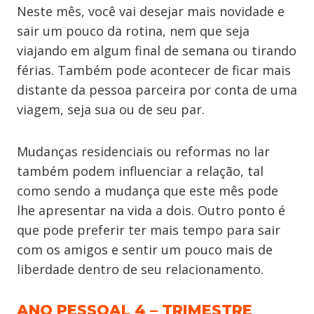
Neste mês, você vai desejar mais novidade e
sair um pouco da rotina, nem que seja
viajando em algum final de semana ou tirando
férias. Também pode acontecer de ficar mais
distante da pessoa parceira por conta de uma
viagem, seja sua ou de seu par.
Mudanças residenciais ou reformas no lar
também podem influenciar a relação, tal
como sendo a mudança que este mês pode
lhe apresentar na vida a dois. Outro ponto é
que pode preferir ter mais tempo para sair
com os amigos e sentir um pouco mais de
liberdade dentro de seu relacionamento.
ANO PESSOAL 4 – TRIMESTRE