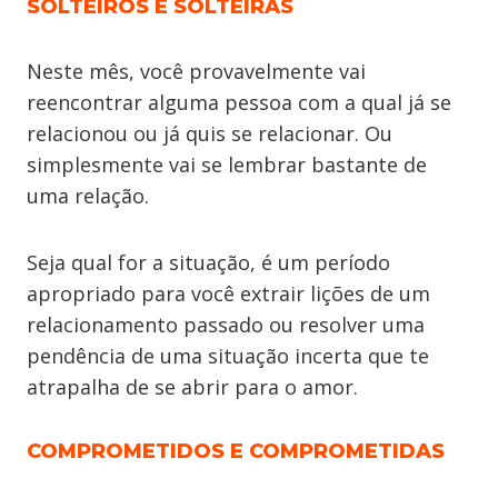
SOLTEIROS E SOLTEIRAS
Neste mês, você provavelmente vai
reencontrar alguma pessoa com a qual já se
relacionou ou já quis se relacionar. Ou
simplesmente vai se lembrar bastante de
uma relação.
Seja qual for a situação, é um período
apropriado para você extrair lições de um
relacionamento passado ou resolver uma
pendência de uma situação incerta que te
atrapalha de se abrir para o amor.
COMPROMETIDOS E COMPROMETIDAS