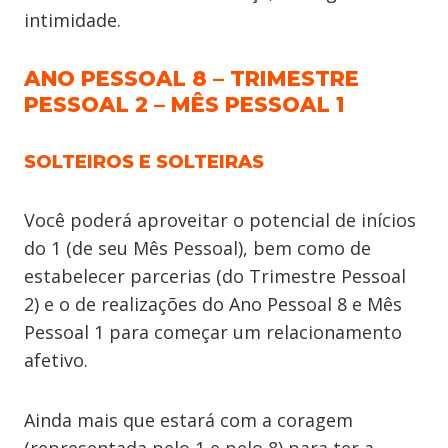
intimidade.
ANO PESSOAL 8 – TRIMESTRE
PESSOAL 2 – MÊS PESSOAL 1
SOLTEIROS E SOLTEIRAS
Você poderá aproveitar o potencial de inícios
do 1 (de seu Mês Pessoal), bem como de
estabelecer parcerias (do Trimestre Pessoal
2) e o de realizações do Ano Pessoal 8 e Mês
Pessoal 1 para começar um relacionamento
afetivo.
Ainda mais que estará com a coragem