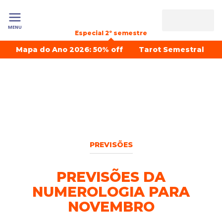
MENU
Especial 2º semestre
Mapa do Ano 2026: 50% off
Tarot Semestral
PREVISÕES
PREVISÕES DA
NUMEROLOGIA PARA
NOVEMBRO