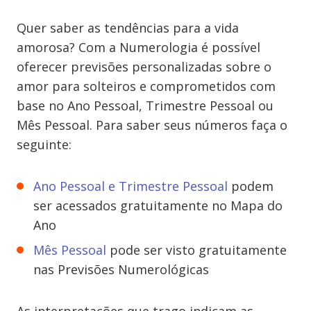
Quer saber as tendências para a vida
amorosa? Com a Numerologia é possível
oferecer previsões personalizadas sobre o
amor para solteiros e comprometidos com
base no Ano Pessoal, Trimestre Pessoal ou
Mês Pessoal. Para saber seus números faça o
seguinte:
Ano Pessoal e Trimestre Pessoal
podem
ser acessados gratuitamente no Mapa do
Ano
Mês Pessoal
pode ser visto gratuitamente
nas Previsões Numerológicas