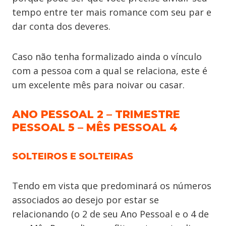
tempo entre ter mais romance com seu par e
dar conta dos deveres.
Caso não tenha formalizado ainda o vínculo
com a pessoa com a qual se relaciona, este é
um excelente mês para noivar ou casar.
ANO PESSOAL 2 – TRIMESTRE
PESSOAL 5 – MÊS PESSOAL 4
SOLTEIROS E SOLTEIRAS
Tendo em vista que predominará os números
associados ao desejo por estar se
relacionando (o 2 de seu Ano Pessoal e o 4 de