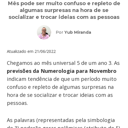
Mês pode ser muito confuso e repleto de
algumas surpresas na hora de se
socializar e trocar ideias com as pessoas
Por
Yub Miranda
Atualizado em
21/06/2022
Chegamos ao mês universal 5 de um ano 3. As
previsões da Numerologia para Novembro
indicam tendência de que um período muito
confuso e repleto de algumas surpresas na
hora de se socializar e trocar ideias com as
pessoas.
As palavras (representadas pela simbologia