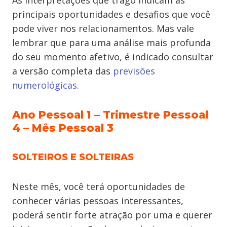
As interpretações que trago indicam as
principais oportunidades e desafios que você
pode viver nos relacionamentos. Mas vale
lembrar que para uma análise mais profunda
do seu momento afetivo, é indicado consultar
a versão completa das
previsões
numerológicas
.
Ano Pessoal 1 – Trimestre Pessoal
4 – Mês Pessoal 3
SOLTEIROS E SOLTEIRAS
Neste mês, você terá oportunidades de
conhecer várias pessoas interessantes,
poderá sentir forte atração por uma e querer