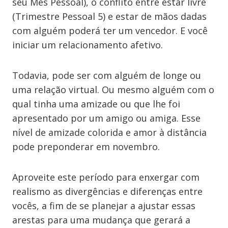
seu Mês Pessoal), o conflito entre estar livre
(Trimestre Pessoal 5) e estar de mãos dadas
com alguém poderá ter um vencedor. E você
iniciar um relacionamento afetivo.
Todavia, pode ser com alguém de longe ou
uma relação virtual. Ou mesmo alguém com o
qual tinha uma amizade ou que lhe foi
apresentado por um amigo ou amiga. Esse
nível de amizade colorida e amor à distância
pode preponderar em novembro.
Aproveite este período para enxergar com
realismo as divergências e diferenças entre
vocês, a fim de se planejar a ajustar essas
arestas para uma mudança que gerará a