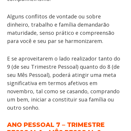
Alguns conflitos de vontade ou sobre
dinheiro, trabalho e família demandarão
maturidade, senso prático e compreensão
para você e seu par se harmonizarem.
E se aproveitarem o lado realizador tanto do
9 (de seu Trimestre Pessoal) quanto do 8 (de
seu Mês Pessoal), poderá atingir uma meta
significativa em termos afetivos em
novembro, tal como se casando, comprando
um bem, iniciar a constituir sua família ou
outro sonho.
ANO PESSOAL 7 – TRIMESTRE