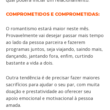
qual poderá iniciar um relacionamento.
COMPROMETIDOS E COMPROMETIDAS:
O romantismo estará maior neste mês.
Provavelmente vai desejar passar mais tempo
ao lado da pessoa parceira e fazerem
programas juntos, seja viajando, saindo mais,
dançando, jantando fora, enfim, curtindo
bastante a vida a dois.
Outra tendência é de precisar fazer maiores
sacrifícios para ajudar o seu par, com muita
doação e prestatividade ao oferecer seu
apoio emocional e motivacional à pessoa
amada.