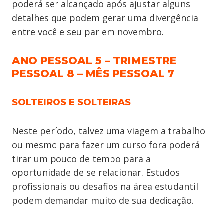
poderá ser alcançado após ajustar alguns
detalhes que podem gerar uma divergência
entre você e seu par em novembro.
ANO PESSOAL 5 – TRIMESTRE
PESSOAL 8 – MÊS PESSOAL 7
SOLTEIROS E SOLTEIRAS
Neste período, talvez uma viagem a trabalho
ou mesmo para fazer um curso fora poderá
tirar um pouco de tempo para a
oportunidade de se relacionar. Estudos
profissionais ou desafios na área estudantil
podem demandar muito de sua dedicação.