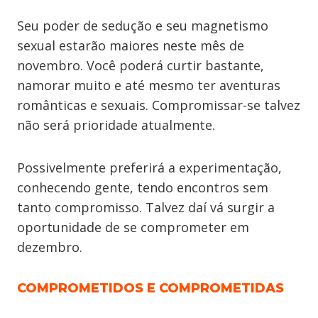
Seu poder de sedução e seu magnetismo
sexual estarão maiores neste mês de
novembro. Você poderá curtir bastante,
namorar muito e até mesmo ter aventuras
românticas e sexuais. Compromissar-se talvez
não será prioridade atualmente.
Possivelmente preferirá a experimentação,
conhecendo gente, tendo encontros sem
tanto compromisso. Talvez daí vá surgir a
oportunidade de se comprometer em
dezembro.
COMPROMETIDOS E COMPROMETIDAS