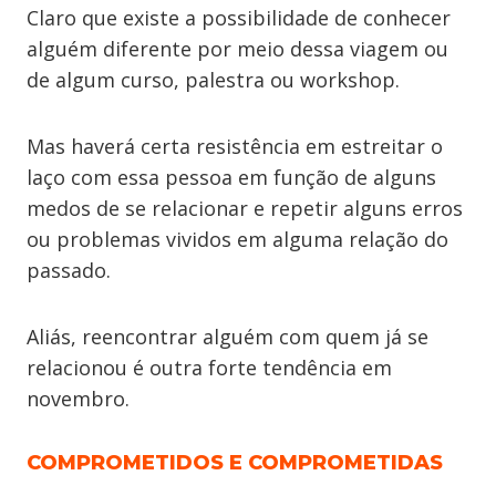
Claro que existe a possibilidade de conhecer
alguém diferente por meio dessa viagem ou
de algum curso, palestra ou workshop.
Mas haverá certa resistência em estreitar o
laço com essa pessoa em função de alguns
medos de se relacionar e repetir alguns erros
ou problemas vividos em alguma relação do
passado.
Aliás, reencontrar alguém com quem já se
relacionou é outra forte tendência em
novembro.
COMPROMETIDOS E COMPROMETIDAS