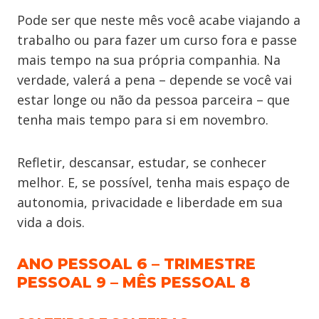
Pode ser que neste mês você acabe viajando a
trabalho ou para fazer um curso fora e passe
mais tempo na sua própria companhia. Na
verdade, valerá a pena – depende se você vai
estar longe ou não da pessoa parceira – que
tenha mais tempo para si em novembro.
Refletir, descansar, estudar, se conhecer
melhor. E, se possível, tenha mais espaço de
autonomia, privacidade e liberdade em sua
vida a dois.
ANO PESSOAL 6 – TRIMESTRE
PESSOAL 9 – MÊS PESSOAL 8