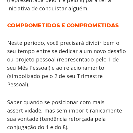
(representada pelo 1 e pelo 8) para ter a
iniciativa de conquistar alguém.
COMPROMETIDOS E COMPROMETIDAS
Neste período, você precisará dividir bem o
seu tempo entre se dedicar a um novo desafio
ou projeto pessoal (representado pelo 1 de
seu Mês Pessoal) e ao relacionamento
(simbolizado pelo 2 de seu Trimestre
Pessoal).
Saber quando se posicionar com mais
assertividade, mas sem impor tiranicamente
sua vontade (tendência reforçada pela
conjugação do 1 e do 8).