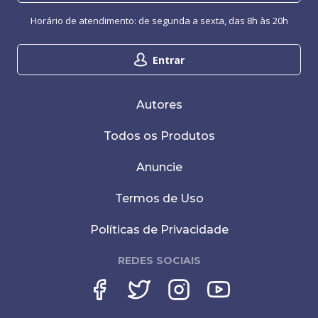
Horário de atendimento: de segunda a sexta, das 8h às 20h
Entrar
Autores
Todos os Produtos
Anuncie
Termos de Uso
Políticas de Privacidade
REDES SOCIAIS