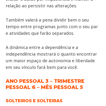
relação ao persistir nas alterações.
Também valerá a pena dividir bem o seu
tempo entre programas junto com o seu par
e atividades que farão separados.
A dinâmica entre a dependência e a
independência mostrará o quanto encontrar
um maior espaço de autonomia e liberdade
em seu vínculo fará bem para você.
ANO PESSOAL 3 – TRIMESTRE
PESSOAL 6 – MÊS PESSOAL 5
SOLTEIROS E SOLTEIRAS