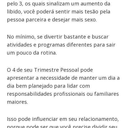
pelo 3, os quais sinalizam um aumento da
libido, você poderá sentir mais tesão pela
pessoa parceira e desejar mais sexo.
No mínimo, se divertir bastante e buscar
atividades e programas diferentes para sair
um pouco da rotina.
O 4 de seu Trimestre Pessoal pode
apresentar a necessidade de manter um dia a
dia bem planejado para lidar com
responsabilidades profissionais ou familiares
maiores.
Isso pode influenciar em seu relacionamento,
porque pode ser que você precise dividir seu