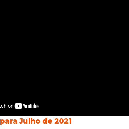
para Julho de 2021