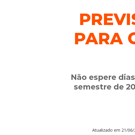
PREVI
PARA 
Não espere dias
semestre de 20
Atualizado em
21/06/