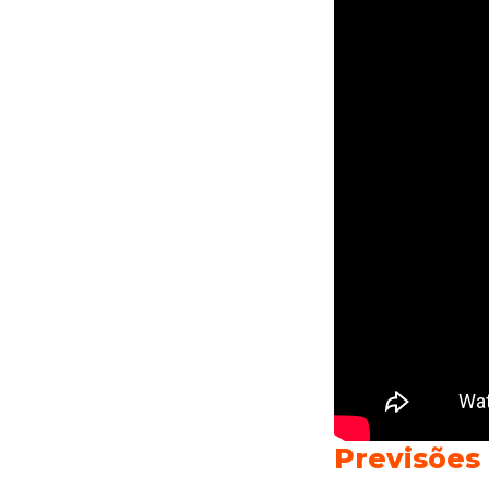
Previsões 