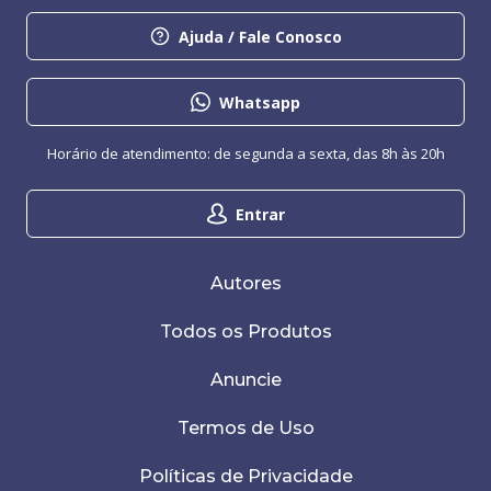
Ajuda / Fale Conosco
Whatsapp
Horário de atendimento: de segunda a sexta, das 8h às 20h
Entrar
Autores
Todos os Produtos
Anuncie
Termos de Uso
Políticas de Privacidade