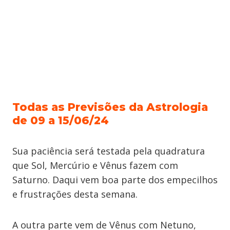
Todas as Previsões da Astrologia
de 09 a 15/06/24
Sua paciência será testada pela quadratura
que Sol, Mercúrio e Vênus fazem com
Saturno. Daqui vem boa parte dos empecilhos
e frustrações desta semana.
A outra parte vem de Vênus com Netuno,