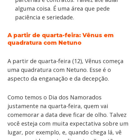
alguma coisa. É uma área que pede
paciência e seriedade.
A partir de quarta-feira: Vênus em
quadratura com Netuno
A partir de quarta-feira (12), Vênus começa
uma quadratura com Netuno. Esse é o
aspecto da enganação e da decepção.
Como temos o Dia dos Namorados
justamente na quarta-feira, quem vai
comemorar a data deve ficar de olho. Talvez
você esteja com muita expectativa sobre um
lugar, por exemplo, e, quando chega lá, vê