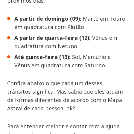
próximos dias:
A partir de domingo (09):
Marte em Touro
em quadratura com Plutão
A partir de quarta-feira (12):
Vênus em
quadratura com Netuno
Até quinta-feira (13):
Sol, Mercúrio e
Vênus em quadratura com Saturno
Confira abaixo o que cada um desses
trânsitos significa. Mas sabia que eles atuam
de formas diferentes de acordo com o Mapa
Astral de cada pessoa, ok?
Para entender melhor e contar com a ajuda