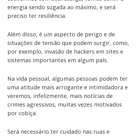
energia sendo sugada ao máximo, e será
preciso ter resiliência.
Além disso, é um aspecto de perigo e de
situações de tensão que podem surgir, como,
por exemplo, invasão de hackers em sites e
sistemas importantes em algum país.
Na vida pessoal, algumas pessoas podem ter
uma atitude mais arrogante e intimidadora e
veremos, infelizmente, mais notícias de
crimes agressivos, muitas vezes motivados
por cobiça.
Será necessário ter cuidado nas ruas e