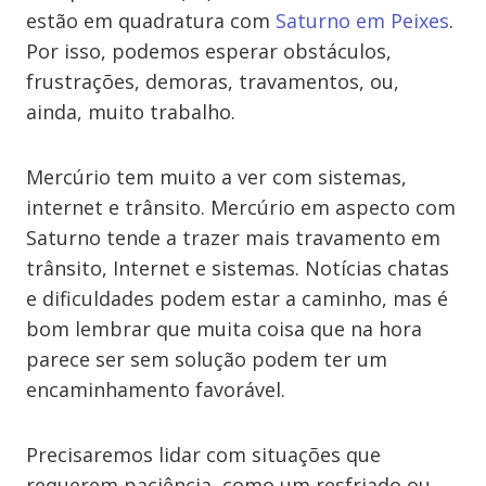
estão em quadratura com
Saturno em Peixes
.
Por isso, podemos esperar obstáculos,
frustrações, demoras, travamentos, ou,
ainda, muito trabalho.
Mercúrio tem muito a ver com sistemas,
internet e trânsito. Mercúrio em aspecto com
Saturno tende a trazer mais travamento em
trânsito, Internet e sistemas. Notícias chatas
e dificuldades podem estar a caminho, mas é
bom lembrar que muita coisa que na hora
parece ser sem solução podem ter um
encaminhamento favorável.
Precisaremos lidar com situações que
requerem paciência, como um resfriado ou