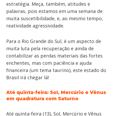
estratégia. Meça, também, atitudes e
palavras, pois estamos em uma semana de
muita suscetibilidade, e, ao mesmo tempo,
reatividade agressividade.
Para o Rio Grande do Sul, é um aspecto de
muita luta pela recuperação e ainda de
contabilizar as perdas materiais das fortes
enchentes, mas com paciência e ajuda
financeira (um tema taurino), este estado do
Brasil irá chegar lá!
Até quinta-feira: Sol, Mercúrio e Vênus
em quadratura com Saturno
Até quinta-feira (13), Sol, Mercúrio e Vênus