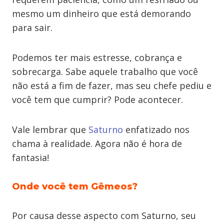
mesmo um dinheiro que está demorando
para sair.
Podemos ter mais estresse, cobrança e
sobrecarga. Sabe aquele trabalho que você
não está a fim de fazer, mas seu chefe pediu e
você tem que cumprir? Pode acontecer.
Vale lembrar que
Saturno
enfatizado nos
chama à realidade. Agora não é hora de
fantasia!
Onde você tem Gêmeos?
Por causa desse aspecto com Saturno, seu