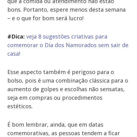
que a comida ou atendimento não estão
bons. Portanto, espere menos desta semana
– e o que for bom será lucro!
#Dica:
veja 8 sugestões criativas para
comemorar o Dia dos Namorados sem sair de
casa!
Esse aspecto também é perigoso para o
bolso, pois é uma combinação clássica para o
aumento de golpes e escolhas não sensatas,
seja em compras ou procedimentos
estéticos.
É bom lembrar, ainda, que em datas
comemorativas, as pessoas tendem a ficar