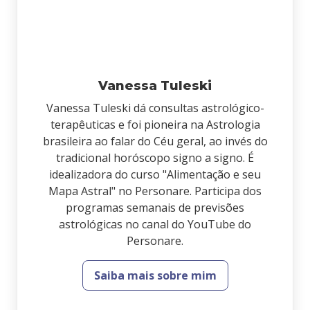
Vanessa Tuleski
Vanessa Tuleski dá consultas astrológico-
terapêuticas e foi pioneira na Astrologia
brasileira ao falar do Céu geral, ao invés do
tradicional horóscopo signo a signo. É
idealizadora do curso "Alimentação e seu
Mapa Astral" no Personare. Participa dos
programas semanais de previsões
astrológicas no canal do YouTube do
Personare.
Saiba mais sobre mim