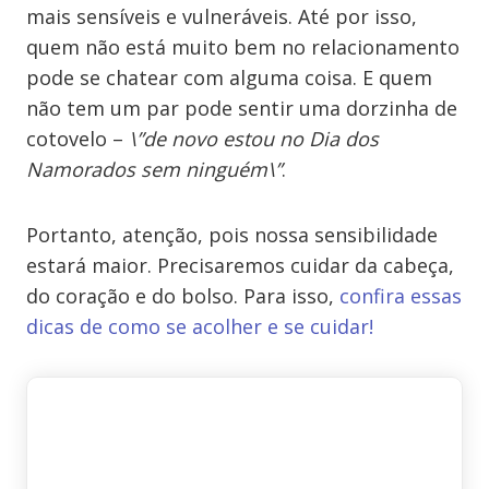
mais sensíveis e vulneráveis. Até por isso,
quem não está muito bem no relacionamento
pode se chatear com alguma coisa. E quem
não tem um par pode sentir uma dorzinha de
cotovelo –
\”de novo estou no Dia dos
Namorados sem ninguém\”
.
Portanto, atenção, pois nossa sensibilidade
estará maior. Precisaremos cuidar da cabeça,
do coração e do bolso. Para isso,
confira essas
dicas de como se acolher e se cuidar!