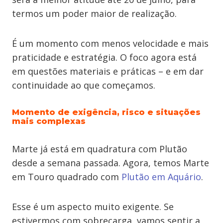
termos um poder maior de realização.
É um momento com menos velocidade e mais
praticidade e estratégia. O foco agora está
em questões materiais e práticas – e em dar
continuidade ao que começamos.
Momento de exigência, risco e situações
mais complexas
Marte já está em quadratura com Plutão
desde a semana passada. Agora, temos Marte
em Touro quadrado com
Plutão em Aquário
.
Esse é um aspecto muito exigente. Se
estivermos com sobrecarga, vamos sentir a