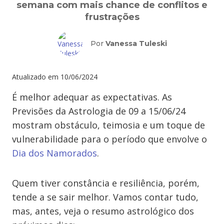
semana com mais chance de conflitos e
frustrações
Por
Vanessa Tuleski
Atualizado em
10/06/2024
É melhor adequar as expectativas. As
Previsões da Astrologia de 09 a 15/06/24
mostram obstáculo, teimosia e um toque de
vulnerabilidade para o período que envolve o
Dia dos Namorados
.
Quem tiver constância e resiliência, porém,
tende a se sair melhor. Vamos contar tudo,
mas, antes, veja o resumo astrológico dos