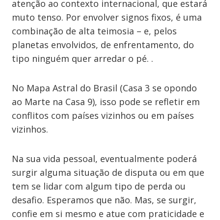
atenção ao contexto internacional, que estará
muto tenso. Por envolver signos fixos, é uma
combinação de alta teimosia – e, pelos
planetas envolvidos, de enfrentamento, do
tipo ninguém quer arredar o pé. .
No Mapa Astral do Brasil (Casa 3 se opondo
ao Marte na Casa 9), isso pode se refletir em
conflitos com países vizinhos ou em países
vizinhos.
Na sua vida pessoal, eventualmente poderá
surgir alguma situação de disputa ou em que
tem se lidar com algum tipo de perda ou
desafio. Esperamos que não. Mas, se surgir,
confie em si mesmo e atue com praticidade e