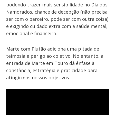
podendo trazer mais sensibilidade no Dia dos
Namorados, chance de decepção (não precisa
ser com o parceiro, pode ser com outra coisa)
e exigindo cuidado extra com a saúde mental,
emocional e financeira.
Marte com Plutão adiciona uma pitada de
teimosia e perigo ao coletivo. No entanto, a
entrada de Marte em Touro dá ênfase à
constância, estratégia e praticidade para
atingirmos nossos objetivos.