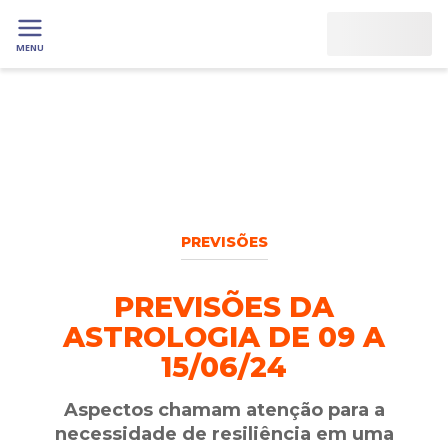
MENU
PREVISÕES
PREVISÕES DA
ASTROLOGIA DE 09 A
15/06/24
Aspectos chamam atenção para a
necessidade de resiliência em uma