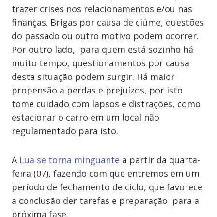
trazer crises nos relacionamentos e/ou nas
finanças. Brigas por causa de ciúme, questões
do passado ou outro motivo podem ocorrer.
Por outro lado, para quem está sozinho há
muito tempo, questionamentos por causa
desta situação podem surgir. Há maior
propensão a perdas e prejuízos, por isto
tome cuidado com lapsos e distrações, como
estacionar o carro em um local não
regulamentado para isto.
A
Lua se torna minguante
a partir da quarta-
feira (07), fazendo com que entremos em um
período de fechamento de ciclo, que favorece
a conclusão der tarefas e preparação para a
próxima fase.