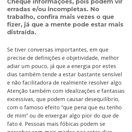
Cheque informações, pois podem vir
erradas e/ou incompletas. No
trabalho, confira mais vezes o que
fizer, já que a mente pode estar mais
distraída.
Se tiver conversas importantes, em que
precise de definições e objetividade, melhor
adiar um pouco, já que a energia por estes
dias também tende a estar bastante sensível
e não facilitadora de realmente resolver algo.
Atenção também com idealizações e fantasias
excessivas, que podem causar desequilíbrio,
com o famoso efeito “que pena que eu tenho
de mim” ou de enxergar algo pior do que de
fato é. Pessoas mais fóbicas podem se