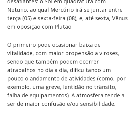
desafiantes: o Sol em quadratura com
Netuno, ao qual Mercúrio irá se juntar entre
terça (05) e sexta-feira (08), e, até sexta, Vênus
em oposição com Plutão.
O primeiro pode ocasionar baixa de
vitalidade, com maior propensão a viroses,
sendo que também podem ocorrer
atrapalhos no dia a dia, dificultando um
pouco o andamento de atividades (como, por
exemplo, uma greve, lentidão no trânsito,
falha de equipamentos). A atmosfera tende a
ser de maior confusão e/ou sensibilidade.