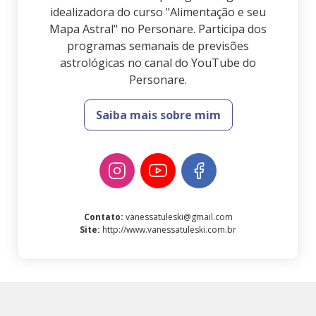
idealizadora do curso "Alimentação e seu
Mapa Astral" no Personare. Participa dos
programas semanais de previsões
astrológicas no canal do YouTube do
Personare.
Saiba mais sobre mim
Contato
:
vanessatuleski@gmail.com
Site
:
http://www.vanessatuleski.com.br