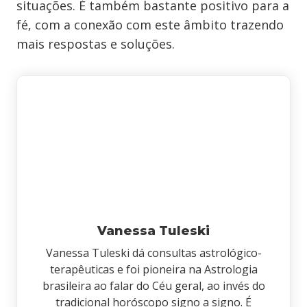
situações. É também bastante positivo para a
fé, com a conexão com este âmbito trazendo
mais respostas e soluções.
Vanessa Tuleski
Vanessa Tuleski dá consultas astrológico-
terapêuticas e foi pioneira na Astrologia
brasileira ao falar do Céu geral, ao invés do
tradicional horóscopo signo a signo. É