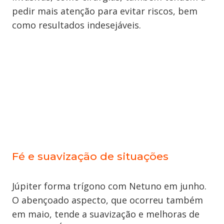
pedir mais atenção para evitar riscos, bem
como resultados indesejáveis.
Fé e suavização de situações
Júpiter forma trígono com Netuno em junho.
O abençoado aspecto, que ocorreu também
em maio, tende a suavização e melhoras de