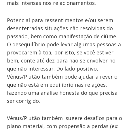
mais intensas nos relacionamentos.
Potencial para ressentimentos e/ou serem
desenterradas situações não resolvidas do
passado, bem como manifestação de ciúme.
O desequilíbrio pode levar algumas pessoas a
provocarem à toa, por isto, se você estiver
bem, conte até dez para não se envolver no
que não interessar. Do lado positivo,
Vênus/Plutão também pode ajudar a rever o
que não está em equilíbrio nas relações,
fazendo uma análise honesta do que precisa
ser corrigido.
Vênus/Plutão também sugere desafios para o
plano material, com propensão a perdas (ex: