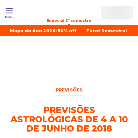
MENU
Especial 2º semestre
Mapa do Ano 2026: 50% off
Tarot Semestral
PREVISÕES
PREVISÕES
ASTROLÓGICAS DE 4 A 10
DE JUNHO DE 2018