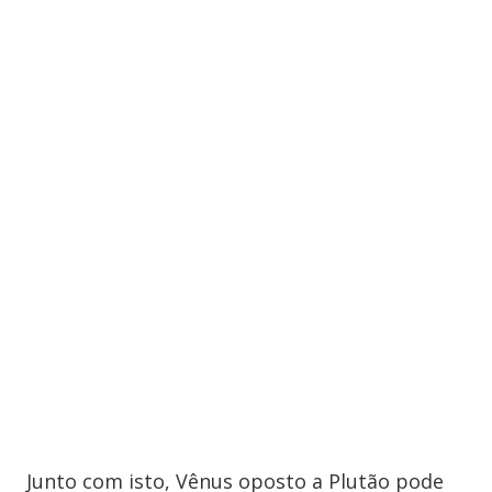
Junto com isto, Vênus oposto a Plutão pode