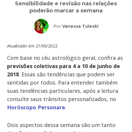
Sensibilidade e revisão nas relações
poderão marcar a semana
Por
Vanessa Tuleski
Atualizado em
21/06/2022
Com base no céu astrológico geral, confira as
previsões coletivas para 4 a 10 de junho de
2018
. Essas são tendências que podem ser
sentidas por todos. Para entender também
suas tendências particulares, após a leitura
consulte seus trânsitos personalizados, no
Horóscopo Personare
.
Dois aspectos dessa semana são um tanto