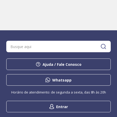
Ajuda / Fale Conosco
Whatsapp
Horário de atendimento: de segunda a sexta, das 8h às 20h
Entrar