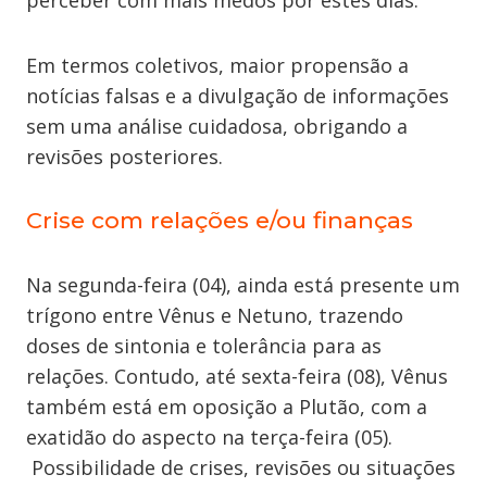
perceber com mais medos por estes dias.
Em termos coletivos, maior propensão a
notícias falsas e a divulgação de informações
sem uma análise cuidadosa, obrigando a
revisões posteriores.
Crise com relações e/ou finanças
Na segunda-feira (04), ainda está presente um
trígono entre Vênus e Netuno, trazendo
doses de sintonia e tolerância para as
relações. Contudo, até sexta-feira (08), Vênus
também está em oposição a Plutão, com a
exatidão do aspecto na terça-feira (05).
Possibilidade de crises, revisões ou situações