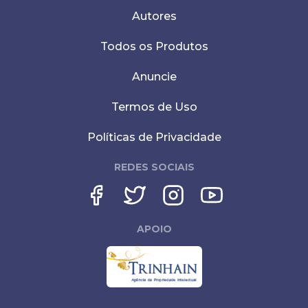
Autores
Todos os Produtos
Anuncie
Termos de Uso
Políticas de Privacidade
REDES SOCIAIS
APOIO