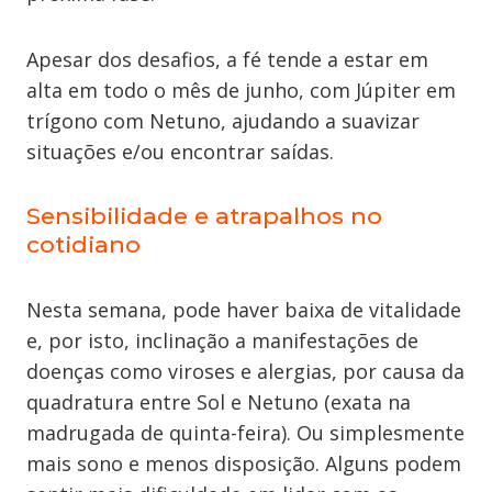
Apesar dos desafios, a fé tende a estar em
alta em todo o mês de junho, com Júpiter em
trígono com Netuno, ajudando a suavizar
situações e/ou encontrar saídas.
Sensibilidade e atrapalhos no
cotidiano
Nesta semana, pode haver baixa de vitalidade
e, por isto, inclinação a manifestações de
doenças como viroses e alergias, por causa da
quadratura entre Sol e Netuno (exata na
madrugada de quinta-feira). Ou simplesmente
mais sono e menos disposição. Alguns podem