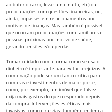
ao bater o carro, levar uma multa, etc) ou
preocupações com questões financeiras, ou,
ainda, impasses em relacionamentos por
motivos de finanças. Mas também é possível
que ocorram preocupações com familiares e
pessoas próximas por motivo de saúde,
gerando tensões e/ou perdas.
Tomar cuidado com a forma como se usa o
dinheiro é importante para evitar prejuízos. A
combinação pode ser um tanto crítica para
compras e investimentos de maior porte,
como, por exemplo, um imóvel que talvez
exija mais gastos do que o esperado depois
da compra. Intervenções estéticas mais
invasivas, como cirurgias, também tendem a