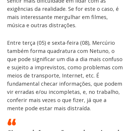
sentir mais dificuldade em lidar com as
exigências da realidade. Se for este o caso, é
mais interessante mergulhar em filmes,
música e outras distrações.
Entre terça (05) e sexta-feira (08), Mercúrio
também forma quadratura com Netuno, o
que pode significar um dia a dia mais confuso
e sujeito a imprevistos, como problemas com
meios de transporte, Internet, etc. É
fundamental checar informações, que podem
vir erradas e/ou incompletas, e, no trabalho,
conferir mais vezes o que fizer, já que a
mente pode estar mais distraída.