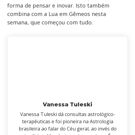
forma de pensar e inovar. Isto também
combina com a Lua em Gêmeos nesta
semana, que começou com tudo.
Vanessa Tuleski
Vanessa Tuleski dá consultas astrológico-
terapêuticas e foi pioneira na Astrologia
brasileira ao falar do Céu geral, ao invés do