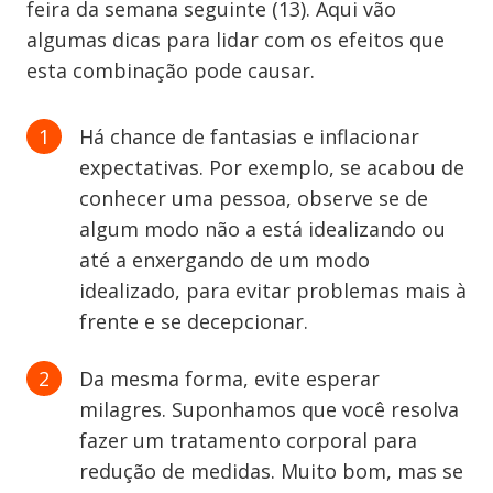
feira da semana seguinte (13). Aqui vão
algumas dicas para lidar com os efeitos que
esta combinação pode causar.
Há chance de fantasias e inflacionar
expectativas. Por exemplo, se acabou de
conhecer uma pessoa, observe se de
algum modo não a está idealizando ou
até a enxergando de um modo
idealizado, para evitar problemas mais à
frente e se decepcionar.
Da mesma forma, evite esperar
milagres. Suponhamos que você resolva
fazer um tratamento corporal para
redução de medidas. Muito bom, mas se