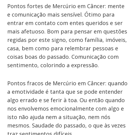
Pontos fortes de Mercúrio em Câncer: mente
e comunicação mais sensível. Ótimo para
entrar em contato com entes queridos e ser
mais afetuoso. Bom para pensar em questões
regidas por este signo, como família, imóveis,
casa, bem como para relembrar pessoas e
coisas boas do passado. Comunicação com
sentimento, colorindo a expressão.
Pontos fracos de Mercúrio em Câncer: quando
a emotividade é tanta que se pode entender
algo errado e se ferir à toa. Ou então quando
nos envolvemos emocionalmente com algo e
isto não ajuda nem a situação, nem nós
mesmos. Saudade do passado, o que às vezes
traz sentimentos difíceis.