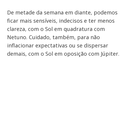
De metade da semana em diante, podemos
ficar mais sensíveis, indecisos e ter menos
clareza, com o Sol em quadratura com
Netuno. Cuidado, também, para não
inflacionar expectativas ou se dispersar
demais, com o Sol em oposição com Júpiter.