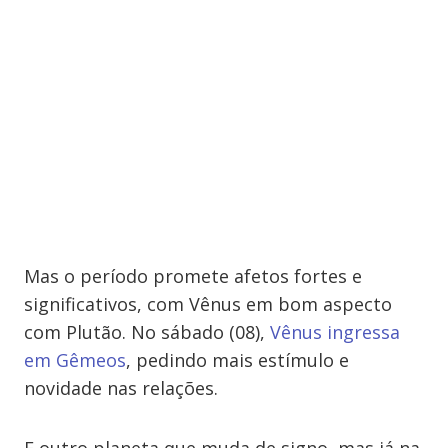
Mas o período promete afetos fortes e
significativos, com Vênus em bom aspecto
com Plutão. No sábado (08),
Vênus ingressa
em Gêmeos
, pedindo mais estímulo e
novidade nas relações.