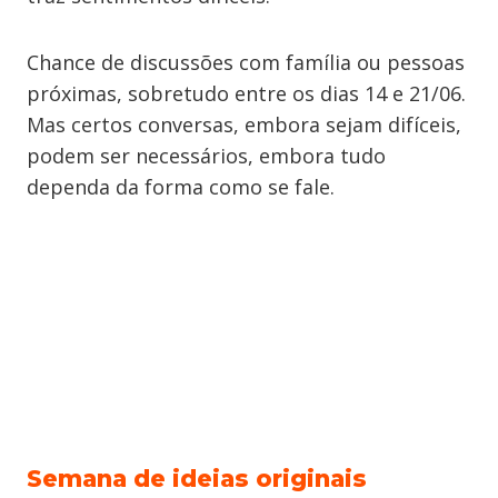
Chance de discussões com família ou pessoas
próximas, sobretudo entre os dias 14 e 21/06.
Mas certos conversas, embora sejam difíceis,
podem ser necessários, embora tudo
dependa da forma como se fale.
Semana de ideias originais