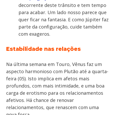
decorrente deste trânsito e tem tempo
para acabar. Um lado nosso parece que
quer ficar na fantasia. E como Júpiter faz
parte da configuração, cuide também
com exageros.
Estabilidade nas relações
Na última semana em Touro, Vênus faz um
aspecto harmonioso com Plutão até a quarta-
feira (05). Isto implica em afetos mais
profundos, com mais intimidade, e uma boa
carga de erotismo para os relacionamentos
afetivos. Há chance de renovar
relacionamentos, que renascem com uma
nova força.