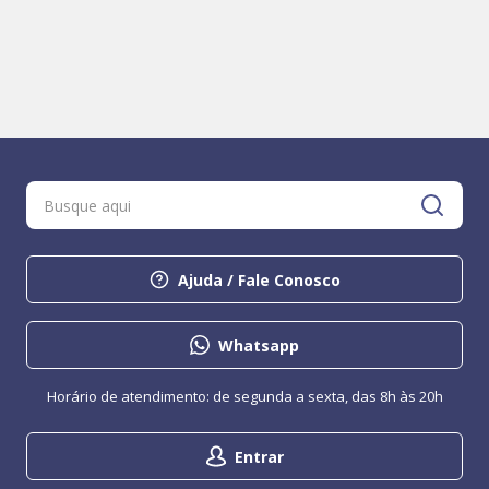
Ajuda / Fale Conosco
Whatsapp
Horário de atendimento: de segunda a sexta, das 8h às 20h
Entrar