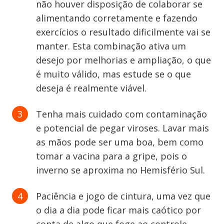
não houver disposição de colaborar se
alimentando corretamente e fazendo
exercícios o resultado dificilmente vai se
manter. Esta combinação ativa um
desejo por melhorias e ampliação, o que
é muito válido, mas estude se o que
deseja é realmente viável.
Tenha mais cuidado com contaminação
e potencial de pegar viroses. Lavar mais
as mãos pode ser uma boa, bem como
tomar a vacina para a gripe, pois o
inverno se aproxima no Hemisfério Sul.
Paciência e jogo de cintura, uma vez que
o dia a dia pode ficar mais caótico por