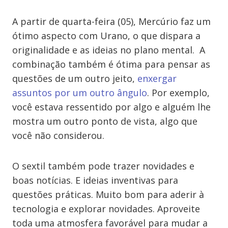
A partir de quarta-feira (05), Mercúrio faz um
ótimo aspecto com Urano, o que dispara a
originalidade e as ideias no plano mental. A
combinação também é ótima para pensar as
questões de um outro jeito,
enxergar
assuntos por um outro ângulo
. Por exemplo,
você estava ressentido por algo e alguém lhe
mostra um outro ponto de vista, algo que
você não considerou.
O sextil também pode trazer novidades e
boas notícias. E ideias inventivas para
questões práticas. Muito bom para aderir à
tecnologia e explorar novidades. Aproveite
toda uma atmosfera favorável para mudar a