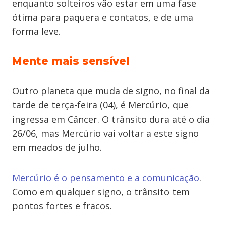
enquanto solteiros vão estar em uma fase
ótima para paquera e contatos, e de uma
forma leve.
Mente mais sensível
Outro planeta que muda de signo, no final da
tarde de terça-feira (04), é Mercúrio, que
ingressa em Câncer. O trânsito dura até o dia
26/06, mas Mercúrio vai voltar a este signo
em meados de julho.
Mercúrio é o pensamento e a comunicação
.
Como em qualquer signo, o trânsito tem
pontos fortes e fracos.