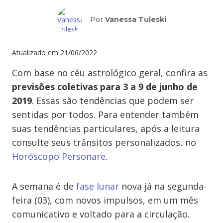
Por
Vanessa Tuleski
Atualizado em
21/06/2022
Com base no céu astrológico geral, confira as
previsões coletivas para 3 a 9 de junho de
2019
. Essas são tendências que podem ser
sentidas por todos. Para entender também
suas tendências particulares, após a leitura
consulte seus trânsitos personalizados, no
Horóscopo Personare
.
A semana é de
fase lunar
nova já na segunda-
feira (03), com novos impulsos, em um mês
comunicativo e voltado para a circulação.