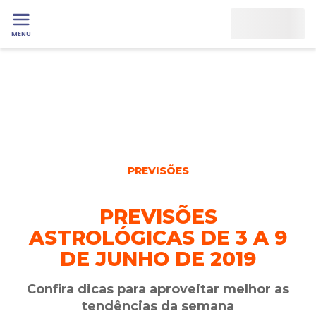
MENU
PREVISÕES
PREVISÕES
ASTROLÓGICAS DE 3 A 9
DE JUNHO DE 2019
Confira dicas para aproveitar melhor as
tendências da semana