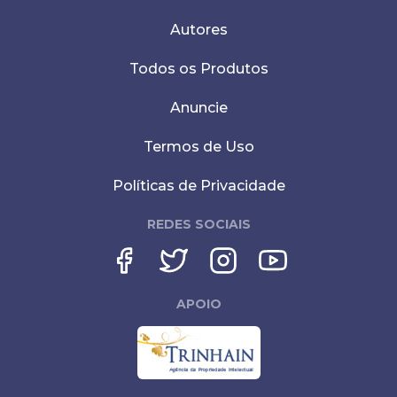
Autores
Todos os Produtos
Anuncie
Termos de Uso
Políticas de Privacidade
REDES SOCIAIS
APOIO