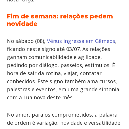
Fim de semana: relações pedem
novidade
No sábado (08),
Vênus ingressa em Gêmeos
,
ficando neste signo até 03/07. As relações
ganham comunicabilidade e agilidade,
pedindo por diálogo, passeios, estímulos. É
hora de sair da rotina, viajar, contatar
conhecidos. Este signo também ama cursos,
palestras e eventos, em uma grande sintonia
com a Lua nova deste mês.
No amor, para os comprometidos, a palavra
de ordem é variação, novidade e versatilidade,