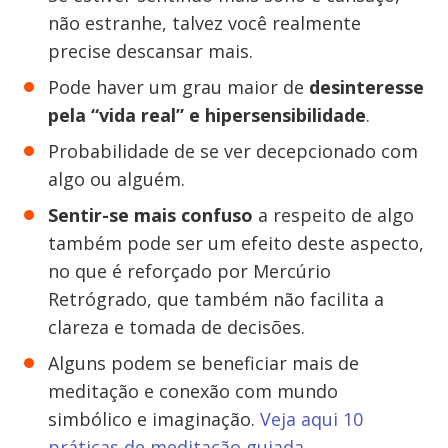
não estranhe, talvez você realmente
precise descansar mais.
Pode haver um grau maior de
desinteresse
pela “vida real” e hipersensibilidade
.
Probabilidade de se ver decepcionado com
algo ou alguém.
Sentir-se mais confuso
a respeito de algo
também pode ser um efeito deste aspecto,
no que é reforçado por Mercúrio
Retrógrado, que também não facilita a
clareza e tomada de decisões.
Alguns podem se beneficiar mais de
meditação e conexão com mundo
simbólico e imaginação.
Veja aqui 10
práticas de meditação guiada
.