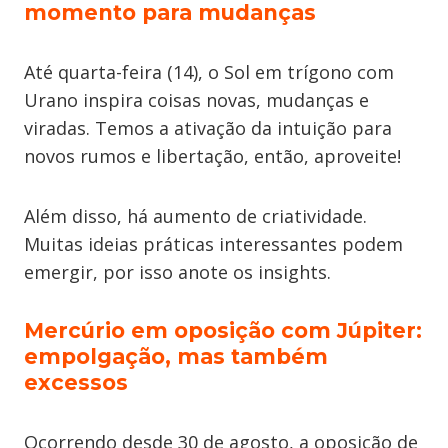
momento para mudanças
Até quarta-feira (14), o Sol em trígono com
Urano inspira coisas novas, mudanças e
viradas. Temos a ativação da intuição para
novos rumos e libertação, então, aproveite!
Além disso, há aumento de criatividade.
Muitas ideias práticas interessantes podem
emergir, por isso anote os insights.
Mercúrio em oposição com Júpiter:
empolgação, mas também
excessos
Ocorrendo desde 30 de agosto, a oposição de