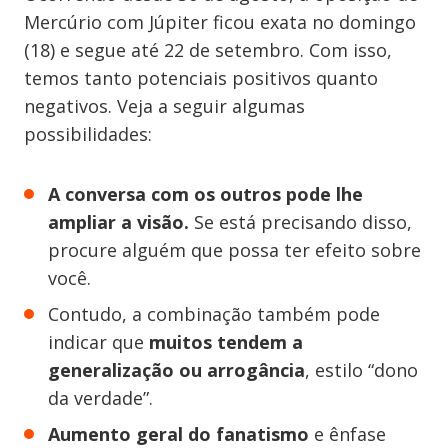
Mercúrio com Júpiter ficou exata no domingo
(18) e segue até 22 de setembro. Com isso,
temos tanto potenciais positivos quanto
negativos. Veja a seguir algumas
possibilidades:
A conversa com os outros pode lhe
ampliar a visão.
Se está precisando disso,
procure alguém que possa ter efeito sobre
você.
Contudo, a combinação também pode
indicar que
muitos tendem a
generalização ou arrogância
, estilo “dono
da verdade”.
Aumento geral do fanatismo
e ênfase