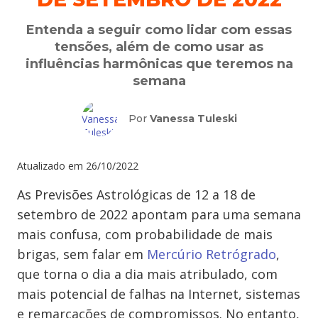
Entenda a seguir como lidar com essas
tensões, além de como usar as
influências harmônicas que teremos na
semana
Por
Vanessa Tuleski
Atualizado em
26/10/2022
As Previsões Astrológicas de 12 a 18 de
setembro de 2022 apontam para uma semana
mais confusa, com probabilidade de mais
brigas, sem falar em
Mercúrio Retrógrado
,
que torna o dia a dia mais atribulado, com
mais potencial de falhas na Internet, sistemas
e remarcações de compromissos. No entanto,