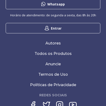
Whatsapp
Horário de atendimento: de segunda a sexta, das 8h às 20h
Entrar
Autores
Todos os Produtos
Anuncie
Termos de Uso
Políticas de Privacidade
REDES SOCIAIS