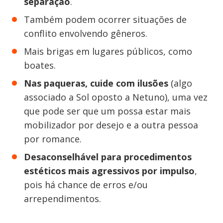
separação
.
Também podem ocorrer situações de
conflito envolvendo gêneros.
Mais brigas em lugares públicos, como
boates.
Nas paqueras, cuide com ilusões
(algo
associado a Sol oposto a Netuno), uma vez
que pode ser que um possa estar mais
mobilizador por desejo e a outra pessoa
por romance.
Desaconselhável para procedimentos
estéticos mais agressivos por impulso
,
pois há chance de erros e/ou
arrependimentos.