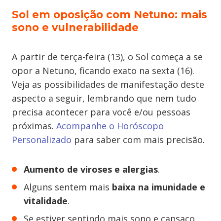
Sol em oposição com Netuno: mais
sono e vulnerabilidade
A partir de terça-feira (13), o Sol começa a se
opor a Netuno, ficando exato na sexta (16).
Veja as possibilidades de manifestação deste
aspecto a seguir, lembrando que nem tudo
precisa acontecer para você e/ou pessoas
próximas.
Acompanhe o Horóscopo
Personalizado
para saber com mais precisão.
Aumento de viroses e alergias
.
Alguns sentem mais
baixa na imunidade e
vitalidade
.
Se estiver sentindo mais sono e cansaço,