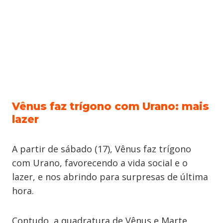
Vênus faz trígono com Urano: mais
lazer
A partir de sábado (17), Vênus faz trígono
com Urano, favorecendo a vida social e o
lazer, e nos abrindo para surpresas de última
hora.
Contudo, a quadratura de Vênus e Marte