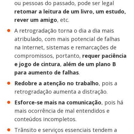
ou pessoas do passado, pode ser legal
retomar a leitura de um livro, um estudo,
rever um amigo
, etc.
A retrogradação torna o dia a dia mais
atribulado, com mais potencial de falhas
na Internet, sistemas e remarcações de
compromissos, portanto,
requer paciência
e jogo de cintura
,
além de um plano B
para aumento de falhas
.
Redobre a atenção no trabalho
, pois a
retrogradação aumenta a distração.
Esforce-se mais na comunicação
, pois há
mais ocorrência de mal entendidos e
conteúdos incompletos.
Trânsito e serviços essenciais tendem a