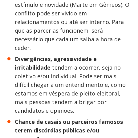
estímulo e novidade (Marte em Gêmeos). O
conflito pode ser vivido em
relacionamentos ou até ser interno. Para
que as parcerias funcionem, será
necessário que cada um saiba a hora de
ceder.
Divergências, agressividade e
irritabilidade
tendem a ocorrer, seja no
coletivo e/ou individual. Pode ser mais
difícil chegar a um entendimento e, como
estamos em véspera de pleito eleitoral,
mais pessoas tendem a brigar por
candidatos e opiniões.
Chance de casais ou parceiros famosos
terem discórdias públicas e/ou