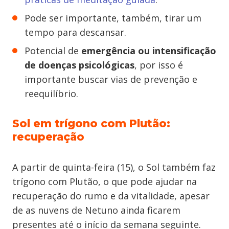
Pode ser importante, também, tirar um
tempo para descansar.
Potencial de
emergência ou intensificação
de doenças psicológicas
, por isso é
importante buscar vias de prevenção e
reequilíbrio.
Sol em trígono com Plutão:
recuperação
A partir de quinta-feira (15), o Sol também faz
trígono com Plutão, o que pode ajudar na
recuperação do rumo e da vitalidade, apesar
de as nuvens de Netuno ainda ficarem
presentes até o início da semana seguinte.