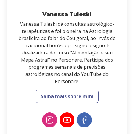
Vanessa Tuleski
Vanessa Tuleski dá consultas astrológico-
terapêuticas e foi pioneira na Astrologia
brasileira ao falar do Céu geral, ao invés do
tradicional horóscopo signo a signo. É
idealizadora do curso "Alimentação e seu
Mapa Astral" no Personare. Participa dos
programas semanais de previsões
astrológicas no canal do YouTube do
Personare.
Saiba mais sobre mim