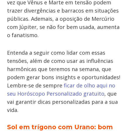
vez que Vênus e Marte em tensão podem
trazer divergências e barracos em situações
públicas. Ademais, a oposição de Mercúrio
com Júpiter, se não for bem usada, aumenta
o fanatismo.
Entenda a seguir como lidar com essas
tensões, além de como usar as influências
harmônicas que teremos na semana, que
podem gerar bons insights e oportunidades!
Lembre-se de sempre
ficar de olho aqui no
seu Horóscopo Personalizado gratuito
, que
vai garantir dicas personalizadas para a sua
vida.
Sol em trígono com Urano: bom