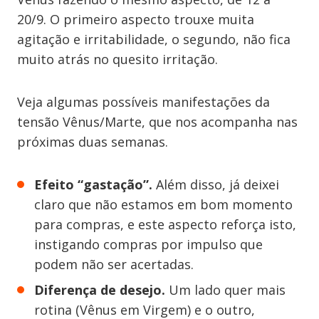
20/9. O primeiro aspecto trouxe muita
agitação e irritabilidade, o segundo, não fica
muito atrás no quesito irritação.
Veja algumas possíveis manifestações da
tensão Vênus/Marte, que nos acompanha nas
próximas duas semanas.
Efeito “gastação”.
Além disso, já deixei
claro que não estamos em bom momento
para compras, e este aspecto reforça isto,
instigando compras por impulso que
podem não ser acertadas.
Diferença de desejo.
Um lado quer mais
rotina (Vênus em Virgem) e o outro,