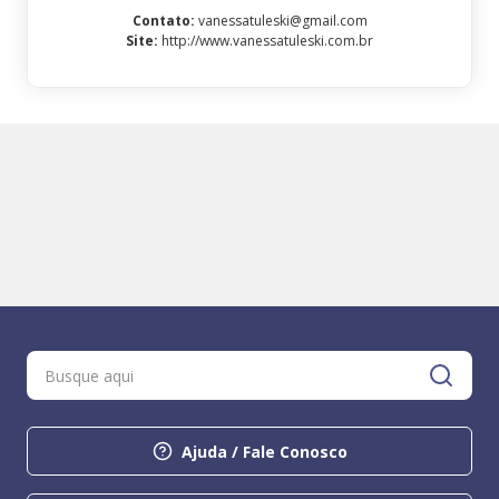
Contato
:
vanessatuleski@gmail.com
Site
:
http://www.vanessatuleski.com.br
Ajuda / Fale Conosco