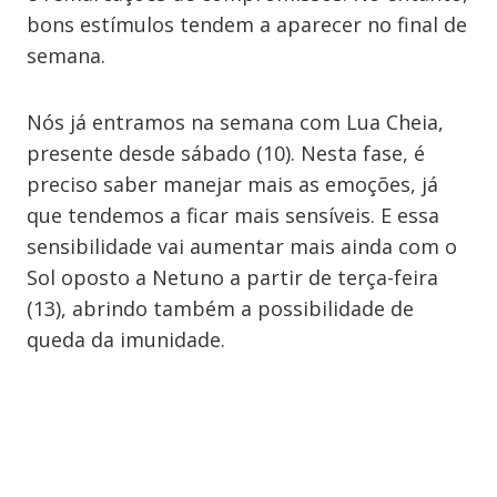
bons estímulos tendem a aparecer no final de
semana.
Nós já entramos na semana com Lua Cheia,
presente desde sábado (10). Nesta fase, é
preciso saber manejar mais as emoções, já
que tendemos a ficar mais sensíveis. E essa
sensibilidade vai aumentar mais ainda com o
Sol oposto a Netuno a partir de terça-feira
(13), abrindo também a possibilidade de
queda da imunidade.