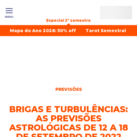
MENU
Especial 2º semestre
Mapa do Ano 2026: 50% off
Tarot Semestral
PREVISÕES
BRIGAS E TURBULÊNCIAS:
AS PREVISÕES
ASTROLÓGICAS DE 12 A 18
DE SETEMBRO DE 2022