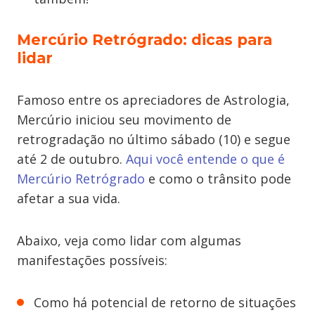
Mercúrio Retrógrado: dicas para
lidar
Famoso entre os apreciadores de Astrologia,
Mercúrio iniciou seu movimento de
retrogradação no último sábado (10) e segue
até 2 de outubro.
Aqui você entende o que é
Mercúrio Retrógrado
e como o trânsito pode
afetar a sua vida.
Abaixo, veja como lidar com algumas
manifestações possíveis:
Como há potencial de retorno de situações