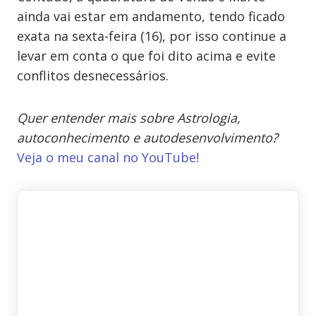
ainda vai estar em andamento, tendo ficado
exata na sexta-feira (16), por isso continue a
levar em conta o que foi dito acima e evite
conflitos desnecessários.
Quer entender mais sobre Astrologia,
autoconhecimento e autodesenvolvimento?
Veja o meu canal no YouTube!