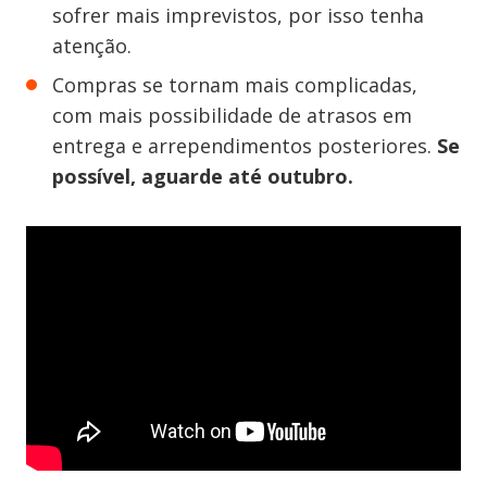
sofrer mais imprevistos, por isso tenha
atenção.
Compras se tornam mais complicadas,
com mais possibilidade de atrasos em
entrega e arrependimentos posteriores.
Se
possível, aguarde até outubro.