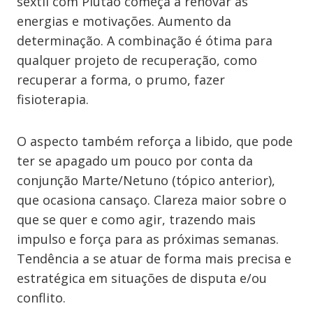
sextil com Plutão começa a renovar as
energias e motivações. Aumento da
determinação. A combinação é ótima para
qualquer projeto de recuperação, como
recuperar a forma, o prumo, fazer
fisioterapia.
O aspecto também reforça a libido, que pode
ter se apagado um pouco por conta da
conjunção Marte/Netuno (tópico anterior),
que ocasiona cansaço. Clareza maior sobre o
que se quer e como agir, trazendo mais
impulso e força para as próximas semanas.
Tendência a se atuar de forma mais precisa e
estratégica em situações de disputa e/ou
conflito.