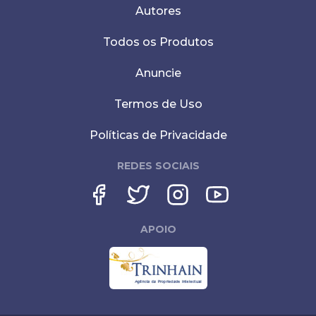
Autores
Todos os Produtos
Anuncie
Termos de Uso
Políticas de Privacidade
REDES SOCIAIS
APOIO