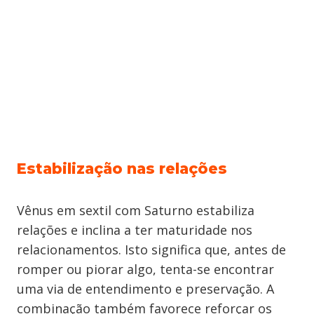
Estabilização nas relações
Vênus em sextil com Saturno estabiliza
relações e inclina a ter maturidade nos
relacionamentos. Isto significa que, antes de
romper ou piorar algo, tenta-se encontrar
uma via de entendimento e preservação. A
combinação também favorece reforçar os