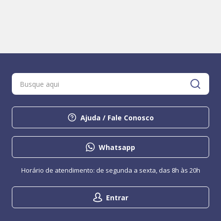
Ajuda / Fale Conosco
Whatsapp
Horário de atendimento: de segunda a sexta, das 8h às 20h
Entrar