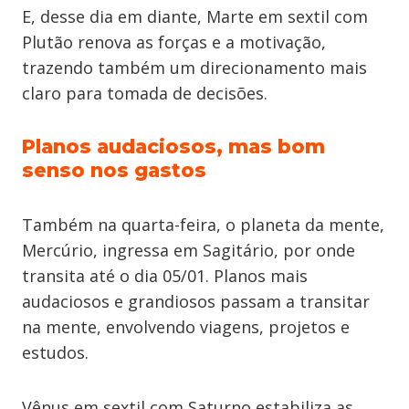
E, desse dia em diante, Marte em sextil com
Plutão renova as forças e a motivação,
trazendo também um direcionamento mais
claro para tomada de decisões.
Planos audaciosos, mas bom
senso nos gastos
Também na quarta-feira, o planeta da mente,
Mercúrio, ingressa em Sagitário, por onde
transita até o dia 05/01. Planos mais
audaciosos e grandiosos passam a transitar
na mente, envolvendo viagens, projetos e
estudos.
Vênus em sextil com Saturno estabiliza as