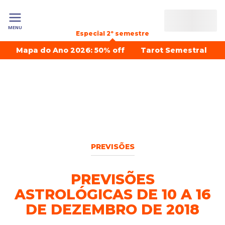
MENU
Especial 2º semestre
Mapa do Ano 2026: 50% off
Tarot Semestral
PREVISÕES
PREVISÕES
ASTROLÓGICAS DE 10 A 16
DE DEZEMBRO DE 2018