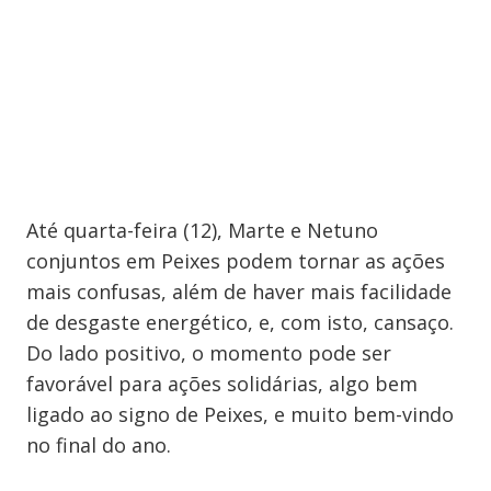
Até quarta-feira (12), Marte e Netuno
conjuntos em Peixes podem tornar as ações
mais confusas, além de haver mais facilidade
de desgaste energético, e, com isto, cansaço.
Do lado positivo, o momento pode ser
favorável para ações solidárias, algo bem
ligado ao signo de Peixes, e muito bem-vindo
no final do ano.