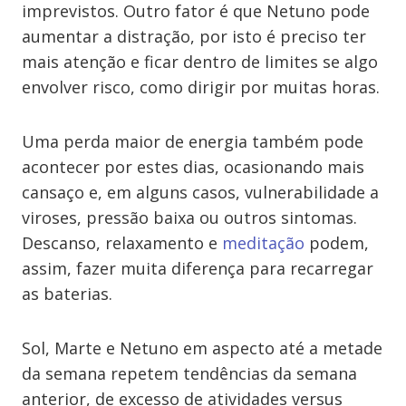
imprevistos. Outro fator é que Netuno pode
aumentar a distração, por isto é preciso ter
mais atenção e ficar dentro de limites se algo
envolver risco, como dirigir por muitas horas.
Uma perda maior de energia também pode
acontecer por estes dias, ocasionando mais
cansaço e, em alguns casos, vulnerabilidade a
viroses, pressão baixa ou outros sintomas.
Descanso, relaxamento e
meditação
podem,
assim, fazer muita diferença para recarregar
as baterias.
Sol, Marte e Netuno em aspecto até a metade
da semana repetem tendências da semana
anterior, de excesso de atividades versus