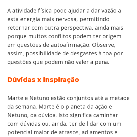
A atividade física pode ajudar a dar vazão a
esta energia mais nervosa, permitindo
retornar com outra perspectiva, ainda mais
porque muitos conflitos podem ter origem
em questões de autoafirmação. Observe,
assim, possibilidade de desgastes à toa por
questões que podem não valer a pena.
Dúvidas x inspiração
Marte e Netuno estão conjuntos até a metade
da semana. Marte é o planeta da ação e
Netuno, da dúvida. Isto significa caminhar
com dúvidas ou, ainda, ter de lidar com um
potencial maior de atrasos, adiamentos e