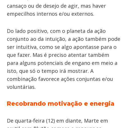
cansaço ou de desejo de agir, mas haver
empecilhos internos e/ou externos.
Do lado positivo, com o planeta da ação
conjunto ao da intuição, a ação também pode
ser intuitiva, como se algo apontasse para o
que fazer. Mas é preciso atentar também
para alguns potenciais de engano em meio a
isto, que só o tempo irá mostrar. A
combinação favorece ações conjuntas e/ou
voluntárias.
Recobrando motivação e energia
De quarta-feira (12) em diante, Marte em