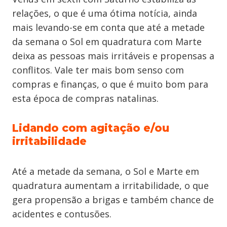
relações, o que é uma ótima notícia, ainda
mais levando-se em conta que até a metade
da semana o Sol em quadratura com Marte
deixa as pessoas mais irritáveis e propensas a
conflitos. Vale ter mais bom senso com
compras e finanças, o que é muito bom para
esta época de compras natalinas.
Lidando com agitação e/ou
irritabilidade
Até a metade da semana, o Sol e Marte em
quadratura aumentam a irritabilidade, o que
gera propensão a brigas e também chance de
acidentes e contusões.