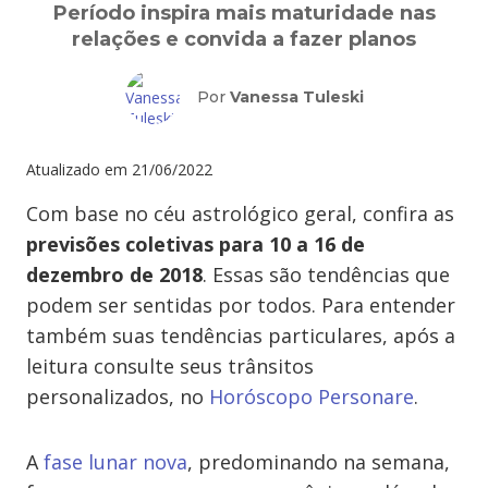
Período inspira mais maturidade nas
relações e convida a fazer planos
Por
Vanessa Tuleski
Atualizado em
21/06/2022
Com base no céu astrológico geral, confira as
previsões coletivas para 10 a 16 de
dezembro de 2018
. Essas são tendências que
podem ser sentidas por todos. Para entender
também suas tendências particulares, após a
leitura consulte seus trânsitos
personalizados, no
Horóscopo Personare
.
A
fase lunar nova
, predominando na semana,