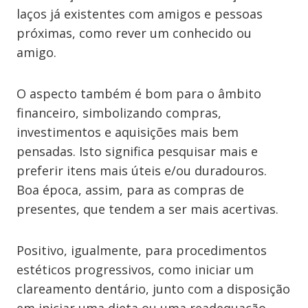
laços já existentes com amigos e pessoas
próximas, como rever um conhecido ou
amigo.
O aspecto também é bom para o âmbito
financeiro, simbolizando compras,
investimentos e aquisições mais bem
pensadas. Isto significa pesquisar mais e
preferir itens mais úteis e/ou duradouros.
Boa época, assim, para as compras de
presentes, que tendem a ser mais acertivas.
Positivo, igualmente, para procedimentos
estéticos progressivos, como iniciar um
clareamento dentário, junto com a disposição