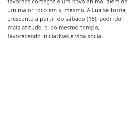
favorece começos e um novo ânimo, além de
um maior foco em si mesmo. A Lua se torna
crescente a partir do sábado (15), pedindo
mais atitude, e, ao mesmo tempo,
favorecendo iniciativas e vida social.