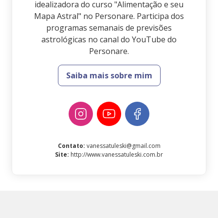
idealizadora do curso "Alimentação e seu
Mapa Astral" no Personare. Participa dos
programas semanais de previsões
astrológicas no canal do YouTube do
Personare.
Saiba mais sobre mim
Contato
:
vanessatuleski@gmail.com
Site
:
http://www.vanessatuleski.com.br