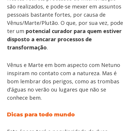
são realizados, e pode-se mexer em assuntos
pessoais bastante fortes, por causa de
Vênus/Marte/Plutão. O que, por sua vez, pode
ter um
potencial curador para quem estiver
disposto a encarar processos de
transformação
.
Vênus e Marte em bom aspecto com Netuno
inspiram no contato com a natureza. Mas é
bom lembrar dos perigos, como as trombas
d’águas no verão ou lugares que não se
conhece bem.
Dicas para todo mundo