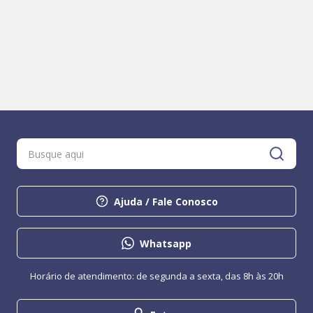
Ajuda / Fale Conosco
Whatsapp
Horário de atendimento: de segunda a sexta, das 8h às 20h