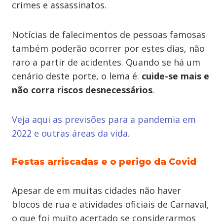
crimes e assassinatos.
Notícias de falecimentos de pessoas famosas
também poderão ocorrer por estes dias, não
raro a partir de acidentes. Quando se há um
cenário deste porte, o lema é:
cuide-se mais e
não corra riscos desnecessários
.
Veja aqui as previsões para a pandemia em
2022 e outras áreas da vida.
Festas arriscadas e o perigo da Covid
Apesar de em muitas cidades não haver
blocos de rua e atividades oficiais de Carnaval,
o que foi muito acertado se considerarmos