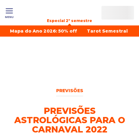
MENU
Especial 2º semestre
Mapa do Ano 2026: 50% off
Tarot Semestral
PREVISÕES
PREVISÕES
ASTROLÓGICAS PARA O
CARNAVAL 2022