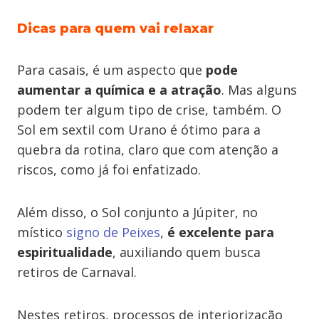
Dicas para quem vai relaxar
Para casais, é um aspecto que
pode
aumentar a química e a atração
. Mas alguns
podem ter algum tipo de crise, também. O
Sol em sextil com Urano é ótimo para a
quebra da rotina, claro que com atenção a
riscos, como já foi enfatizado.
Além disso, o Sol conjunto a Júpiter, no
místico
signo de Peixes
,
é excelente para
espiritualidade
, auxiliando quem busca
retiros de Carnaval.
Nestes retiros, processos de interiorização