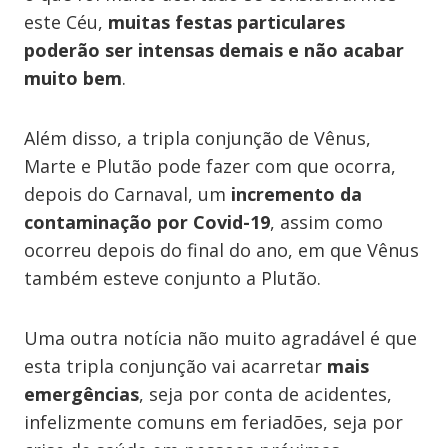
este Céu,
muitas festas particulares
poderão ser intensas demais e não acabar
muito bem
.
Além disso, a tripla conjunção de Vênus,
Marte e Plutão pode fazer com que ocorra,
depois do Carnaval, um
incremento da
contaminação por Covid-19
, assim como
ocorreu depois do final do ano, em que Vênus
também esteve conjunto a Plutão.
Uma outra notícia não muito agradável é que
esta tripla conjunção vai acarretar
mais
emergências
, seja por conta de acidentes,
infelizmente comuns em feriadões, seja por