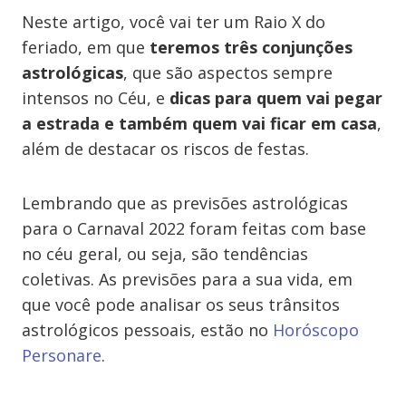
Neste artigo, você vai ter um Raio X do
feriado, em que
teremos três conjunções
astrológicas
, que são aspectos sempre
intensos no Céu, e
dicas para quem vai pegar
a estrada e também quem vai ficar em casa
,
além de destacar os riscos de festas.
Lembrando que as previsões astrológicas
para o Carnaval 2022 foram feitas com base
no céu geral, ou seja, são tendências
coletivas. As previsões para a sua vida, em
que você pode analisar os seus trânsitos
astrológicos pessoais, estão no
Horóscopo
Personare
.