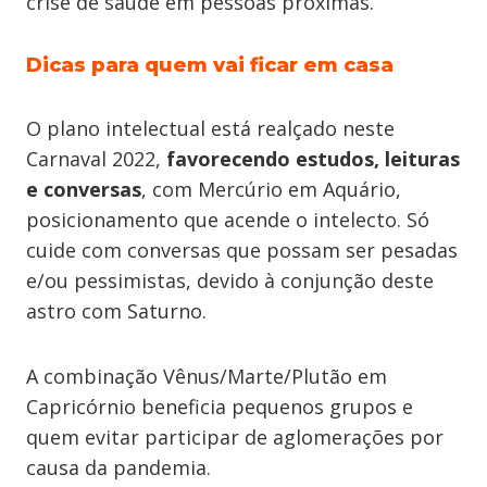
crise de saúde em pessoas próximas.
Dicas para quem vai ficar em casa
O plano intelectual está realçado neste
Carnaval 2022,
favorecendo estudos, leituras
e conversas
, com Mercúrio em Aquário,
posicionamento que acende o intelecto. Só
cuide com conversas que possam ser pesadas
e/ou pessimistas, devido à conjunção deste
astro com Saturno.
A combinação Vênus/Marte/Plutão em
Capricórnio beneficia pequenos grupos e
quem evitar participar de aglomerações por
causa da pandemia.