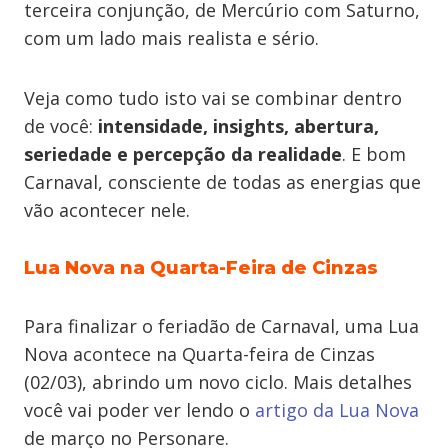
terceira conjunção, de Mercúrio com Saturno,
com um lado mais realista e sério.
Veja como tudo isto vai se combinar dentro
de você:
intensidade, insights, abertura,
seriedade e percepção da realidade
. E bom
Carnaval, consciente de todas as energias que
vão acontecer nele.
Lua Nova na Quarta-Feira de Cinzas
Para finalizar o feriadão de Carnaval, uma Lua
Nova acontece na Quarta-feira de Cinzas
(02/03), abrindo um novo ciclo. Mais detalhes
você vai poder ver lendo o
artigo da Lua Nova
de março no Personare.