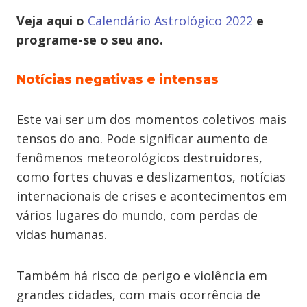
Veja aqui o
Calendário Astrológico 2022
e
programe-se o seu ano.
Notícias negativas e intensas
Este vai ser um dos momentos coletivos mais
tensos do ano. Pode significar aumento de
fenômenos meteorológicos destruidores,
como fortes chuvas e deslizamentos, notícias
internacionais de crises e acontecimentos em
vários lugares do mundo, com perdas de
vidas humanas.
Também há risco de perigo e violência em
grandes cidades, com mais ocorrência de