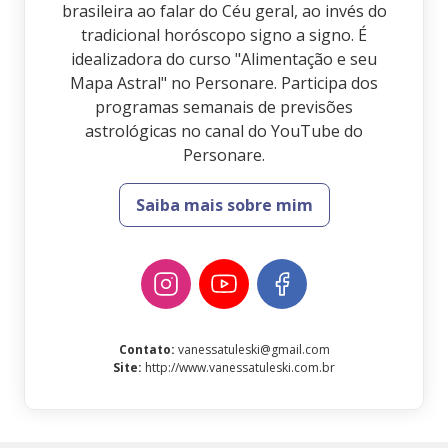
brasileira ao falar do Céu geral, ao invés do
tradicional horóscopo signo a signo. É
idealizadora do curso "Alimentação e seu
Mapa Astral" no Personare. Participa dos
programas semanais de previsões
astrológicas no canal do YouTube do
Personare.
Saiba mais sobre mim
Contato
:
vanessatuleski@gmail.com
Site
:
http://www.vanessatuleski.com.br