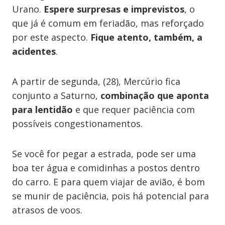
Urano.
Espere surpresas e imprevistos
, o
que já é comum em feriadão, mas reforçado
por este aspecto.
Fique atento, também, a
acidentes
.
A partir de segunda, (28), Mercúrio fica
conjunto a Saturno,
combinação que aponta
para lentidão
e que requer paciência com
possíveis congestionamentos.
Se você for pegar a estrada, pode ser uma
boa ter água e comidinhas a postos dentro
do carro. E para quem viajar de avião, é bom
se munir de paciência, pois há potencial para
atrasos de voos.