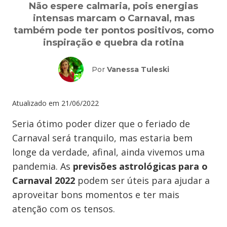
Não espere calmaria, pois energias
intensas marcam o Carnaval, mas
também pode ter pontos positivos, como
inspiração e quebra da rotina
Por
Vanessa Tuleski
Atualizado em
21/06/2022
Seria ótimo poder dizer que o feriado de
Carnaval será tranquilo, mas estaria bem
longe da verdade, afinal, ainda vivemos uma
pandemia. As
previsões astrológicas para o
Carnaval 2022
podem ser úteis para ajudar a
aproveitar bons momentos e ter mais
atenção com os tensos.