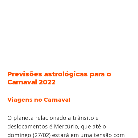
Previsões astrológicas para o
Carnaval 2022
Viagens no Carnaval
O planeta relacionado a trânsito e
deslocamentos é Mercúrio, que até o
domingo (27/02) estará em uma tensão com