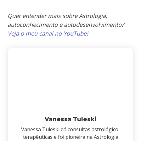
Quer entender mais sobre Astrologia,
autoconhecimento e autodesenvolvimento?
Veja o meu canal no YouTube!
Vanessa Tuleski
Vanessa Tuleski dá consultas astrológico-
terapêuticas e foi pioneira na Astrologia