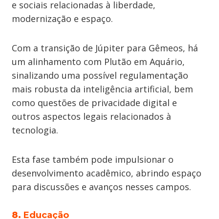
e sociais relacionadas à liberdade,
modernização e espaço.
Com a transição de Júpiter para Gêmeos, há
um alinhamento com Plutão em Aquário,
sinalizando uma possível regulamentação
mais robusta da inteligência artificial, bem
como questões de privacidade digital e
outros aspectos legais relacionados à
tecnologia.
Esta fase também pode impulsionar o
desenvolvimento acadêmico, abrindo espaço
para discussões e avanços nesses campos.
8.
Educação