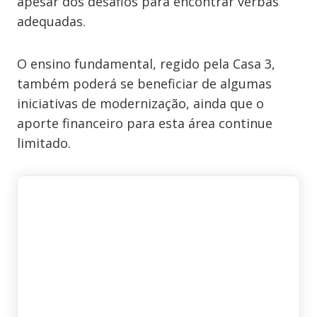
apesar dos desafios para encontrar verbas
adequadas.
O ensino fundamental, regido pela Casa 3,
também poderá se beneficiar de algumas
iniciativas de modernização, ainda que o
aporte financeiro para esta área continue
limitado.