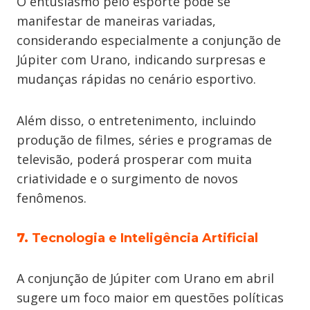
O entusiasmo pelo esporte pode se
manifestar de maneiras variadas,
considerando especialmente a conjunção de
Júpiter com Urano, indicando surpresas e
mudanças rápidas no cenário esportivo.
Além disso, o entretenimento, incluindo
produção de filmes, séries e programas de
televisão, poderá prosperar com muita
criatividade e o surgimento de novos
fenômenos.
7.
Tecnologia e Inteligência Artificial
A conjunção de Júpiter com Urano em abril
sugere um foco maior em questões políticas