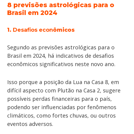
8 previsões astrológicas para o
Brasil em 2024
1.
Desafios econ
ômicos
Segundo as previsões astrológicas para o
Brasil em 2024, há indicativos de desafios
econômicos significativos neste novo ano.
Isso porque a posição da Lua na Casa 8, em
difícil aspecto com Plutão na Casa 2, sugere
possíveis perdas financeiras para o país,
podendo ser influenciadas por fenômenos
climáticos, como fortes chuvas, ou outros
eventos adversos.