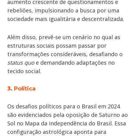
aumento crescente de questionamentos e
rebeliões, impulsionando a busca por uma
sociedade mais igualitária e descentralizada.
Além disso, prevê-se um cenário no qual as
estruturas sociais possam passar por
transformações consideráveis, desafiando o
status quo
e demandando adaptações no
tecido social.
3.
Política
Os desafios políticos para o Brasil em 2024
são evidenciados pela oposição de Saturno ao
Sol no Mapa da Independência do Brasil. Essa
configuração astrológica aponta para