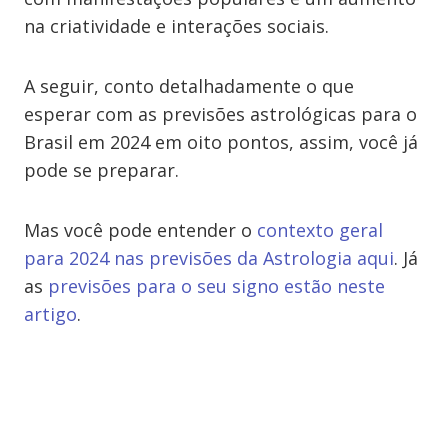
na criatividade e interações sociais.
A seguir, conto detalhadamente o que
esperar com as previsões astrológicas para o
Brasil em 2024 em oito pontos, assim, você já
pode se preparar.
Mas você pode entender o
contexto geral
para 2024 nas previsões da Astrologia aqui
. Já
as
previsões para o seu signo estão neste
artigo
.