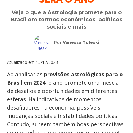
Veja o que a Astrologia promete para o
Brasil em termos econômicos, políticos
sociais e mais
Por
Vanessa Tuleski
Atualizado em
15/12/2023
Ao analisar as
previsões astrológicas para o
Brasil em 2024
, o ano promete uma mescla
de desafios e oportunidades em diferentes
esferas. Há indicativos de momentos
desafiadores na economia, possíveis
mudanças sociais e instabilidades políticas.
Contudo, surgem também boas perspectivas
com manifestações populares e um aumento