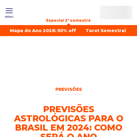
MENU
Especial 2º semestre
Mapa do Ano 2026: 50% off
Tarot Semestral
PREVISÕES
PREVISÕES
ASTROLÓGICAS PARA O
BRASIL EM 2024: COMO
SERÁ O ANO