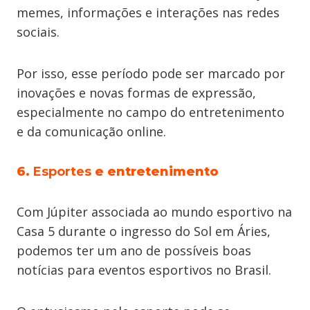
memes, informações e interações nas redes
sociais.
Por isso, esse período pode ser marcado por
inovações e novas formas de expressão,
especialmente no campo do entretenimento
e da comunicação online.
6.
Esportes
e entretenimento
Com Júpiter associada ao mundo esportivo na
Casa 5 durante o ingresso do Sol em Áries,
podemos ter um ano de possíveis boas
notícias para eventos esportivos no Brasil.