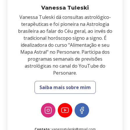
Vanessa Tuleski
Vanessa Tuleski dá consultas astrológico-
terapêuticas e foi pioneira na Astrologia
brasileira ao falar do Céu geral, ao invés do
tradicional horóscopo signo a signo. É
idealizadora do curso "Alimentação e seu
Mapa Astral" no Personare. Participa dos
programas semanais de previsões
astrológicas no canal do YouTube do
Personare.
Saiba mais sobre mim
Contato
:
vanessatuleski@gmail.com