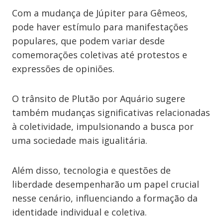
Com a mudança de Júpiter para Gêmeos,
pode haver estímulo para manifestações
populares, que podem variar desde
comemorações coletivas até protestos e
expressões de opiniões.
O trânsito de Plutão por Aquário sugere
também mudanças significativas relacionadas
à coletividade, impulsionando a busca por
uma sociedade mais igualitária.
Além disso, tecnologia e questões de
liberdade desempenharão um papel crucial
nesse cenário, influenciando a formação da
identidade individual e coletiva.