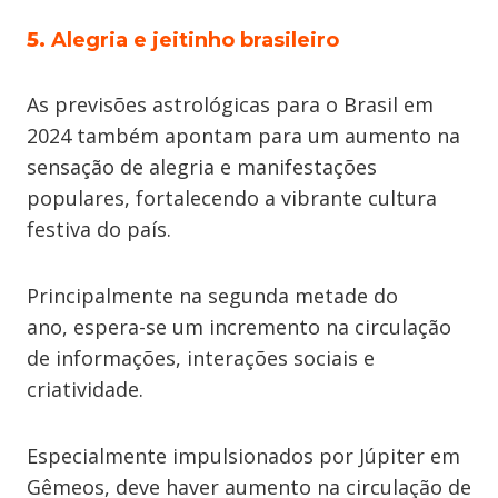
5.
Alegria e jeitinho brasileiro
As previsões astrológicas para o Brasil em
2024 também apontam para um aumento na
sensação de alegria e manifestações
populares, fortalecendo a vibrante cultura
festiva do país.
Principalmente na segunda metade do
ano, espera-se um incremento na circulação
de informações, interações sociais e
criatividade.
Especialmente impulsionados por Júpiter em
Gêmeos, deve haver aumento na circulação de