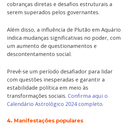
cobranças diretas e desafios estruturais a
serem superados pelos governantes.
Além disso, a influência de Plutão em Aquário
indica mudanças significativas no poder, com
um aumento de questionamentos e
descontentamento social.
Prevê-se um período desafiador para lidar
com questões inesperadas e garantir a
estabilidade política em meio às
transformações sociais.
Confirma aqui o
Calendário Astrológico 2024 completo.
4.
Manifestações populares