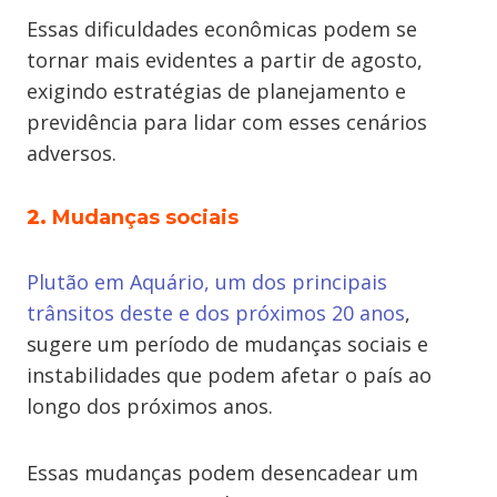
Essas dificuldades econômicas podem se
tornar mais evidentes a partir de agosto,
exigindo estratégias de planejamento e
previdência para lidar com esses cenários
adversos.
2.
Mudanças sociais
Plutão em Aquário, um dos principais
trânsitos deste e dos próximos 20 anos
,
sugere um período de mudanças sociais e
instabilidades que podem afetar o país ao
longo dos próximos anos.
Essas mudanças podem desencadear um