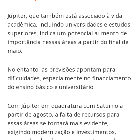
Júpiter, que também está associado à vida
acadêmica, incluindo universidades e estudos
superiores, indica um potencial aumento de
importância nessas áreas a partir do final de
maio.
No entanto, as previsões apontam para
dificuldades, especialmente no financiamento
do ensino básico e universitário.
Com Júpiter em quadratura com Saturno a
partir de agosto, a falta de recursos para
essas áreas se tornará mais evidente,
exigindo modernização e investimentos,