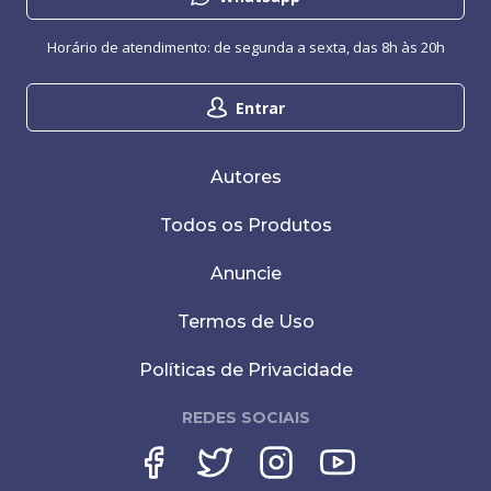
Horário de atendimento: de segunda a sexta, das 8h às 20h
Entrar
Autores
Todos os Produtos
Anuncie
Termos de Uso
Políticas de Privacidade
REDES SOCIAIS