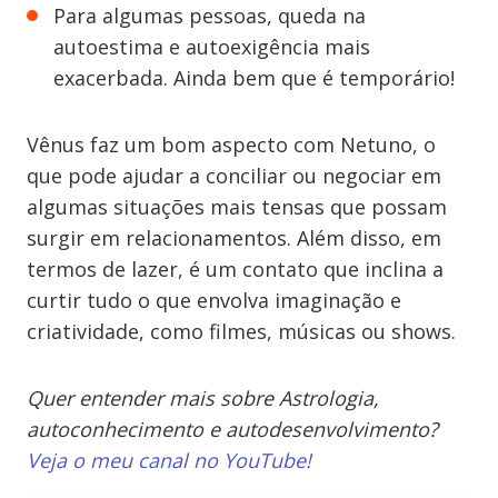
Para algumas pessoas, queda na
autoestima e autoexigência mais
exacerbada. Ainda bem que é temporário!
Vênus faz um bom aspecto com Netuno, o
que pode ajudar a conciliar ou negociar em
algumas situações mais tensas que possam
surgir em relacionamentos. Além disso, em
termos de lazer, é um contato que inclina a
curtir tudo o que envolva imaginação e
criatividade, como filmes, músicas ou shows.
Quer entender mais sobre Astrologia,
autoconhecimento e autodesenvolvimento?
Veja o meu canal no YouTube!