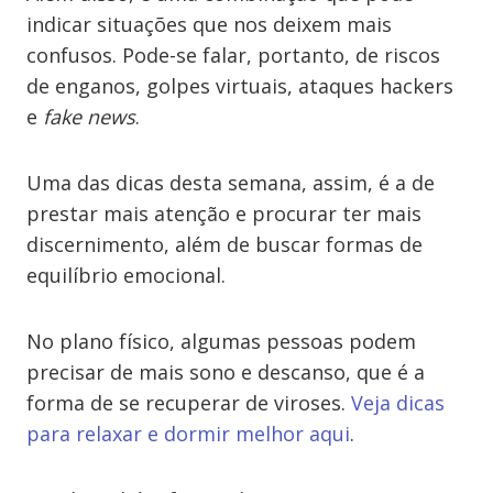
indicar situações que nos deixem mais
confusos. Pode-se falar, portanto, de riscos
de enganos, golpes virtuais, ataques hackers
e
fake news
.
Uma das dicas desta semana, assim, é a de
prestar mais atenção e procurar ter mais
discernimento, além de buscar formas de
equilíbrio emocional.
No plano físico, algumas pessoas podem
precisar de mais sono e descanso, que é a
forma de se recuperar de viroses.
Veja dicas
para relaxar e dormir melhor aqui
.