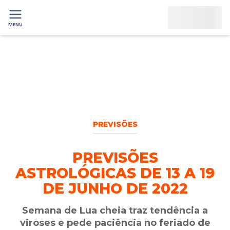
MENU
PREVISÕES
PREVISÕES
ASTROLÓGICAS DE 13 A 19
DE JUNHO DE 2022
Semana de Lua cheia traz tendência a
viroses e pede paciência no feriado de