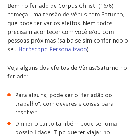
Bem no feriado de Corpus Christi (16/6)
começa uma tensão de Vênus com Saturno,
que pode ter vários efeitos. Nem todos
precisam acontecer com você e/ou com
pessoas próximas (saiba se sim conferindo o
seu
Horóscopo Personalizado
).
Veja alguns dos efeitos de Vênus/Saturno no
feriado:
Para alguns, pode ser o “feriadão do
trabalho”, com deveres e coisas para
resolver.
Dinheiro curto também pode ser uma
possibilidade. Tipo querer viajar no