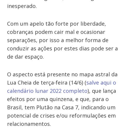
inesperado.
Com um apelo tão forte por liberdade,
cobranças podem cair mal e ocasionar
separações, por isso a melhor forma de
conduzir as ações por estes dias pode ser a
de dar espaço.
O aspecto está presente no mapa astral da
Lua Cheia de terça-feira (14/6) (
salve aqui o
calendário lunar 2022 completo
), que lança
efeitos por uma quinzena, e que, para o
Brasil, tem Plutão na Casa 7, indicando um
potencial de crises e/ou reformulações em
relacionamentos.