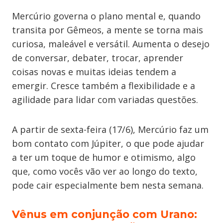
Mercúrio governa o plano mental e, quando
transita por Gêmeos, a mente se torna mais
curiosa, maleável e versátil. Aumenta o desejo
de conversar, debater, trocar, aprender
coisas novas e muitas ideias tendem a
emergir. Cresce também a flexibilidade e a
agilidade para lidar com variadas questões.
A partir de sexta-feira (17/6), Mercúrio faz um
bom contato com Júpiter, o que pode ajudar
a ter um toque de humor e otimismo, algo
que, como vocês vão ver ao longo do texto,
pode cair especialmente bem nesta semana.
Vênus em conjunção com Urano: