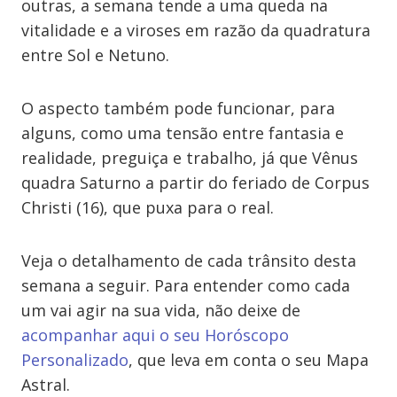
outras, a semana tende a uma queda na
vitalidade e a viroses em razão da quadratura
entre Sol e Netuno.
O aspecto também pode funcionar, para
alguns, como uma tensão entre fantasia e
realidade, preguiça e trabalho, já que Vênus
quadra Saturno a partir do feriado de Corpus
Christi (16), que puxa para o real.
Veja o detalhamento de cada trânsito desta
semana a seguir. Para entender como cada
um vai agir na sua vida, não deixe de
acompanhar aqui o seu Horóscopo
Personalizado
, que leva em conta o seu Mapa
Astral.