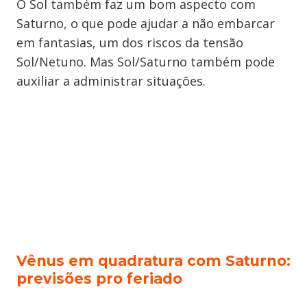
O Sol também faz um bom aspecto com
Saturno, o que pode ajudar a não embarcar
em fantasias, um dos riscos da tensão
Sol/Netuno. Mas Sol/Saturno também pode
auxiliar a administrar situações.
Vênus em quadratura com Saturno:
previsões pro feriado