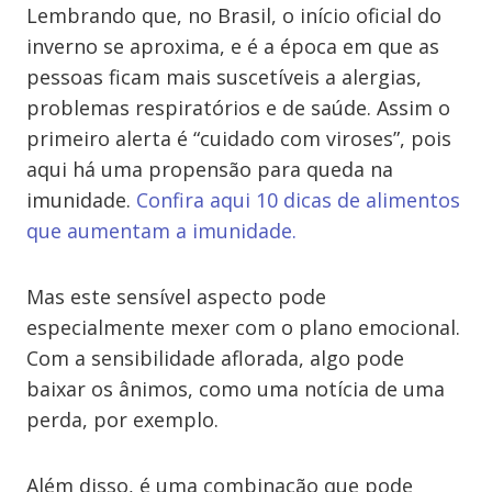
Lembrando que, no Brasil, o início oficial do
inverno se aproxima, e é a época em que as
pessoas ficam mais suscetíveis a alergias,
problemas respiratórios e de saúde. Assim o
primeiro alerta é “cuidado com viroses”, pois
aqui há uma propensão para queda na
imunidade.
Confira aqui 10 dicas de alimentos
que aumentam a imunidade.
Mas este sensível aspecto pode
especialmente mexer com o plano emocional.
Com a sensibilidade aflorada, algo pode
baixar os ânimos, como uma notícia de uma
perda, por exemplo.
Além disso, é uma combinação que pode