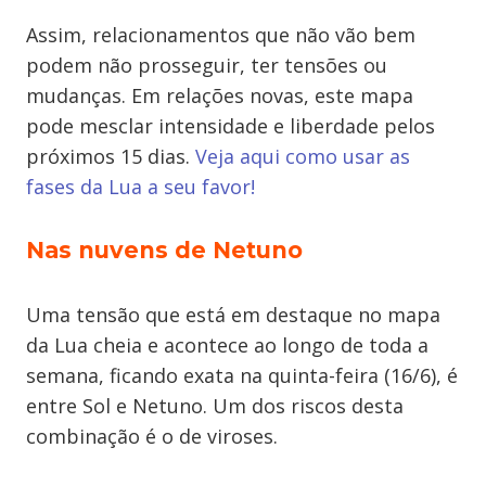
Assim, relacionamentos que não vão bem
podem não prosseguir, ter tensões ou
mudanças. Em relações novas, este mapa
pode mesclar intensidade e liberdade pelos
próximos 15 dias.
Veja aqui como usar as
fases da Lua a seu favor!
Nas nuvens de Netuno
Uma tensão que está em destaque no mapa
da Lua cheia e acontece ao longo de toda a
semana, ficando exata na quinta-feira (16/6), é
entre Sol e Netuno. Um dos riscos desta
combinação é o de viroses.