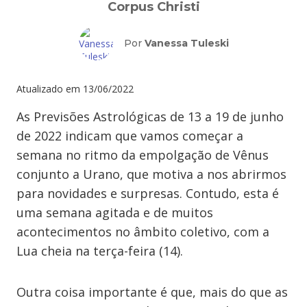
Corpus Christi
Por
Vanessa Tuleski
Atualizado em
13/06/2022
As Previsões Astrológicas de 13 a 19 de junho
de 2022 indicam que vamos começar a
semana no ritmo da empolgação de Vênus
conjunto a Urano, que motiva a nos abrirmos
para novidades e surpresas. Contudo, esta é
uma semana agitada e de muitos
acontecimentos no âmbito coletivo, com a
Lua cheia na terça-feira (14).
Outra coisa importante é que, mais do que as