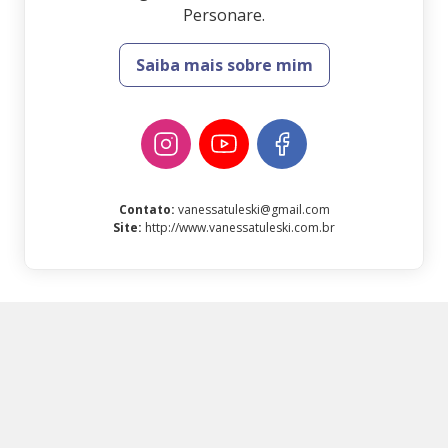
Personare.
Saiba mais sobre mim
Contato
:
vanessatuleski@gmail.com
Site
:
http://www.vanessatuleski.com.br