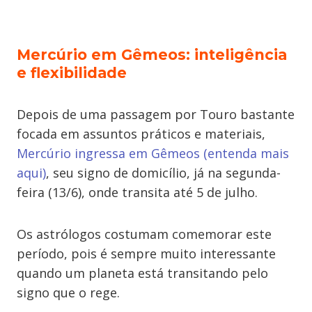
Mercúrio em Gêmeos: inteligência
e flexibilidade
Depois de uma passagem por Touro bastante
focada em assuntos práticos e materiais,
Mercúrio ingressa em Gêmeos (entenda mais
aqui)
, seu signo de domicílio, já na segunda-
feira (13/6), onde transita até 5 de julho.
Os astrólogos costumam comemorar este
período, pois é sempre muito interessante
quando um planeta está transitando pelo
signo que o rege.