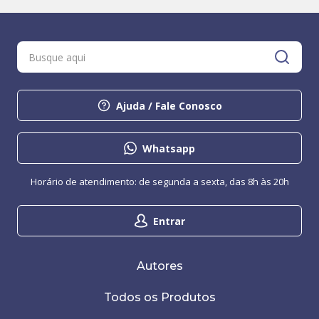
Ajuda / Fale Conosco
Whatsapp
Horário de atendimento: de segunda a sexta, das 8h às 20h
Entrar
Autores
Todos os Produtos