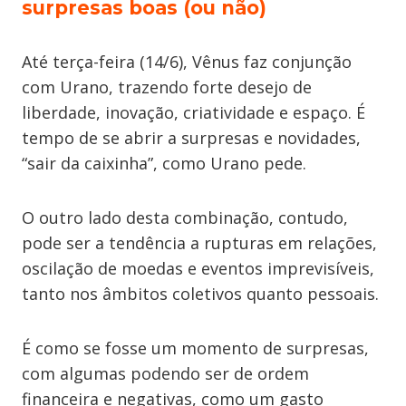
surpresas boas (ou não)
Até terça-feira (14/6), Vênus faz conjunção
com Urano, trazendo forte desejo de
liberdade, inovação, criatividade e espaço. É
tempo de se abrir a surpresas e novidades,
“sair da caixinha”, como Urano pede.
O outro lado desta combinação, contudo,
pode ser a tendência a rupturas em relações,
oscilação de moedas e eventos imprevisíveis,
tanto nos âmbitos coletivos quanto pessoais.
É como se fosse um momento de surpresas,
com algumas podendo ser de ordem
financeira e negativas, como um gasto