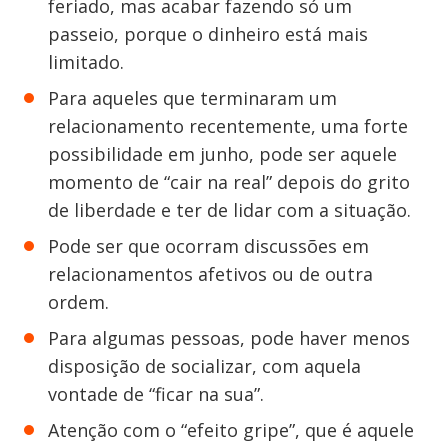
feriado, mas acabar fazendo só um
passeio, porque o dinheiro está mais
limitado.
Para aqueles que terminaram um
relacionamento recentemente, uma forte
possibilidade em junho, pode ser aquele
momento de “cair na real” depois do grito
de liberdade e ter de lidar com a situação.
Pode ser que ocorram discussões em
relacionamentos afetivos ou de outra
ordem.
Para algumas pessoas, pode haver menos
disposição de socializar, com aquela
vontade de “ficar na sua”.
Atenção com o “efeito gripe”, que é aquele