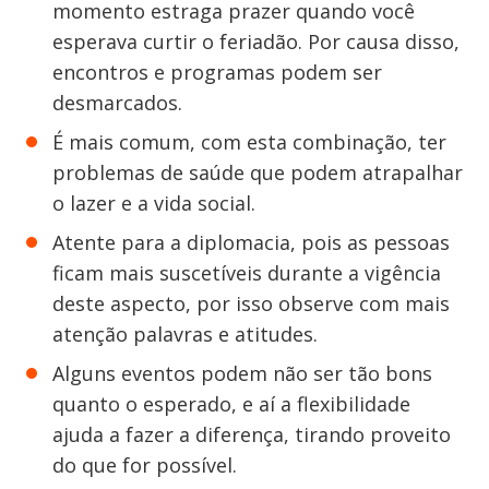
momento estraga prazer quando você
esperava curtir o feriadão. Por causa disso,
encontros e programas podem ser
desmarcados.
É mais comum, com esta combinação, ter
problemas de saúde que podem atrapalhar
o lazer e a vida social.
Atente para a diplomacia, pois as pessoas
ficam mais suscetíveis durante a vigência
deste aspecto, por isso observe com mais
atenção palavras e atitudes.
Alguns eventos podem não ser tão bons
quanto o esperado, e aí a flexibilidade
ajuda a fazer a diferença, tirando proveito
do que for possível.